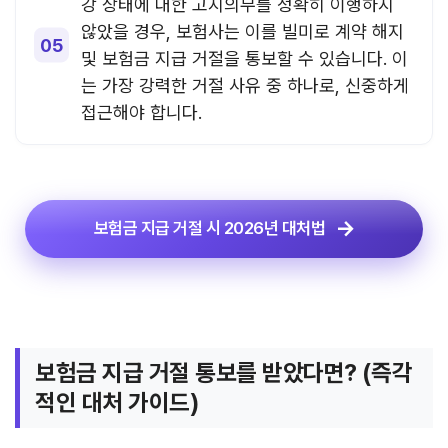
강 상태에 대한 고지의무를 정확히 이행하지
않았을 경우, 보험사는 이를 빌미로 계약 해지
및 보험금 지급 거절을 통보할 수 있습니다. 이
는 가장 강력한 거절 사유 중 하나로, 신중하게
접근해야 합니다.
보험금 지급 거절 시 2026년 대처법
보험금 지급 거절 통보를 받았다면? (즉각
적인 대처 가이드)