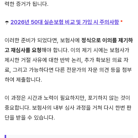
력한 증거가 됩니다.
☂️
2026년 50대 실손보험 비교 및 가입 시 주의사항
이러한 준비가 되었다면, 보험사에
정식으로 이의를 제기하
고 재심사를 요청
해야 합니다. 이의 제기 시에는 보험사가
제시한 거절 사유에 대한 반박 논리, 추가 확보된 의료 자
료, 그리고 가능하다면 다른 전문가의 자문 의견 등을 첨부
하여 제출합니다.
이 과정은 시간과 노력이 필요하지만, 포기하지 않는 것이
중요합니다. 보험사의 내부 심사 과정을 거쳐 다시 한번 판
단을 받을 수 있습니다.