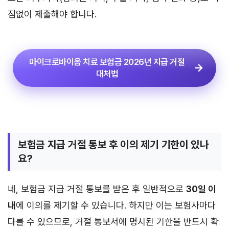
짐없이 제출해야 합니다.
마이크로바이옴 치료 보험금 2026년 지급 거절
대처법
보험금 지급 거절 통보 후 이의 제기 기한이 있나
요?
네, 보험금 지급 거절 통보를 받은 후 일반적으로
30일 이
내
에 이의를 제기할 수 있습니다. 하지만 이는 보험사마다
다를 수 있으므로, 거절 통보서에 명시된 기한을 반드시 확