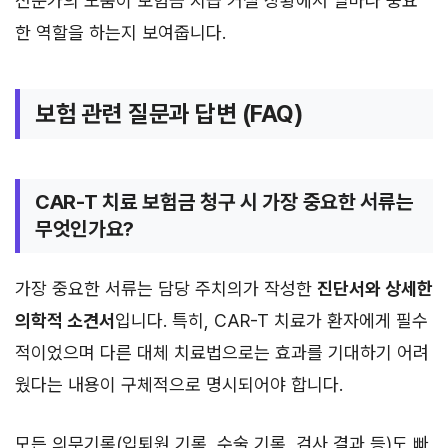
전문가의 도움이 보험금 지급 거절 상황에서 얼마나 중요
한 역할을 하는지 보여줍니다.
보험 관련 질문과 답변 (FAQ)
CAR-T 치료 보험금 청구 시 가장 중요한 서류는
무엇인가요?
가장 중요한 서류는 담당 주치의가 작성한
진단서와 상세한
의학적 소견서
입니다. 특히, CAR-T 치료가 환자에게 필수
적이었으며 다른 대체 치료법으로는 효과를 기대하기 어려
웠다는 내용이 구체적으로 명시되어야 합니다.
모든 의무기록(입퇴원 기록, 수술 기록, 검사 결과 등)도 빠