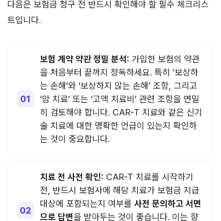
다음은 보험금 청구 전 반드시 확인해야 할 필수 체크리스
트입니다.
보험 계약 약관 정밀 분석:
가입한 보험의 약관
을 처음부터 끝까지 정독하세요. 특히 ‘보상하
는 손해’와 ‘보상하지 않는 손해’ 조항, 그리고
‘암 치료’ 또는 ‘고액 치료비’ 관련 조항을 면밀
히 검토해야 합니다. CAR-T 치료와 같은 신기
술 치료에 대한 명확한 언급이 있는지 확인하
는 것이 중요합니다.
치료 전 사전 확인:
CAR-T 치료를 시작하기
전, 반드시 보험사에 해당 치료가 보험금 지급
대상에 포함되는지 여부를
사전 문의하고 서면
으로 답변
을 받아두는 것이 좋습니다. 이는 향