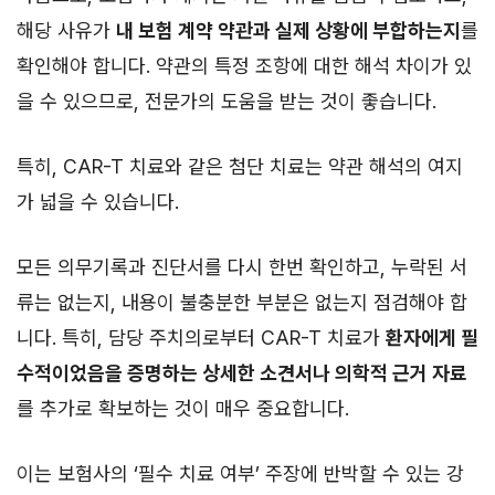
해당 사유가
내 보험 계약 약관과 실제 상황에 부합하는지
를
확인해야 합니다. 약관의 특정 조항에 대한 해석 차이가 있
을 수 있으므로, 전문가의 도움을 받는 것이 좋습니다.
특히, CAR-T 치료와 같은 첨단 치료는 약관 해석의 여지
가 넓을 수 있습니다.
모든 의무기록과 진단서를 다시 한번 확인하고, 누락된 서
류는 없는지, 내용이 불충분한 부분은 없는지 점검해야 합
니다. 특히, 담당 주치의로부터 CAR-T 치료가
환자에게 필
수적이었음을 증명하는 상세한 소견서나 의학적 근거 자료
를 추가로 확보하는 것이 매우 중요합니다.
이는 보험사의 ‘필수 치료 여부’ 주장에 반박할 수 있는 강