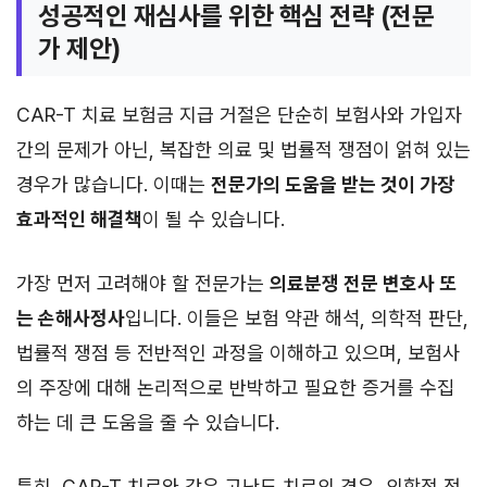
성공적인 재심사를 위한 핵심 전략 (전문
가 제안)
CAR-T 치료 보험금 지급 거절은 단순히 보험사와 가입자
간의 문제가 아닌, 복잡한 의료 및 법률적 쟁점이 얽혀 있는
경우가 많습니다. 이때는
전문가의 도움을 받는 것이 가장
효과적인 해결책
이 될 수 있습니다.
가장 먼저 고려해야 할 전문가는
의료분쟁 전문 변호사 또
는 손해사정사
입니다. 이들은 보험 약관 해석, 의학적 판단,
법률적 쟁점 등 전반적인 과정을 이해하고 있으며, 보험사
의 주장에 대해 논리적으로 반박하고 필요한 증거를 수집
하는 데 큰 도움을 줄 수 있습니다.
특히, CAR-T 치료와 같은 고난도 치료의 경우, 의학적 전