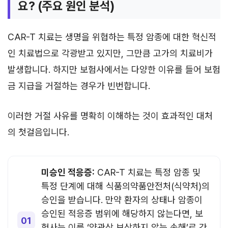
요? (주요 원인 분석)
CAR-T 치료는 생명을 위협하는 특정 암종에 대한 혁신적
인 치료법으로 각광받고 있지만, 그만큼 고가의 치료비가
발생합니다. 하지만 보험사에서는 다양한 이유를 들어 보험
금 지급을 거절하는 경우가 빈번합니다.
이러한 거절 사유를 명확히 이해하는 것이 효과적인 대처
의 첫걸음입니다.
미승인 적응증:
CAR-T 치료는 특정 암종 및
특정 단계에 대해 식품의약품안전처(식약처)의
승인을 받습니다. 만약 환자의 상태나 암종이
승인된 적응증 범위에 해당하지 않는다면, 보
험사는 이를 ‘약관상 보상하지 않는 손해’로 간