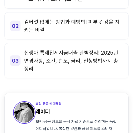
검버섯 없애는 방법과 예방법! 피부 건강을 지
키는 비결
신생아 특례전세자금대출 완벽정리! 2025년
변경사항, 조건, 한도, 금리, 신청방법까지 총
정리
보험·금융 에디터팀
레이터
보험·금융 정보를 공식 자료 기준으로 정리하는 독립
에디터입니다. 복잡한 약관과 금융 제도를 소비자