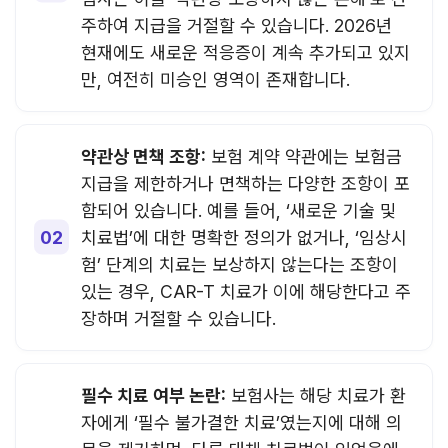
주하여 지급을 거절할 수 있습니다. 2026년
현재에도 새로운 적응증이 계속 추가되고 있지
만, 여전히 미승인 영역이 존재합니다.
약관상 면책 조항:
보험 계약 약관에는 보험금
지급을 제한하거나 면책하는 다양한 조항이 포
함되어 있습니다. 예를 들어, ‘새로운 기술 및
치료법’에 대한 명확한 정의가 없거나, ‘임상시
험’ 단계의 치료는 보상하지 않는다는 조항이
있는 경우, CAR-T 치료가 이에 해당한다고 주
장하며 거절할 수 있습니다.
필수 치료 여부 논란:
보험사는 해당 치료가 환
자에게 ‘필수 불가결한 치료’였는지에 대해 의