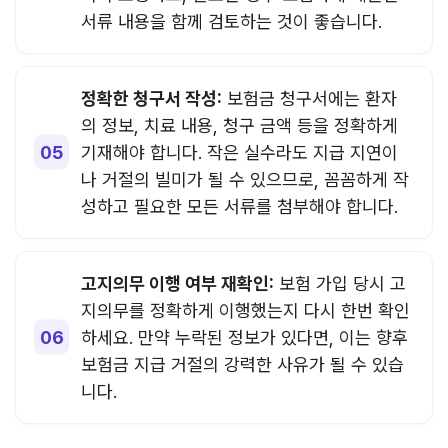
서류 내용을 함께 검토하는 것이 좋습니다.
정확한 청구서 작성:
보험금 청구서에는 환자
의 정보, 치료 내용, 청구 금액 등을 정확하게
기재해야 합니다. 작은 실수라도 지급 지연이
나 거절의 빌미가 될 수 있으므로, 꼼꼼하게 작
성하고 필요한 모든 서류를 첨부해야 합니다.
고지의무 이행 여부 재확인:
보험 가입 당시 고
지의무를 정확하게 이행했는지 다시 한번 확인
하세요. 만약 누락된 정보가 있다면, 이는 향후
보험금 지급 거절의 강력한 사유가 될 수 있습
니다.