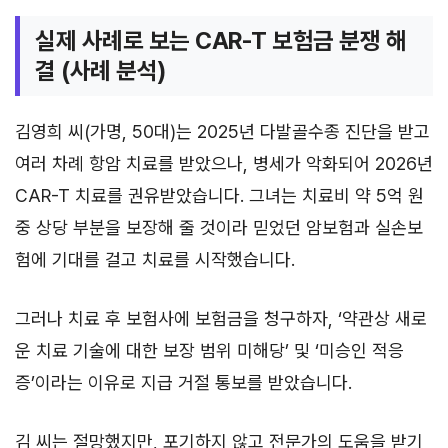
실제 사례로 보는 CAR-T 보험금 분쟁 해
결 (사례 분석)
김영희 씨(가명, 50대)는 2025년 다발골수종 진단을 받고
여러 차례 항암 치료를 받았으나, 병세가 악화되어 2026년
CAR-T 치료를 권유받았습니다. 그녀는 치료비 약 5억 원
중 상당 부분을 보장해 줄 것이라 믿었던 암보험과 실손보
험에 기대를 걸고 치료를 시작했습니다.
그러나 치료 후 보험사에 보험금을 청구하자, ‘약관상 새로
운 치료 기술에 대한 보장 범위 미해당’ 및 ‘미승인 적응
증’이라는 이유로 지급 거절 통보를 받았습니다.
김 씨는 절망했지만, 포기하지 않고 전문가의 도움을 받기