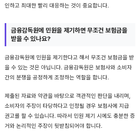
인하고 최대한 빨리 대응하는 것이 중요합니다.
금융감독원에 민원을 제기하면 무조건 보험금을
받을 수 있나요?
금융감독원에 민원을 제기한다고 해서 무조건 보험금을 받
을 수 있는 것은 아닙니다. 금융감독원은 보험사와 소비자
간의 분쟁을 공정하게 조정하는 역할을 합니다.
제출된 자료와 약관을 바탕으로 객관적인 판단을 내리며,
소비자의 주장이 타당하다고 인정될 경우 보험사에 지급
권고를 할 수 있습니다. 따라서 민원 제기 시에도 충분한 증
거와 논리적인 주장이 뒷받침되어야 합니다.