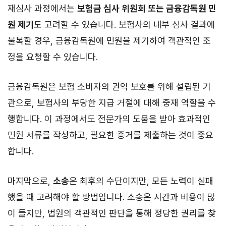
재심사 과정에서는
보험금 심사 위원회 또는 금융감독원 민
원 제기
도 고려할 수 있습니다. 보험사의 내부 심사 결과에
불복할 경우, 금융감독원에 민원을 제기하여 객관적인 조
정을 요청할 수 있습니다.
금융감독원은 보험 소비자의 권익 보호를 위해 설립된 기
관으로, 보험사의 부당한 지급 거절에 대해 중재 역할을 수
행합니다. 이 과정에서도 전문가의 도움을 받아 효과적인
민원 서류를 작성하고, 필요한 증거를 제출하는 것이 중요
합니다.
마지막으로,
소송
은 최후의 수단이지만, 모든 노력이 실패
했을 때 고려해야 할 방법입니다. 소송은 시간과 비용이 많
이 들지만, 법원의 객관적인 판단을 통해 정당한 권리를 찾