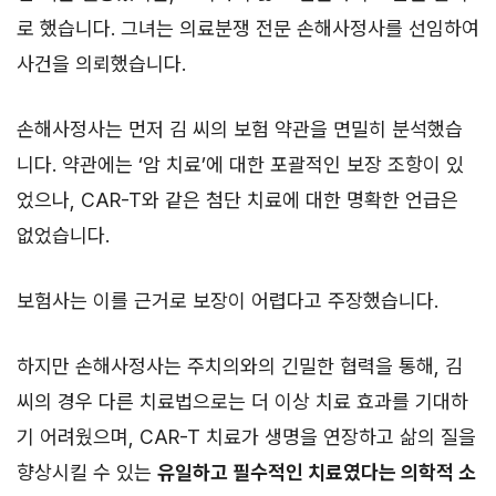
로 했습니다. 그녀는 의료분쟁 전문 손해사정사를 선임하여
사건을 의뢰했습니다.
손해사정사는 먼저 김 씨의 보험 약관을 면밀히 분석했습
니다. 약관에는 ‘암 치료’에 대한 포괄적인 보장 조항이 있
었으나, CAR-T와 같은 첨단 치료에 대한 명확한 언급은
없었습니다.
보험사는 이를 근거로 보장이 어렵다고 주장했습니다.
하지만 손해사정사는 주치의와의 긴밀한 협력을 통해, 김
씨의 경우 다른 치료법으로는 더 이상 치료 효과를 기대하
기 어려웠으며, CAR-T 치료가 생명을 연장하고 삶의 질을
향상시킬 수 있는
유일하고 필수적인 치료였다는 의학적 소