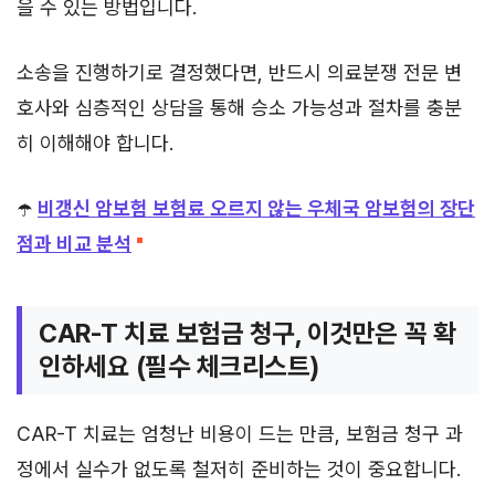
을 수 있는 방법입니다.
소송을 진행하기로 결정했다면, 반드시 의료분쟁 전문 변
호사와 심층적인 상담을 통해 승소 가능성과 절차를 충분
히 이해해야 합니다.
☂️
비갱신 암보험 보험료 오르지 않는 우체국 암보험의 장단
점과 비교 분석
CAR-T 치료 보험금 청구, 이것만은 꼭 확
인하세요 (필수 체크리스트)
CAR-T 치료는 엄청난 비용이 드는 만큼, 보험금 청구 과
정에서 실수가 없도록 철저히 준비하는 것이 중요합니다.