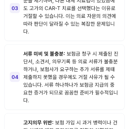
문을 제기하며, 다른 대체 치료법이 있었음에
도 고가의 CAR-T 치료를 선택했다는 이유로
거절할 수 있습니다. 이는 의료 자문의 의견에
따라 판단이 달라질 수 있는 복잡한 문제입니
다.
서류 미비 및 불충분:
보험금 청구 시 제출된 진
단서, 소견서, 의무기록 등 의료 서류가 불충분
하거나, 보험사가 요구하는 추가 서류를 제때
제출하지 못했을 경우에도 거절 사유가 될 수
있습니다. 서류 하나하나가 보험금 지급의 중
요한 증거가 되므로 꼼꼼한 준비가 필수적입니
다.
고지의무 위반:
보험 가입 시 과거 병력이나 건