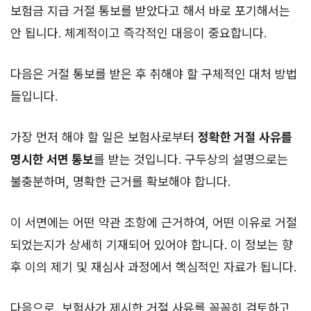
보험금 지급 거절 통보를 받았다고 해서 바로 포기해서는
안 됩니다. 체계적이고 즉각적인 대응이 중요합니다.
다음은 거절 통보를 받은 후 취해야 할 구체적인 대처 방법
들입니다.
가장 먼저 해야 할 일은 보험사로부터
정확한 거절 사유를
명시한 서면 통보
를 받는 것입니다. 구두상의 설명으로는
불충분하며, 명확한 근거를 확보해야 합니다.
이 서면에는 어떤 약관 조항에 근거하여, 어떤 이유로 거절
되었는지가 상세히 기재되어 있어야 합니다. 이 정보는 향
후 이의 제기 및 재심사 과정에서 핵심적인 자료가 됩니다.
다음으로, 보험사가 제시한 거절 사유를 꼼꼼히 검토하고,