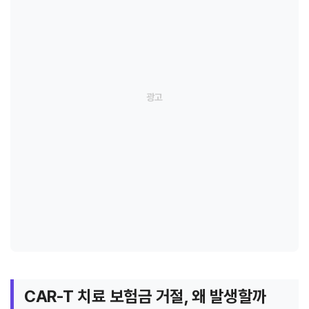
CAR-T 치료 보험금 거절, 왜 발생할까