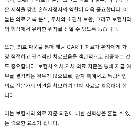
문 지식을 갖춘 손해사정사의 역할이 더욱 중요합니다. 이
들은 의료 기록 분석, 주치의 소견서 보완, 그리고 보험사와
의 협상에서 유리한 위치를 점할 수 있도록 돕습니다.
또한,
의료 자문
을 통해 해당 CAR-T 치료가 환자에게 가
장 적절하고 필수적인 치료였음을 객관적으로 입증하는 것
도 중요합니다. 보험사 역시 자체 의료 자문을 통해 지급 여
부를 결정하는 경우가 많으므로, 환자 측에서도 독립적인
의료 전문가의 의견을 확보하여 반박 자료로 활용해야 합
니다.
이는 보험사의 의료 자문 의견에 대한 신뢰성을 흔들 수 있
는 중요한 요소가 됩니다.