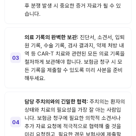
후 분쟁 발생 시 중요한 증거 자료가 될 수 있
습니다.
의료 기록의 완벽한 보관:
진단서, 소견서, 입퇴
원 기록, 수술 기록, 검사 결과지, 약제 처방 내
역 등 CAR-T 치료와 관련된 모든 의료 기록을
철저하게 보관해야 합니다. 보험금 청구 시 모
든 기록을 제출할 수 있도록 미리 사본을 준비
해두세요.
담당 주치의와의 긴밀한 협력:
주치의는 환자의
상태와 치료의 필요성을 가장 잘 아는 사람입
니다. 보험금 청구에 필요한 의학적 소견서나
추가 자료 요청에 적극적으로 협력해 줄 것을
미리 요청하고, 필요한 경우 보험사에 제출할