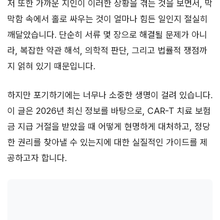
저 또한 가까운 지인이 이러한 상황을 겪는 것을 보면서, 막
막함 속에서 홀로 싸우는 것이 얼마나 힘든 일인지 절실히
깨달았습니다. 단순히 서류 몇 장으로 해결될 문제가 아니
라, 복잡한 약관 해석, 의학적 판단, 그리고 법률적 쟁점까
지 얽혀 있기 때문입니다.
하지만 포기하기에는 너무나 소중한 생명이 걸려 있습니다.
이 글은 2026년 최신 정보를 바탕으로, CAR-T 치료 보험
금 지급 거절을 받았을 때 어떻게 현명하게 대처하고, 정당
한 권리를 찾아낼 수 있는지에 대한 실질적인 가이드를 제
공하고자 합니다.