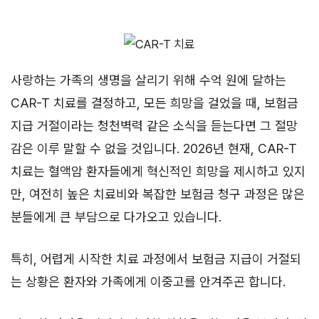
사랑하는 가족의 생명을 살리기 위해 수억 원에 달하는
CAR-T 치료를 결정하고, 모든 희망을 걸었을 때, 보험금
지급 거절이라는 청천벽력 같은 소식을 듣는다면 그 절망
감은 이루 말할 수 없을 것입니다. 2026년 현재, CAR-T
치료는 혈액암 환자들에게 혁신적인 희망을 제시하고 있지
만, 여전히 높은 치료비와 복잡한 보험금 청구 과정은 많은
분들에게 큰 부담으로 다가오고 있습니다.
특히, 어렵게 시작한 치료 과정에서 보험금 지급이 거절되
는 상황은 환자와 가족에게 이중고를 안겨주곤 합니다.