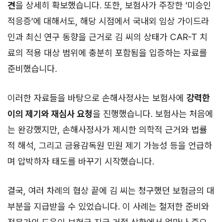
견
을 상세히 확보했습니다. 또한, 보험사가 주장한 ‘미승인
적응증’에 대해서도, 해당 시점에서 국내외 임상 가이드라
인과 최신 연구 동향을 근거로 김 씨의 상태가 CAR-T 치
료의 적용 대상 범위에 충분히 포함됨을 입증하는 자료를
준비했습니다.
이러한 자료들을 바탕으로 손해사정사는 보험사에
강력한
이의 제기와 재심사 요청
을 진행했습니다. 보험사는 처음에
는 완강했지만, 손해사정사가 제시한 의학적 근거와 법률
적 해석, 그리고 금융감독원 민원 제기 가능성 등을 언급하
며 압박하자 태도를 바꾸기 시작했습니다.
결국, 여러 차례의 협상 끝에 김 씨는 청구했던 보험금의 대
부분을 지급받을 수 있었습니다. 이 사례는 철저한 준비와