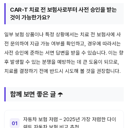
CAR-T 치료 전 보험사로부터 사전 승인을 받는
것이 가능한가요?
일부 보험 상품이나 특정 상황에서는 치료 전 보험사에 사
전 문의하여 지급 가능 여부를 확인하고, 경우에 따라서는
사전 승인에 준하는 서면 답변을 받을 수 있습니다. 이는 향
후 발생할 수 있는 분쟁을 예방하는 데 큰 도움이 되므로,
치료를 결정하기 전에 반드시 시도해 볼 것을 권장합니다.
함께 보면 좋은 글 ☂️
자동차 보험 저렴 – 2025년 가장 저렴한 다이
렉트 자동차 보험 비교 추천