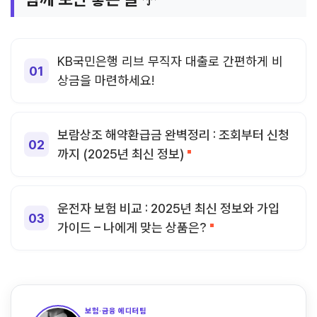
KB국민은행 리브 무직자 대출로 간편하게 비
상금을 마련하세요!
보람상조 해약환급금 완벽정리 : 조회부터 신청
까지 (2025년 최신 정보)
운전자 보험 비교 : 2025년 최신 정보와 가입
가이드 – 나에게 맞는 상품은?
보험·금융 에디터팀