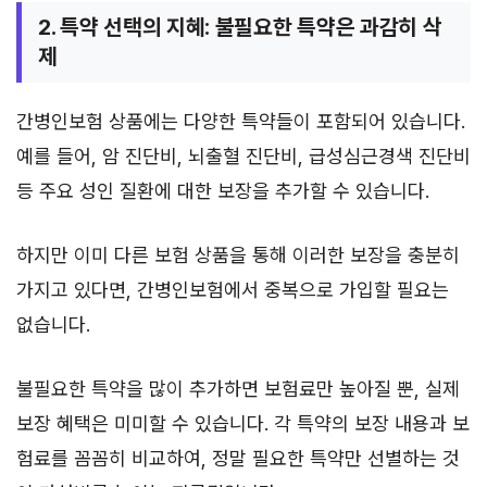
2. 특약 선택의 지혜: 불필요한 특약은 과감히 삭
제
간병인보험 상품에는 다양한 특약들이 포함되어 있습니다.
예를 들어, 암 진단비, 뇌출혈 진단비, 급성심근경색 진단비
등 주요 성인 질환에 대한 보장을 추가할 수 있습니다.
하지만 이미 다른 보험 상품을 통해 이러한 보장을 충분히
가지고 있다면, 간병인보험에서 중복으로 가입할 필요는
없습니다.
불필요한 특약을 많이 추가하면 보험료만 높아질 뿐, 실제
보장 혜택은 미미할 수 있습니다. 각 특약의 보장 내용과 보
험료를 꼼꼼히 비교하여, 정말 필요한 특약만 선별하는 것