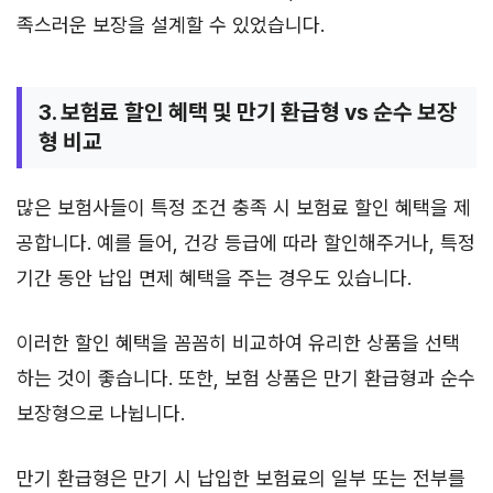
족스러운 보장을 설계할 수 있었습니다.
3. 보험료 할인 혜택 및 만기 환급형 vs 순수 보장
형 비교
많은 보험사들이 특정 조건 충족 시 보험료 할인 혜택을 제
공합니다. 예를 들어, 건강 등급에 따라 할인해주거나, 특정
기간 동안 납입 면제 혜택을 주는 경우도 있습니다.
이러한 할인 혜택을 꼼꼼히 비교하여 유리한 상품을 선택
하는 것이 좋습니다. 또한, 보험 상품은 만기 환급형과 순수
보장형으로 나뉩니다.
만기 환급형은 만기 시 납입한 보험료의 일부 또는 전부를