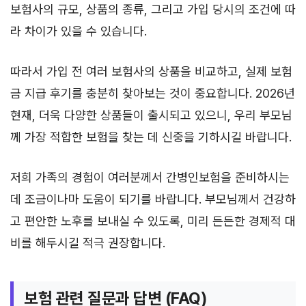
보험사의 규모, 상품의 종류, 그리고 가입 당시의 조건에 따
라 차이가 있을 수 있습니다.
따라서 가입 전 여러 보험사의 상품을 비교하고, 실제 보험
금 지급 후기를 충분히 찾아보는 것이 중요합니다. 2026년
현재, 더욱 다양한 상품들이 출시되고 있으니, 우리 부모님
께 가장 적합한 보험을 찾는 데 신중을 기하시길 바랍니다.
저희 가족의 경험이 여러분께서 간병인보험을 준비하시는
데 조금이나마 도움이 되기를 바랍니다. 부모님께서 건강하
고 편안한 노후를 보내실 수 있도록, 미리 든든한 경제적 대
비를 해두시길 적극 권장합니다.
보험 관련 질문과 답변 (FAQ)