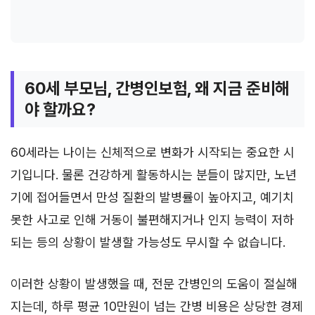
60세 부모님, 간병인보험, 왜 지금 준비해
야 할까요?
60세라는 나이는 신체적으로 변화가 시작되는 중요한 시
기입니다. 물론 건강하게 활동하시는 분들이 많지만, 노년
기에 접어들면서 만성 질환의 발병률이 높아지고, 예기치
못한 사고로 인해 거동이 불편해지거나 인지 능력이 저하
되는 등의 상황이 발생할 가능성도 무시할 수 없습니다.
이러한 상황이 발생했을 때, 전문 간병인의 도움이 절실해
지는데, 하루 평균 10만원이 넘는 간병 비용은 상당한 경제