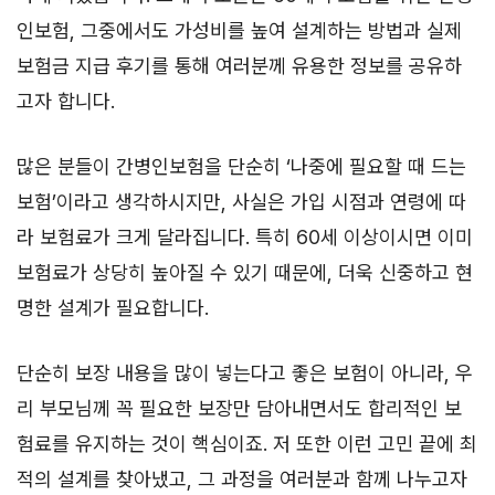
인보험, 그중에서도 가성비를 높여 설계하는 방법과 실제
보험금 지급 후기를 통해 여러분께 유용한 정보를 공유하
고자 합니다.
많은 분들이 간병인보험을 단순히 ‘나중에 필요할 때 드는
보험’이라고 생각하시지만, 사실은 가입 시점과 연령에 따
라 보험료가 크게 달라집니다. 특히 60세 이상이시면 이미
보험료가 상당히 높아질 수 있기 때문에, 더욱 신중하고 현
명한 설계가 필요합니다.
단순히 보장 내용을 많이 넣는다고 좋은 보험이 아니라, 우
리 부모님께 꼭 필요한 보장만 담아내면서도 합리적인 보
험료를 유지하는 것이 핵심이죠. 저 또한 이런 고민 끝에 최
적의 설계를 찾아냈고, 그 과정을 여러분과 함께 나누고자