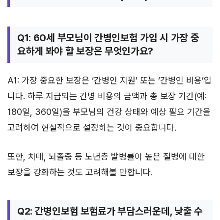
Q1: 60세 부모님이 간병인보험 가입 시 가장 중
요하게 봐야 할 보장은 무엇인가요?
A1: 가장 중요한 보장은 ‘간병인 지원’ 또는 ‘간병인 비용’입
니다. 하루 지급되는 간병 비용의 금액과 총 보장 기간(예:
180일, 360일)을 부모님의 건강 상태와 예상 필요 기간을
고려하여 현실적으로 설정하는 것이 중요합니다.
또한, 치매, 뇌졸중 등 노년층 발병률이 높은 질병에 대한
보장을 강화하는 것도 고려해볼 만합니다.
Q2: 간병인보험 보험료가 부담스러운데, 낮출 수