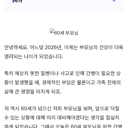
목차
안녕하세요. 어느덧 2026년, 이제는 부모님의 건강이 더욱
염려되는 나이가 되었습니다.
특히 예상치 못한 질병이나 사고로 인해 간병이 필요한 상
황이 발생했을 때, 경제적인 부담은 물론이고 가족 전체의
삶에 큰 영향을 미치게 되죠.
저 역시 60세가 넘으신 저희 부모님을 보며, 앞으로 닥칠
수 있는 상황에 대해 미리 대비해야겠다는 생각을 절실히
하게 되었습니다. 그래서 오늘은 60세 부모님을 위한 간병