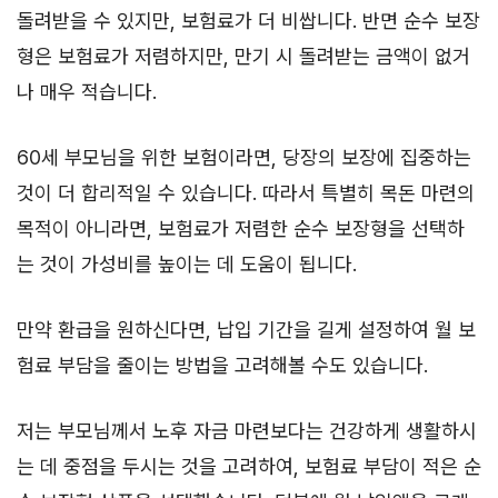
돌려받을 수 있지만, 보험료가 더 비쌉니다. 반면 순수 보장
형은 보험료가 저렴하지만, 만기 시 돌려받는 금액이 없거
나 매우 적습니다.
60세 부모님을 위한 보험이라면, 당장의 보장에 집중하는
것이 더 합리적일 수 있습니다. 따라서 특별히 목돈 마련의
목적이 아니라면, 보험료가 저렴한 순수 보장형을 선택하
는 것이 가성비를 높이는 데 도움이 됩니다.
만약 환급을 원하신다면, 납입 기간을 길게 설정하여 월 보
험료 부담을 줄이는 방법을 고려해볼 수도 있습니다.
저는 부모님께서 노후 자금 마련보다는 건강하게 생활하시
는 데 중점을 두시는 것을 고려하여, 보험료 부담이 적은 순