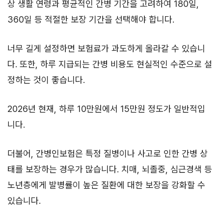
상 생활 연령과 평균적인 간병 기간을 고려하여 180일,
360일 등 적절한 보장 기간을 선택해야 합니다.
너무 길게 설정하면 보험료가 과도하게 올라갈 수 있습니
다. 또한, 하루 지급되는 간병 비용도 현실적인 수준으로 설
정하는 것이 좋습니다.
2026년 현재, 하루 10만원에서 15만원 정도가 일반적입
니다.
더불어, 간병인보험은 특정 질병이나 사고로 인한 간병 상
태를 보장하는 경우가 많습니다. 치매, 뇌졸중, 심근경색 등
노년층에게 발병률이 높은 질환에 대한 보장을 강화할 수
있습니다.