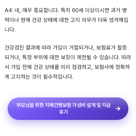
A4: 네, 매우 중요합니다. 특히 60세 이상이시면 과거 병
력이나 현재 건강 상태에 대한 고지 의무가 더욱 엄격해집
니다.
건강검진 결과에 따라 가입이 거절되거나, 보험료가 할증
되거나, 특정 부위에 대한 보장이 제한될 수 있습니다. 따라
서 가입 전에 건강 상태를 미리 점검하고, 보험사에 정확하
게 고지하는 것이 필수적입니다.
부모님을 위한 치매간병보험 가성비 설계 및 지급
후기