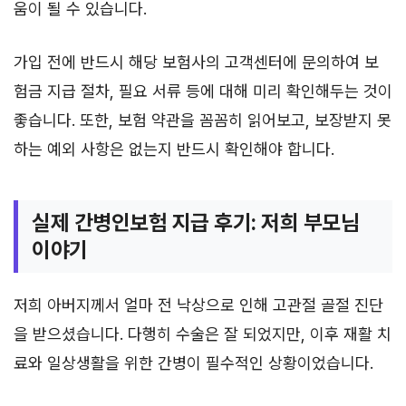
움이 될 수 있습니다.
가입 전에 반드시 해당 보험사의 고객센터에 문의하여 보
험금 지급 절차, 필요 서류 등에 대해 미리 확인해두는 것이
좋습니다. 또한, 보험 약관을 꼼꼼히 읽어보고, 보장받지 못
하는 예외 사항은 없는지 반드시 확인해야 합니다.
실제 간병인보험 지급 후기: 저희 부모님
이야기
저희 아버지께서 얼마 전 낙상으로 인해 고관절 골절 진단
을 받으셨습니다. 다행히 수술은 잘 되었지만, 이후 재활 치
료와 일상생활을 위한 간병이 필수적인 상황이었습니다.