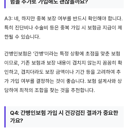
험을 추가로 가입해도 괜찮을까요?
A3: 네, 하지만 중복 보장 여부를 반드시 확인해야 합니다.
특히 진단비나 수술비 등은 중복 가입 시 보험금 지급이 제
한될 수 있습니다.
간병인보험은 ‘간병’이라는 특정 상황에 초점을 맞춘 보험
이므로, 기존 보험과 보장 내용이 겹치지 않는지 꼼꼼히 확
인하고, 겹치더라도 보장 금액이나 기간 등을 고려하여 추
가 가입 여부를 결정하는 것이 좋습니다. 보험 설계사와 상
담하여 최적의 조합을 찾는 것을 추천합니다.
Q4: 간병인보험 가입 시 건강검진 결과가 중요한
가요?