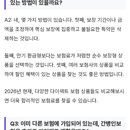
있는 방법이 있을까요?
A2: 네, 몇 가지 방법이 있습니다. 첫째, 보장 기간이나 금
액을 조정하여 핵심 보장에 집중하고 불필요한 특약은 삭
제하는 것입니다.
둘째, 만기 환급형보다는 보험료가 저렴한 순수 보장형 상
품을 선택하는 것입니다. 셋째, 여러 보험사의 상품을 비교
하여 할인 혜택이 있는 상품을 찾는 것도 좋은 방법입니다.
2026년 현재, 다양한 다이렉트 보험 상품들도 비교해보시
면 더욱 합리적인 보험료를 찾을 수 있습니다.
Q3: 이미 다른 보험에 가입되어 있는데, 간병인보