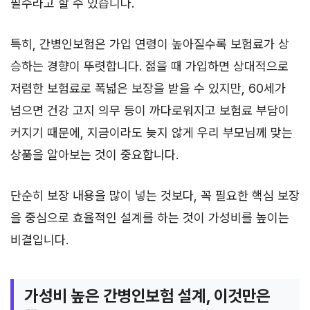
필수라고 할 수 있습니다.
특히, 간병인보험은 가입 연령이 높아질수록 보험료가 상
승하는 경향이 뚜렷합니다. 젊을 때 가입하면 상대적으로
저렴한 보험료로 폭넓은 보장을 받을 수 있지만, 60세가
넘으면 건강 고지 의무 등이 까다로워지고 보험료 부담이
커지기 때문에, 지금이라도 늦지 않게 우리 부모님께 맞는
상품을 알아보는 것이 중요합니다.
단순히 보장 내용을 많이 넣는 것보다, 꼭 필요한 핵심 보장
을 중심으로 효율적인 설계를 하는 것이 가성비를 높이는
비결입니다.
가성비 높은 간병인보험 설계, 이것만은