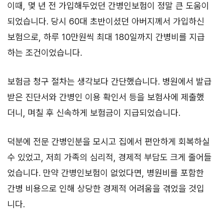
이때, 몇 년 전 가입해두었던 간병인보험이 정말 큰 도움이
되었습니다. 당시 60대 초반이셨던 아버지께서 가입하신
보험으로, 하루 10만원씩 최대 180일까지 간병비를 지급
하는 조건이었습니다.
보험금 청구 절차는 생각보다 간단했습니다. 병원에서 발급
받은 진단서와 간병인 이용 확인서 등을 보험사에 제출했
더니, 며칠 후 신속하게 보험금이 지급되었습니다.
덕분에 전문 간병인분을 모시고 집에서 편안하게 회복하실
수 있었고, 저희 가족의 심리적, 경제적 부담도 크게 줄어들
었습니다. 만약 간병인보험이 없었다면, 병원비를 포함한
간병 비용으로 인해 상당한 경제적 어려움을 겪었을 것입
니다.