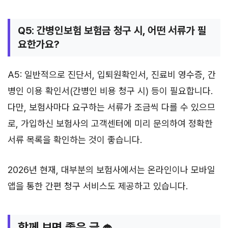
Q5: 간병인보험 보험금 청구 시, 어떤 서류가 필
요한가요?
A5: 일반적으로 진단서, 입퇴원확인서, 진료비 영수증, 간
병인 이용 확인서(간병인 비용 청구 시) 등이 필요합니다.
다만, 보험사마다 요구하는 서류가 조금씩 다를 수 있으므
로, 가입하신 보험사의 고객센터에 미리 문의하여 정확한
서류 목록을 확인하는 것이 좋습니다.
2026년 현재, 대부분의 보험사에서는 온라인이나 모바일
앱을 통한 간편 청구 서비스도 제공하고 있습니다.
함께 보면 좋은 글 ☂️