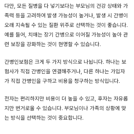
다만, 모든 질병을 다 넣기보다는 부모님의 건강 상태와 가
족력 등을 고려하여 발생 가능성이 높거나, 발생 시 간병이
오래 지속될 수 있는 질환 위주로 선택하는 것이 좋습니다.
예를 들어, 치매는 장기 간병으로 이어질 가능성이 높아 관
련 보장을 강화하는 것이 현명할 수 있습니다.
간병인보험은 크게 두 가지 방식으로 나뉩니다. 하나는 보
험사가 직접 간병인을 연결해주거나, 다른 하나는 가입자
가 직접 간병인을 구하고 비용을 청구하는 방식입니다.
전자는 편리하지만 비용이 더 높을 수 있고, 후자는 자유롭
지만 번거로울 수 있습니다. 부모님이나 가족의 상황에 맞
는 방식을 선택하는 것이 중요합니다.