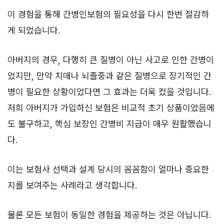
이 경험을 통해 간병인보험의 필요성을 다시 한번 절감하
게 되었습니다.
아버지의 경우, 다행히 큰 질병이 아닌 사고로 인한 간병이
었지만, 만약 치매나 뇌졸중과 같은 질병으로 장기적인 간
병이 필요한 상황이었다면 그 효과는 더욱 컸을 것입니다.
저희 아버지가 가입하신 보험은 비교적 초기 상품이었음에
도 불구하고, 핵심 보장인 간병비 지급이 매우 원활했습니
다.
이는 보험사 선택과 설계 당시의 꼼꼼함이 얼마나 중요한
지를 보여주는 사례라고 생각합니다.
물론 모든 보험이 동일한 경험을 제공하는 것은 아닙니다.