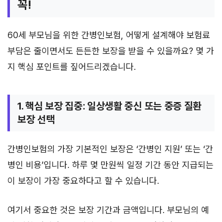
꼭!
60세 부모님을 위한 간병인보험, 어떻게 설계해야 보험료
부담은 줄이면서도 든든한 보장을 받을 수 있을까요? 몇 가
지 핵심 포인트를 짚어드리겠습니다.
1. 핵심 보장 집중: 일상생활 중신 또는 중증 질환
보장 선택
간병인보험의 가장 기본적인 보장은 ‘간병인 지원’ 또는 ‘간
병인 비용’입니다. 하루 몇 만원씩 일정 기간 동안 지급되는
이 보장이 가장 중요하다고 할 수 있습니다.
여기서 중요한 것은 보장 기간과 금액입니다. 부모님의 예