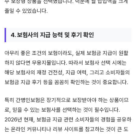
수 보장형 상품을 선택했습니다. 덕분에 월 납입액을 크게
줄일 수 있었습니다.
4. 보험사의 지급 능력 및 후기 확인
아무리 좋은 조건의 보험이라도, 실제 보험금 지급이 원활
하지 않다면 무용지물입니다. 따라서 보험사 선택 시에는
해당 보험사의 재정 건전성, 지급 여력, 그리고 소비자들의
보험금 지급 후기 등을 꼼꼼히 확인하는 것이 중요합니다.
특히 간병인보험은 장기적으로 보장받아야 하는 상품이므
로, 믿을 수 있는 보험사를 선택하는 것이 필수입니다.
2026년 현재, 보험금 지급 관련 소비자들의 경험을 공유하
는 온라인 커뮤니티나 리뷰 사이트를 참고하는 것이 큰 도