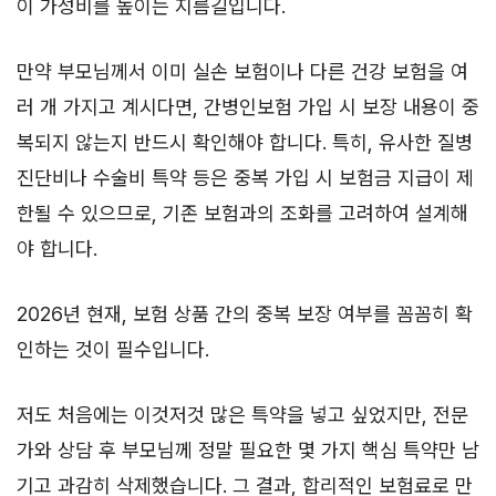
이 가성비를 높이는 지름길입니다.
만약 부모님께서 이미 실손 보험이나 다른 건강 보험을 여
러 개 가지고 계시다면, 간병인보험 가입 시 보장 내용이 중
복되지 않는지 반드시 확인해야 합니다. 특히, 유사한 질병
진단비나 수술비 특약 등은 중복 가입 시 보험금 지급이 제
한될 수 있으므로, 기존 보험과의 조화를 고려하여 설계해
야 합니다.
2026년 현재, 보험 상품 간의 중복 보장 여부를 꼼꼼히 확
인하는 것이 필수입니다.
저도 처음에는 이것저것 많은 특약을 넣고 싶었지만, 전문
가와 상담 후 부모님께 정말 필요한 몇 가지 핵심 특약만 남
기고 과감히 삭제했습니다. 그 결과, 합리적인 보험료로 만