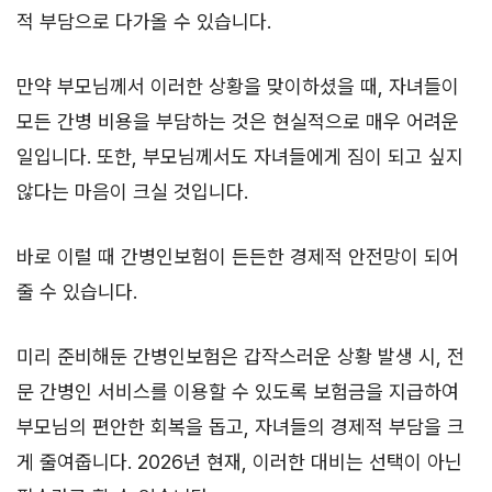
적 부담으로 다가올 수 있습니다.
만약 부모님께서 이러한 상황을 맞이하셨을 때, 자녀들이
모든 간병 비용을 부담하는 것은 현실적으로 매우 어려운
일입니다. 또한, 부모님께서도 자녀들에게 짐이 되고 싶지
않다는 마음이 크실 것입니다.
바로 이럴 때 간병인보험이 든든한 경제적 안전망이 되어
줄 수 있습니다.
미리 준비해둔 간병인보험은 갑작스러운 상황 발생 시, 전
문 간병인 서비스를 이용할 수 있도록 보험금을 지급하여
부모님의 편안한 회복을 돕고, 자녀들의 경제적 부담을 크
게 줄여줍니다. 2026년 현재, 이러한 대비는 선택이 아닌