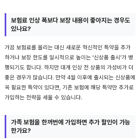
보험료 인상 폭보다 보장 내용이 좋아지는 경우도
있나요?
가끔 보험료를 올리는 대신 새로운 혁신적인 특약을 추가
하거나 보장 한도를 일시적으로 높이는 ‘신상품 출시’가 병
행되기도 합니다. 하지만 대개 인상 전 상품의 가성비가 더
좋은 경우가 많습니다. 만약 4월 이후에 출시되는 신상품에
꼭 필요한 특약이 있다면, 기존 보험에 해당 특약만 추가로
가입하는 전략을 세울 수 있습니다.
가족 보험을 한꺼번에 가입하면 추가 할인이 가능
한가요?