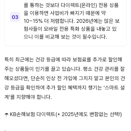
를 통하는 것보다 다이렉트(온라인) 전용 상품
을 이용하면 사업비가 빠지기 때문에 약
10~15% 더 저렴합니다. 2026년에는 많은 보
험사들이 모바일 전용 특화 상품을 내놓고 있
으니 이를 비교해 보는 것이 필수입니다.
특히 최근에는 건강 등급에 따라 보험료를 추가로 할인해
주는 상품들이 인기를 끌고 있습니다. 평소 건강 관리를 잘
해오셨다면, 단순히 인상 전 가입에 그치지 말고 본인의 건
강 등급을 확인하여 추가 할인 혜택까지 챙기는 ‘스마트 설
계’를 지향해야 합니다.
☂️ KB손해보험 다이렉트(+ 2025년에도 변함없는 선택!)