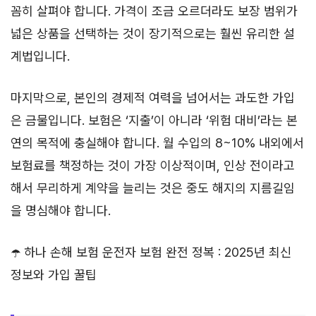
꼼히 살펴야 합니다. 가격이 조금 오르더라도 보장 범위가
넓은 상품을 선택하는 것이 장기적으로는 훨씬 유리한 설
계법입니다.
마지막으로, 본인의 경제적 여력을 넘어서는 과도한 가입
은 금물입니다. 보험은 ‘지출’이 아니라 ‘위험 대비’라는 본
연의 목적에 충실해야 합니다. 월 수입의 8~10% 내외에서
보험료를 책정하는 것이 가장 이상적이며, 인상 전이라고
해서 무리하게 계약을 늘리는 것은 중도 해지의 지름길임
을 명심해야 합니다.
☂️ 하나 손해 보험 운전자 보험 완전 정복 : 2025년 최신
정보와 가입 꿀팁