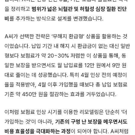
을 정리하고
범위가 넓은 뇌혈관 및 허혈성 심장 질환 진단
비
를 추가하는 방식으로 설계를 변경했습니다.
A씨가 선택한 전략은 ‘무해지 환급형’ 상품을 활용하는 것
이었습니다. 납입 기간 내 해지 시 환급금이 없는 대신 일반
형보다 보험료가 약 20~30% 저렴한 이 상품을 통해, 동
일한 보장을 받으면서도 월 납입료를 12만 원에서 9만 원
대로 줄이는 데 성공했습니다. 특히 4월 인상 전의 예정이
율을 적용받아, 4월 이후 가입했을 때보다 총 납입 보험료
기준 약 450만 원을 절감하는 효과를 거두었습니다.
이처럼 보험료 인상 시기를 이용한 리모델링은 단순히 ‘더
가입하는 것’이 아니라,
기존의 구멍 난 보장을 메우면서도
비용 효율성을 극대화하는 과정
이 되어야 합니다. A씨처럼