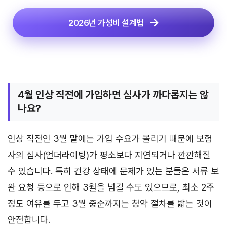
2026년 가성비 설계법
4월 인상 직전에 가입하면 심사가 까다롭지는 않
나요?
인상 직전인 3월 말에는 가입 수요가 몰리기 때문에 보험
사의 심사(언더라이팅)가 평소보다 지연되거나 깐깐해질
수 있습니다. 특히 건강 상태에 문제가 있는 분들은 서류 보
완 요청 등으로 인해 3월을 넘길 수도 있으므로, 최소 2주
정도 여유를 두고 3월 중순까지는 청약 절차를 밟는 것이
안전합니다.