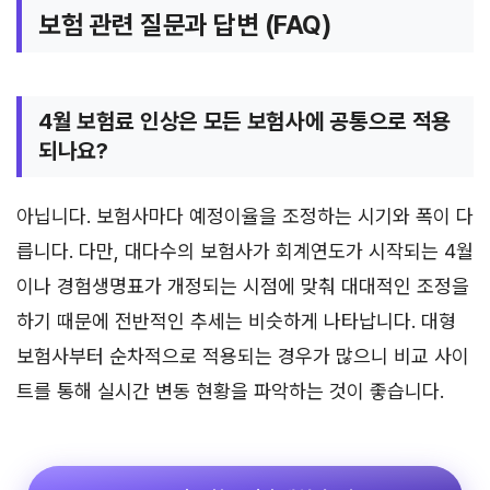
보험 관련 질문과 답변 (FAQ)
4월 보험료 인상은 모든 보험사에 공통으로 적용
되나요?
아닙니다. 보험사마다 예정이율을 조정하는 시기와 폭이 다
릅니다. 다만, 대다수의 보험사가 회계연도가 시작되는 4월
이나 경험생명표가 개정되는 시점에 맞춰 대대적인 조정을
하기 때문에 전반적인 추세는 비슷하게 나타납니다. 대형
보험사부터 순차적으로 적용되는 경우가 많으니 비교 사이
트를 통해 실시간 변동 현황을 파악하는 것이 좋습니다.