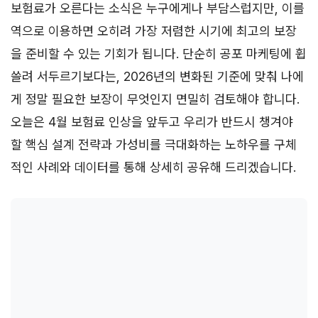
보험료가 오른다는 소식은 누구에게나 부담스럽지만, 이를
역으로 이용하면 오히려 가장 저렴한 시기에 최고의 보장
을 준비할 수 있는 기회가 됩니다. 단순히 공포 마케팅에 휩
쓸려 서두르기보다는, 2026년의 변화된 기준에 맞춰 나에
게 정말 필요한 보장이 무엇인지 면밀히 검토해야 합니다.
오늘은 4월 보험료 인상을 앞두고 우리가 반드시 챙겨야
할 핵심 설계 전략과 가성비를 극대화하는 노하우를 구체
적인 사례와 데이터를 통해 상세히 공유해 드리겠습니다.