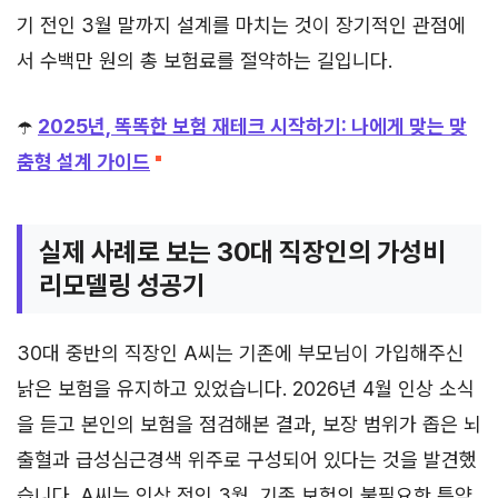
기 전인 3월 말까지 설계를 마치는 것이 장기적인 관점에
서 수백만 원의 총 보험료를 절약하는 길입니다.
☂️
2025년, 똑똑한 보험 재테크 시작하기: 나에게 맞는 맞
춤형 설계 가이드
실제 사례로 보는 30대 직장인의 가성비
리모델링 성공기
30대 중반의 직장인 A씨는 기존에 부모님이 가입해주신
낡은 보험을 유지하고 있었습니다. 2026년 4월 인상 소식
을 듣고 본인의 보험을 점검해본 결과, 보장 범위가 좁은 뇌
출혈과 급성심근경색 위주로 구성되어 있다는 것을 발견했
습니다. A씨는 인상 전인 3월, 기존 보험의 불필요한 특약