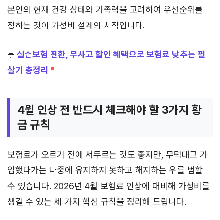
본인의 현재 건강 상태와 가족력을 고려하여 우선순위를
정하는 것이 가성비 설계의 시작입니다.
☂️
실손보험 전환, 무사고 할인 혜택으로 보험료 낮추는 필
살기 총정리
4월 인상 전 반드시 체크해야 할 3가지 황
금 규칙
보험료가 오르기 전에 서두르는 것도 좋지만, 무턱대고 가
입했다가는 나중에 유지하지 못하고 해지하는 우를 범할
수 있습니다. 2026년 4월 보험료 인상에 대비해 가성비를
챙길 수 있는 세 가지 핵심 규칙을 정리해 드립니다.