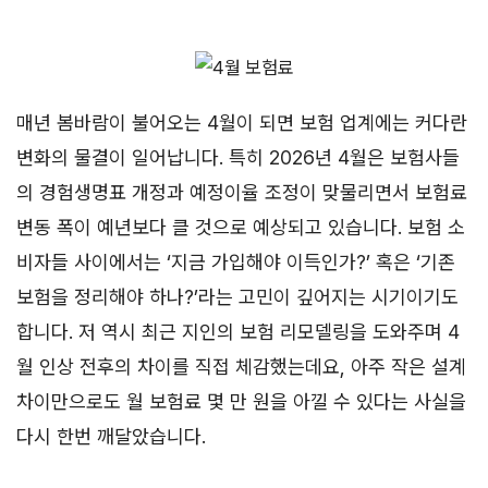
매년 봄바람이 불어오는 4월이 되면 보험 업계에는 커다란
변화의 물결이 일어납니다. 특히 2026년 4월은 보험사들
의 경험생명표 개정과 예정이율 조정이 맞물리면서 보험료
변동 폭이 예년보다 클 것으로 예상되고 있습니다. 보험 소
비자들 사이에서는 ‘지금 가입해야 이득인가?’ 혹은 ‘기존
보험을 정리해야 하나?’라는 고민이 깊어지는 시기이기도
합니다. 저 역시 최근 지인의 보험 리모델링을 도와주며 4
월 인상 전후의 차이를 직접 체감했는데요, 아주 작은 설계
차이만으로도 월 보험료 몇 만 원을 아낄 수 있다는 사실을
다시 한번 깨달았습니다.