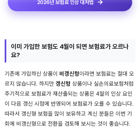
2026년 보험료 인상 대처법
이미 가입한 보험도 4월이 되면 보험료가 오르나
요?
기존에 가입하신 상품이
비갱신형
이라면 보험료는 절대 오
르지 않습니다. 하지만
갱신형
상품이나 실손의료보험처럼
주기적으로 보험료가 재산출되는 상품은 4월의 인상 요인
이 다음 갱신 시점에 반영되어 보험료가 오를 수 있습니다.
따라서 갱신형 보험을 많이 보유하고 계신 분들은 이번 기
회에 비갱신형으로 전환을 검토해 보시는 것이 좋습니다.