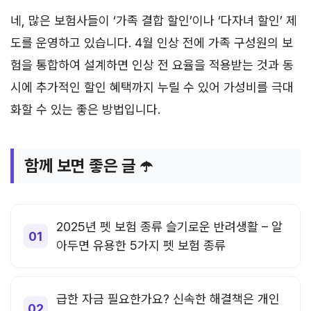
네, 많은 보험사들이 ‘가족 결합 할인’이나 ‘다자녀 할인’ 제
도를 운영하고 있습니다. 4월 인상 전에 가족 구성원의 보
험을 통합하여 설계하면 인상 전 요율을 적용받는 것과 동
시에 추가적인 할인 혜택까지 누릴 수 있어 가성비를 극대
화할 수 있는 좋은 방법입니다.
함께 보면 좋은 글 ☂️
2025년 펫 보험 종류 슬기로운 반려생활 – 알
아두면 유용한 5가지 펫 보험 종류
급한 자금 필요한가요? 신속한 해결책은 개인