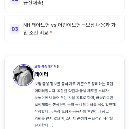
급전대출!
NH 태아보험 vs 어린이보험 – 보장 내용과 가
입 조건 비교
보험·금융 에디터팀
레이터
보험·금융 정보를 공식 자료 기준으로 정리하는 독립
에디터입니다. 복잡한 약관과 금융 제도를 소비자
눈높이에서 풀어 쓰는 것을 목표로 하며, 금융감독원·
보험개발원·한국은행 등의 공시 데이터를 직접 확인해
작성합니다. 특정 보험사·금융사의 후원이나 광고
의뢰를 받지 않으며, 소비자 관점의 독립적인 시각을
유지합니다.