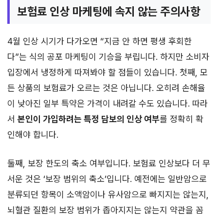
보험료 인상 마케팅에 속지 않는 주의사항
4월 인상 시기가 다가오면 “지금 안 하면 평생 후회한
다”는 식의 공포 마케팅이 기승을 부립니다. 하지만 소비자
입장에서 냉정하게 따져봐야 할 점들이 있습니다. 첫째, 모
든 상품의 보험료가 오르는 것은 아닙니다. 오히려 손해율
이 낮아진 일부 특약은 가격이 내려갈 수도 있습니다. 따라
서
본인이 가입하려는 특정 담보의 인상 여부
를 정확히 확
인해야 합니다.
둘째, 보장 한도의 축소 여부입니다. 보험료 인상보다 더 무
서운 것은 ‘보장 범위의 축소’입니다. 예전에는 일반암으로
분류되던 항목이 소액암이나 유사암으로 빠지지는 않는지,
뇌혈관 질환의 보장 범위가 좁아지지는 않는지 약관을 꼼