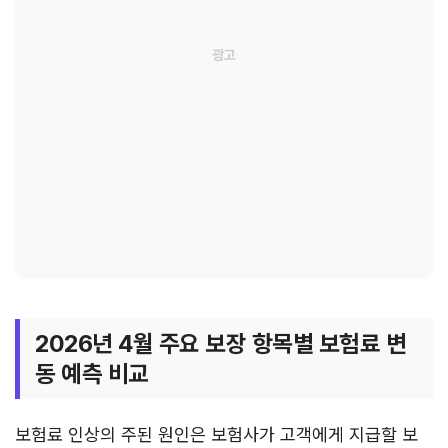
2026년 4월 주요 보장 항목별 보험료 변
동 예측 비교
보험료 인상의 주된 원인은 보험사가 고객에게 지급할 보