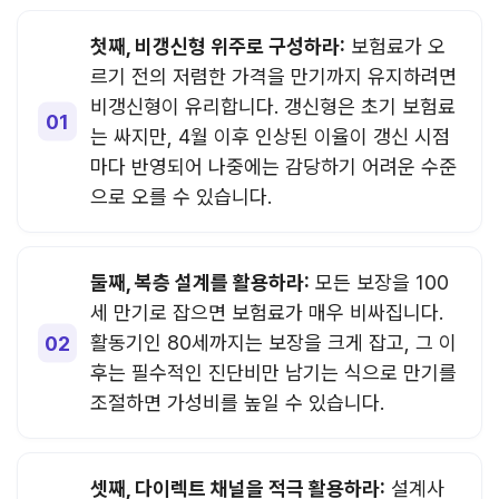
첫째, 비갱신형 위주로 구성하라:
보험료가 오
르기 전의 저렴한 가격을 만기까지 유지하려면
비갱신형이 유리합니다. 갱신형은 초기 보험료
는 싸지만, 4월 이후 인상된 이율이 갱신 시점
마다 반영되어 나중에는 감당하기 어려운 수준
으로 오를 수 있습니다.
둘째, 복층 설계를 활용하라:
모든 보장을 100
세 만기로 잡으면 보험료가 매우 비싸집니다.
활동기인 80세까지는 보장을 크게 잡고, 그 이
후는 필수적인 진단비만 남기는 식으로 만기를
조절하면 가성비를 높일 수 있습니다.
셋째, 다이렉트 채널을 적극 활용하라:
설계사