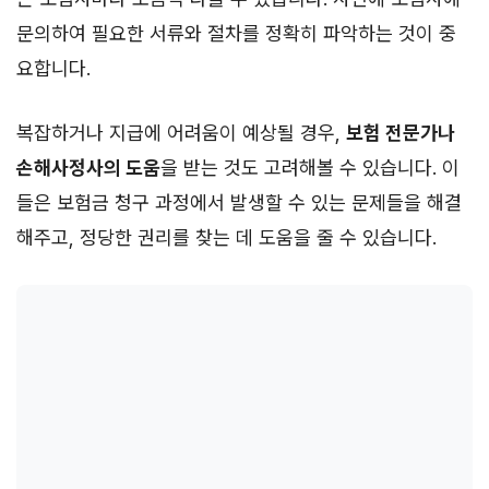
문의하여 필요한 서류와 절차를 정확히 파악하는 것이 중
요합니다.
복잡하거나 지급에 어려움이 예상될 경우,
보험 전문가나
손해사정사의 도움
을 받는 것도 고려해볼 수 있습니다. 이
들은 보험금 청구 과정에서 발생할 수 있는 문제들을 해결
해주고, 정당한 권리를 찾는 데 도움을 줄 수 있습니다.