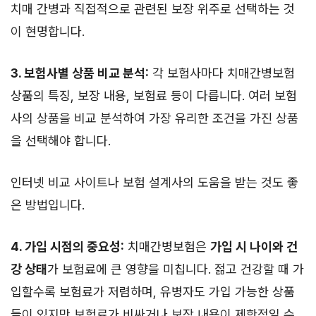
치매 간병과 직접적으로 관련된 보장 위주로 선택하는 것
이 현명합니다.
3. 보험사별 상품 비교 분석:
각 보험사마다 치매간병보험
상품의 특징, 보장 내용, 보험료 등이 다릅니다. 여러 보험
사의 상품을 비교 분석하여 가장 유리한 조건을 가진 상품
을 선택해야 합니다.
인터넷 비교 사이트나 보험 설계사의 도움을 받는 것도 좋
은 방법입니다.
4. 가입 시점의 중요성:
치매간병보험은
가입 시 나이와 건
강 상태
가 보험료에 큰 영향을 미칩니다. 젊고 건강할 때 가
입할수록 보험료가 저렴하며, 유병자도 가입 가능한 상품
들이 있지만 보험료가 비싸거나 보장 내용이 제한적일 수