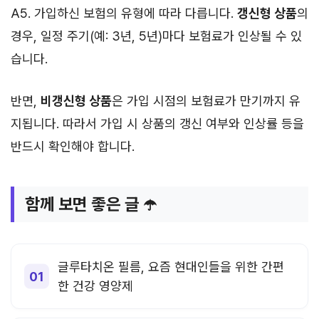
A5. 가입하신 보험의 유형에 따라 다릅니다.
갱신형 상품
의
경우, 일정 주기(예: 3년, 5년)마다 보험료가 인상될 수 있
습니다.
반면,
비갱신형 상품
은 가입 시점의 보험료가 만기까지 유
지됩니다. 따라서 가입 시 상품의 갱신 여부와 인상률 등을
반드시 확인해야 합니다.
함께 보면 좋은 글 ☂️
글루타치온 필름, 요즘 현대인들을 위한 간편
한 건강 영양제