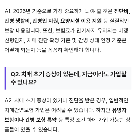
A1. 2026년 기준으로 가장 중요하게 봐야 할 것은
진단비,
간병 생활비, 간병인 지원, 요양시설 이용 지원
등 실질적인
보장 내용입니다. 또한, 보험료가 만기까지 유지되는 비갱
신형인지, 치매 진단 확정 기준 및 간병 상태 인정 기준은
어떻게 되는지 등을 꼼꼼히 확인해야 합니다.
Q2. 치매 초기 증상이 있는데, 지금이라도 가입할
수 있나요?
A2. 치매 초기 증상이 있거나 진단을 받은 경우, 일반적인
치매간병보험 가입은 어려울 수 있습니다. 하지만
유병자
보험이나 간병 보험 특약
등 특정 조건 하에 가입 가능한 상
품들이 있을 수 있습니다.