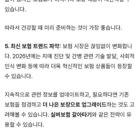
있습니다.
따라서 건강할 때 미리 준비하는 것이 가장 좋습니다.
5. 최신 보험 트렌드 파악:
보험 시장은 끊임없이 변화합니
다. 2026년에는 치매 진단 및 간병 관련 기술 발달, 사회적
인식 변화 등에 따라 더욱 혁신적인 보험 상품들이 등장할
수 있습니다.
지속적으로 관련 정보를 업데이트하고, 필요하다면 기존
보험을 점검하고
더 나은 보장으로 업그레이드
하는 것도 고
려해볼 수 있습니다.
실버보험 갈아타기
와 같은 전략이 유
용할 수 있습니다.