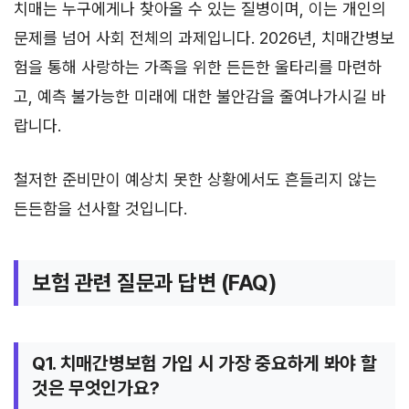
치매는 누구에게나 찾아올 수 있는 질병이며, 이는 개인의
문제를 넘어 사회 전체의 과제입니다. 2026년, 치매간병보
험을 통해 사랑하는 가족을 위한 든든한 울타리를 마련하
고, 예측 불가능한 미래에 대한 불안감을 줄여나가시길 바
랍니다.
철저한 준비만이 예상치 못한 상황에서도 흔들리지 않는
든든함을 선사할 것입니다.
보험 관련 질문과 답변 (FAQ)
Q1. 치매간병보험 가입 시 가장 중요하게 봐야 할
것은 무엇인가요?