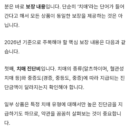
분은 바로
보장 내용
입니다. 단순히 ‘치매’라는 단어가 들어
간다고 해서 모든 상품이 동일한 보장을 제공하는 것은 아
닙니다.
2026년 기준으로 주목해야 할 핵심 보장 내용은 다음과 같
습니다.
첫째,
치매 진단비
입니다. 치매의 종류(알츠하이머, 혈관성
치매 등)와 중증도(경증, 중등도, 중증)에 따라 지급되는 진
단금액이 달라지는지 확인해야 합니다.
일부 상품은 특정 치매 유형에 대해서만 높은 진단금을 지
급하기도 하므로, 약관을 꼼꼼히 살펴보는 것이 중요합니
다.