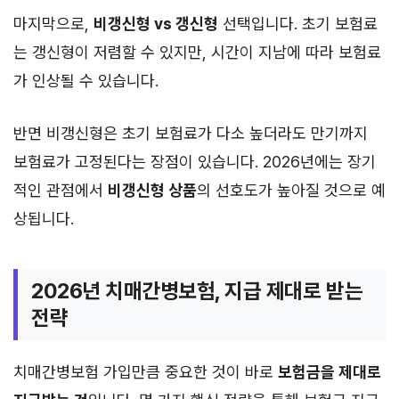
마지막으로,
비갱신형 vs 갱신형
선택입니다. 초기 보험료
는 갱신형이 저렴할 수 있지만, 시간이 지남에 따라 보험료
가 인상될 수 있습니다.
반면 비갱신형은 초기 보험료가 다소 높더라도 만기까지
보험료가 고정된다는 장점이 있습니다. 2026년에는 장기
적인 관점에서
비갱신형 상품
의 선호도가 높아질 것으로 예
상됩니다.
2026년 치매간병보험, 지급 제대로 받는
전략
치매간병보험 가입만큼 중요한 것이 바로
보험금을 제대로