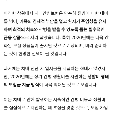
이러한 상황에서 치매간병보험은 단순히 질병에 대한 대비
를 넘어,
가족의 경제적 부담을 덜고 환자가 존엄성을 유지
하며 최적의 치료와 간병을 받을 수 있도록 돕는 필수적인
금융 상품
으로 자리 잡았습니다. 특히 2026년에는 더욱 강
화된 보험 상품들이 출시될 것으로 예상되며, 미리 준비하
는 것이 현명한 선택이 될 것입니다.
과거에는 치매 진단 시 일시금을 지급하는 형태가 많았지
만, 2026년에는 장기 간병 생활비를 지원하는
생활비 형태
의 보험금 지급 방식
이 더욱 확대될 것으로 보입니다.
이는 치매로 인해 발생하는 지속적인 간병 비용과 생활비
를 실질적으로 지원하는 데 초점을 맞춘 것으로, 보험 가입