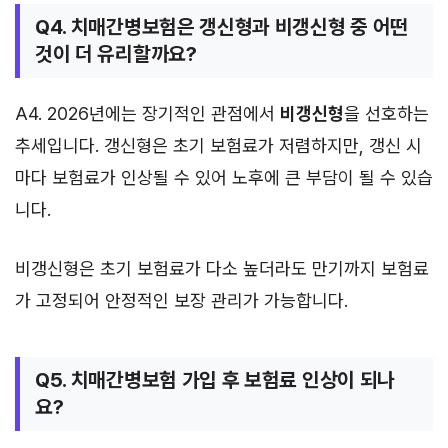
Q4. 치매간병보험은 갱신형과 비갱신형 중 어떤
것이 더 유리할까요?
A4. 2026년에는 장기적인 관점에서
비갱신형
을 선호하는
추세입니다. 갱신형은 초기 보험료가 저렴하지만, 갱신 시
마다 보험료가 인상될 수 있어 노후에 큰 부담이 될 수 있습
니다.
비갱신형은 초기 보험료가 다소 높더라도 만기까지 보험료
가 고정되어 안정적인 보장 관리가 가능합니다.
Q5. 치매간병보험 가입 후 보험료 인상이 되나
요?