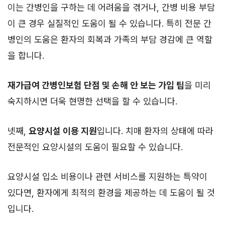
이는 간병인을 구하는 데 어려움을 겪거나, 간병 비용 부담
이 큰 경우 실질적인 도움이 될 수 있습니다. 특히 전문 간
병인의 도움은 환자의 회복과 가족의 부담 경감에 큰 역할
을 합니다.
재가급여 간병인보험 단점 및 손해 안 보는 가입 팁
을 미리
숙지하시면 더욱 현명한 선택을 할 수 있습니다.
넷째,
요양시설 이용 지원
입니다. 치매 환자의 상태에 따라
전문적인 요양시설의 도움이 필요할 수 있습니다.
요양시설 입소 비용이나 관련 서비스를 지원하는 특약이
있다면, 환자에게 최적의 환경을 제공하는 데 도움이 될 것
입니다.