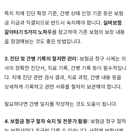
특히 치매 진단 확정 기준, 간병 상태 인정 기준 등은 보험
금 지급과 직결되므로 반드시 숙지해야 합니다.
실버보험
갈아타기 5가지 노하우
를 참고하여 기존 보험의 보장 내용
을 점검해보는 것도 좋은 방법입니다.
3. 진단 및 간병 기록의 철저한 관리:
보험금 청구 시에는 의
사의 정확한 진단서, 치료 기록, 간병 기록 등이 필수적입니
다. 치매 진단 관련 검사 결과, 치료 과정, 간병 내용 등을
상세하게 기록하고 관련 서류를 철저히 보관해야 합니다.
필요하다면 간병 일지를 작성하는 것도 도움이 됩니다.
4. 보험금 청구 절차 숙지 및 전문가 활용:
보험금 청구 절차
는 보험사마다 조금씩 다를 수 있습니다. 사전에 보험사에