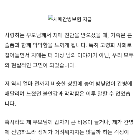
사랑하는 부모님께서 치매 진단을 받으셨을 때, 가족은 큰
슬픔과 함께 막막함을 느끼게 됩니다. 특히 고령화 사회로
접어들면서 치매는 더 이상 남의 이야기가 아닌, 우리 모두
의 현실적인 고민이 되었습니다.
저 역시 얼마 전까지 비슷한 상황에 놓여 밤낮없이 간병에
매달리며 느꼈던 불안감과 막막함은 이루 말할 수 없었습
니다.
혹시라도 제 부모님께 갑자기 큰 비용이 들거나, 제가 간병
에 전념하느라 생계가 어려워지지는 않을까 하는 걱정이