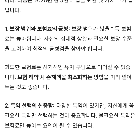
니다. 다음은 2026년 현명한 가입을 위한 몇 가지 추가 팁
입니다.
1. 보장 범위와 보험료의 균형:
보장 범위가 넓을수록 보험
료는 높아집니다. 자신의 경제적 상황과 필요한 보장 수준
을 고려하여 최적의 균형점을 찾아야 합니다.
과도한 보험료는 장기적인 유지 부담으로 이어질 수 있습
니다.
보험 해약 시 손해액을 최소화하는 방법
을 미리 알아
두는 것도 좋습니다.
2. 특약 선택의 신중함:
다양한 특약이 있지만, 자신에게 꼭
필요한 특약만 선택하는 것이 중요합니다. 불필요한 특약은
보험료만 높이는 요인이 될 수 있습니다.