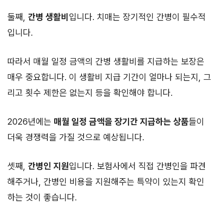
둘째,
간병 생활비
입니다. 치매는 장기적인 간병이 필수적
입니다.
따라서 매월 일정 금액의 간병 생활비를 지급하는 보장은
매우 중요합니다. 이 생활비 지급 기간이 얼마나 되는지, 그
리고 횟수 제한은 없는지 등을 확인해야 합니다.
2026년에는
매월 일정 금액을 장기간 지급하는 상품
들이
더욱 경쟁력을 가질 것으로 예상됩니다.
셋째,
간병인 지원
입니다. 보험사에서 직접 간병인을 파견
해주거나, 간병인 비용을 지원해주는 특약이 있는지 확인
하는 것이 좋습니다.