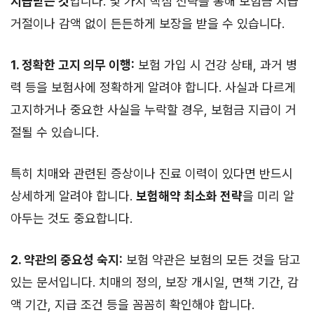
지급받는 것
입니다. 몇 가지 핵심 전략을 통해 보험금 지급
거절이나 감액 없이 든든하게 보장을 받을 수 있습니다.
1. 정확한 고지 의무 이행:
보험 가입 시 건강 상태, 과거 병
력 등을 보험사에 정확하게 알려야 합니다. 사실과 다르게
고지하거나 중요한 사실을 누락할 경우, 보험금 지급이 거
절될 수 있습니다.
특히 치매와 관련된 증상이나 진료 이력이 있다면 반드시
상세하게 알려야 합니다.
보험해약 최소화 전략
을 미리 알
아두는 것도 중요합니다.
2. 약관의 중요성 숙지:
보험 약관은 보험의 모든 것을 담고
있는 문서입니다. 치매의 정의, 보장 개시일, 면책 기간, 감
액 기간, 지급 조건 등을 꼼꼼히 확인해야 합니다.