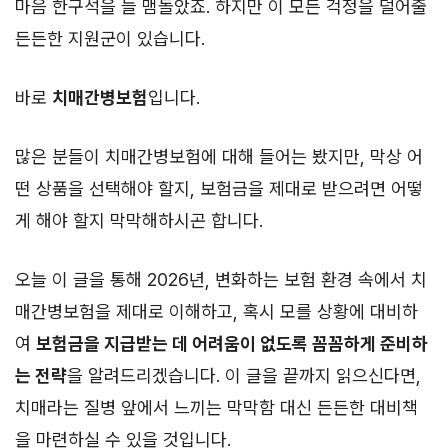
마음 한구석을 늘 맴돌았죠. 하지만 이 모든 걱정을 덜어줄
든든한 지원군이 있습니다.
바로
치매간병보험
입니다.
많은 분들이 치매간병보험에 대해 들어는 봤지만, 막상 어
떤 상품을 선택해야 할지, 보험금을 제대로 받으려면 어떻
게 해야 할지 막막해하시곤 합니다.
오늘 이 글을 통해 2026년, 변화하는 보험 환경 속에서 치
매간병보험을 제대로 이해하고, 혹시 모를 상황에 대비하
여
보험금을 지급받는 데 어려움이 없도록 꼼꼼하게 준비하
는 전략
을 알려드리겠습니다. 이 글을 끝까지 읽으신다면,
치매라는 질병 앞에서 느끼는 막막함 대신 든든한 대비책
을 마련하실 수 있을 것입니다.