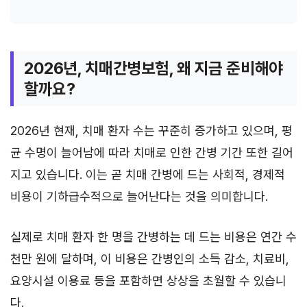
2026년, 치매간병보험, 왜 지금 준비해야
할까요?
2026년 현재, 치매 환자 수는 꾸준히 증가하고 있으며, 평
균 수명이 늘어남에 따라 치매로 인한 간병 기간 또한 길어
지고 있습니다. 이는 곧 치매 간병에 드는 사회적, 경제적
비용이 기하급수적으로 늘어난다는 것을 의미합니다.
실제로 치매 환자 한 명을 간병하는 데 드는 비용은 연간 수
천만 원에 달하며, 이 비용은 간병인의 소득 감소, 치료비,
요양시설 이용료 등을 포함하면 상상을 초월할 수 있습니
다.