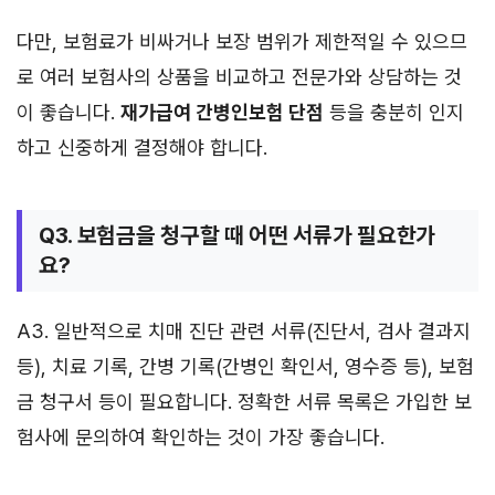
다만, 보험료가 비싸거나 보장 범위가 제한적일 수 있으므
로 여러 보험사의 상품을 비교하고 전문가와 상담하는 것
이 좋습니다.
재가급여 간병인보험 단점
등을 충분히 인지
하고 신중하게 결정해야 합니다.
Q3. 보험금을 청구할 때 어떤 서류가 필요한가
요?
A3. 일반적으로 치매 진단 관련 서류(진단서, 검사 결과지
등), 치료 기록, 간병 기록(간병인 확인서, 영수증 등), 보험
금 청구서 등이 필요합니다. 정확한 서류 목록은 가입한 보
험사에 문의하여 확인하는 것이 가장 좋습니다.