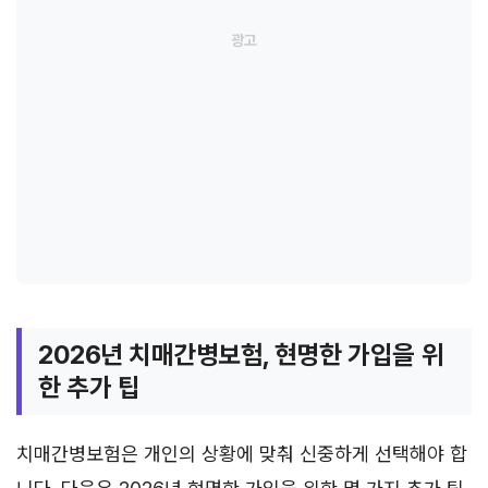
2026년 치매간병보험, 현명한 가입을 위
한 추가 팁
치매간병보험은 개인의 상황에 맞춰 신중하게 선택해야 합