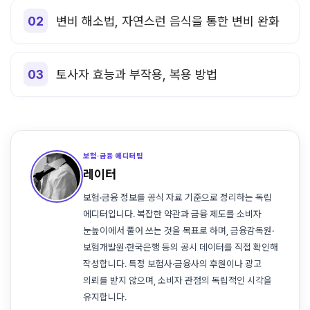
변비 해소법, 자연스런 음식을 통한 변비 완화
토사자 효능과 부작용, 복용 방법
보험·금융 에디터팀
레이터
보험·금융 정보를 공식 자료 기준으로 정리하는 독립
에디터입니다. 복잡한 약관과 금융 제도를 소비자
눈높이에서 풀어 쓰는 것을 목표로 하며, 금융감독원·
보험개발원·한국은행 등의 공시 데이터를 직접 확인해
작성합니다. 특정 보험사·금융사의 후원이나 광고
의뢰를 받지 않으며, 소비자 관점의 독립적인 시각을
유지합니다.