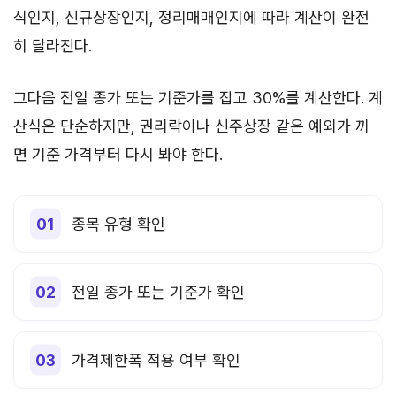
식인지, 신규상장인지, 정리매매인지에 따라 계산이 완전
히 달라진다.
그다음 전일 종가 또는 기준가를 잡고 30%를 계산한다. 계
산식은 단순하지만, 권리락이나 신주상장 같은 예외가 끼
면 기준 가격부터 다시 봐야 한다.
종목 유형 확인
전일 종가 또는 기준가 확인
가격제한폭 적용 여부 확인