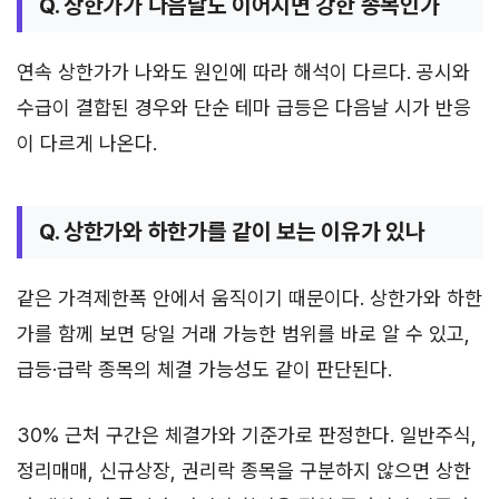
Q. 상한가가 다음날도 이어지면 강한 종목인가
연속 상한가가 나와도 원인에 따라 해석이 다르다. 공시와
수급이 결합된 경우와 단순 테마 급등은 다음날 시가 반응
이 다르게 나온다.
Q. 상한가와 하한가를 같이 보는 이유가 있나
같은 가격제한폭 안에서 움직이기 때문이다. 상한가와 하한
가를 함께 보면 당일 거래 가능한 범위를 바로 알 수 있고,
급등·급락 종목의 체결 가능성도 같이 판단된다.
30% 근처 구간은 체결가와 기준가로 판정한다. 일반주식,
정리매매, 신규상장, 권리락 종목을 구분하지 않으면 상한