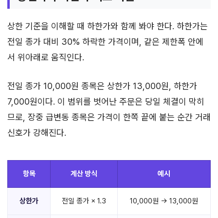
상한 기준을 이해할 때 하한가와 함께 봐야 한다. 하한가는
전일 종가 대비 30% 하락한 가격이며, 같은 제한폭 안에
서 위아래로 움직인다.
전일 종가 10,000원 종목은 상한가 13,000원, 하한가
7,000원이다. 이 범위를 벗어난 주문은 당일 체결이 막히
므로, 장중 급변동 종목은 가격이 한쪽 끝에 붙는 순간 거래
신호가 강해진다.
항목
계산 방식
예시
상한가
전일 종가 × 1.3
10,000원 → 13,000원