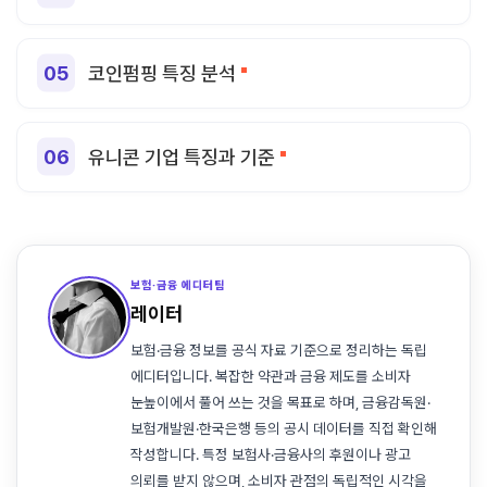
코인펌핑 특징 분석
유니콘 기업 특징과 기준
보험·금융 에디터팀
레이터
보험·금융 정보를 공식 자료 기준으로 정리하는 독립
에디터입니다. 복잡한 약관과 금융 제도를 소비자
눈높이에서 풀어 쓰는 것을 목표로 하며, 금융감독원·
보험개발원·한국은행 등의 공시 데이터를 직접 확인해
작성합니다. 특정 보험사·금융사의 후원이나 광고
의뢰를 받지 않으며, 소비자 관점의 독립적인 시각을