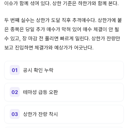
이슈가 함께 섞여 있다. 상한 기준은 하한가와 함께 본다.
두 번째 실수는 상한가 도달 직후 추격매수다. 상한가에 붙
은 종목은 당일 추가 매수가 막혀 있어 매수 체결이 안 될
수 있고, 장 마감 전 풀리면 빠르게 밀린다. 상한가 잔량만
보고 진입하면 체결가와 예상가가 어긋난다.
공시 확인 누락
테마성 급등 오판
상한가 잔량 착시