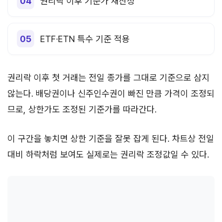
권리락 이후 기준가 재산정
ETF·ETN 특수 기준 적용
권리락 이후 첫 거래는 전일 종가를 그대로 기준으로 삼지
않는다. 배당권이나 신주인수권이 빠진 만큼 가격이 조정되
므로, 상한가도 조정된 기준가를 따라간다.
이 구간을 놓치면 상한 기준을 잘못 잡게 된다. 차트상 전일
대비 하락처럼 보여도 실제로는 권리락 조정값일 수 있다.