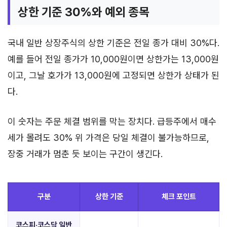
상한 기준 30%와 예외 종목
국내 일반 상장주식의 상한 기준은 전일 종가 대비 30%다.
예를 들어 전일 종가가 10,000원이면 상한가는 13,000원
이고, 그날 호가가 13,000원에 고정되면 상한가 상태가 된
다.
이 숫자는 주문 체결 범위를 막는 장치다. 급등주에서 매수
세가 몰려도 30% 위 가격은 당일 체결이 불가능하므로,
장중 거래가 멈춘 듯 보이는 구간이 생긴다.
구분
상한 기준
체크 포인트
코스피·코스닥 일반