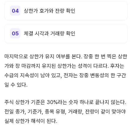
상한가 호가와 잔량 확인
체결 시각과 거래량 확인
마지막으로 상한가 유지 여부를 본다. 장중 한 번 찍은 상한
가와 장 마감까지 유지된 상한가는 성격이 다르다. 후자는
수급의 지속성이 남아 있고, 전자는 장중 변동성의 한 구간
일 수 있다.
주식 상한가 기준은 30%라는 숫자 하나로 끝나지 않는다.
전일 종가, 기준가, 종목 유형, 거래량, 잔량이 같이 맞아야
실제 상한가 해석이 된다.