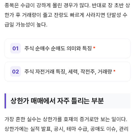
종목은 수급이 강하게 몰린 경우가 많다. 반대로 장 초반 상
한가 후 거래량이 줄고 잔량도 빠르게 사라지면 단발성 수
급일 가능성이 높다.
주식 순매수 순매도 의미와 특징
주식 자전거래 특징, 세력, 작전주, 거래량
상한가 매매에서 자주 틀리는 부분
가장 흔한 실수는 상한가를 호재의 증거로만 보는 일이다.
상한가에는 실적 발표, 공시, 테마 수급, 공매도 이슈, 관리