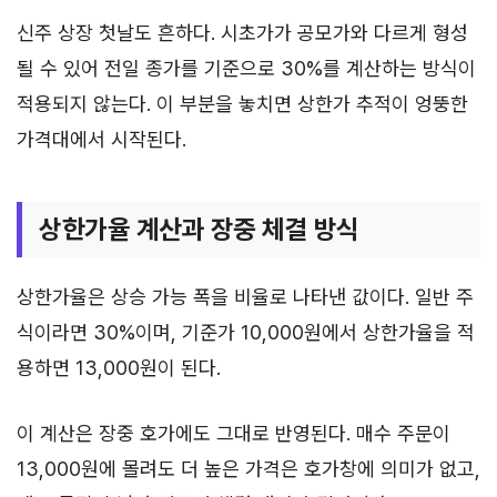
신주 상장 첫날도 흔하다. 시초가가 공모가와 다르게 형성
될 수 있어 전일 종가를 기준으로 30%를 계산하는 방식이
적용되지 않는다. 이 부분을 놓치면 상한가 추적이 엉뚱한
가격대에서 시작된다.
상한가율 계산과 장중 체결 방식
상한가율은 상승 가능 폭을 비율로 나타낸 값이다. 일반 주
식이라면 30%이며, 기준가 10,000원에서 상한가율을 적
용하면 13,000원이 된다.
이 계산은 장중 호가에도 그대로 반영된다. 매수 주문이
13,000원에 몰려도 더 높은 가격은 호가창에 의미가 없고,