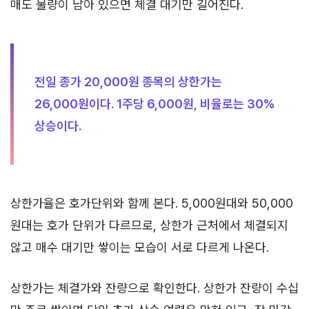
매도 물량이 남아 있으면 체결 대기만 길어진다.
전일 종가 20,000원 종목의 상한가는
26,000원이다. 1주당 6,000원, 비율로는 30%
상승이다.
상한가율은 호가단위와 함께 본다. 5,000원대와 50,000
원대는 호가 단위가 다르므로, 상한가 근처에서 체결되지
않고 매수 대기만 쌓이는 모습이 서로 다르게 나온다.
상한가는 체결가와 잔량으로 확인한다. 상한가 잔량이 수십