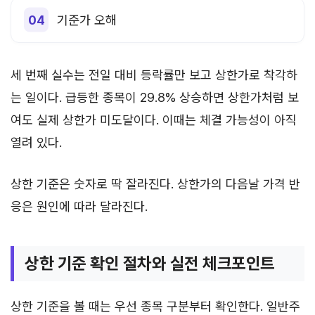
기준가 오해
세 번째 실수는 전일 대비 등락률만 보고 상한가로 착각하
는 일이다. 급등한 종목이 29.8% 상승하면 상한가처럼 보
여도 실제 상한가 미도달이다. 이때는 체결 가능성이 아직
열려 있다.
상한 기준은 숫자로 딱 잘라진다. 상한가의 다음날 가격 반
응은 원인에 따라 달라진다.
상한 기준 확인 절차와 실전 체크포인트
상한 기준을 볼 때는 우선 종목 구분부터 확인한다. 일반주