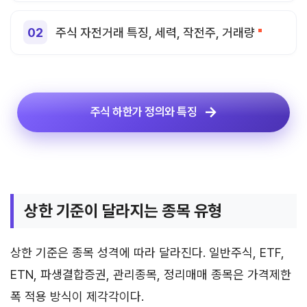
주식 자전거래 특징, 세력, 작전주, 거래량
주식 하한가 정의와 특징
상한 기준이 달라지는 종목 유형
상한 기준은 종목 성격에 따라 달라진다. 일반주식, ETF,
ETN, 파생결합증권, 관리종목, 정리매매 종목은 가격제한
폭 적용 방식이 제각각이다.