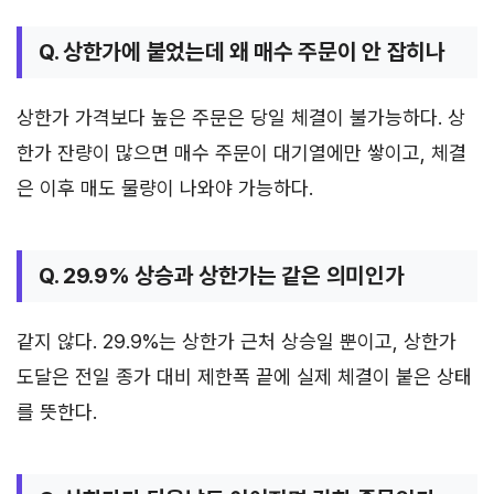
Q. 상한가에 붙었는데 왜 매수 주문이 안 잡히나
상한가 가격보다 높은 주문은 당일 체결이 불가능하다. 상
한가 잔량이 많으면 매수 주문이 대기열에만 쌓이고, 체결
은 이후 매도 물량이 나와야 가능하다.
Q. 29.9% 상승과 상한가는 같은 의미인가
같지 않다. 29.9%는 상한가 근처 상승일 뿐이고, 상한가
도달은 전일 종가 대비 제한폭 끝에 실제 체결이 붙은 상태
를 뜻한다.