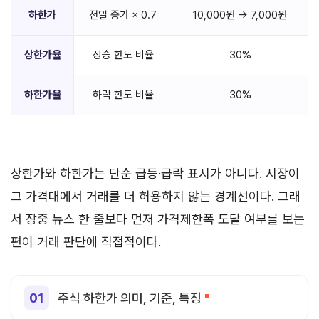
하한가
전일 종가 × 0.7
10,000원 → 7,000원
상한가율
상승 한도 비율
30%
하한가율
하락 한도 비율
30%
상한가와 하한가는 단순 급등·급락 표시가 아니다. 시장이
그 가격대에서 거래를 더 허용하지 않는 경계선이다. 그래
서 장중 뉴스 한 줄보다 먼저 가격제한폭 도달 여부를 보는
편이 거래 판단에 직접적이다.
주식 하한가 의미, 기준, 특징