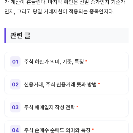
가 계산이 흔들린다. 마지막 확인은 전일 종가인지 기준가
인지, 그리고 당일 거래제한이 적용되는 종목인지다.
관련 글
주식 하한가 의미, 기준, 특징
신용거래, 주식 신용거래 뜻과 방법
주식 매매일지 작성 전략
주식 순매수 순매도 의미와 특징