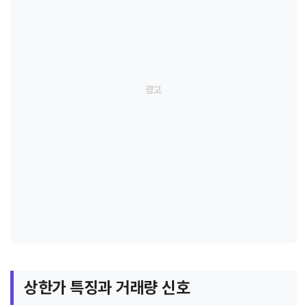
상한가 특징과 거래량 신호