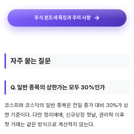
주식 혼조세 특징과 주의 사항
자주 묻는 질문
Q. 일반 종목의 상한가는 모두 30%인가
코스피와 코스닥의 일반 종목은 전일 종가 대비 30%가 상
한 기준이다. 다만 정리매매, 신규상장 첫날, 권리락 이후
첫 거래는 같은 방식으로 계산하지 않는다.