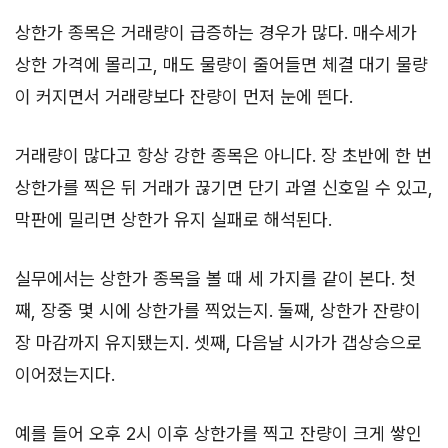
상한가 종목은 거래량이 급증하는 경우가 많다. 매수세가
상한 가격에 몰리고, 매도 물량이 줄어들면 체결 대기 물량
이 커지면서 거래량보다 잔량이 먼저 눈에 띈다.
거래량이 많다고 항상 강한 종목은 아니다. 장 초반에 한 번
상한가를 찍은 뒤 거래가 끊기면 단기 과열 신호일 수 있고,
막판에 밀리면 상한가 유지 실패로 해석된다.
실무에서는 상한가 종목을 볼 때 세 가지를 같이 본다. 첫
째, 장중 몇 시에 상한가를 찍었는지. 둘째, 상한가 잔량이
장 마감까지 유지됐는지. 셋째, 다음날 시가가 갭상승으로
이어졌는지다.
예를 들어 오후 2시 이후 상한가를 찍고 잔량이 크게 쌓인