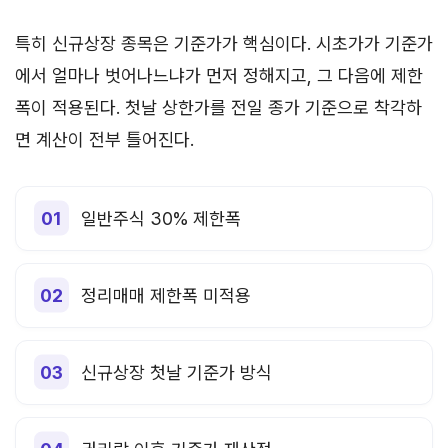
특히 신규상장 종목은 기준가가 핵심이다. 시초가가 기준가
에서 얼마나 벗어나느냐가 먼저 정해지고, 그 다음에 제한
폭이 적용된다. 첫날 상한가를 전일 종가 기준으로 착각하
면 계산이 전부 틀어진다.
일반주식 30% 제한폭
정리매매 제한폭 미적용
신규상장 첫날 기준가 방식