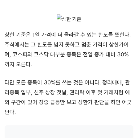
상한 기준은 1일 가격이 더 올라갈 수 있는 한도를 뜻한다.
주식에서는 그 한도를 넘지 못하고 멈춘 가격이 상한가이
며, 코스피와 코스닥 대부분 종목은 전일 종가 대비 30%
까지 오른다.
다만 모든 종목이 30%를 쓰는 것은 아니다. 정리매매, 관
리종목 일부, 신주 상장 첫날, 권리락 이후 첫 거래처럼 예
외 구간이 있어 장중 급등만 보고 상한가 판단을 하면 어긋
난다.