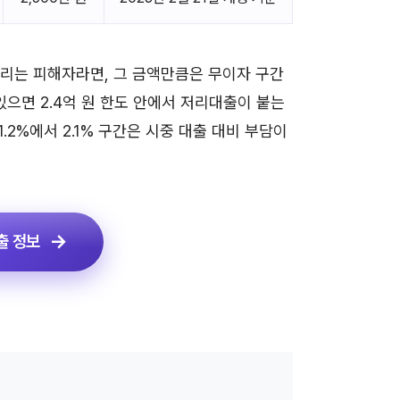
걸리는 피해자라면, 그 금액만큼은 무이자 구간
있으면 2.4억 원 한도 안에서 저리대출이 붙는
1.2%에서 2.1% 구간은 시중 대출 대비 부담이
출 정보