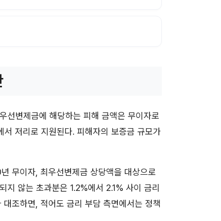
간
최우선변제금에 해당하는 피해 금액은 무이자로
내에서 저리로 지원된다. 피해자의 보증금 규모가
0년 무이자, 최우선변제금 상당액을 대상으로
 않는 초과분은 1.2%에서 2.1% 사이 금리
%와 대조하면, 적어도 금리 부담 측면에서는 정책