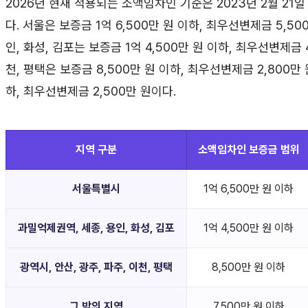
2026년 현재 적용되는 소액임차인 기준은 2023년 2월 2
다. 서울은 보증금 1억 6,500만 원 이하, 최우선변제금 5,5
인, 화성, 김포는 보증금 1억 4,500만 원 이하, 최우선변제금 4
천, 평택은 보증금 8,500만 원 이하, 최우선변제금 2,800만 
하, 최우선변제금 2,500만 원이다.
지역 구분
소액임차인 보증금 범위
서울특별시
1억 6,500만 원 이하
과밀억제권역, 세종, 용인, 화성, 김포
1억 4,500만 원 이하
광역시, 안산, 광주, 파주, 이천, 평택
8,500만 원 이하
그 밖의 지역
7,500만 원 이하