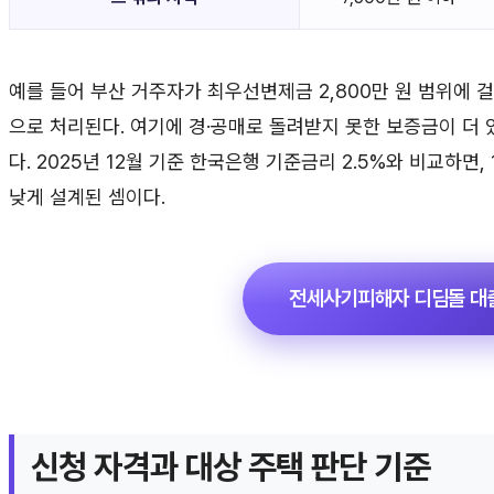
예를 들어 부산 거주자가 최우선변제금 2,800만 원 범위에 
으로 처리된다. 여기에 경·공매로 돌려받지 못한 보증금이 더 
다. 2025년 12월 기준 한국은행 기준금리 2.5%와 비교하면, 
낮게 설계된 셈이다.
전세사기피해자 디딤돌 대
신청 자격과 대상 주택 판단 기준