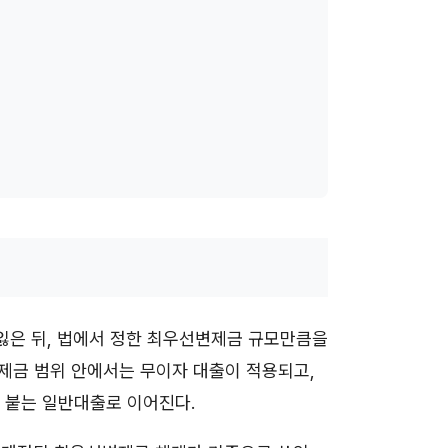
잃은 뒤, 법에서 정한 최우선변제금 규모만큼을
변제금 범위 안에서는 무이자 대출이 적용되고,
 붙는 일반대출로 이어진다.