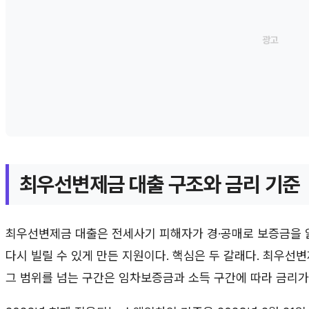
최우선변제금 대출 구조와 금리 기준
최우선변제금 대출은 전세사기 피해자가 경·공매로 보증금을 
다시 빌릴 수 있게 만든 지원이다. 핵심은 두 갈래다. 최우선
그 범위를 넘는 구간은 임차보증금과 소득 구간에 따라 금리가