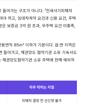
 들어가는 구조가 아니다. 「전세사기피해자
여야 하고, 임대차계약 요건과 신용 요건, 주택
은 보증금 3억 원 초과, 무주택 요건 미충족,
전용면적 85㎡ 이하가 기본이다. 읍·면 지역은
면 들어가고, 채권양도 협약기관 소유 기숙사도
는 채권양도협약기관 소유 주택에 한해 예외적
자주 막히는 지점
피해자 결정 전 선신청 불가