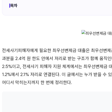
목차
전세사기피해자에게 필요한 최우선변제금 대출은 최우선변제금 
과분을 2.4억 원 한도 안에서 저리로 받는 구조가 함께 움직인
2.5%이고, 전세사기 피해자 지원 체계에서는 최우선변제금 대
1.2%에서 2.1% 저리로 연결된다. 이 글에서는 누가 받을 수
어디서 막히는지까지 한 번에 정리한다.