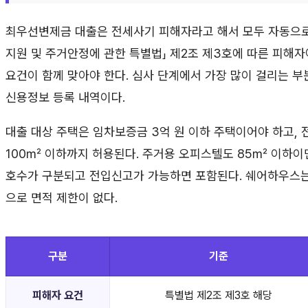
최우선변제금 대출은 전세사기 피해자라고 해서 모두 자동으로
지원 및 주거안정에 관한 특별법」 제2조 제3호에 따른 피해자
요건이 함께 맞아야 한다. 심사 단계에서 가장 많이 걸리는 부분
신용정보 등록 내역이다.
대출 대상 주택은 임차보증금 3억 원 이하 주택이어야 하고, 
100㎡ 이하까지 허용된다. 주거용 오피스텔도 85㎡ 이하이
호수가 구분되고 전입신고가 가능하면 포함된다. 쉐어하우스
으로 면적 제한이 없다.
구분
기준
피해자 요건
특별법 제2조 제3호 해당