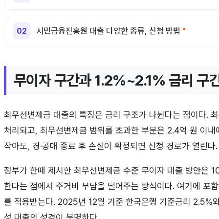
서민금융진흥원 대출 다양한 종류, 신청 방법
무이자 구간과 1.2%~2.1% 금리 구
최우선변제금 대출의 특징은 금리 구조가 나뉜다는 점이다. 
처리되고, 최우선변제금 범위를 초과한 부분은 2.4억 원 이
작아도, 경·공매 종료 후 손실이 확정되면 신청 경로가 열린다.
정부가 한때 제시한 최우선변제금 수준 무이자 대출 방안은 1
한다는 점에서 주거비 부담을 덜어주는 방식이다. 여기에 포함되지
를 적용받는다. 2025년 12월 기준 한국은행 기준금리 2.5
성 대출의 성격이 분명하다.