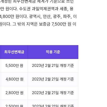
1일 개정된 최우선변제금 체계가 기준으로 쓰인
00만 원이다. 수도권 과밀억제권역과 세종, 용
,800만 원이다. 광역시, 안산, 광주, 파주, 이
원이다. 그 밖의 지역은 보증금 7,500만 원 이
최우선변제금
적용 기준
5,500만 원
2023년 2월 21일 개정 기준
4,800만 원
2023년 2월 21일 개정 기준
2,800만 원
2023년 2월 21일 개정 기준
2,500만 원
2023년 2월 21일 개정 기준