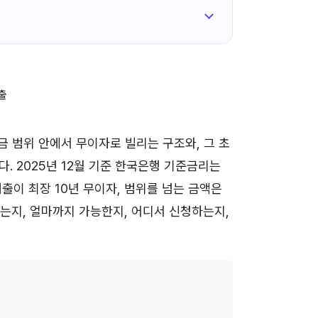
범위 안에서 무이자로 빌리는 구조와, 그 초
다. 2025년 12월 기준 한국은행 기준금리는
출이 최장 10년 무이자, 범위를 넘는 금액은
 있는지, 얼마까지 가능한지, 어디서 신청하는지,