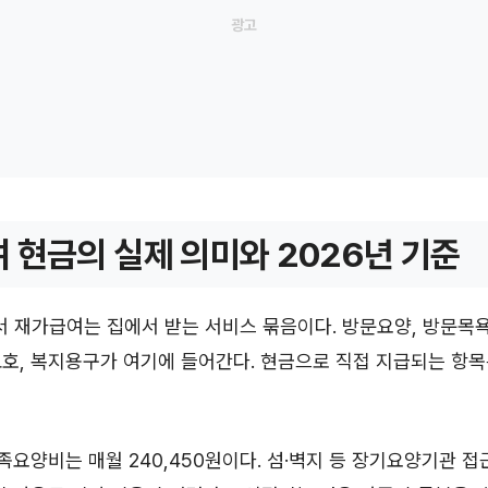
 현금의 실제 의미와 2026년 기준
재가급여는 집에서 받는 서비스 묶음이다. 방문요양, 방문목욕,
호, 복지용구가 여기에 들어간다. 현금으로 직접 지급되는 항
가족요양비는 매월 240,450원이다. 섬·벽지 등 장기요양기관 접