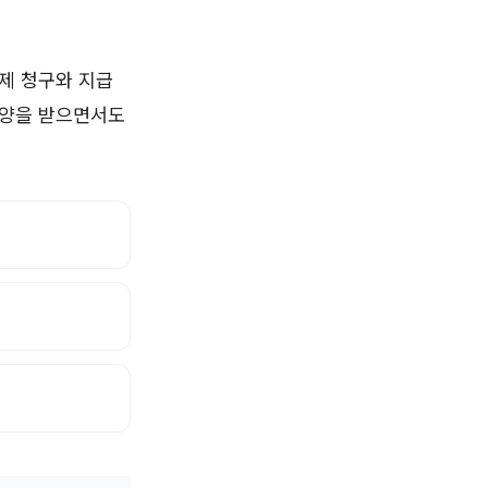
제 청구와 지급
요양을 받으면서도