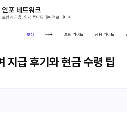
인포 네트워크
보험과 금융, 쉽게 풀어드리는 정보 미디어
보험
금융
보험 가이드
금융 가이드
 지급 후기와 현금 수령 팁