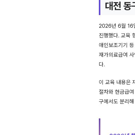
대전 동
2026년 6월 
진행했다. 교육 
애인보조기기 등 
재가의료급여 사
다.
이 교육 내용은 
절차와 현금급여 
구에서도 분리해 