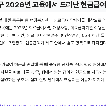
구 2026년 교육에서 드러난 현금급여
16일 대전 동구는 동 행정복지센터 의료급여 담당자를 대상으로 
항목에는 2026년 의료급여사업 개정사항, 의료급여기관 이용절차
현금급여 지원, 의료급여 상한일수 및 연장승인, 65세 이상 틀
업이 포함됐다. 현금급여가 제도 안에서 별도 항목으로 다뤄진
재가급여 현금과 연결해 볼 때 중요한 단서를 준다. 행정 현장에
지원을 따로 다룬다. 즉, 집에서 받는 급여와 현금으로 지급되는
설명하는 구조다. 실제 신청 단계에서 헷갈리는 이유가 여기에 