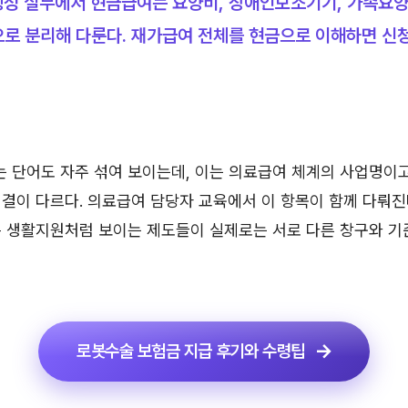
 행정 실무에서 현금급여는 요양비, 장애인보조기기, 가족요
로 분리해 다룬다. 재가급여 전체를 현금으로 이해하면 신
 단어도 자주 섞여 보이는데, 이는 의료급여 체계의 사업명이
결이 다르다. 의료급여 담당자 교육에서 이 항목이 함께 다뤄진
은 생활지원처럼 보이는 제도들이 실제로는 서로 다른 창구와 기
로봇수술 보험금 지급 후기와 수령팁