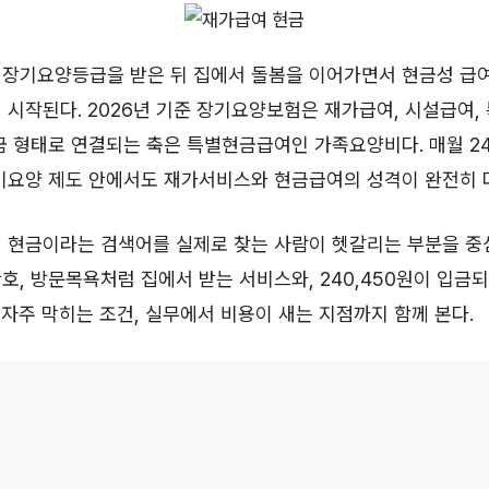
 장기요양등급을 받은 뒤 집에서 돌봄을 이어가면서 현금성 급여
 시작된다. 2026년 기준 장기요양보험은 재가급여, 시설급여
금 형태로 연결되는 축은 특별현금급여인 가족요양비다. 매월 24
장기요양 제도 안에서도 재가서비스와 현금급여의 성격이 완전히 
여 현금이라는 검색어를 실제로 찾는 사람이 헷갈리는 부분을 중
호, 방문목욕처럼 집에서 받는 서비스와, 240,450원이 입
, 자주 막히는 조건, 실무에서 비용이 새는 지점까지 함께 본다.