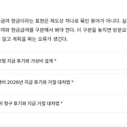
급여 현금이라는 표현은 제도상 하나로 묶인 용어가 아니다. 실
급여와 현금급여를 구분해서 봐야 한다. 이 구분을 놓치면 방문
 알고 계획을 짜는 오류가 생긴다.
험 지급 후기와 가성비 설계
비 2026년 지급 후기와 거절 대처법
비 청구 후기와 지급 거절 대처법