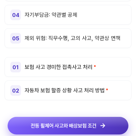
자기부담금: 약관별 공제
제외 위험: 직무수행, 고의 사고, 약관상 면책
보험 사고 경미한 접촉사고 처리
자동차 보험 할증 상황 사고 처리 방법
전동 휠체어 사고와 배상보험 조건