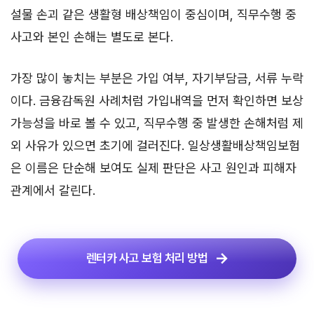
설물 손괴 같은 생활형 배상책임이 중심이며, 직무수행 중
사고와 본인 손해는 별도로 본다.
가장 많이 놓치는 부분은 가입 여부, 자기부담금, 서류 누락
이다. 금융감독원 사례처럼 가입내역을 먼저 확인하면 보상
가능성을 바로 볼 수 있고, 직무수행 중 발생한 손해처럼 제
외 사유가 있으면 초기에 걸러진다. 일상생활배상책임보험
은 이름은 단순해 보여도 실제 판단은 사고 원인과 피해자
관계에서 갈린다.
렌터카 사고 보험 처리 방법