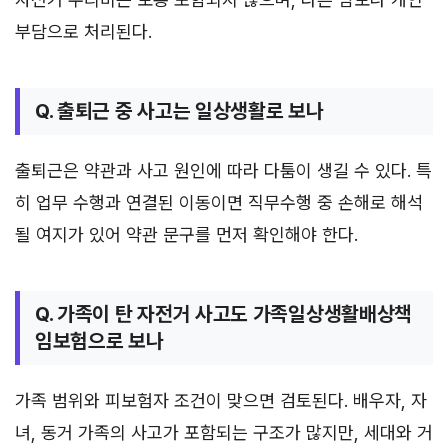
부담으로 처리된다.
Q. 출퇴근 중 사고는 일상생활로 보나
출퇴근은 약관과 사고 원인에 따라 다툼이 생길 수 있다. 특
히 업무 수행과 연결된 이동이면 직무수행 중 손해로 해석
될 여지가 있어 약관 문구를 먼저 확인해야 한다.
Q. 가족이 탄 자전거 사고도 가족일상생활배상책
임보험으로 보나
가족 범위와 피보험자 조건이 맞으면 검토된다. 배우자, 자
녀, 동거 가족의 사고가 포함되는 구조가 많지만, 세대와 거