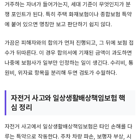
거주하는 자녀가 들어가는지, 세대 기준이 무엇인지가 분
쟁 포인트가 된다. 특히 주택 화재보험이나 종합보험 특약
에 붙어 있으면 명칭만 보고 판단하기 쉽지 않다.
가끔은 피해자와의 합의가 먼저 진행되고, 그 뒤에 보험 접
수가 뒤따른다. 이 경우 합의서에 기재된 금액이 과도하면
나중에 보험사가 일부만 인정하는 일이 생긴다. 수리비, 통
원비, 위자료 항목을 분리해 두면 검토가 수월하다.
자전거 사고와 일상생활배상책임보험 핵
심 정리
자전거 사고에서 일상생활배상책임보험은 타인 손해를 다
루는 특약으로 작동한다. 주차 차량 파손, 보행자 부상, 시