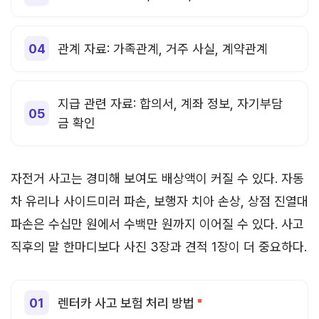
관계 자료: 가족관계, 거주 사실, 계약관계
지급 관련 자료: 합의서, 계좌 정보, 자기부담
금 확인
자전거 사고는 경미해 보여도 배상액이 커질 수 있다. 자동
차 유리나 사이드미러 파손, 보행자 치아 손상, 상점 진열대
파손은 수십만 원에서 수백만 원까지 이어질 수 있다. 사고
직후의 말 한마디보다 사진 3장과 견적 1장이 더 중요하다.
렌터카 사고 보험 처리 방법