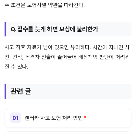
주 조건은 보험사별 약관을 따라간다.
Q. 접수를 늦게 하면 보상에 불리한가
사고 직후 자료가 남아 있으면 유리하다. 시간이 지나면 사
진, 견적, 목격자 진술이 줄어들어 배상책임 판단이 어려워
질 수 있다.
관련 글
렌터카 사고 보험 처리 방법