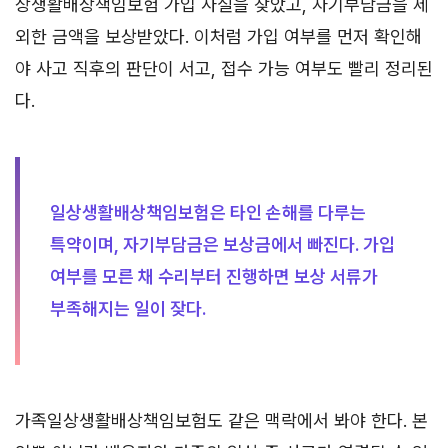
상생활배상책임보험 가입 사실을 찾았고, 자기부담금을 제
외한 금액을 보상받았다. 이처럼 가입 여부를 먼저 확인해
야 사고 직후의 판단이 서고, 접수 가능 여부도 빨리 정리된
다.
일상생활배상책임보험은 타인 손해를 다루는
특약이며, 자기부담금은 보상금에서 빠진다. 가입
여부를 모른 채 수리부터 진행하면 보상 서류가
부족해지는 일이 잦다.
가족일상생활배상책임보험도 같은 맥락에서 봐야 한다. 본