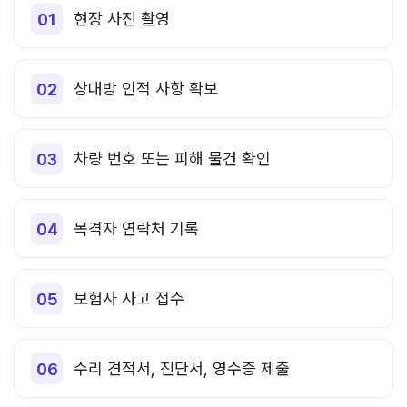
현장 사진 촬영
상대방 인적 사항 확보
차량 번호 또는 피해 물건 확인
목격자 연락처 기록
보험사 사고 접수
수리 견적서, 진단서, 영수증 제출