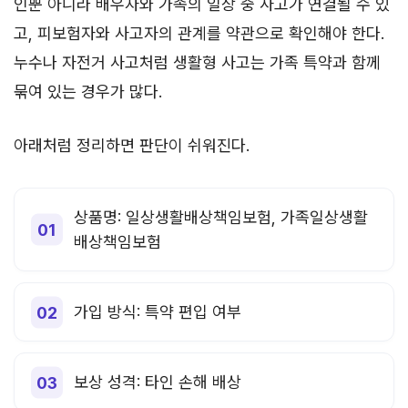
인뿐 아니라 배우자와 가족의 일상 중 사고가 연결될 수 있
고, 피보험자와 사고자의 관계를 약관으로 확인해야 한다.
누수나 자전거 사고처럼 생활형 사고는 가족 특약과 함께
묶여 있는 경우가 많다.
아래처럼 정리하면 판단이 쉬워진다.
상품명: 일상생활배상책임보험, 가족일상생활
배상책임보험
가입 방식: 특약 편입 여부
보상 성격: 타인 손해 배상