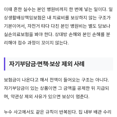
이때 흔한 실수는 본인 병원비까지 한 번에 넣는 일이다. 일
상생활배상책임보험은 내 치료비를 보상하지 않는 구조가
기본이어서, 자전거 타다 다친 본인 병원비는 별도 담보나
실손의료보험을 봐야 한다. 상대방 손해와 본인 손해를 분
리해야 접수 과정이 꼬이지 않는다.
자기부담금·면책·보상 제외 사례
보험금이 나온다고 해서 전액이 들어오는 구조는 아니다.
자기부담금이 있는 상품이면 그 금액을 공제한 뒤 지급되
며, 약관상 제외 사유가 있으면 보상이 멈춘다.
누수 사고에서도 같은 규칙이 반복된다. 집 내부 배관 수리