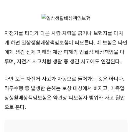
자전거를 타다가 다른 사람 차량을 긁거나 보행자를 다치
게 하면 일상생활배상책임보험이 떠오른다. 이 보험은 타인
에게 생긴 신체 피해와 재산 피해의 법률상 배상책임을 다
루며, 자전거 사고처럼 생활 중 생긴 사고에도 연결된다.
다만 모든 자전거 사고가 자동으로 들어가는 것은 아니다.
직무수행 중 발생한 손해는 보상 대상에서 빠지고, 가족일
상생활배상책임보험은 약관상 피보험자 범위와 사고 원인
으로 본다.