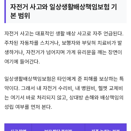
자전거 사고와 일상생활배상책임보험 기
본 범위
자전거 사고는 대표적인 생활 배상 사고로 자주 언급된다.
주차된 자동차를 스치거나, 보행자와 부딪혀 치료비가 발
생하거나, 자전거가 넘어지며 가게 유리문을 깨는 장면이
여기에 들어간다.
일상생활배상책임보험은 타인에게 준 피해를 보상하는 특
약이다. 그래서 내 자전거 수리비, 내 병원비, 헬멧 교체비
는 여기서 바로 처리되지 않고, 상대방 손해와 배상책임의
성립 여부를 먼저 본다.