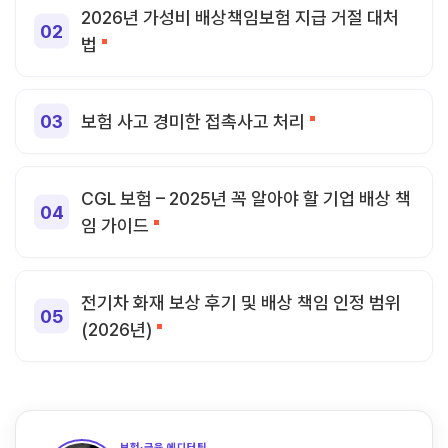
2026년 가성비 배상책임보험 지급 거절 대처
법
보험 사고 경미한 접촉사고 처리
CGL 보험 – 2025년 꼭 알아야 할 기업 배상 책
임 가이드
전기차 화재 보상 후기 및 배상 책임 인정 범위
(2026년)
보험·금융 에디터팀