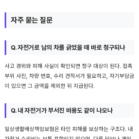
자주 묻는 질문
Q. 자전거로 남의 차를 긁었을 때 바로 청구되나
사고 경위와 피해 사실이 확인되면 청구 대상이 된다. 접촉
부위 사진, 차량 번호, 수리 견적서가 필요하고, 자기부담금
이 있으면 그 금액을 제외한 뒤 지급된다.
Q. 내 자전거가 부서진 비용도 같이 나오나
일상생활배상책임보험은 타인 피해를 보상하는 구조다. 내
자전거 수리비는 보통 포함되지 않으며, 다른 담보나 개인