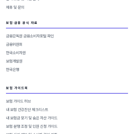
제휴 및 문의
보험·금융 공식 자료
금융감독원 금융소비자포털 파인
금융위원회
한국소비자원
보험개발원
한국은행
보험 가이드북
보험 가이드 허브
내 보험 건강진단 체크리스트
내 보험금 찾기 및 숨은 자산 가이드
보험 분쟁 조정 및 민원 신청 가이드