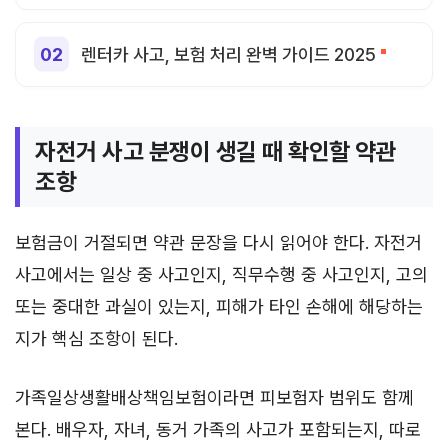
렌터카 사고, 보험 처리 완벽 가이드 2025
자전거 사고 분쟁이 생길 때 확인할 약관
조항
보험금이 거절되면 약관 문장을 다시 읽어야 한다. 자전거
사고에서는 일상 중 사고인지, 직무수행 중 사고인지, 고의
또는 중대한 과실이 있는지, 피해가 타인 손해에 해당하는
지가 핵심 조항이 된다.
가족일상생활배상책임보험이라면 피보험자 범위도 함께
본다. 배우자, 자녀, 동거 가족의 사고가 포함되는지, 따로