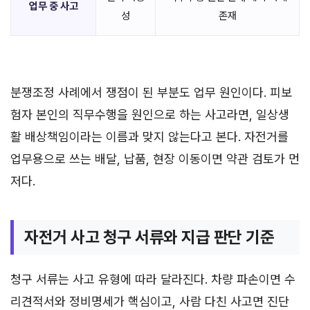
업무 중 사고
성
존재
분쟁조정 사례에서 쟁점이 된 부분도 업무 원인이다. 피보
험자 본인의 직무수행을 원인으로 하는 사고라면, 일상생
활 배상책임이라는 이름과 맞지 않는다고 본다. 자전거를
업무용으로 쓰는 배달, 납품, 현장 이동이면 약관 검토가 먼
저다.
자전거 사고 청구 서류와 지급 판단 기준
청구 서류는 사고 유형에 따라 달라진다. 차량 파손이면 수
리견적서와 정비명세가 핵심이고, 사람 다친 사고면 진단