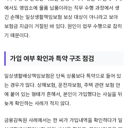
에서도 영업소에 물품 납품이라는 직무 수행 과정에서 생
긴 손해는 일상생활책임보험 보상 대상이 아니라고 보아
보험금 지급이 거절된 바 있다. 원인이 업무 수행으로 잡히
기 때문이다.
가입 여부 확인과 특약 구조 점검
일상생활배상책임보험은 단독 상품보다 특약으로 들어 있
는 경우가 많다. 상해보험, 운전자보험, 주택 관련 보험 안
에 붙어 있는 형태가 흔해서, 본인이 가입했다는 사실을 뒤
늦게 확인하는 사례가 적지 않다.
금융감독원 사례에서는 한 씨가 가입내역을 확인하다가 일