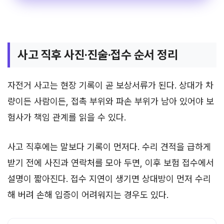
사고 직후 사진·진술·접수 순서 정리
자전거 사고는 현장 기록이 곧 보상서류가 된다. 상대가 차
량이든 사람이든, 접촉 부위와 파손 부위가 남아 있어야 보
험사가 책임 관계를 읽을 수 있다.
사고 직후에는 말보다 기록이 먼저다. 수리 견적을 급하게
받기 전에 사진과 연락처를 모아 두면, 이후 보험 접수에서
설명이 짧아진다. 접수 지연이 생기면 상대방이 먼저 수리
해 버려 손해 입증이 어려워지는 경우도 있다.