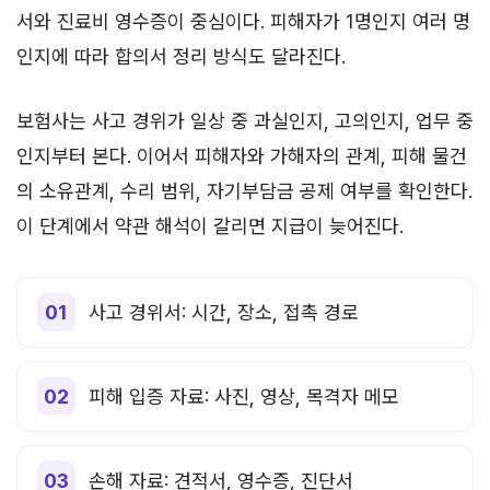
서와 진료비 영수증이 중심이다. 피해자가 1명인지 여러 명
인지에 따라 합의서 정리 방식도 달라진다.
보험사는 사고 경위가 일상 중 과실인지, 고의인지, 업무 중
인지부터 본다. 이어서 피해자와 가해자의 관계, 피해 물건
의 소유관계, 수리 범위, 자기부담금 공제 여부를 확인한다.
이 단계에서 약관 해석이 갈리면 지급이 늦어진다.
사고 경위서: 시간, 장소, 접촉 경로
피해 입증 자료: 사진, 영상, 목격자 메모
손해 자료: 견적서, 영수증, 진단서