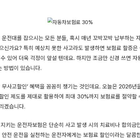
 운전대를 잡으시는 모든 분들, 혹시 매년 꼬박꼬박 납부하는 
으신가요? 특히 예상치 못한 사고라도 발생하면 보험료 할증은 
수 있어 더욱 걱정이 앞설 텐데요. 하지만 조금만 신경 쓰면 자
는 방법이 있습니다.
 무사고할인’ 혜택을 꼼꼼히 챙기는 것인데요. 오늘은 2026년
할인 제도를 제대로 활용하여 최대 30%까지 보험료를 절약할 
리겠습니다.
 지키는 운전자보험은 단순히 사고 발생 시의 치료비나 합의금
히 안전 운전을 실천하는 운전자에게는 보험료 할인이라는 달콤