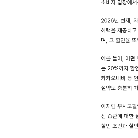
소비자 입장에서는
2026년 현재,
혜택을 제공하고
며, 그 할인율 
예를 들어, 어떤
는 20%까지 할
카카오내비 등 안
절약도 충분히 
이처럼 무사고할인
전 습관에 대한 
할인 조건과 할인