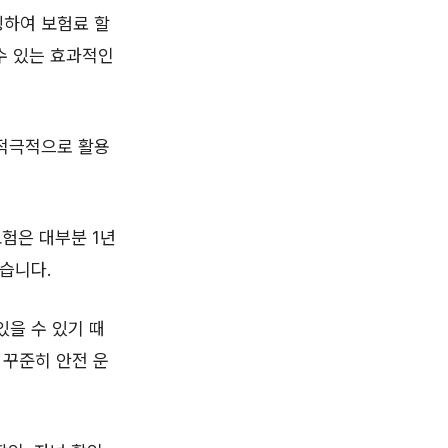
빙하여 보험료 할
수 있는 효과적인
 적극적으로 활용
보험은 대부분 1년
습니다.
을 수 있기 때
 꾸준히 안전 운