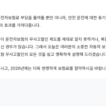
전자보험료 부담을 줄여줄 뿐만 아니라, 안전 운전에 대한 동기
의 효과를 가져다줍니다.
들이 운전자보험의 무사고할인 제도를 제대로 알지 못하거나, 
신 경우가 많습니다. 그래서 오늘은 여러분의 소중한 자동차 
보험 무사고할인의 모든 것을 쉽고 명확하게 설명해 드리겠습니다
시고, 2026년에는 더욱 현명하게 보험료를 절약하시길 바랍니