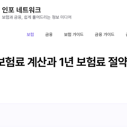
인포 네트워크
보험과 금융, 쉽게 풀어드리는 정보 미디어
보험
금융
보험 가이드
금융 가이드
험료 계산과 1년 보험료 절약