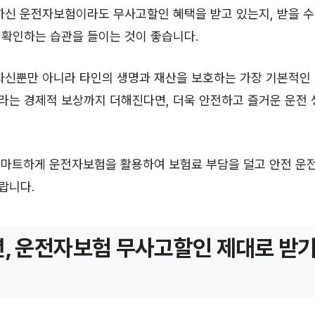
하신 운전자보험이라도 무사고할인 혜택을 받고 있는지, 받을 수
 확인하는 습관을 들이는 것이 좋습니다.
자신뿐만 아니라 타인의 생명과 재산을 보호하는 가장 기본적인
라는 경제적 보상까지 더해진다면, 더욱 안전하고 즐거운 운전 
 스마트하게 운전자보험을 활용하여 보험료 부담을 덜고 안전 운전
랍니다.
년, 운전자보험 무사고할인 제대로 받기