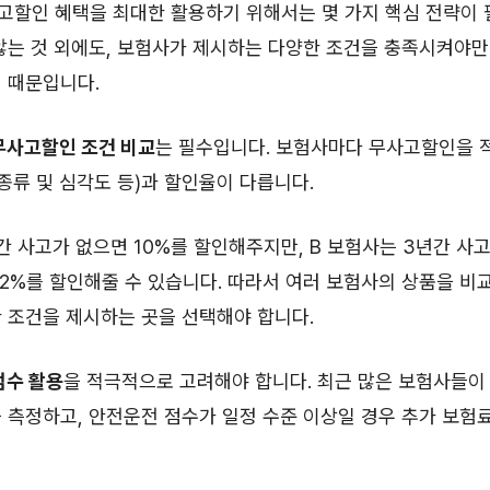
고할인 혜택을 최대한 활용하기 위해서는 몇 가지 핵심 전략이 
않는 것 외에도, 보험사가 제시하는 다양한 조건을 충족시켜야만
 때문입니다.
무사고할인 조건 비교
는 필수입니다. 보험사마다 무사고할인을 
 종류 및 심각도 등)과 할인율이 다릅니다.
간 사고가 없으면 10%를 할인해주지만, B 보험사는 3년간 사고
12%를 할인해줄 수 있습니다. 따라서 여러 보험사의 상품을 비
 조건을 제시하는 곳을 선택해야 합니다.
점수 활용
을 적극적으로 고려해야 합니다. 최근 많은 보험사들이
 측정하고, 안전운전 점수가 일정 수준 이상일 경우 추가 보험