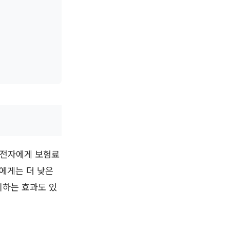
운전자에게 보험료
에게는 더 낮은
리하는 효과도 있