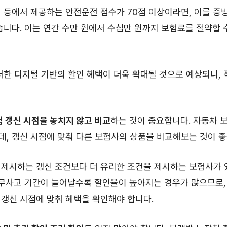
 등에서 제공하는 안전운전 점수가 70점 이상이라면, 이를 증
습니다. 이는 연간 수만 원에서 수십만 원까지 보험료를 절약할 
러한 디지털 기반의 할인 혜택이 더욱 확대될 것으로 예상되니,
 갱신 시점을 놓치지 않고 비교
하는 것이 중요합니다. 자동차 
, 갱신 시점에 맞춰 다른 보험사의 상품을 비교해보는 것이 좋
제시하는 갱신 조건보다 더 유리한 조건을 제시하는 보험사가 있
 무사고 기간이 늘어날수록 할인율이 높아지는 경우가 많으므로,
갱신 시점에 맞춰 혜택을 확인해야 합니다.