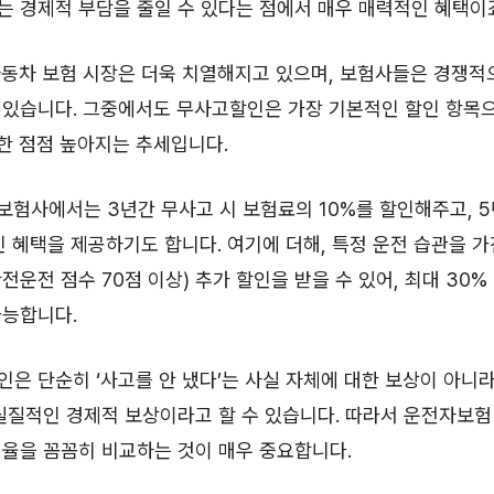
 경제적 부담을 줄일 수 있다는 점에서 매우 매력적인 혜택이
 자동차 보험 시장은 더욱 치열해지고 있으며, 보험사들은 경쟁적
 있습니다. 그중에서도 무사고할인은 가장 기본적인 할인 항목
또한 점점 높아지는 추세입니다.
 보험사에서는 3년간 무사고 시 보험료의 10%를 할인해주고, 
인 혜택을 제공하기도 합니다. 여기에 더해, 특정 운전 습관을 가진
전운전 점수 70점 이상) 추가 할인을 받을 수 있어, 최대 30
가능합니다.
은 단순히 ‘사고를 안 냈다’는 사실 자체에 대한 보상이 아니라
실질적인 경제적 보상이라고 할 수 있습니다. 따라서 운전자보험 
율을 꼼꼼히 비교하는 것이 매우 중요합니다.