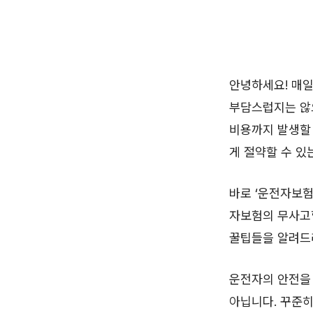
안녕하세요! 매일
부담스럽지는 않
비용까지 발생할 
게 절약할 수 있
바로 ‘운전자보험
자보험의 무사고
꿀팁들을 알려드
운전자의 안전을
아닙니다. 꾸준