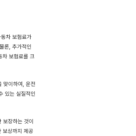
자동차 보험료가
물론, 추가적인
동차 보험료를 크
을 맞이하여, 운전
수 있는 실질적인
만 보장하는 것이
한 보상까지 제공