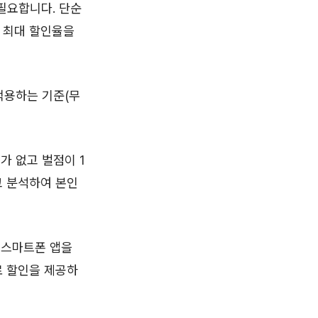
필요합니다. 단순
 최대 할인율을
적용하는 기준(무
가 없고 벌점이 1
교 분석하여 본인
 스마트폰 앱을
료 할인을 제공하