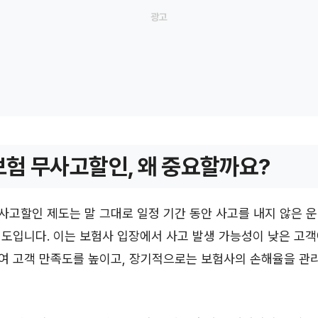
험 무사고할인, 왜 중요할까요?
사고할인 제도는 말 그대로 일정 기간 동안 사고를 내지 않은 
도입니다. 이는 보험사 입장에서 사고 발생 가능성이 낮은 고객
여 고객 만족도를 높이고, 장기적으로는 보험사의 손해율을 관