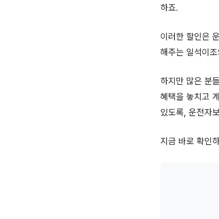
하죠.
이러한 할인은 운
해주는 일석이조
하지만 많은 분
혜택을 놓치고 계
있도록, 운전자
지금 바로 확인하