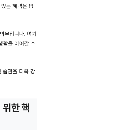
 있는 혜택은 없
 의무입니다. 여기
생활을 이어갈 수
 습관을 더욱 강
 위한 핵