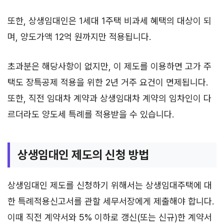
또한, 상생임대인은 1세대 1주택 비과세 혜택의 대상이 되
며, 양도가액 12억 원까지만 적용됩니다.
초과분은 해당사항이 없지만, 이 제도를 이용하면 고가 주
택도 장특공제 적용을 위한 2년 거주 요건이 면제됩니다.
또한, 직전 임대차 계약과 상생임대차 계약의 임차인이 다
르더라도 양도세 특례를 적용받을 수 있습니다.
상생임대인 제도의 신청 방법
상생임대인 제도를 신청하기 위해서는 상생임대주택에 대
한 특례적용신고서를 관할 세무서장에게 제출해야 합니다.
이때 직전 계약서와 5% 이하로 갱신(또는 신규)한 계약서