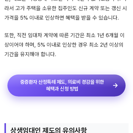
라서 고가 주택을 소유한 집주인도 신규 계약 또는 갱신 시
가격을 5% 이내로 인상하면 혜택을 받을 수 있습니다.
또한, 직전 임대차 계약에 따른 기간은 최소 1년 6개월 이
상이어야 하며, 5% 이내로 인상한 경우 최소 2년 이상의
기간을 유지해야 합니다.
중증환자 산정특례 제도, 의료비 경감을 위한
혜택과 신청 방법
상생임대인 제도의 유의사항