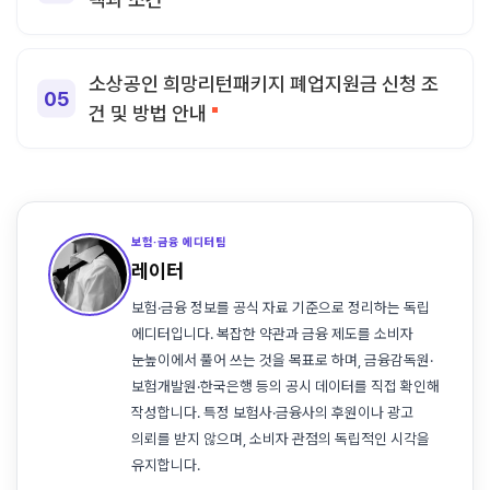
소상공인 희망리턴패키지 폐업지원금 신청 조
건 및 방법 안내
보험·금융 에디터팀
레이터
보험·금융 정보를 공식 자료 기준으로 정리하는 독립
에디터입니다. 복잡한 약관과 금융 제도를 소비자
눈높이에서 풀어 쓰는 것을 목표로 하며, 금융감독원·
보험개발원·한국은행 등의 공시 데이터를 직접 확인해
작성합니다. 특정 보험사·금융사의 후원이나 광고
의뢰를 받지 않으며, 소비자 관점의 독립적인 시각을
유지합니다.