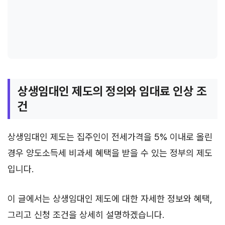
상생임대인 제도의 정의와 임대료 인상 조
건
상생임대인 제도는 집주인이 전세가격을 5% 이내로 올린
경우 양도소득세 비과세 혜택을 받을 수 있는 정부의 제도
입니다.
이 글에서는 상생임대인 제도에 대한 자세한 정보와 혜택,
그리고 신청 조건을 상세히 설명하겠습니다.