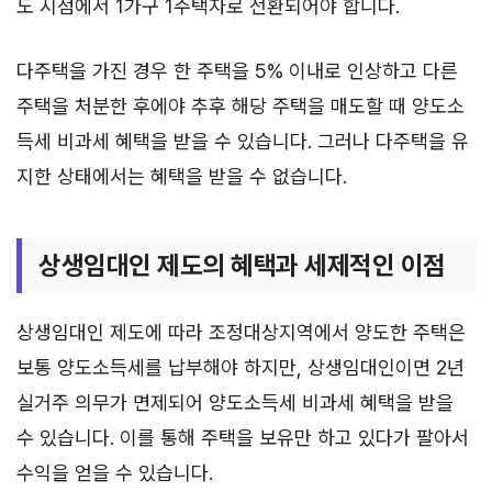
도 시점에서 1가구 1주택자로 전환되어야 합니다.
다주택을 가진 경우 한 주택을 5% 이내로 인상하고 다른
주택을 처분한 후에야 추후 해당 주택을 매도할 때 양도소
득세 비과세 혜택을 받을 수 있습니다. 그러나 다주택을 유
지한 상태에서는 혜택을 받을 수 없습니다.
상생임대인 제도의 혜택과 세제적인 이점
상생임대인 제도에 따라 조정대상지역에서 양도한 주택은
보통 양도소득세를 납부해야 하지만, 상생임대인이면 2년
실거주 의무가 면제되어 양도소득세 비과세 혜택을 받을
수 있습니다. 이를 통해 주택을 보유만 하고 있다가 팔아서
수익을 얻을 수 있습니다.