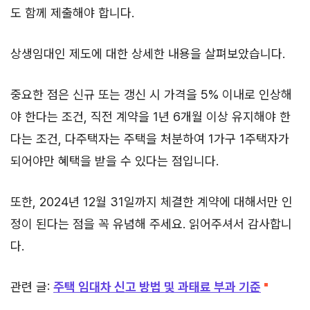
도 함께 제출해야 합니다.
상생임대인 제도에 대한 상세한 내용을 살펴보았습니다.
중요한 점은 신규 또는 갱신 시 가격을 5% 이내로 인상해
야 한다는 조건, 직전 계약을 1년 6개월 이상 유지해야 한
다는 조건, 다주택자는 주택을 처분하여 1가구 1주택자가
되어야만 혜택을 받을 수 있다는 점입니다.
또한, 2024년 12월 31일까지 체결한 계약에 대해서만 인
정이 된다는 점을 꼭 유념해 주세요. 읽어주셔서 감사합니
다.
관련 글:
주택 임대차 신고 방법 및 과태료 부과 기준