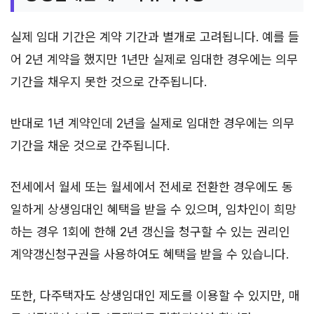
실제 임대 기간은 계약 기간과 별개로 고려됩니다. 예를 들
어 2년 계약을 했지만 1년만 실제로 임대한 경우에는 의무
기간을 채우지 못한 것으로 간주됩니다.
반대로 1년 계약인데 2년을 실제로 임대한 경우에는 의무
기간을 채운 것으로 간주됩니다.
전세에서 월세 또는 월세에서 전세로 전환한 경우에도 동
일하게 상생임대인 혜택을 받을 수 있으며, 임차인이 희망
하는 경우 1회에 한해 2년 갱신을 청구할 수 있는 권리인
계약갱신청구권을 사용하여도 혜택을 받을 수 있습니다.
또한, 다주택자도 상생임대인 제도를 이용할 수 있지만, 매