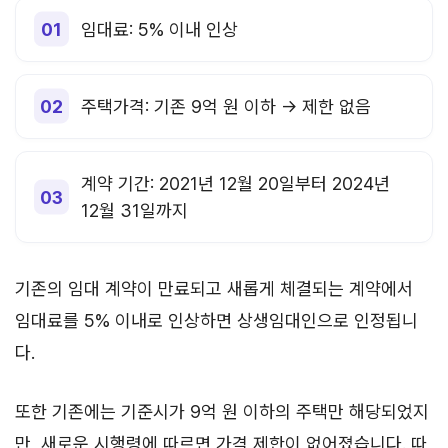
임대료: 5% 이내 인상
주택가격: 기존 9억 원 이하 → 제한 없음
계약 기간: 2021년 12월 20일부터 2024년
12월 31일까지
기존의 임대 계약이 만료되고 새롭게 체결되는 계약에서
임대료를 5% 이내로 인상하면 상생임대인으로 인정됩니
다.
또한 기존에는 기준시가 9억 원 이하의 주택만 해당되었지
만, 새로운 시행령에 따르면 가격 제한이 없어졌습니다. 따