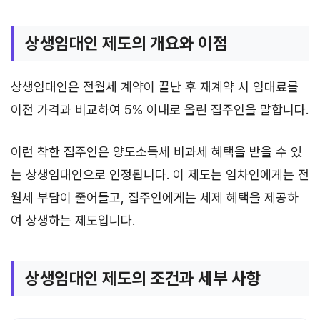
상생임대인 제도의 개요와 이점
상생임대인은 전월세 계약이 끝난 후 재계약 시 임대료를
이전 가격과 비교하여 5% 이내로 올린 집주인을 말합니다.
이런 착한 집주인은 양도소득세 비과세 혜택을 받을 수 있
는 상생임대인으로 인정됩니다. 이 제도는 임차인에게는 전
월세 부담이 줄어들고, 집주인에게는 세제 혜택을 제공하
여 상생하는 제도입니다.
상생임대인 제도의 조건과 세부 사항