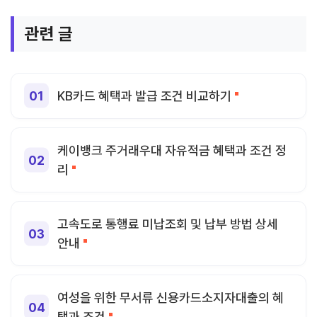
관련 글
KB카드 혜택과 발급 조건 비교하기
케이뱅크 주거래우대 자유적금 혜택과 조건 정
리
고속도로 통행료 미납조회 및 납부 방법 상세
안내
여성을 위한 무서류 신용카드소지자대출의 혜
택과 조건