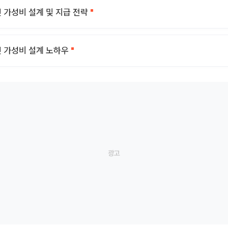
년 가성비 설계 및 지급 전략
년 가성비 설계 노하우