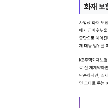
화재 보
사업장 화재 보험
에서 급배수누출
중단으로 이어진다
재 대응 범위를 
KB주택화재보험
료 전 재계약하면
단순하지만, 실제
면 그대로 두는 