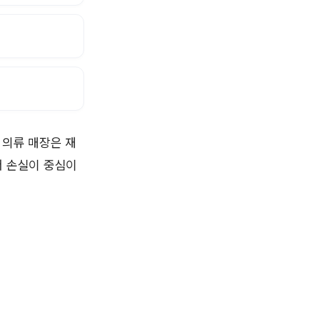
 의류 매장은 재
서 손실이 중심이