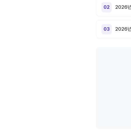
2026
2026