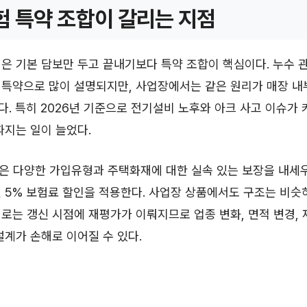
험 특약 조합이 갈리는 지점
은 기본 담보만 두고 끝내기보다 특약 조합이 핵심이다. 누수 
 특약으로 많이 설명되지만, 사업장에서는 같은 원리가 매장 내
. 특히 2026년 기준으로 전기설비 노후와 아크 사고 이슈가
따지는 일이 늘었다.
은 다양한 가입유형과 주택화재에 대한 실속 있는 보장을 내세우
 5% 보험료 할인을 적용한다. 사업장 상품에서도 구조는 비슷
로는 갱신 시점에 재평가가 이뤄지므로 업종 변화, 면적 변경, 
설계가 손해로 이어질 수 있다.