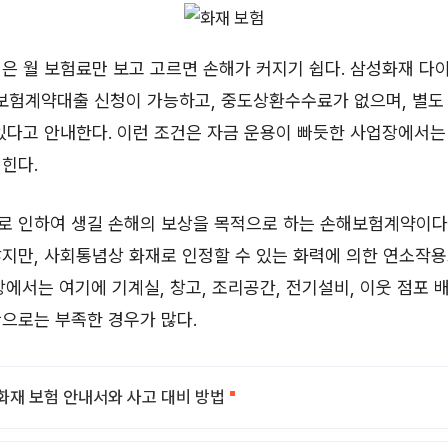
은 월 보험료만 보고 고르면 손해가 커지기 쉽다. 삼성화재 
 보험계약대출 신청이 가능하고, 중도상환수수료가 없으며, 별도
있다고 안내한다. 이런 조건은 자금 운용이 빠듯한 사업장에서
힌다.
로 인하여 생길 손해의 보상을 목적으로 하는 손해보험계약이다
지만, 사회통념상 화재로 인정할 수 있는 화력에 의한 연소작용
장에서는 여기에 기계실, 창고, 조리공간, 전기설비, 이웃 점포
으로는 부족한 경우가 많다.
화재 보험 안내서와 사고 대비 방법