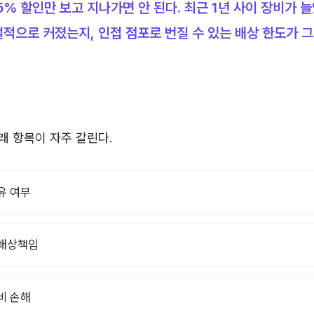
5% 할인만 보고 지나가면 안 된다. 최근 1년 사이 장비가 
적으로 커졌는지, 인접 점포로 번질 수 있는 배상 한도가 
 항목이 자주 갈린다.
유 여부
 배상책임
비 손해