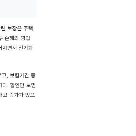
관련 보장은 주택
부 손해와 영업
 커지면서 전기화
고, 보험기간 종
하다. 할인만 보면
재고 증가가 있으