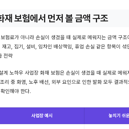
화재 보험에서 먼저 볼 금액 구조
보험료가 아니라 손실이 생겼을 때 실제로 메워지는 금액 구조
재고, 집기, 설비, 임차인 배상책임, 휴업 손실 같은 항목이 섞인
급 전략
 설계 노하우 사업장 화재 보험은 손실이 생겼을 때 실제로 메워
, 조리 중 화염, 노후 배선, 외부 요인으로 인한 발화 모두 결과
 확인해야 한다.
사업장 예시
놓치기 쉬운