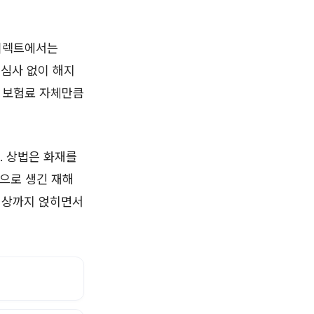
다이렉트에서는
 심사 없이 해지
는 보험료 자체만큼
. 상법은 화재를
으로 생긴 재해
 배상까지 얹히면서