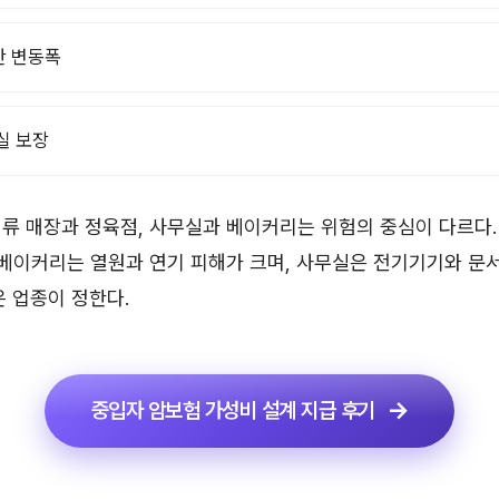
산 변동폭
실 보장
류 매장과 정육점, 사무실과 베이커리는 위험의 중심이 다르다.
 베이커리는 열원과 연기 피해가 크며, 사무실은 전기기기와 문
은 업종이 정한다.
중입자 암보험 가성비 설계 지급 후기