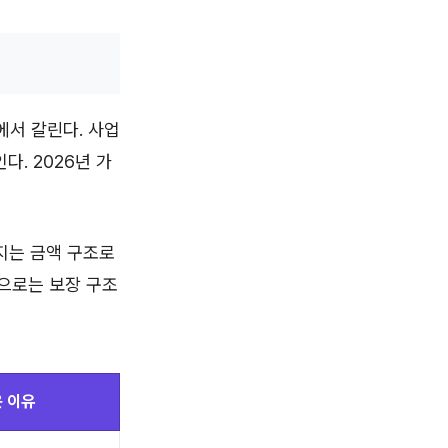
에서 갈린다. 사업
다. 2026년 가
지는 금액 구조로
적으로는 보장 구조
 이유