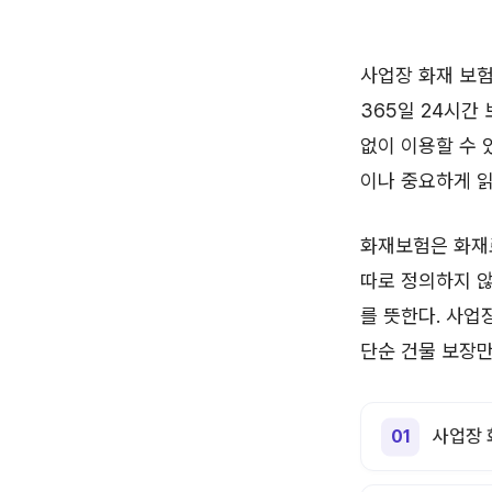
사업장 화재 보험
365일 24시간
없이 이용할 수 
이나 중요하게 읽
화재보험은 화재
따로 정의하지 않
를 뜻한다. 사업
단순 건물 보장만
사업장 