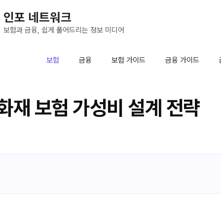
인포 네트워크
보험과 금융, 쉽게 풀어드리는 정보 미디어
보험
금융
보험 가이드
금융 가이드
화재 보험 가성비 설계 전략