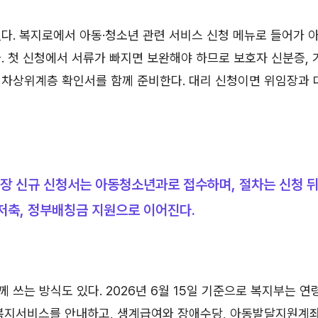
있다. 복지로에서 아동·청소년 관련 서비스 신청 메뉴로 들어가
. 첫 신청에서 서류가 빠지면 보완해야 하므로 보호자 신분증,
 차상위계층 확인서를 함께 준비한다. 대리 신청이면 위임장과
장 신규 신청서는 아동청소년과로 접수하며, 절차는 신청 뒤
저축, 정부배칭금 지원으로 이어진다.
 쓰는 방식도 있다. 2026년 6월 15일 기준으로 복지부는 연
 복지서비스를 안내하고, 생계급여와 장애수당, 아동발달지원계