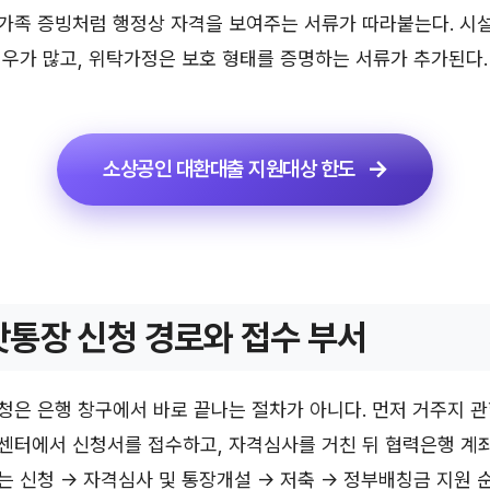
가족 증빙처럼 행정상 자격을 보여주는 서류가 따라붙는다. 시설
우가 많고, 위탁가정은 보호 형태를 증명하는 서류가 추가된다.
소상공인 대환대출 지원대상 한도
통장 신청 경로와 접수 부서
은 은행 창구에서 바로 끝나는 절차가 아니다. 먼저 거주지 관할
센터에서 신청서를 접수하고, 자격심사를 거친 뒤 협력은행 계좌
 신청 → 자격심사 및 통장개설 → 저축 → 정부배칭금 지원 