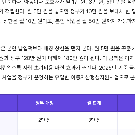
 단순하다. 아동이나 보호자가 월 1만 원, 3만 원, 5만 원을 
 적립한다. 월 5만 원을 넣으면 정부가 10만 원을 보태서 한 달
칭 상한은 월 10만 원이고, 본인 적립은 월 50만 원까지 가능
은 본인 납입액보다 매칭 상한을 먼저 본다. 월 5만 원을 꾸준히
원과 정부 120만 원이 더해져 180만 원이 된다. 이 금액은 이
적립일수록 자립 초기비용 마련 효과가 커진다. 2026년 기준
이 사업을 정부가 운영하는 유일한 아동자산형성지원사업으로 본
정부 매칭
월 합계
2만 원
3만 원