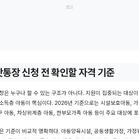
통장 신청 전 확인할 자격 기준
은 누구나 할 수 있는 구조가 아니다. 지원이 집중되는 대상이 
득층 아동이 핵심이다. 2026년 기준으로는 시설보호아동, 
아동, 차상위계층 아동, 한부모가족 아동 등이 주요 대상에 포
은 기준이 비교적 명확하다. 아동양육시설, 공동생활가정, 가정