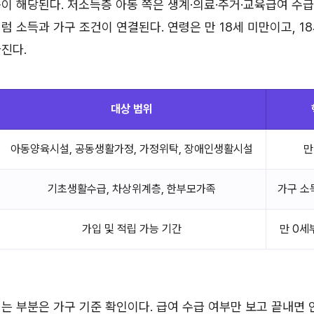
이 해당된다. 저소득층 아동 쪽은 생계·의료·주거·교육급여 수
럼 소득과 가구 조건이 연결된다. 연령은 만 18세 미만이고, 1
진다.
대상 범위
아동양육시설, 공동생활가정, 가정위탁, 장애인생활시설
만
기초생활수급, 차상위계층, 한부모가족
가구 소
가입 및 적립 가능 기간
만 0세
는 부분은 가구 기준 확인이다. 급여 수급 여부만 보고 끝내면 