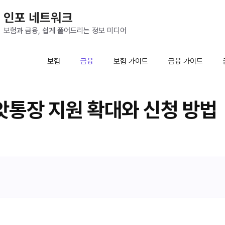
인포 네트워크
보험과 금융, 쉽게 풀어드리는 정보 미디어
보험
금융
보험 가이드
금융 가이드
통장 지원 확대와 신청 방법