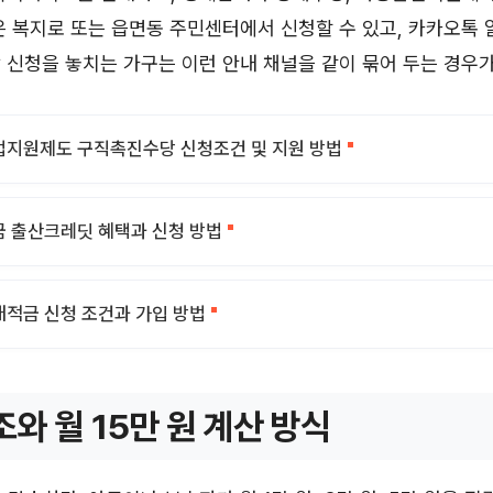
은 복지로 또는 읍면동 주민센터에서 신청할 수 있고, 카카오톡 
 신청을 놓치는 가구는 이런 안내 채널을 같이 묶어 두는 경우가
지원제도 구직촉진수당 신청조건 및 지원 방법
 출산크레딧 혜택과 신청 방법
적금 신청 조건과 가입 방법
조와 월 15만 원 계산 방식