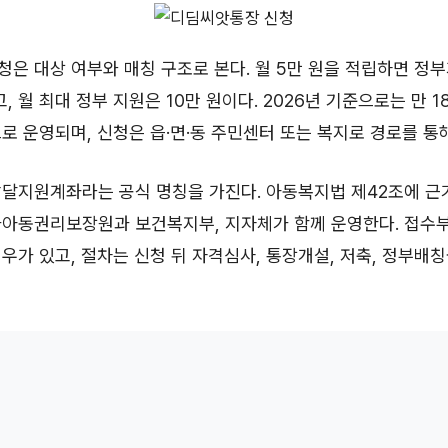
은 대상 여부와 매칭 구조로 본다. 월 5만 원을 적립하면 정부가
고, 월 최대 정부 지원은 10만 원이다. 2026년 기준으로는 만 
로 운영되며, 신청은 읍·면·동 주민센터 또는 복지로 경로를 통
발달지원계좌라는 공식 명칭을 가진다. 아동복지법 제42조에 
가아동권리보장원과 보건복지부, 지자체가 함께 운영한다. 접수
우가 있고, 절차는 신청 뒤 자격심사, 통장개설, 저축, 정부배