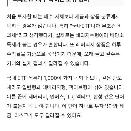
처음 투자할 때는 매수 자체보다 세금과 상품 분류에서
막히는 경우가 많습니다. 특히 “국내ETF니까 무조건 비
과세”라고 생각했다가, 실제로는 해외지수형이라 배당소
득세가 붙는 경우가 흔합니다. 또 레버리지 상품은 하루
수익률을 기준으로 움직이기 때문에, 오래 들고 갈수록
기대와 실제 결과가 달라질 수 있습니다.
국내 ETF 목록이 1,000여 가지나 되다 보니, 같은 반도
체라도 일반형과 레버리지형, 액티브형이 섞여 있습니다.
이름 끝에 레버리지, 인버스, TR, 액티브, 합성 같은 단어
가 붙는지 꼭 봐야 합니다. 이 단어 하나로 투자성과와 세
금, 리스크가 모두 달라질 수 있어요.