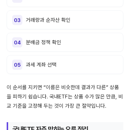
거래량과 순자산 확인
분배금 정책 확인
과세 계좌 선택
이 순서를 지키면 “이름은 비슷한데 결과가 다른” 상품
을 피하기 쉽습니다. 국내ETF는 상품 수가 많은 만큼, 비
교 기준을 고정해 두는 것이 가장 큰 절약입니다.
국내ETF 자주 막히는 오류 정리