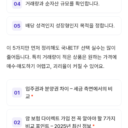
거래량과 순자산 규모를 확인합니다.
배당 성격인지 성장형인지 목적을 정합니다.
이 5가지만 먼저 정리해도 국내ETF 선택 실수는 많이
줄어듭니다. 특히 거래량이 적은 상품은 원하는 가격에
매수·매도하기 어렵고, 괴리율이 커질 수 있어요.
입주권과 분양권 차이 – 세금 측면에서의 비
교
암 보험 다이렉트 가입 전 꼭 알아야 할 7가지
비교 포인트 – 2025년 최신 정보