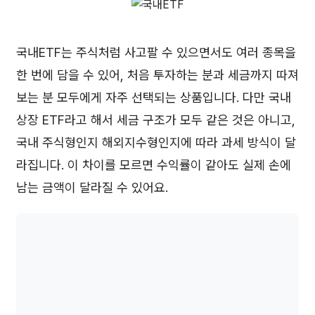
국내ETF는 주식처럼 사고팔 수 있으면서도 여러 종목을
한 번에 담을 수 있어, 처음 투자하는 분과 세금까지 따져
보는 분 모두에게 자주 선택되는 상품입니다. 다만 국내
상장 ETF라고 해서 세금 구조가 모두 같은 것은 아니고,
국내 주식형인지 해외지수형인지에 따라 과세 방식이 달
라집니다. 이 차이를 모르면 수익률이 같아도 실제 손에
남는 금액이 달라질 수 있어요.