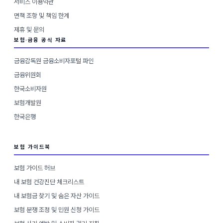
서비스 이용약관
면책 조항 및 책임 한계
제휴 및 문의
보험·금융 공식 자료
금융감독원 금융소비자포털 파인
금융위원회
한국소비자원
보험개발원
한국은행
보험 가이드북
보험 가이드 허브
내 보험 건강진단 체크리스트
내 보험금 찾기 및 숨은 자산 가이드
보험 분쟁 조정 및 민원 신청 가이드