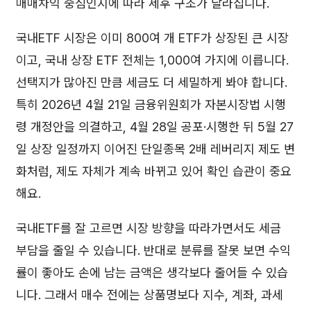
매매차익 중심인지에 따라 세후 구조가 달라집니다.
국내ETF 시장은 이미 800여 개 ETF가 상장된 큰 시장
이고, 국내 상장 ETF 전체는 1,000여 가지에 이릅니다.
선택지가 많아진 만큼 세금도 더 세밀하게 봐야 합니다.
특히 2026년 4월 21일 금융위원회가 자본시장법 시행
령 개정안을 의결하고, 4월 28일 공포·시행한 뒤 5월 27
일 상장 일정까지 이어진 단일종목 2배 레버리지 제도 변
화처럼, 제도 자체가 계속 바뀌고 있어 확인 습관이 중요
해요.
국내ETF를 잘 고르면 시장 방향을 따라가면서도 세금
부담을 줄일 수 있습니다. 반대로 분류를 잘못 보면 수익
률이 좋아도 손에 남는 금액은 생각보다 줄어들 수 있습
니다. 그래서 매수 전에는 상품명보다 지수, 계좌, 과세