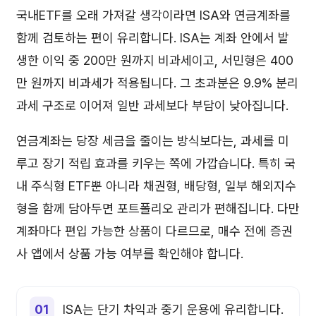
국내ETF를 오래 가져갈 생각이라면 ISA와 연금계좌를
함께 검토하는 편이 유리합니다. ISA는 계좌 안에서 발
생한 이익 중 200만 원까지 비과세이고, 서민형은 400
만 원까지 비과세가 적용됩니다. 그 초과분은 9.9% 분리
과세 구조로 이어져 일반 과세보다 부담이 낮아집니다.
연금계좌는 당장 세금을 줄이는 방식보다는, 과세를 미
루고 장기 적립 효과를 키우는 쪽에 가깝습니다. 특히 국
내 주식형 ETF뿐 아니라 채권형, 배당형, 일부 해외지수
형을 함께 담아두면 포트폴리오 관리가 편해집니다. 다만
계좌마다 편입 가능한 상품이 다르므로, 매수 전에 증권
사 앱에서 상품 가능 여부를 확인해야 합니다.
ISA는 단기 차익과 중기 운용에 유리합니다.