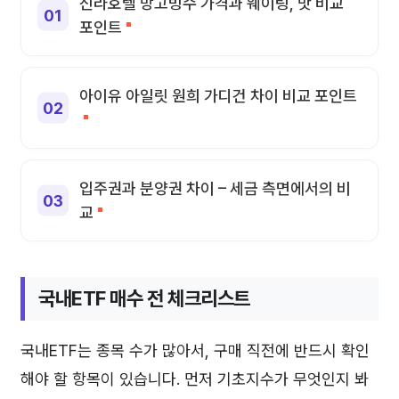
신라호텔 망고빙수 가격과 웨이팅, 맛 비교
포인트
아이유 아일릿 원희 가디건 차이 비교 포인트
입주권과 분양권 차이 – 세금 측면에서의 비
교
국내ETF 매수 전 체크리스트
국내ETF는 종목 수가 많아서, 구매 직전에 반드시 확인
해야 할 항목이 있습니다. 먼저 기초지수가 무엇인지 봐