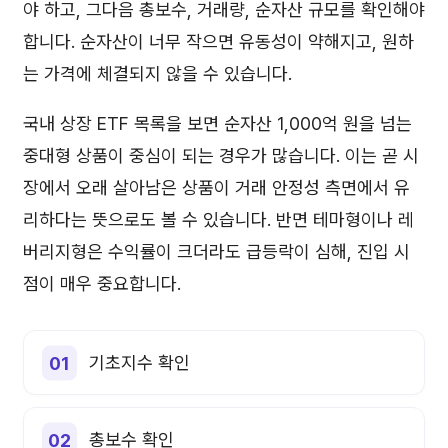
야 하고, 그다음 총보수, 거래량, 순자산 규모를 확인해야
합니다. 순자산이 너무 작으면 유동성이 약해지고, 원하
는 가격에 체결되지 않을 수 있습니다.
국내 상장 ETF 목록을 보면 순자산 1,000억 원을 넘는
중대형 상품이 중심이 되는 경우가 많습니다. 이는 곧 시
장에서 오래 살아남은 상품이 거래 안정성 측면에서 유
리하다는 뜻으로도 볼 수 있습니다. 반면 테마형이나 레
버리지형은 수익률이 크더라도 급등락이 심해, 진입 시
점이 매우 중요합니다.
기초지수 확인
총보수 확인