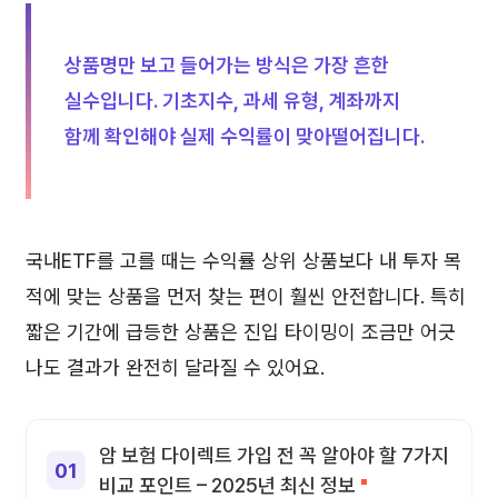
상품명만 보고 들어가는 방식은 가장 흔한
실수입니다. 기초지수, 과세 유형, 계좌까지
함께 확인해야 실제 수익률이 맞아떨어집니다.
국내ETF를 고를 때는 수익률 상위 상품보다 내 투자 목
적에 맞는 상품을 먼저 찾는 편이 훨씬 안전합니다. 특히
짧은 기간에 급등한 상품은 진입 타이밍이 조금만 어긋
나도 결과가 완전히 달라질 수 있어요.
암 보험 다이렉트 가입 전 꼭 알아야 할 7가지
비교 포인트 – 2025년 최신 정보