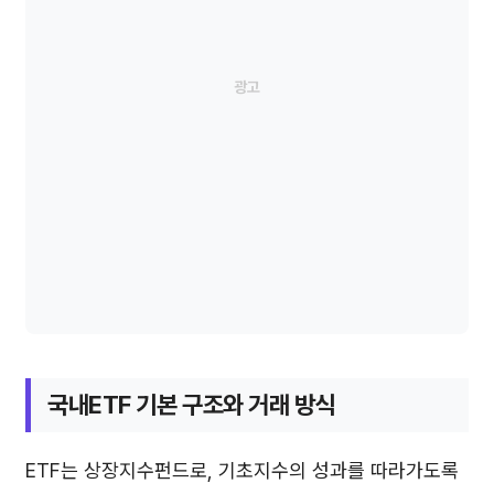
국내ETF 기본 구조와 거래 방식
ETF는 상장지수펀드로, 기초지수의 성과를 따라가도록