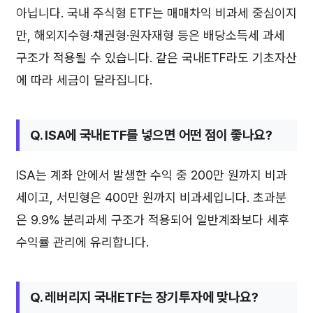
아닙니다. 국내 주식형 ETF는 매매차익 비과세 중심이지
만, 해외지수형·채권형·원자재형 등은 배당소득세 과세
구조가 적용될 수 있습니다. 같은 국내ETF라도 기초자산
에 따라 세금이 달라집니다.
Q. ISA에 국내ETF를 넣으면 어떤 점이 좋나요?
ISA는 계좌 안에서 발생한 수익 중 200만 원까지 비과
세이고, 서민형은 400만 원까지 비과세입니다. 초과분
은 9.9% 분리과세 구조가 적용되어 일반계좌보다 세후
수익률 관리에 유리합니다.
Q. 레버리지 국내ETF는 장기투자에 맞나요?