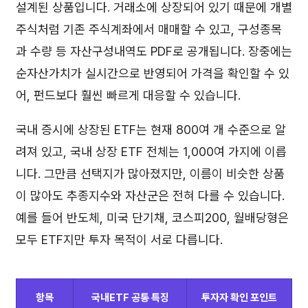
설계된 상품입니다. 거래소에 상장되어 있기 때문에 개별
주식처럼 기존 주식계좌에서 매매할 수 있고, 구성종목
과 수량 등 자산구성내역도 PDF로 공개됩니다. 장중에는
순자산가치가 실시간으로 반영되어 가격을 확인할 수 있
어, 펀드보다 훨씬 빠르게 대응할 수 있습니다.
국내 증시에 상장된 ETF는 현재 800여 개 수준으로 알
려져 있고, 국내 상장 ETF 전체는 1,000여 가지에 이릅
니다. 그만큼 선택지가 많아졌지만, 이름이 비슷한 상품
이 많아도 추종지수와 자산군은 전혀 다를 수 있습니다.
예를 들어 반도체, 미국 단기채, 코스피200, 월배당형은
모두 ETF지만 투자 목적이 서로 다릅니다.
항목
국내ETF 공통 특징
투자자 확인 포인트