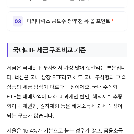
마키나락스 공모주 청약 전 꼭 볼 포인트
국내ETF 세금 구조 비교 기준
세금은 국내ETF 투자에서 가장 많이 헷갈리는 부분입니
다. 핵심은 국내 상장 ETF라고 해도 국내 주식형과 그 외
상품의 세금 방식이 다르다는 점이에요. 국내 주식형
ETF는 매매차익에 대해 비과세인 반면, 해외지수 추종
형이나 채권형, 원자재형 등은 배당소득세 과세 대상이
되는 구조가 많습니다.
세율은 15.4%가 기본으로 붙는 경우가 많고, 금융소득