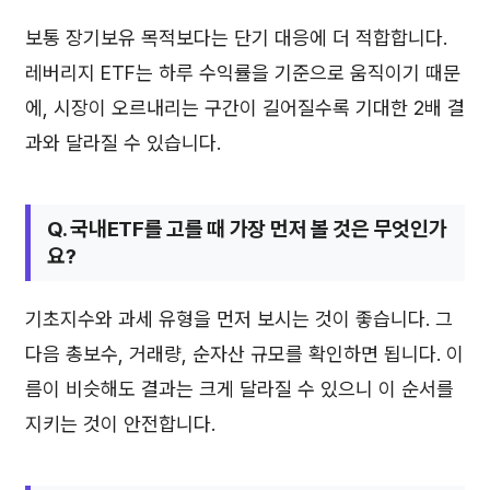
보통 장기보유 목적보다는 단기 대응에 더 적합합니다.
레버리지 ETF는 하루 수익률을 기준으로 움직이기 때문
에, 시장이 오르내리는 구간이 길어질수록 기대한 2배 결
과와 달라질 수 있습니다.
Q. 국내ETF를 고를 때 가장 먼저 볼 것은 무엇인가
요?
기초지수와 과세 유형을 먼저 보시는 것이 좋습니다. 그
다음 총보수, 거래량, 순자산 규모를 확인하면 됩니다. 이
름이 비슷해도 결과는 크게 달라질 수 있으니 이 순서를
지키는 것이 안전합니다.