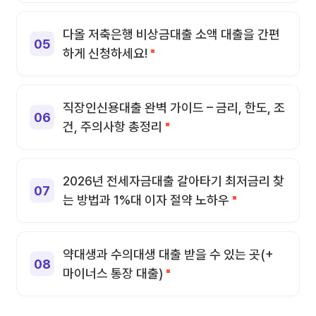
다올 저축은행 비상금대출 소액 대출을 간편
하게 신청하세요!
직장인신용대출 완벽 가이드 – 금리, 한도, 조
건, 주의사항 총정리
2026년 전세자금대출 갈아타기 최저금리 찾
는 방법과 1%대 이자 절약 노하우
약대생과 수의대생 대출 받을 수 있는 곳(+
마이너스 통장 대출)