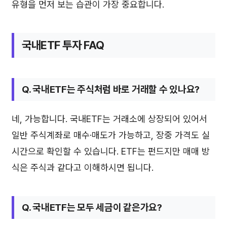
유형을 먼저 보는 습관이 가장 중요합니다.
국내ETF 투자 FAQ
Q. 국내ETF는 주식처럼 바로 거래할 수 있나요?
네, 가능합니다. 국내ETF는 거래소에 상장되어 있어서
일반 주식계좌로 매수·매도가 가능하고, 장중 가격도 실
시간으로 확인할 수 있습니다. ETF는 펀드지만 매매 방
식은 주식과 같다고 이해하시면 됩니다.
Q. 국내ETF는 모두 세금이 같은가요?