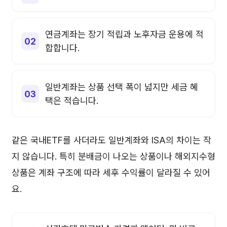
연금계좌는 장기 적립과 노후자금 운용에 적
합합니다.
일반계좌는 상품 선택 폭이 넓지만 세금 혜
택은 적습니다.
같은 국내ETF를 사더라도 일반계좌와 ISA의 차이는 작
지 않습니다. 특히 분배금이 나오는 상품이나 해외지수형
상품은 계좌 구조에 따라 세후 수익률이 달라질 수 있어
요.