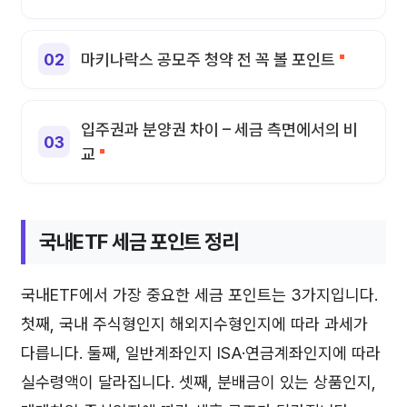
마키나락스 공모주 청약 전 꼭 볼 포인트
입주권과 분양권 차이 – 세금 측면에서의 비
교
국내ETF 세금 포인트 정리
국내ETF에서 가장 중요한 세금 포인트는 3가지입니다.
첫째, 국내 주식형인지 해외지수형인지에 따라 과세가
다릅니다. 둘째, 일반계좌인지 ISA·연금계좌인지에 따라
실수령액이 달라집니다. 셋째, 분배금이 있는 상품인지,