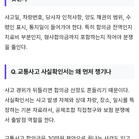
사고일, 차량번호, 당사자 인적사항, 양도 채권의 범위, 수
령인 표시, 통지일이 들어가야 한다. 특히 합의금 전액인지
치료비 부분인지, 형사합의금까지 포함하는지 적어야 분쟁
을 줄인다.
Q. 교통사고 사실확인서는 왜 먼저 챙기나
사고 경위가 뒤틀리면 합의금 산정도 흔들리기 때문이다.
사실확인서는 사고 발생 자체와 상대 차량, 장소, 일시를 특
정하는 기본 자료라서, 공제조합 직접청구와 보험 분쟁에
서 출발점 역할을 한다.
교통사고 합의금은 30만원 제안으로 끝나는 사건도 있고,