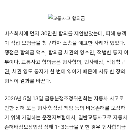
버스회사에 먼저 30만원 합의를 제안받았는데, 피해 승객
이 직접 보험금을 청구하자 소송을 예고한 사례가 있었다.
쟁점은 합의금 액수, 합의금 채권의 양수인, 적법한 통지 여
부이다. 교통사고 합의금은 형사합의, 민사배상, 직접청구
권, 채권 양도 통지가 한 번에 엮이기 때문에 서류 한 장의
형식이 결과를 바꾼다.
2026년 5월 13일 금융분쟁조정위원회는 자동차 사고로
인한 상해 또는 형사·행정상 책임 등의 비용손해를 보장하
기 위해 가입하는 운전자보험에서, 일반교통사고로 자동차
손해배상보장법상 상해 1~3등급을 입힌 경우 형사합의금