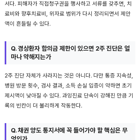
서다. 피해자가 직접청구권을 행사하고 서류를 갖추면, 치
료비와 향후치료비, 위자료 범위가 다시 정리되면서 제안
액이 흔들릴 수 있다.
Q. 경상환자 합의금 제한이 있으면 2주 진단은 얼
마나 약해지는가
2주 진단 자체가 사라지는 것은 아니다. 다만 통증 지속성,
병원 방문 횟수, 검사 결과, 소득 손실 입증이 약하면 초기
제시액이 낮아질 수 있다. 과잉진료 단속이 강해진 만큼 기
록의 빈칸이 더 불리하게 작동한다.
Q. 채권 양도 통지서에 꼭 들어가야 할 핵심은 무
엇인가