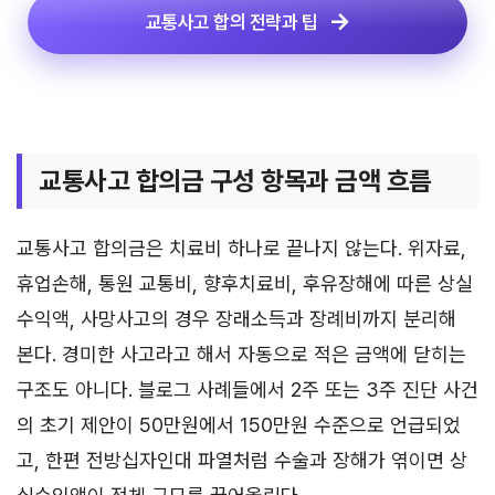
교통사고 합의 전략과 팁
교통사고 합의금 구성 항목과 금액 흐름
교통사고 합의금은 치료비 하나로 끝나지 않는다. 위자료,
휴업손해, 통원 교통비, 향후치료비, 후유장해에 따른 상실
수익액, 사망사고의 경우 장래소득과 장례비까지 분리해
본다. 경미한 사고라고 해서 자동으로 적은 금액에 닫히는
구조도 아니다. 블로그 사례들에서 2주 또는 3주 진단 사건
의 초기 제안이 50만원에서 150만원 수준으로 언급되었
고, 한편 전방십자인대 파열처럼 수술과 장해가 엮이면 상