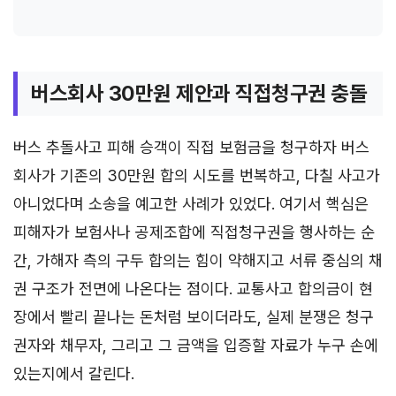
버스회사 30만원 제안과 직접청구권 충돌
버스 추돌사고 피해 승객이 직접 보험금을 청구하자 버스
회사가 기존의 30만원 합의 시도를 번복하고, 다칠 사고가
아니었다며 소송을 예고한 사례가 있었다. 여기서 핵심은
피해자가 보험사나 공제조합에 직접청구권을 행사하는 순
간, 가해자 측의 구두 합의는 힘이 약해지고 서류 중심의 채
권 구조가 전면에 나온다는 점이다. 교통사고 합의금이 현
장에서 빨리 끝나는 돈처럼 보이더라도, 실제 분쟁은 청구
권자와 채무자, 그리고 그 금액을 입증할 자료가 누구 손에
있는지에서 갈린다.