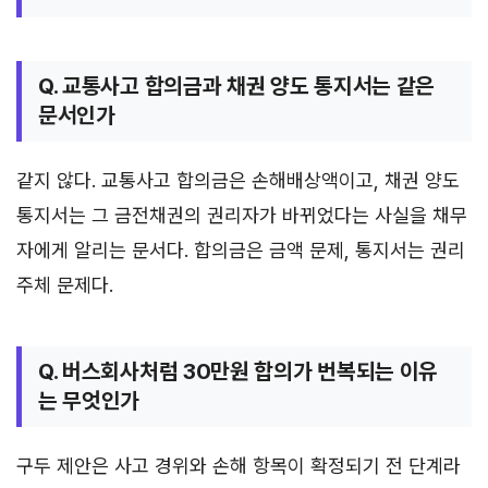
Q. 교통사고 합의금과 채권 양도 통지서는 같은
문서인가
같지 않다. 교통사고 합의금은 손해배상액이고, 채권 양도
통지서는 그 금전채권의 권리자가 바뀌었다는 사실을 채무
자에게 알리는 문서다. 합의금은 금액 문제, 통지서는 권리
주체 문제다.
Q. 버스회사처럼 30만원 합의가 번복되는 이유
는 무엇인가
구두 제안은 사고 경위와 손해 항목이 확정되기 전 단계라