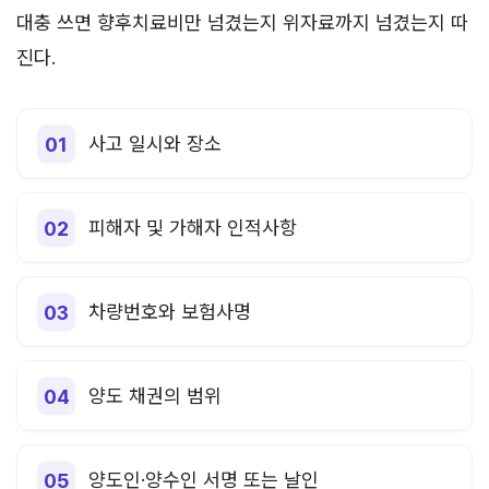
대충 쓰면 향후치료비만 넘겼는지 위자료까지 넘겼는지 따
진다.
사고 일시와 장소
피해자 및 가해자 인적사항
차량번호와 보험사명
양도 채권의 범위
양도인·양수인 서명 또는 날인