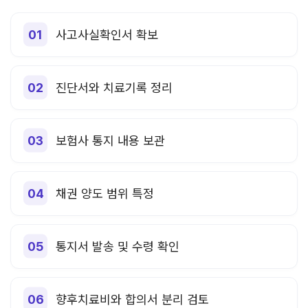
사고사실확인서 확보
진단서와 치료기록 정리
보험사 통지 내용 보관
채권 양도 범위 특정
통지서 발송 및 수령 확인
향후치료비와 합의서 분리 검토