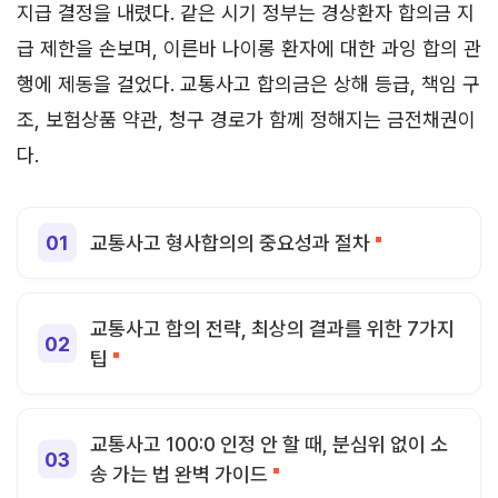
지급 결정을 내렸다. 같은 시기 정부는 경상환자 합의금 지
급 제한을 손보며, 이른바 나이롱 환자에 대한 과잉 합의 관
행에 제동을 걸었다. 교통사고 합의금은 상해 등급, 책임 구
조, 보험상품 약관, 청구 경로가 함께 정해지는 금전채권이
다.
교통사고 형사합의의 중요성과 절차
교통사고 합의 전략, 최상의 결과를 위한 7가지
팁
교통사고 100:0 인정 안 할 때, 분심위 없이 소
송 가는 법 완벽 가이드