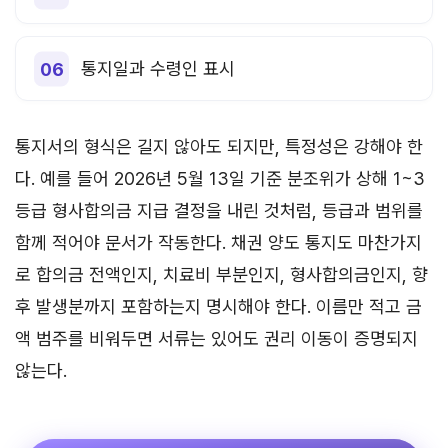
통지일과 수령인 표시
통지서의 형식은 길지 않아도 되지만, 특정성은 강해야 한
다. 예를 들어 2026년 5월 13일 기준 분조위가 상해 1~3
등급 형사합의금 지급 결정을 내린 것처럼, 등급과 범위를
함께 적어야 문서가 작동한다. 채권 양도 통지도 마찬가지
로 합의금 전액인지, 치료비 부분인지, 형사합의금인지, 향
후 발생분까지 포함하는지 명시해야 한다. 이름만 적고 금
액 범주를 비워두면 서류는 있어도 권리 이동이 증명되지
않는다.