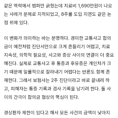
같은 맥락에서 범퍼만 긁혔는데 치료비 1,690만원이 나오
는 사례가 문제로 지적되었고, 8주룰 도입 지연도 같은 논
점 위에 있다.
이 변화가 의미하는 바는 분명하다. 경미한 교통사고 합의
금이 예전처럼 진단서만으로 크게 흔들리기 어렵고, 치료
지속성, 의학적 필요성, 사고와 증상 사이의 연결이 더 중요
해진다. 실제로 교통사고 후 통증과 후유증은 개인차가 크
기 때문에 일률적으로 잘라내기 어렵다는 반론도 함께 존
재한다. 그래서 보험사는 2주 진단이라고 바로 끝내려 하
고, 피해자는 통증 기록과 검사 기록을 남기려 한다. 둘 사
이의 간극이 합의금 협상의 핵심이 된다.
경상환자 제한이 있다고 해서 모든 사건의 금액이 낮아지