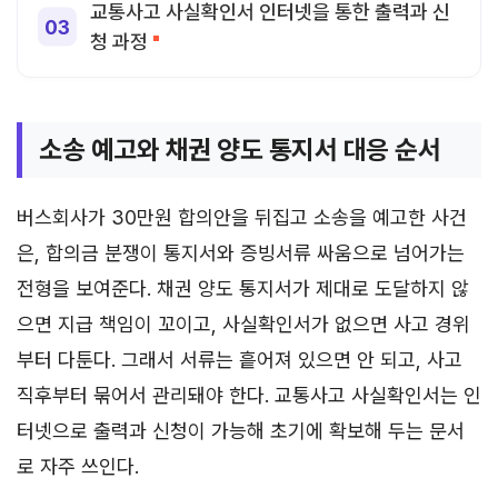
교통사고 사실확인서 인터넷을 통한 출력과 신
청 과정
소송 예고와 채권 양도 통지서 대응 순서
버스회사가 30만원 합의안을 뒤집고 소송을 예고한 사건
은, 합의금 분쟁이 통지서와 증빙서류 싸움으로 넘어가는
전형을 보여준다. 채권 양도 통지서가 제대로 도달하지 않
으면 지급 책임이 꼬이고, 사실확인서가 없으면 사고 경위
부터 다툰다. 그래서 서류는 흩어져 있으면 안 되고, 사고
직후부터 묶어서 관리돼야 한다. 교통사고 사실확인서는 인
터넷으로 출력과 신청이 가능해 초기에 확보해 두는 문서
로 자주 쓰인다.