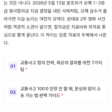
는 것은 아니다. 2026년 5월 13일 분조위가 상해 1~3등
급 형사합의금 지급 결정을 내린 사례처럼, 상해 급수가 올
라가면 지급 논리는 여전히 강하다. 반대로 2주 염좌 사건
처럼 객관적 소견이 얕으면, 합의금은 치료비와 위자료 중
심으로 짧게 끝난다. 이 차이는 입증 자료의 두께에서 나온
다.
교통사고 합의 전략, 최상의 결과를 위한 7가지
팁
교통사고 100:0 인정 안 할 때, 분심위 없이 소
송 가는 법 완벽 가이드