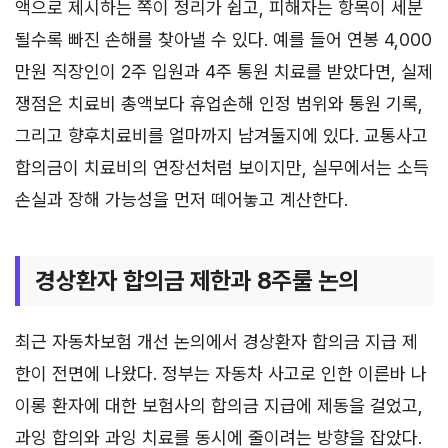
액으로 제시하는 쪽이 정리가 쉽고, 피해자는 항목이 세분
될수록 빠진 손해를 찾아낼 수 있다. 예를 들어 연봉 4,000
만원 직장인이 2주 입원과 4주 통원 치료를 받았다면, 실제
쟁점은 치료비 총액보다 휴업손해 인정 범위와 통원 기록,
그리고 향후치료비를 얼마까지 남겨둘지에 있다. 교통사고
합의금이 치료비의 연장선처럼 보이지만, 실무에서는 소득
손실과 장해 가능성을 먼저 떼어놓고 계산한다.
경상환자 합의금 제한과 8주룰 논의
최근 자동차보험 개선 논의에서 경상환자 합의금 지급 제
한이 전면에 나왔다. 정부는 자동차 사고로 인한 이른바 나
이롱 환자에 대한 보험사의 합의금 지급에 제동을 걸었고,
과잉 합의와 과잉 치료를 동시에 줄이려는 방향을 잡았다.