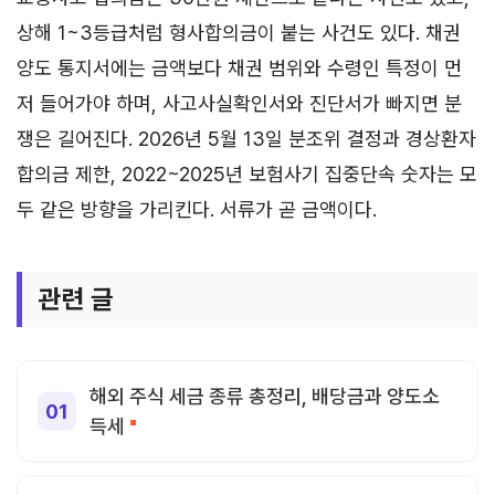
상해 1~3등급처럼 형사합의금이 붙는 사건도 있다. 채권
양도 통지서에는 금액보다 채권 범위와 수령인 특정이 먼
저 들어가야 하며, 사고사실확인서와 진단서가 빠지면 분
쟁은 길어진다. 2026년 5월 13일 분조위 결정과 경상환자
합의금 제한, 2022~2025년 보험사기 집중단속 숫자는 모
두 같은 방향을 가리킨다. 서류가 곧 금액이다.
관련 글
해외 주식 세금 종류 총정리, 배당금과 양도소
득세