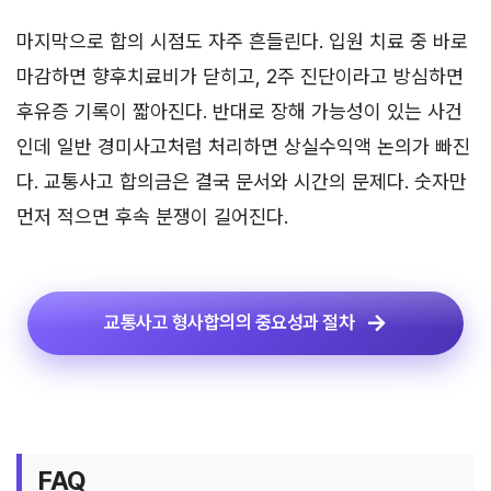
마지막으로 합의 시점도 자주 흔들린다. 입원 치료 중 바로
마감하면 향후치료비가 닫히고, 2주 진단이라고 방심하면
후유증 기록이 짧아진다. 반대로 장해 가능성이 있는 사건
인데 일반 경미사고처럼 처리하면 상실수익액 논의가 빠진
다. 교통사고 합의금은 결국 문서와 시간의 문제다. 숫자만
먼저 적으면 후속 분쟁이 길어진다.
교통사고 형사합의의 중요성과 절차
FAQ