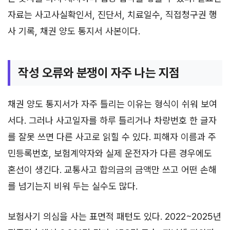
자료는 사고사실확인서, 진단서, 치료일수, 직접청구권 행
사 기록, 채권 양도 통지서 사본이다.
작성 오류와 분쟁이 자주 나는 지점
채권 양도 통지서가 자주 틀리는 이유는 형식이 쉬워 보여
서다. 그러나 사고일자를 하루 틀리거나 차량번호 한 글자
를 잘못 쓰면 다른 사고로 읽힐 수 있다. 피해자 이름과 주
민등록번호, 보험계약자와 실제 운전자가 다른 경우에도
혼선이 생긴다. 교통사고 합의금의 금액만 쓰고 어떤 손해
를 넘기는지 비워 두는 실수도 많다.
보험사기 의심을 사는 표면적 패턴도 있다. 2022~2025년