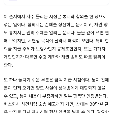
이 순서에서 자주 틀리는 지점은 통지와 합의를 한 장으로
섞는 일이다. 합의서는 손해를 정산하는 문서이고, 채권 양
도 통지서는 권리 주체를 알리는 문서다. 둘을 같이 쓰면 편
해 보이지만, 서면상 목적이 달라서 해석이 꼬인다. 특히 합
의금 지급 주체가 보험사인지 공제조합인지, 또는 가해자
개인인지가 다르면 수령 계좌와 채권 범위도 따로 맞춰야
한다.
또 하나 놓치기 쉬운 부분은 금액 지급 시점이다. 통지 전에
돈이 먼저 오가면 양도 사실이 상대방에게 대항되지 않을
수 있고, 통지 내용이 부정확하면 일부 항목만 인정받는다.
버스회사 사건처럼 소송 예고까지 가면, 상대는 30만원 같
은 숫자를 다시 제시하며 협상 압박을 넣을 수 있다. 필요한