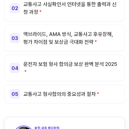
교통사고 사실확인서 인터넷을 통한 출력과 신
청 과정
맥브라이드, AMA 방식, 교통사고 후유장해,
평가 차이점 및 보상금 극대화 전략
운전자 보험 형사 합의금 보상 완벽 분석 2025
교통사고 형사합의의 중요성과 절차
보험·금융 에디터팀