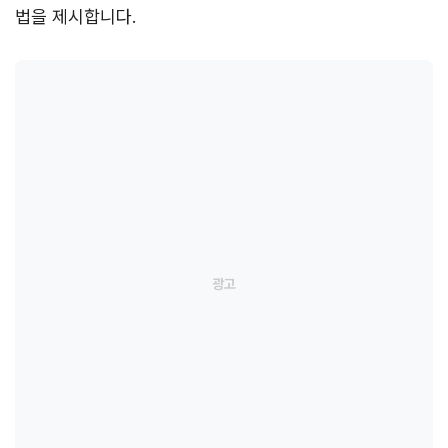
법을 제시합니다.