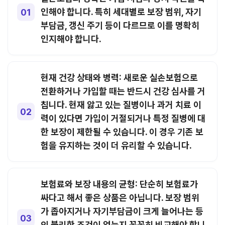
인해야 합니다. 특히 세대별로 보장 범위, 자기
부담금, 갱신 주기 등이 다르므로 이를 명확히
인지해야 합니다.
현재 건강 상태와 병력:
새로운 실손보험으로
전환하거나 가입할 때는 반드시 건강 심사를 거
칩니다. 현재 앓고 있는 질병이나 과거 치료 이
력이 있다면 가입이 거절되거나 특정 질병에 대
한 보장이 제한될 수 있습니다. 이 경우 기존 보
험을 유지하는 것이 더 유리할 수 있습니다.
보험료와 보장 내용의 균형:
단순히 보험료가
싸다고 해서 좋은 상품은 아닙니다. 보장 범위
가 좁아지거나 자기부담금이 크게 늘어나는 등
의 불리한 조건이 없는지 꼼꼼히 비교해야 합니