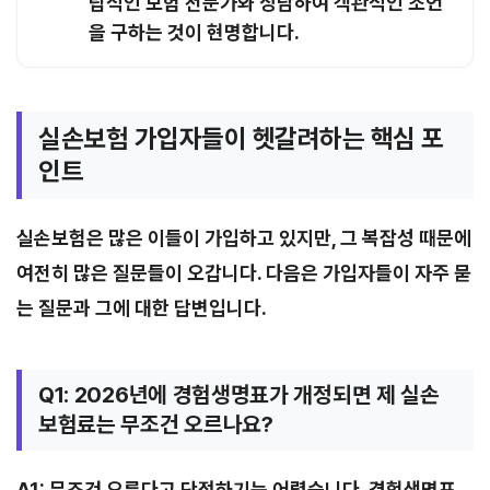
립적인 보험 전문가와 상담하여 객관적인 조언
을 구하는 것이 현명합니다.
실손보험 가입자들이 헷갈려하는 핵심 포
인트
실손보험은 많은 이들이 가입하고 있지만, 그 복잡성 때문에
여전히 많은 질문들이 오갑니다. 다음은 가입자들이 자주 묻
는 질문과 그에 대한 답변입니다.
Q1: 2026년에 경험생명표가 개정되면 제 실손
보험료는 무조건 오르나요?
A1: 무조건 오른다고 단정하기는 어렵습니다. 경험생명표