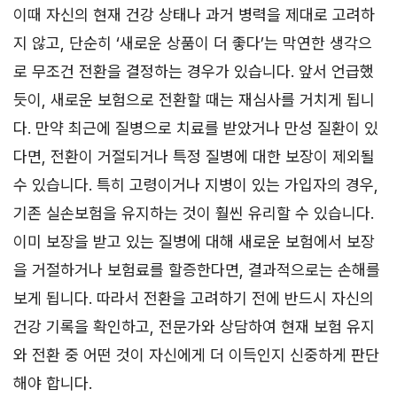
이때 자신의 현재 건강 상태나 과거 병력을 제대로 고려하
지 않고, 단순히 ‘새로운 상품이 더 좋다’는 막연한 생각으
로 무조건 전환을 결정하는 경우가 있습니다. 앞서 언급했
듯이, 새로운 보험으로 전환할 때는 재심사를 거치게 됩니
다. 만약 최근에 질병으로 치료를 받았거나 만성 질환이 있
다면, 전환이 거절되거나 특정 질병에 대한 보장이 제외될
수 있습니다. 특히 고령이거나 지병이 있는 가입자의 경우,
기존 실손보험을 유지하는 것이 훨씬 유리할 수 있습니다.
이미 보장을 받고 있는 질병에 대해 새로운 보험에서 보장
을 거절하거나 보험료를 할증한다면, 결과적으로는 손해를
보게 됩니다. 따라서 전환을 고려하기 전에 반드시 자신의
건강 기록을 확인하고, 전문가와 상담하여 현재 보험 유지
와 전환 중 어떤 것이 자신에게 더 이득인지 신중하게 판단
해야 합니다.