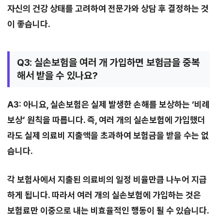
자신의 건강 상태를 고려하여 전문가와 상담 후 결정하는 것
이 좋습니다.
Q3: 실손보험을 여러 개 가입하면 보험금을 중복
해서 받을 수 있나요?
A3: 아니요, 실손보험은 실제 발생한 손해를 보상하는 ‘비례
보상’ 원칙을 따릅니다. 즉, 여러 개의 실손보험에 가입했더
라도 실제 의료비 지출액을 초과하여 보험금을 받을 수는 없
습니다.
각 보험사에서 지출된 의료비의 일정 비율만큼 나누어 지급
하게 됩니다. 따라서 여러 개의 실손보험에 가입하는 것은
보험료만 이중으로 내는 비효율적인 행동이 될 수 있습니다.