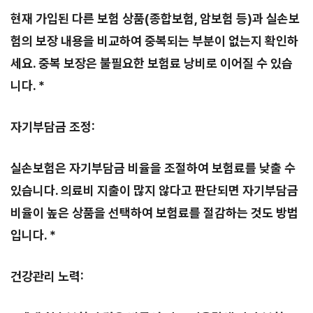
현재 가입된 다른 보험 상품(종합보험, 암보험 등)과 실손보
험의 보장 내용을 비교하여 중복되는 부분이 없는지 확인하
세요. 중복 보장은 불필요한 보험료 낭비로 이어질 수 있습
니다. *
자기부담금 조정:
실손보험은 자기부담금 비율을 조절하여 보험료를 낮출 수
있습니다. 의료비 지출이 많지 않다고 판단되면 자기부담금
비율이 높은 상품을 선택하여 보험료를 절감하는 것도 방법
입니다. *
건강관리 노력: