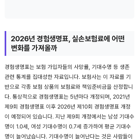
2026년 경험생명표, 실손보험료에 어떤
변화를 가져올까
경험생명표는 보험 가입자들의 사망률, 기대수명 등 생존
관련 통계를 집대성한 자료입니다. 보험사는 이 자료를 기
반으로 각종 보험 상품의 보험료와 책임준비금을 산정합니
다. 통상적으로 경험생명표는 5년마다 개정되며, 2021년
제9회 경험생명표 이후 2026년 제10회 경험생명표 개정
이 예정되어 있습니다. 지난 제9회 개정에서는 남성 기대수
명이 1.0세, 여성 기대수명이 0.7세 증가하여 평균 기대수
명이 늘어났습니다. 기대수명이 늘어난다는 것은 사람들이