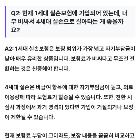
Q2: 현재 1세대 실손보험에 가입되어 있는데, 너
무 비싸서 4세대 실손으로 갈아타는 게 좋을까
요?
A2: 1세대 실손보험은 보장 범위가 가장 넓고 자기부담금이
낮아 매우 유리한 상품입니다. 보험료가 비싸다고 무조건 전
환하는 것은 신중해야 합니다.
4세대 실손은 비급여 항목에 대한 자기부담금이 높고, 의료
이용량에 따라 보험료가 할증될 수 있습니다. 또한, 전환 시
심사 과정에서 과거 병력이 있다면 가입이 거절되거나 보장
이 제한될 수 있습니다.
현재 보험료 부담이 크더라도, 보장 내용을 꼼꼼히 비교하고