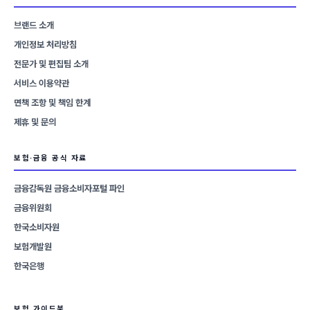
브랜드 소개
개인정보 처리방침
전문가 및 편집팀 소개
서비스 이용약관
면책 조항 및 책임 한계
제휴 및 문의
보험·금융 공식 자료
금융감독원 금융소비자포털 파인
금융위원회
한국소비자원
보험개발원
한국은행
보험 가이드북