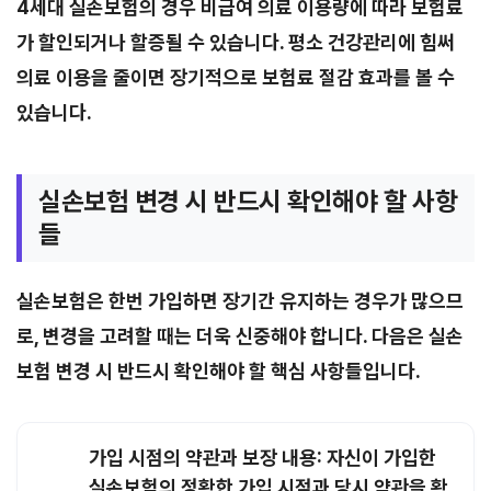
4세대 실손보험의 경우 비급여 의료 이용량에 따라 보험료
가 할인되거나 할증될 수 있습니다. 평소 건강관리에 힘써
의료 이용을 줄이면 장기적으로 보험료 절감 효과를 볼 수
있습니다.
실손보험 변경 시 반드시 확인해야 할 사항
들
실손보험은 한번 가입하면 장기간 유지하는 경우가 많으므
로, 변경을 고려할 때는 더욱 신중해야 합니다. 다음은 실손
보험 변경 시 반드시 확인해야 할 핵심 사항들입니다.
가입 시점의 약관과 보장 내용:
자신이 가입한
실손보험의 정확한 가입 시점과 당시 약관을 확