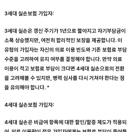
3세대 실손보험 가입자:
3세대 실손은 갱신 주기가 1년으로 짧아지고 자기부담금이
소폭 상승했지만, 여전히 합리적인 보장을 제공합니다. 이
유형의 가입자는 자신의 의료 이용 빈도와 기존 보험료 부담
수준을 고려하여 유지 여부를 결정해야 합니다. 만약 의료
이용이 적고 보험료 부담이 크다면 4세대 실손으로의 전환
을 고려해볼 수 있지만, 병력 심사를 다시 거쳐야 한다는 점
을 유의해야 합니다. *
4세대 실손보험 가입자:
4세대 실손은 비급여 항목에 대한 할인/할증 제도가 적용되
어, 의료 이용량이 적은 가입자에게는 보험료 부담이 줄어들