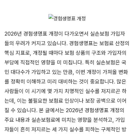
2026년 경험생명표 개정이 다가오면서 실손보험 가입자
들의 우려가 커지고 있습니다. 경험생명표는 보험료 산정의
핵심 지표로, 개정될 때마다 보험 상품의 구조와 가입자의
부담에 직접적인 영향을 미 미칩니다. 특히 실손보험은 국
민 대다수가 가입하고 있는 만큼, 이번 개정이 가져올 변화
를 정확히 이해하고 미리 대비하는 것이 중요합니다. 많은
사람들이 이 시기에 몇 가지 치명적인 실수를 저지르곤 하
는데, 이는 불필요한 보험료 인상이나 보장 공백으로 이어
질 수 있습니다. 본 글에서는 2026년 경험생명표 개정의
주요 내용과 실손보험료에 미치는 영향을 분석하고, 가입
자들이 흔히 저지르는 세 가지 실수를 피하는 구체적인 방