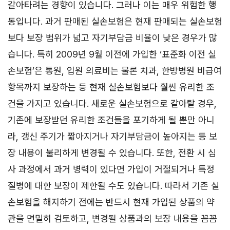
갈아타려는 경향이 있습니다. 그러나 이는 매우 위험한 행
동입니다. 과거 판매된 실손보험은 현재 판매되는 실손보험
보다 보장 범위가 넓고 자기부담금 비율이 낮은 경우가 많
습니다. 특히 2009년 9월 이전에 가입한 ‘표준화 이전 실
손보험’은 통원, 입원 의료비는 물론 치과, 한방병원 비급여
항목까지 보장하는 등 현재 실손보험보다 훨씬 유리한 조
건을 가지고 있습니다. 새로운 실손보험으로 갈아탈 경우,
기존에 보장받던 유리한 조건들을 포기하게 될 뿐만 아니
라, 갱신 주기가 짧아지거나 자기부담금이 높아지는 등 보
장 내용이 불리하게 변경될 수 있습니다. 또한, 전환 시 심
사 과정에서 과거 병력이 있다면 가입이 거절되거나 특정
질병에 대한 보장이 제한될 수도 있습니다. 따라서 기존 실
손보험을 해지하기 전에는 반드시 현재 가입된 상품의 약
관을 면밀히 검토하고, 변경될 상품과의 보장 내용을 꼼꼼