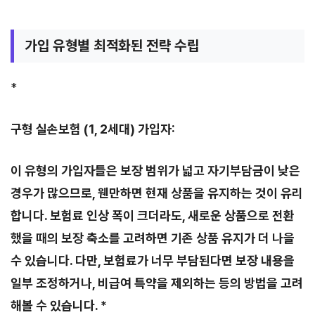
가입 유형별 최적화된 전략 수립
*
구형 실손보험 (1, 2세대) 가입자:
이 유형의 가입자들은 보장 범위가 넓고 자기부담금이 낮은
경우가 많으므로, 웬만하면 현재 상품을 유지하는 것이 유리
합니다. 보험료 인상 폭이 크더라도, 새로운 상품으로 전환
했을 때의 보장 축소를 고려하면 기존 상품 유지가 더 나을
수 있습니다. 다만, 보험료가 너무 부담된다면 보장 내용을
일부 조정하거나, 비급여 특약을 제외하는 등의 방법을 고려
해볼 수 있습니다. *