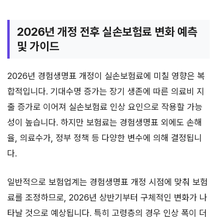
2026년 개정 전후 실손보험료 변화 예측
및 가이드
2026년 경험생명표 개정이 실손보험료에 미칠 영향은 복
합적입니다. 기대수명 증가는 장기 생존에 따른 의료비 지
출 증가로 이어져 실손보험료 인상 요인으로 작용할 가능
성이 높습니다. 하지만 보험료는 경험생명표 외에도 손해
율, 의료수가, 정부 정책 등 다양한 변수에 의해 결정됩니
다.
일반적으로 보험업계는 경험생명표 개정 시점에 맞춰 보험
료를 조정하므로, 2026년 상반기부터 구체적인 변화가 나
타날 것으로 예상됩니다. 특히 고령층의 경우 인상 폭이 더