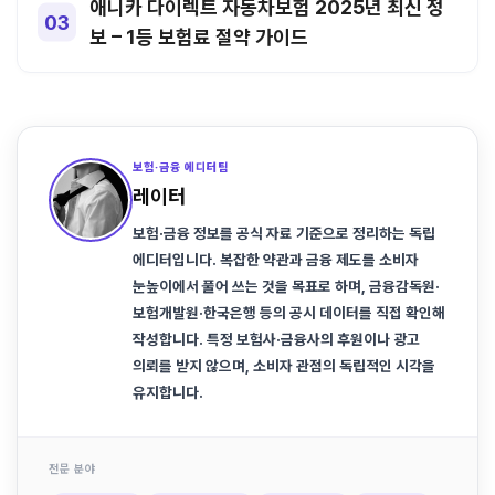
애니카 다이렉트 자동차보험 2025년 최신 정
보 – 1등 보험료 절약 가이드
보험·금융 에디터팀
레이터
보험·금융 정보를 공식 자료 기준으로 정리하는 독립
에디터입니다. 복잡한 약관과 금융 제도를 소비자
눈높이에서 풀어 쓰는 것을 목표로 하며, 금융감독원·
보험개발원·한국은행 등의 공시 데이터를 직접 확인해
작성합니다. 특정 보험사·금융사의 후원이나 광고
의뢰를 받지 않으며, 소비자 관점의 독립적인 시각을
유지합니다.
전문 분야