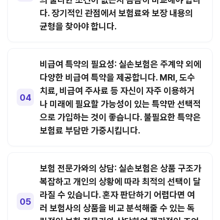
다. 장기적인 관점에서 보험료와 보장 내용의
균형을 찾아야 합니다.
비급여 특약의 필요성:
실손보험은 주계약 외에
다양한 비급여 특약을 제공합니다. MRI, 도수
치료, 비급여 주사료 등 자신이 자주 이용하거
나 미래에 필요할 가능성이 있는 특약만 선택적
으로 가입하는 것이 좋습니다. 불필요한 특약은
보험료 부담만 가중시킵니다.
보험 전문가와의 상담:
실손보험은 상품 구조가
복잡하고 개인의 상황에 따라 최적의 선택이 달
라질 수 있습니다. 혼자 판단하기 어렵다면 여
러 보험사의 상품을 비교 분석해줄 수 있는 독