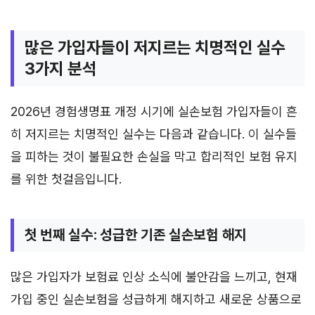
많은 가입자들이 저지르는 치명적인 실수
3가지 분석
2026년 경험생명표 개정 시기에 실손보험 가입자들이 흔
히 저지르는 치명적인 실수는 다음과 같습니다. 이 실수들
을 피하는 것이 불필요한 손실을 막고 합리적인 보험 유지
를 위한 첫걸음입니다.
첫 번째 실수: 성급한 기존 실손보험 해지
많은 가입자가 보험료 인상 소식에 불안감을 느끼고, 현재
가입 중인 실손보험을 성급하게 해지하고 새로운 상품으로