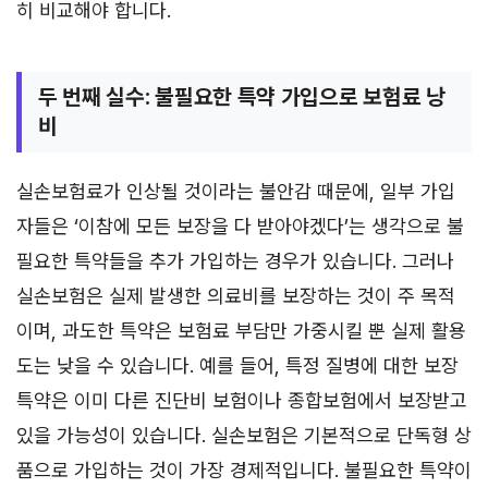
히 비교해야 합니다.
두 번째 실수: 불필요한 특약 가입으로 보험료 낭
비
실손보험료가 인상될 것이라는 불안감 때문에, 일부 가입
자들은 ‘이참에 모든 보장을 다 받아야겠다’는 생각으로 불
필요한 특약들을 추가 가입하는 경우가 있습니다. 그러나
실손보험은 실제 발생한 의료비를 보장하는 것이 주 목적
이며, 과도한 특약은 보험료 부담만 가중시킬 뿐 실제 활용
도는 낮을 수 있습니다. 예를 들어, 특정 질병에 대한 보장
특약은 이미 다른 진단비 보험이나 종합보험에서 보장받고
있을 가능성이 있습니다. 실손보험은 기본적으로 단독형 상
품으로 가입하는 것이 가장 경제적입니다. 불필요한 특약이