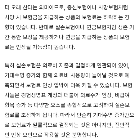
더 오래 산다는 의미이므로, 종신보험이나 사망보험처럼
사망 시 보험금을 지급하는 상품의 보험료는 하락하는 경
향이 있습니다. 반대로 실손보험이나 연금보험처럼 생존 기
간 동안 보장을 제공하거나 연금을 지급하는 상품의 보험
료는 인상될 가능성이 높습니다.
특히 실손보험은 의료비 지출과 밀접하게 연관되어 있어,
기대수명 증가와 함께 의료비 사용량이 늘어날 것으로 예
측되면서 보험료 인상 압박이 더욱 커질 수 있습니다. 보험
사들은 경험생명표 개정과 더불어 의료수가 인상, 비급여
항목 증가 등 다양한 요소를 종합적으로 고려하여 실손보
험료를 조정하게 됩니다. 따라서 단순히 기대수명 증가만으
로 보험료가 일률적으로 결정되는 것은 아니지만, 전반적
인 인상 요인으로 작용할 것은 분명합니다.