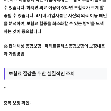
수 있습니다. 하지만 의료 이용이 잦다면 보험료가 크게 할
증될 수 있습니다. 4세대 가입자들은 자신의 의료 이용 패턴
을 분석하여, 보험료 할증을 최소화할 수 있는 방안을 모색
하는 것이 중요합니다.
⚖️ 현대해상 종합보험 : 퍼펙트플러스종합보험의 보장내용
과 가입방법
보험료 절감을 위한 실질적인 조치
*
중복 보장 확인: