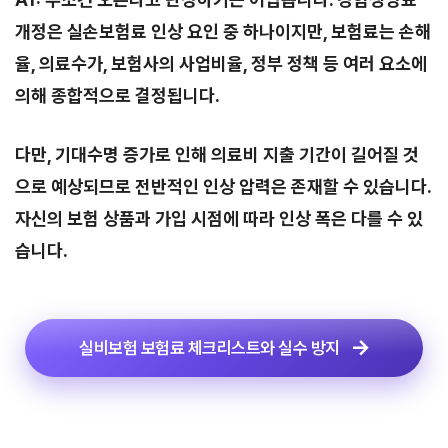
개정은 실손보험료 인상 요인 중 하나이지만, 보험료는 손해
율, 의료수가, 보험사의 사업비율, 정부 정책 등 여러 요소에
의해 종합적으로 결정됩니다.
다만, 기대수명 증가로 인해 의료비 지출 기간이 길어질 것
으로 예상되므로 전반적인 인상 압력은 존재할 수 있습니다.
자신의 보험 상품과 가입 시점에 따라 인상 폭은 다를 수 있
습니다.
실비보험 보험료 체크리스트와 실수 방지