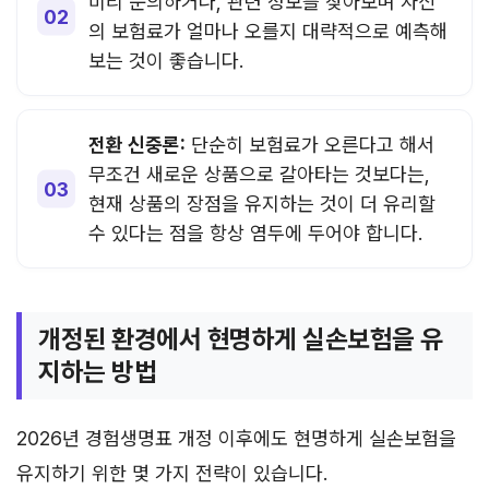
미리 문의하거나, 관련 정보를 찾아보며 자신
의 보험료가 얼마나 오를지 대략적으로 예측해
보는 것이 좋습니다.
전환 신중론:
단순히 보험료가 오른다고 해서
무조건 새로운 상품으로 갈아타는 것보다는,
현재 상품의 장점을 유지하는 것이 더 유리할
수 있다는 점을 항상 염두에 두어야 합니다.
개정된 환경에서 현명하게 실손보험을 유
지하는 방법
2026년 경험생명표 개정 이후에도 현명하게 실손보험을
유지하기 위한 몇 가지 전략이 있습니다.