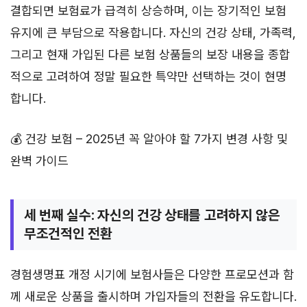
결합되면 보험료가 급격히 상승하며, 이는 장기적인 보험
유지에 큰 부담으로 작용합니다. 자신의 건강 상태, 가족력,
그리고 현재 가입된 다른 보험 상품들의 보장 내용을 종합
적으로 고려하여 정말 필요한 특약만 선택하는 것이 현명
합니다.
💰 건강 보험 – 2025년 꼭 알아야 할 7가지 변경 사항 및
완벽 가이드
세 번째 실수: 자신의 건강 상태를 고려하지 않은
무조건적인 전환
경험생명표 개정 시기에 보험사들은 다양한 프로모션과 함
께 새로운 상품을 출시하며 가입자들의 전환을 유도합니다.