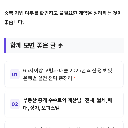
중복 가입 여부를 확인하고 불필요한 계약은 정리하는 것이
좋습니다.
함께 보면 좋은 글 ☂️
65세이상 고령자 대출 2025년 최신 정보 및
은행별 실전 전략 총정리
부동산 중개 수수료와 계산법 : 전세, 월세, 매
매, 상가, 오피스텔