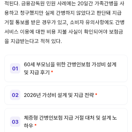
적된다. 금융감독원 민원 사례에는 20일간 가족간병을 사
용하고 청구했지만 실제 간병하지 않았다고 판단돼 지급
거절 통보를 받은 경우가 있고, 소비자 유의사항에도 간병
서비스 이용에 대한 비용 지불 사실이 확인되어야 보험금
을 지급받는다고 적혀 있다.
60세 부모님을 위한 간병인보험 가성비 설계
및 지급 후기
2026년 가성비 설계 및 지급 전략
체증형 간병인보험 지급 거절 대처 및 설계 노
하우