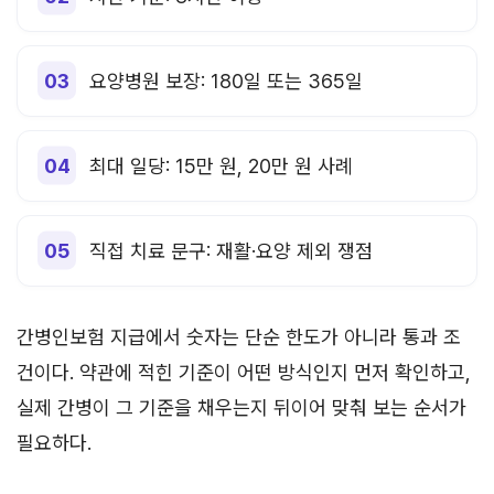
요양병원 보장: 180일 또는 365일
최대 일당: 15만 원, 20만 원 사례
직접 치료 문구: 재활·요양 제외 쟁점
간병인보험 지급에서 숫자는 단순 한도가 아니라 통과 조
건이다. 약관에 적힌 기준이 어떤 방식인지 먼저 확인하고,
실제 간병이 그 기준을 채우는지 뒤이어 맞춰 보는 순서가
필요하다.