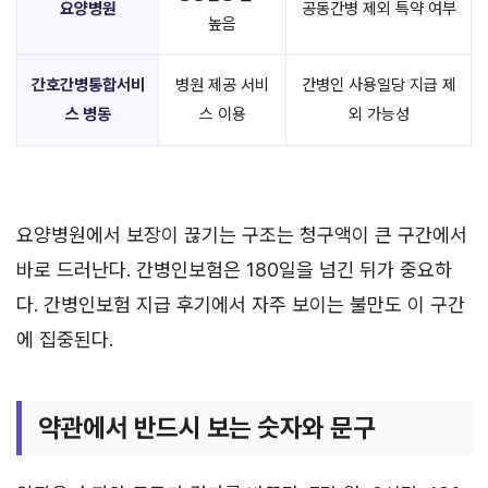
요양병원
공동간병 제외 특약 여부
높음
간호간병통합서비
병원 제공 서비
간병인 사용일당 지급 제
스 병동
스 이용
외 가능성
요양병원에서 보장이 끊기는 구조는 청구액이 큰 구간에서
바로 드러난다. 간병인보험은 180일을 넘긴 뒤가 중요하
다. 간병인보험 지급 후기에서 자주 보이는 불만도 이 구간
에 집중된다.
약관에서 반드시 보는 숫자와 문구