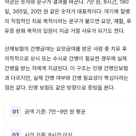
약관은 숫자와 문구가 결과를 바꾼다. 7만 원, 8시간, 180
일, 365일, 20만 원 같은 숫자가 대표적이다. 여기에 질병
의 직접적인 치료 목적이라는 문구가 붙으면 요양, 재활, 후
유증 완화 목적의 입원이 지급 거절 사유가 되기도 한다.
산재보험의 간병급여는 요양급여를 받은 사람 중 치유 후
의학적으로 상시 또는 수시로 간병이 필요한 경우에 실제
간병을 받는 자에게 지급된다. 이 구조는 민영 간병인보험
과 다르지만, 실제 간병 여부와 간병 필요성이 핵심이라는
점은 같다. 민영 보험도 같은 방향으로 증빙을 본다.
금액 기준: 7만~9만 원 평균
시간 기준: 8시간 이상