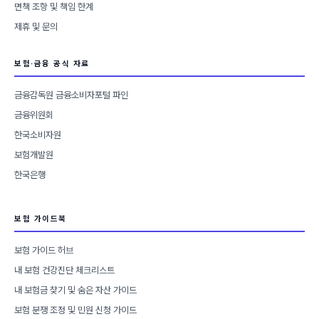
면책 조항 및 책임 한계
제휴 및 문의
보험·금융 공식 자료
금융감독원 금융소비자포털 파인
금융위원회
한국소비자원
보험개발원
한국은행
보험 가이드북
보험 가이드 허브
내 보험 건강진단 체크리스트
내 보험금 찾기 및 숨은 자산 가이드
보험 분쟁 조정 및 민원 신청 가이드