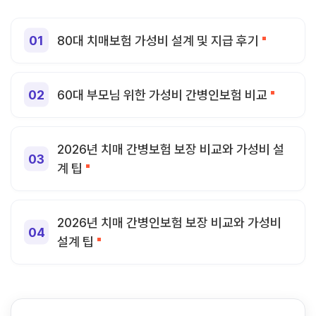
80대 치매보험 가성비 설계 및 지급 후기
60대 부모님 위한 가성비 간병인보험 비교
2026년 치매 간병보험 보장 비교와 가성비 설
계 팁
2026년 치매 간병인보험 보장 비교와 가성비
설계 팁