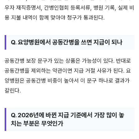
우자 재직증명서, 간병인협회 등록서류, 병원 기록, 실제 비
용 지불 내역이 함께 맞아야 청구가 통과된다.
Q. 요양병원에서 공동간병을 쓰면 지급이 되나
공동간병 보장 문구가 있는 상품은 가능성이 있다. 반대로
공동간병을 제외하는 약관이면 지급 거절 사유가 된다. 요
양병원은 공동간병 비중이 높아서 이 문구 하나로 결과가
갈린다.
Q. 2026년에 바뀐 지급 기준에서 가장 많이 놓
치는 부분은 무엇인가