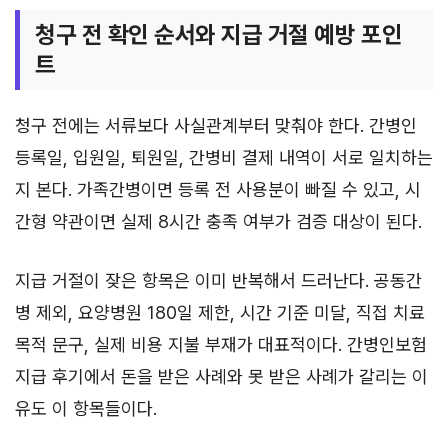
청구 전 확인 순서와 지급 거절 예방 포인
트
청구 전에는 서류보다 사실관계부터 맞춰야 한다. 간병인
등록일, 입원일, 퇴원일, 간병비 결제 내역이 서로 일치하는
지 본다. 가족간병이면 등록 전 사용분이 빠질 수 있고, 시
간형 약관이면 실제 8시간 충족 여부가 검증 대상이 된다.
지급 거절이 잦은 항목은 이미 반복해서 드러난다. 공동간
병 제외, 요양병원 180일 제한, 시간 기준 미달, 직접 치료
목적 문구, 실제 비용 지불 부재가 대표적이다. 간병인보험
지급 후기에서 돈을 받은 사례와 못 받은 사례가 갈리는 이
유도 이 항목들이다.