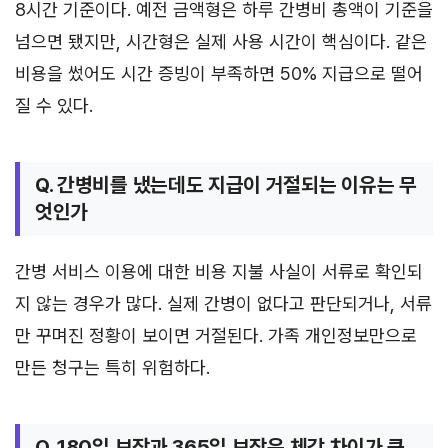
8시간 기준이다. 예전 금액형은 하루 간병비 총액이 기준을
넘으면 됐지만, 시간형은 실제 사용 시간이 핵심이다. 같은
비용을 썼어도 시간 증빙이 부족하면 50% 지급으로 떨어
질 수 있다.
Q. 간병비를 냈는데도 지급이 거절되는 이유는 무
엇인가
간병 서비스 이용에 대한 비용 지불 사실이 서류로 확인되
지 않는 경우가 많다. 실제 간병이 없다고 판단되거나, 서류
만 꾸며진 정황이 보이면 거절된다. 가족 개인정보만으로
만든 청구는 특히 위험하다.
Q. 180일 보장과 365일 보장은 체감 차이가 큰