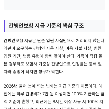
간병인보험 지급 기준의 핵심 구조
간병인보험 지급은 단순 입원 사실만으로 처리되지 않는다.
약관이 요구하는 간병인 사용 사실, 비용 지불 사실, 병원
입원 기간, 병동 유형이 함께 맞아야 한다. 가족이 직접 돌
본 경우라도 보험사 기준상 간병인으로 인정받는 등록 절
차와 증빙이 빠지면 청구가 막힌다.
2026년 들어 눈에 띄는 변화는 지급 기준의 이동이다. 예
전에는 하루 간병비가 7만 원 이상이면 100% 지급하는 금
액 기준이 흔했고, 최근에는 8시간 이상 사용 시 100% 지