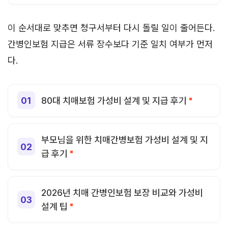
이 순서대로 맞추면 청구서부터 다시 돌릴 일이 줄어든다.
간병인보험 지급은 서류 장수보다 기준 일치 여부가 먼저
다.
80대 치매보험 가성비 설계 및 지급 후기
부모님을 위한 치매간병보험 가성비 설계 및 지
급 후기
2026년 치매 간병인보험 보장 비교와 가성비
설계 팁