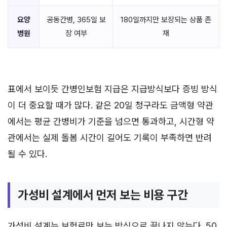
요양
공동간병, 365일 보
180일까지만 보장되는 상품 존
병원
장 여부
재
표에서 보이듯 간병인보험 지급은 지급방식보다 증빙 방식
이 더 중요할 때가 많다. 같은 20일 청구라도 금액형 약관
에서는 평균 간병비가 기준을 넘으면 통과하고, 시간형 약
관에서는 실제 돌봄 시간이 길어도 기록이 부족하면 반려
될 수 있다.
가성비 설계에서 먼저 보는 비용 구간
가성비 설계는 보험료만 보는 방식으로 끝나지 않는다. 50