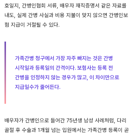
호일지, 간병인협회 서류, 배우자 재직증명서 같은 자료를
내도, 실제 간병 사실과 비용 지불이 맞지 않으면 간병인보
험 지급이 거절될 수 있다.
가족간병 청구에서 가장 자주 빠지는 것은 간병
시작일과 등록일의 간격이다. 보험사는 등록 전
간병을 인정하지 않는 경우가 많고, 이 차이만으로
지급일수가 줄어든다.
배우자가 간병인으로 들어간 75년생 남성 사례처럼, 다리
골절 후 수술과 1개월 넘는 입원에서는 가족간병 등록이 곧