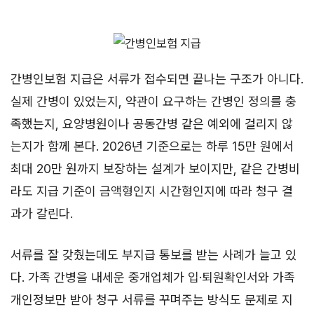
간병인보험 지급은 서류가 접수되면 끝나는 구조가 아니다.
실제 간병이 있었는지, 약관이 요구하는 간병인 정의를 충
족했는지, 요양병원이나 공동간병 같은 예외에 걸리지 않
는지가 함께 본다. 2026년 기준으로는 하루 15만 원에서
최대 20만 원까지 보장하는 설계가 보이지만, 같은 간병비
라도 지급 기준이 금액형인지 시간형인지에 따라 청구 결
과가 갈린다.
서류를 잘 갖췄는데도 부지급 통보를 받는 사례가 늘고 있
다. 가족 간병을 내세운 중개업체가 입·퇴원확인서와 가족
개인정보만 받아 청구 서류를 꾸며주는 방식도 문제로 지