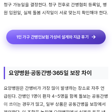
청구 가능일을 결정한다. 청구 전후로 간병협회 등록일, 병
원 입원일, 실제 돌봄 시작일이 서로 맞는지 확인해야 한다.
1인 가구 간병인보험 가성비 설계와 지급 후기
요양병원·공동간병·365일 보장 차이
요양병원은 간병비가 가장 많이 발생하는 장소로 자주 언
급된다. 간병인 1명이 환자 4~5명을 함께 돌보는 공동간병
이 쓰이는 경우가 많고, 일부 상품은 공동간병을 보장에서