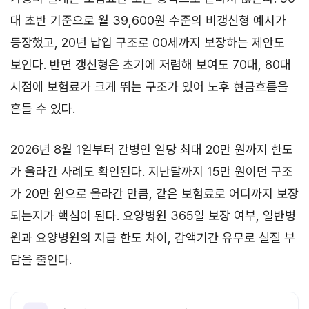
대 초반 기준으로 월 39,600원 수준의 비갱신형 예시가
등장했고, 20년 납입 구조로 00세까지 보장하는 제안도
보인다. 반면 갱신형은 초기에 저렴해 보여도 70대, 80대
시점에 보험료가 크게 뛰는 구조가 있어 노후 현금흐름을
흔들 수 있다.
2026년 8월 1일부터 간병인 일당 최대 20만 원까지 한도
가 올라간 사례도 확인된다. 지난달까지 15만 원이던 구조
가 20만 원으로 올라간 만큼, 같은 보험료로 어디까지 보장
되는지가 핵심이 된다. 요양병원 365일 보장 여부, 일반병
원과 요양병원의 지급 한도 차이, 감액기간 유무로 실질 부
담을 줄인다.