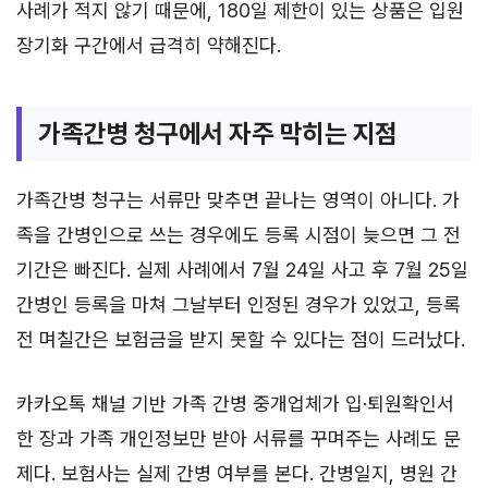
사례가 적지 않기 때문에, 180일 제한이 있는 상품은 입원
장기화 구간에서 급격히 약해진다.
가족간병 청구에서 자주 막히는 지점
가족간병 청구는 서류만 맞추면 끝나는 영역이 아니다. 가
족을 간병인으로 쓰는 경우에도 등록 시점이 늦으면 그 전
기간은 빠진다. 실제 사례에서 7월 24일 사고 후 7월 25일
간병인 등록을 마쳐 그날부터 인정된 경우가 있었고, 등록
전 며칠간은 보험금을 받지 못할 수 있다는 점이 드러났다.
카카오톡 채널 기반 가족 간병 중개업체가 입·퇴원확인서
한 장과 가족 개인정보만 받아 서류를 꾸며주는 사례도 문
제다. 보험사는 실제 간병 여부를 본다. 간병일지, 병원 간