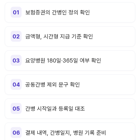
보험증권의 간병인 정의 확인
금액형, 시간형 지급 기준 확인
요양병원 180일·365일 여부 확인
공동간병 제외 문구 확인
간병 시작일과 등록일 대조
결제 내역, 간병일지, 병원 기록 준비