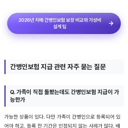
2026년 치매 간병인보험 보장 비교와 가성비
설계 팁
간병인보험 지급 관련 자주 묻는 질문
Q. 가족이 직접 돌봤는데도 간병인보험 지급이 가
능한가
가능한 상품이 있다. 다만 가족이 간병인으로 등록되어 있
어야 하고, 등록 전 기간은 인정되지 않는 사례가 많다. 배