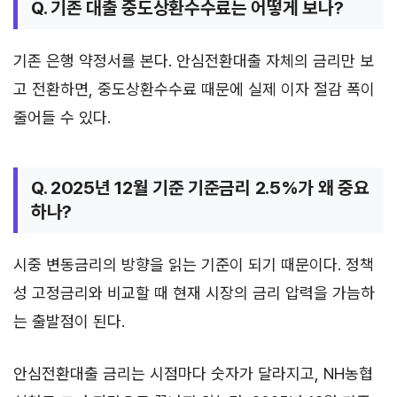
Q. 기존 대출 중도상환수수료는 어떻게 보나?
기존 은행 약정서를 본다. 안심전환대출 자체의 금리만 보
고 전환하면, 중도상환수수료 때문에 실제 이자 절감 폭이
줄어들 수 있다.
Q. 2025년 12월 기준 기준금리 2.5%가 왜 중요
하나?
시중 변동금리의 방향을 읽는 기준이 되기 때문이다. 정책
성 고정금리와 비교할 때 현재 시장의 금리 압력을 가늠하
는 출발점이 된다.
안심전환대출 금리는 시점마다 숫자가 달라지고, NH농협