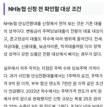
NH농협 신청 전 확인할 대상 조건
NH농협 안심전환대출 신청에서 먼저 보는 것은 기존 대출
의 성격이다. 변동금리 주택담보대출이 전환의 대표 대상이
고, 준고정금리 대출도 차수에 따라 범위에 들어간다. 전세
자금대출, 신용대출, 보금자리론, 적격대출처럼 이미 정책
성 성격이 강한 상품은 전환 대상에서 빠지는 경우가 많다.
실무에서 자주 막히는 지점은 주택 수와 담보주택 가격이
다. 과거 서민형 안심전환대출에서는 1주택자 요건, 주택가
격 9억 원 이하, 부부 합산 연소득 7천만 원 이하 같은 조건
이 언급됐다. 2022년 차수에서는 주택가격 한도가 4억 원
에서 6억 원으로 완화됐지만 신청 규모는 목표 25조 원의
약 35% 수준인 9조 원 정도에 그쳤다. 조건이 넓어 보여도