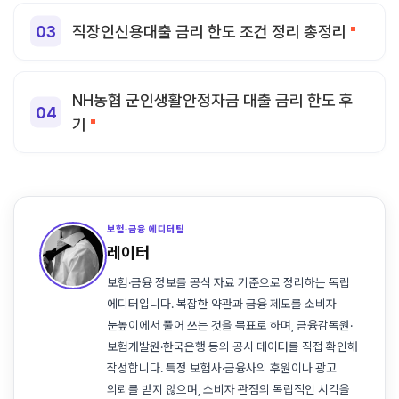
직장인신용대출 금리 한도 조건 정리 총정리
NH농협 군인생활안정자금 대출 금리 한도 후
기
보험·금융 에디터팀
레이터
보험·금융 정보를 공식 자료 기준으로 정리하는 독립
에디터입니다. 복잡한 약관과 금융 제도를 소비자
눈높이에서 풀어 쓰는 것을 목표로 하며, 금융감독원·
보험개발원·한국은행 등의 공시 데이터를 직접 확인해
작성합니다. 특정 보험사·금융사의 후원이나 광고
의뢰를 받지 않으며, 소비자 관점의 독립적인 시각을