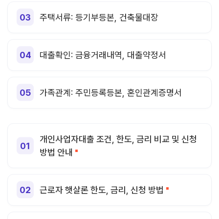
주택서류: 등기부등본, 건축물대장
대출확인: 금융거래내역, 대출약정서
가족관계: 주민등록등본, 혼인관계증명서
개인사업자대출 조건, 한도, 금리 비교 및 신청
방법 안내
근로자 햇살론 한도, 금리, 신청 방법