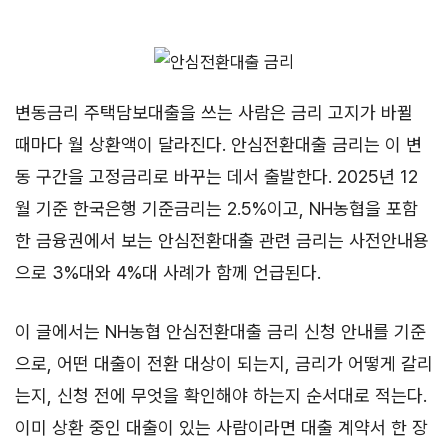
변동금리 주택담보대출을 쓰는 사람은 금리 고지가 바뀔
때마다 월 상환액이 달라진다. 안심전환대출 금리는 이 변
동 구간을 고정금리로 바꾸는 데서 출발한다. 2025년 12
월 기준 한국은행 기준금리는 2.5%이고, NH농협을 포함
한 금융권에서 보는 안심전환대출 관련 금리는 사전안내용
으로 3%대와 4%대 사례가 함께 언급된다.
이 글에서는 NH농협 안심전환대출 금리 신청 안내를 기준
으로, 어떤 대출이 전환 대상이 되는지, 금리가 어떻게 갈리
는지, 신청 전에 무엇을 확인해야 하는지 순서대로 적는다.
이미 상환 중인 대출이 있는 사람이라면 대출 계약서 한 장