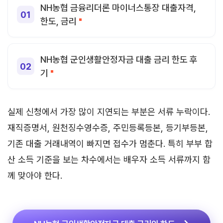
NH농협 금융리더론 마이너스통장 대출자격,
한도, 금리
NH농협 군인생활안정자금 대출 금리 한도 후
기
실제 신청에서 가장 많이 지연되는 부분은 서류 누락이다.
재직증명서, 원천징수영수증, 주민등록등본, 등기부등본,
기존 대출 거래내역이 빠지면 접수가 멈춘다. 특히 부부 합
산 소득 기준을 보는 차수에서는 배우자 소득 서류까지 함
께 맞아야 한다.