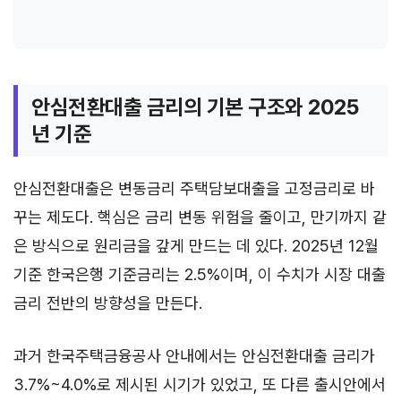
안심전환대출 금리의 기본 구조와 2025
년 기준
안심전환대출은 변동금리 주택담보대출을 고정금리로 바
꾸는 제도다. 핵심은 금리 변동 위험을 줄이고, 만기까지 같
은 방식으로 원리금을 갚게 만드는 데 있다. 2025년 12월
기준 한국은행 기준금리는 2.5%이며, 이 수치가 시장 대출
금리 전반의 방향성을 만든다.
과거 한국주택금융공사 안내에서는 안심전환대출 금리가
3.7%~4.0%로 제시된 시기가 있었고, 또 다른 출시안에서