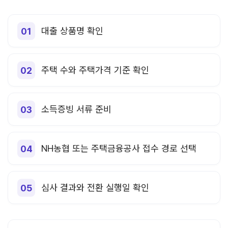
대출 상품명 확인
주택 수와 주택가격 기준 확인
소득증빙 서류 준비
NH농협 또는 주택금융공사 접수 경로 선택
심사 결과와 전환 실행일 확인