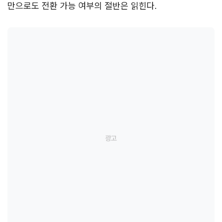
만으로도 전환 가능 여부의 절반은 읽힌다.