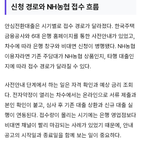
신청 경로와 NH농협 접수 흐름
안심전환대출은 시기별로 접수 경로가 달라졌다. 한국주택
금융공사와 6대 은행 홈페이지를 통한 사전안내가 있었고,
차수에 따라 은행 창구와 비대면 신청이 병행됐다. NH농협
이용자라면 기존 주담대가 NH농협 상품인지, 타행 대출인
지에 따라 접수 경로가 달라질 수 있다.
사전안내 단계에서 하는 일은 자격 확인과 예상 금리 조회
다. 전자약정이 열리는 차수에서는 온라인으로 서류 제출과
본인 확인이 붙고, 심사 후 기존 대출 상환과 신규 대출 실
행이 연동된다. 접수량이 몰리는 시기에는 은행 영업점보다
비대면 채널이 빨리 마감되는 사례가 있었기 때문에, 안내
공고의 시작일과 종료일을 함께 보는 일이 중요하다.