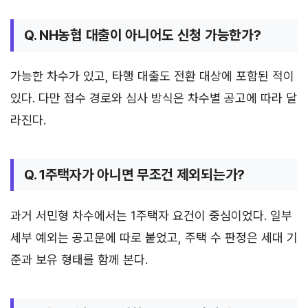
Q. NH농협 대출이 아니어도 신청 가능한가?
가능한 차수가 있고, 타행 대출도 전환 대상에 포함된 적이
있다. 다만 접수 경로와 심사 방식은 차수별 공고에 따라 달
라진다.
Q. 1주택자가 아니면 무조건 제외되는가?
과거 서민형 차수에서는 1주택자 요건이 중심이었다. 일부
세부 예외는 공고문에 따로 붙었고, 주택 수 판정은 세대 기
준과 보유 형태를 함께 본다.