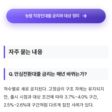
농협 직장인대출 금리와 대상 정리
자주 묻는 내용
Q. 안심전환대출 금리는 매년 바뀌는가?
차수별로 새로 공지된다. 고정금리 구조 자체는 유지되지
만, 출시 시점과 대상 조건에 따라 3.7%~4.0% 구간,
2.5%~2.6%대 구간처럼 다르게 잡힌 사례가 있다.