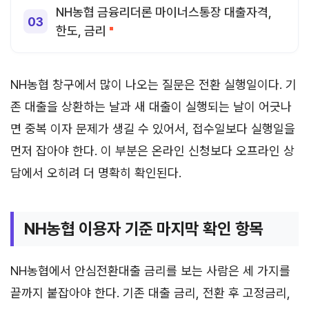
NH농협 금융리더론 마이너스통장 대출자격,
한도, 금리
NH농협 창구에서 많이 나오는 질문은 전환 실행일이다. 기
존 대출을 상환하는 날과 새 대출이 실행되는 날이 어긋나
면 중복 이자 문제가 생길 수 있어서, 접수일보다 실행일을
먼저 잡아야 한다. 이 부분은 온라인 신청보다 오프라인 상
담에서 오히려 더 명확히 확인된다.
NH농협 이용자 기준 마지막 확인 항목
NH농협에서 안심전환대출 금리를 보는 사람은 세 가지를
끝까지 붙잡아야 한다. 기존 대출 금리, 전환 후 고정금리,