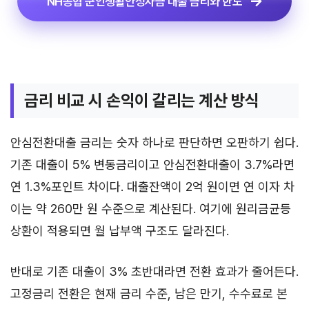
NH농협 군인생활안정자금 대출 금리와 한도
금리 비교 시 손익이 갈리는 계산 방식
안심전환대출 금리는 숫자 하나로 판단하면 오판하기 쉽다.
기존 대출이 5% 변동금리이고 안심전환대출이 3.7%라면
연 1.3%포인트 차이다. 대출잔액이 2억 원이면 연 이자 차
이는 약 260만 원 수준으로 계산된다. 여기에 원리금균등
상환이 적용되면 월 납부액 구조도 달라진다.
반대로 기존 대출이 3% 초반대라면 전환 효과가 줄어든다.
고정금리 전환은 현재 금리 수준, 남은 만기, 수수료로 본