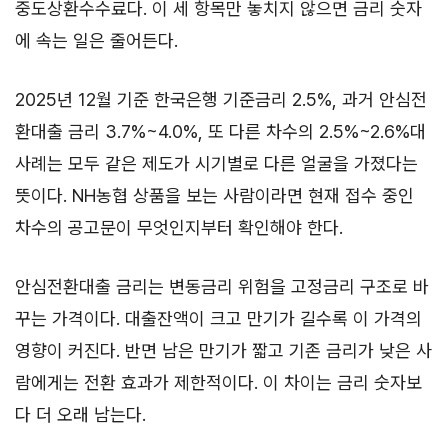
중도상환수수료다. 이 세 항목만 놓치지 않으면 금리 숫자
에 속는 일은 줄어든다.
2025년 12월 기준 한국은행 기준금리 2.5%, 과거 안심전
환대출 금리 3.7%~4.0%, 또 다른 차수의 2.5%~2.6%대
사례는 모두 같은 제도가 시기별로 다른 얼굴을 가졌다는
뜻이다. NH농협 상품을 보는 사람이라면 현재 접수 중인
차수의 공고문이 무엇인지부터 확인해야 한다.
안심전환대출 금리는 변동금리 위험을 고정금리 구조로 바
꾸는 가격이다. 대출잔액이 크고 만기가 길수록 이 가격의
영향이 커진다. 반면 남은 만기가 짧고 기존 금리가 낮은 사
람에게는 전환 효과가 제한적이다. 이 차이는 금리 숫자보
다 더 오래 남는다.