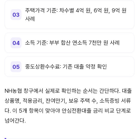
주택가격 기준: 차수별 4억 원, 6억 원, 9억 원
사례
소득 기준: 부부 합산 연소득 7천만 원 사례
중도상환수수료: 기존 대출 약정 확인
NH농협 창구에서 실제로 확인하는 순서는 간단하다. 대출
상품명, 적용금리, 잔여만기, 보유 주택 수, 소득증빙 서류
다. 이 5개 항목이 맞아야 안심전환대출 금리 비교 단계로
넘어간다.