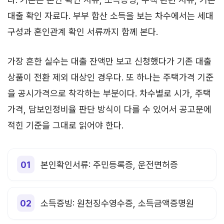
대출 확인 자료다. 부부 합산 소득을 보는 차수에서는 세대
구성과 혼인관계 확인 서류까지 함께 본다.
가장 흔한 실수는 대출 잔액만 보고 신청했다가 기존 대출
상품이 전환 제외 대상인 경우다. 또 하나는 주택가격 기준
을 공시가격으로 착각하는 부분이다. 차수별로 시가, 주택
가격, 담보인정비율 판단 방식이 다를 수 있어서 공고문에
적힌 기준을 그대로 읽어야 한다.
본인확인서류: 주민등록증, 운전면허증
소득증빙: 원천징수영수증, 소득금액증명원