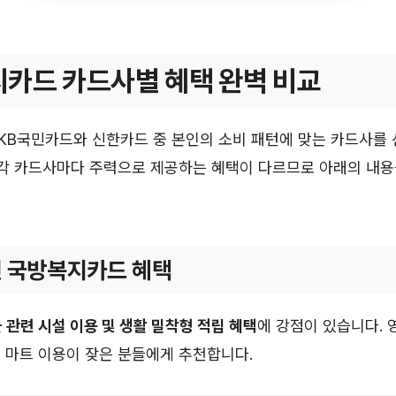
카드 카드사별 혜택 완벽 비교
KB국민카드와 신한카드 중 본인의 소비 패턴에 맞는 카드사를
 각 카드사마다 주력으로 제공하는 혜택이 다르므로 아래의 내
.
국민 국방복지카드 혜택
 관련 시설 이용 및 생활 밀착형 적립 혜택
에 강점이 있습니다. 
유, 마트 이용이 잦은 분들에게 추천합니다.