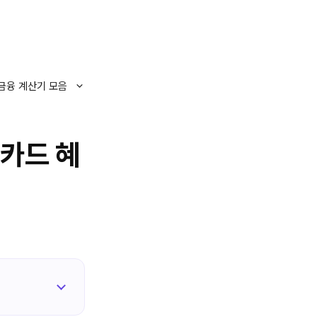
금융 계산기 모음
카드 혜