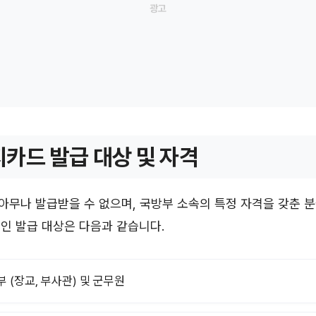
카드 발급 대상 및 자격
무나 발급받을 수 없으며, 국방부 소속의 특정 자격을 갖춘 분
인 발급 대상은 다음과 같습니다.
부 (장교, 부사관) 및 군무원