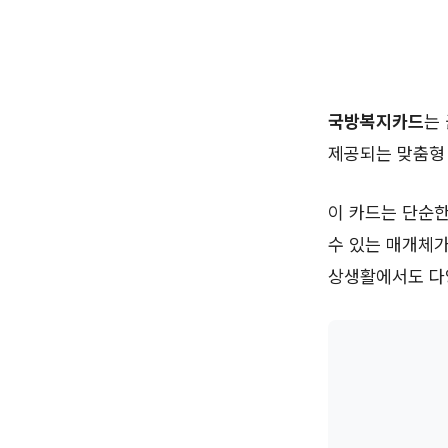
국방복지카드
는
제공되는 맞춤형
이 카드는 단순한
수 있는 매개체가
상생활에서도 다양