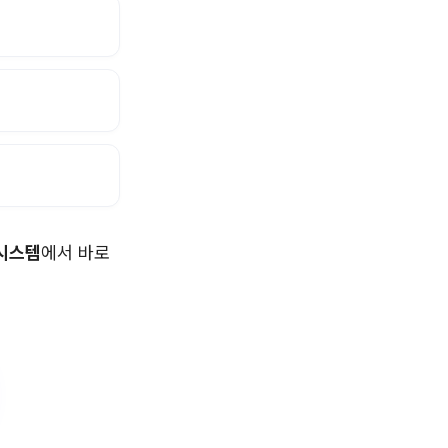
시스템
에서 바로