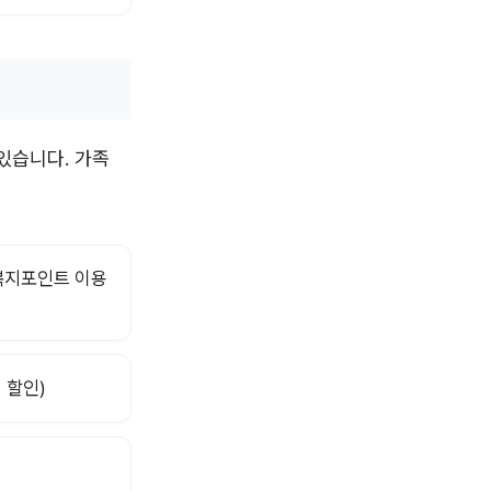
있습니다. 가족
(복지포인트 이용
 할인)