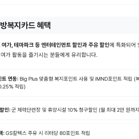
 국방복지카드 혜택
, 여가, 테마파크 등 엔터테인먼트 할인과 주유 할인
에 특화되어 
 여가 활동을 즐기시는 분들에게 유리합니다.
트 연동:
Big Plus 맞춤형 복지포인트 사용 및 iMND포인트 적립 
.25% 적립)
 할인:
군 체력단련장 및 휴양시설 10% 청구할인 (월 최대 2만 원까지
택:
GS칼텍스 주유 시 리터당 80포인트 적립