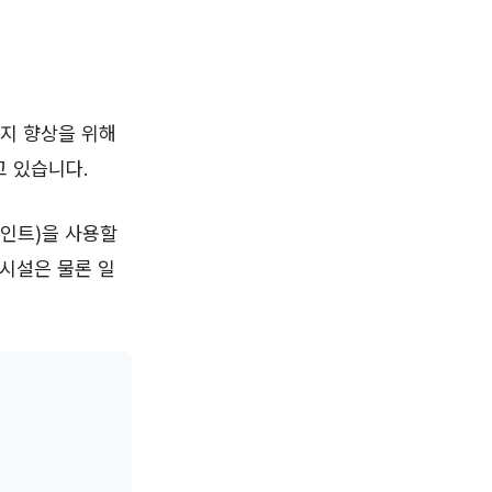
복지 향상을 위해
 있습니다.
포인트)을 사용할
 시설은 물론 일