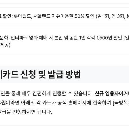
 할인:
롯데월드, 서울랜드 자유이용권 50% 할인 (일 1회, 연 3회, 
 문화:
인터파크 영화 예매 시 본인 및 동반 1인 각각 1,500원 할인 (일 
 제공)
카드 신청 및 발급 방법
인을 통해 매우 간편하게 진행할 수 있습니다.
신규 임용자이거
무원
이라면 아래의 각 카드사 공식 홈페이지에 접속하여 [국방복
발급을 진행하시면 됩니다.