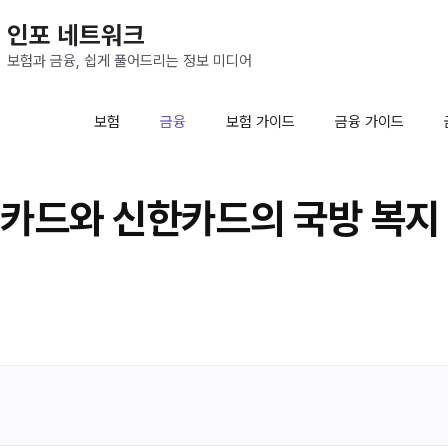
인포 네트워크
보험과 금융, 쉽게 풀어드리는 정보 미디어
보험
금융
보험 가이드
금융 가이드
카드와 신한카드의 국방 복지 