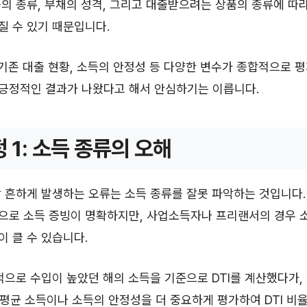
의 종류, 부채의 성격, 그리고 대출받으려는 상품의 종류에 따
라질 수 있기 때문입니다.
 기존 대출 현황, 소득의 안정성 등 다양한 변수가 종합적으로 
 긍정적인 결과가 나왔다고 해서 안심하기는 이릅니다.
정 1: 소득 종류의 오해
가장 흔하게 발생하는 오류는 소득 종류를 잘못 파악하는 것입니다
으로 소득 증빙이 명확하지만, 사업소득자나 프리랜서의 경우 
 클 수 있습니다.
적으로 수입이 높았던 해의 소득을 기준으로 DTI를 계산했다가,
 평균 소득이나 소득의 안정성을 더 중요하게 평가하여 DTI 비율