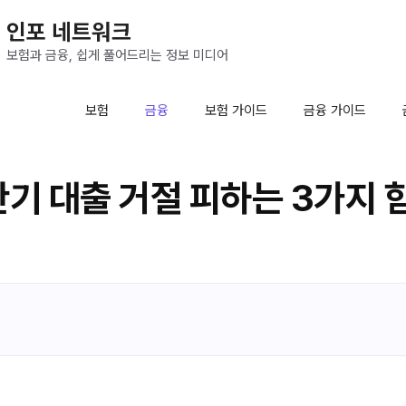
인포 네트워크
보험과 금융, 쉽게 풀어드리는 정보 미디어
보험
금융
보험 가이드
금융 가이드
산기 대출 거절 피하는 3가지 