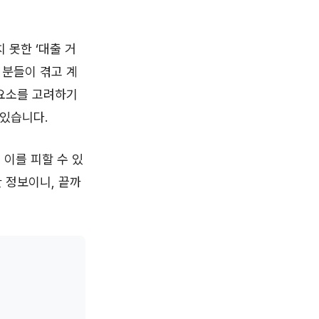
 못한 ‘대출 거
 분들이 겪고 계
 요소를 고려하기
 있습니다.
 이를 피할 수 있
 정보이니, 끝까