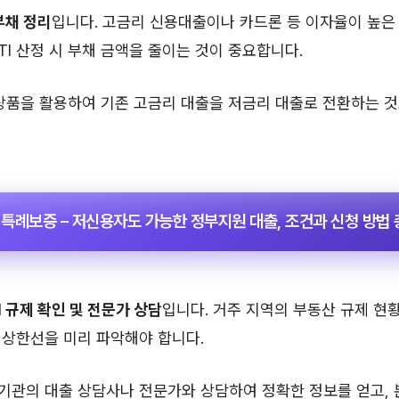
부채 정리
입니다. 고금리 신용대출이나 카드론 등 이자율이 높은
TI 산정 시 부채 금액을 줄이는 것이 중요합니다.
상품을 활용하여 기존 고금리 대출을 저금리 대출로 전환하는 것
 특례보증 – 저신용자도 가능한 정부지원 대출, 조건과 신청 방법
I 규제 확인 및 전문가 상담
입니다. 거주 지역의 부동산 규제 현
율 상한선을 미리 파악해야 합니다.
기관의 대출 상담사나 전문가와 상담하여 정확한 정보를 얻고, 