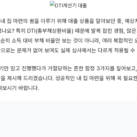
어 내 집 마련의 꿈을 이루기 위해 대출 상품을 알아보던 중, 예상치
셨나요? 특히 DTI(총부채상환비율) 때문에 발목 잡힌 경험, 많은
 단순히 소득 대비 부채 비율만 보는 것이 아니라, 여러 복합적인
으로는 문제가 없어 보여도 실제 심사에서는 다르게 적용될 수
산기만 믿고 진행했다가 거절당하는 흔한 함정 3가지를 짚어보고,
을 제시해 드리겠습니다. 성공적인 내 집 마련을 위해 꼭 필요한
펴보시기 바랍니다.