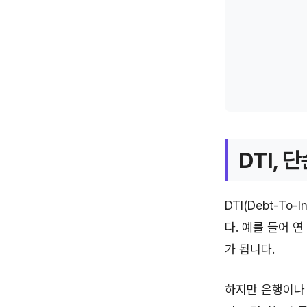
DTI,
DTI(Debt-T
다. 예를 들어 연
가 됩니다.
하지만 은행이나 