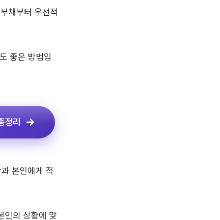
 부채부터 우선적
도 좋은 방법입
 총정리
황과 본인에게 적
본인의 상황에 맞