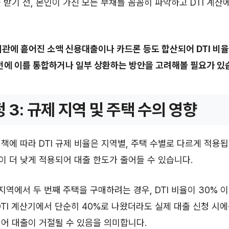
 받기 전, 본인이 가진 모든 부채를 꼼꼼히 파악하고 DTI 계산
기관에 흩어진 소액 신용대출이나 카드론 등도 합산되어 DTI 비율
 전에 이를 통합하거나 일부 상환하는 방안을 고려해볼 필요가 있
정 3: 규제 지역 및 주택 수의 영향
책에 따라 DTI 규제 비율은 지역별, 주택 수별로 다르게 적용됩
율이 더 낮게 적용되어 대출 한도가 줄어들 수 있습니다.
 지역에서 두 번째 주택을 구매하려는 경우, DTI 비율이 30% 
DTI 계산기에서 단순히 40%로 나왔더라도 실제 대출 신청 시에
어 대출이 거절될 수 있음을 의미합니다.