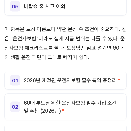
비탑승 중 사고 예외
이 항목은 보장 이름보다 약관 문장 속 조건이 중요하다. 같
은 “운전자보험”이라도 실제 지급 범위는 다를 수 있다. 운
전자보험 체크리스트를 볼 때 보장명만 읽고 넘기면 60대
의 생활 운전 패턴이 그대로 빠지기 쉽다.
2026년 개정된 운전자보험 필수 특약 총정리
60대 부모님 위한 운전자보험 필수 가입 조건
및 추천 (2026년)