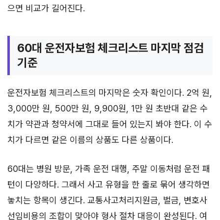
으면 비교가 길어진다.
60대 운전자보험 체크리스트 마지막 점검
기준
운전자보험 체크리스트의 마지막은 숫자 확인이다. 2억 원,
3,000만 원, 500만 원, 9,900원, 1만 원 초반대 같은 수
치가 약관과 청약서에 그대로 들어 있는지 봐야 한다. 이 수
치가 다르면 같은 이름의 상품도 다른 상품이다.
60대는 병원 방문, 가족 운전 대행, 주말 이동처럼 운전 패
턴이 다양하다. 그래서 사고 유형을 한 줄로 묶어 생각하면
놓치는 항목이 생긴다. 교통사고처리지원금, 벌금, 변호사
선임비용의 조합이 맞아야 형사 절차 대응이 완성된다. 여