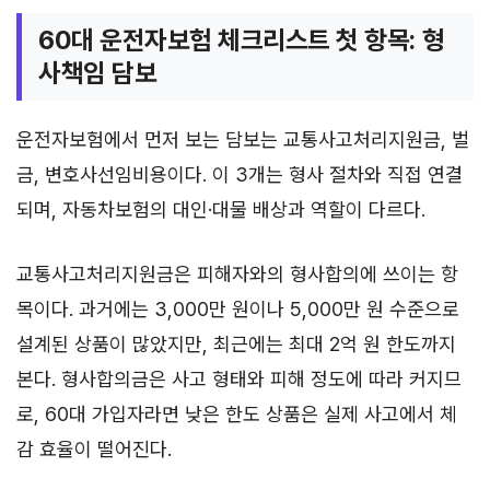
60대 운전자보험 체크리스트 첫 항목: 형
사책임 담보
운전자보험에서 먼저 보는 담보는 교통사고처리지원금, 벌
금, 변호사선임비용이다. 이 3개는 형사 절차와 직접 연결
되며, 자동차보험의 대인·대물 배상과 역할이 다르다.
교통사고처리지원금은 피해자와의 형사합의에 쓰이는 항
목이다. 과거에는 3,000만 원이나 5,000만 원 수준으로
설계된 상품이 많았지만, 최근에는 최대 2억 원 한도까지
본다. 형사합의금은 사고 형태와 피해 정도에 따라 커지므
로, 60대 가입자라면 낮은 한도 상품은 실제 사고에서 체
감 효율이 떨어진다.