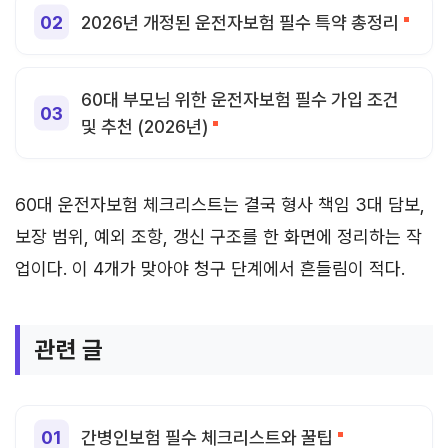
2026년 개정된 운전자보험 필수 특약 총정리
60대 부모님 위한 운전자보험 필수 가입 조건
및 추천 (2026년)
60대 운전자보험 체크리스트는 결국 형사 책임 3대 담보,
보장 범위, 예외 조항, 갱신 구조를 한 화면에 정리하는 작
업이다. 이 4개가 맞아야 청구 단계에서 흔들림이 적다.
관련 글
간병인보험 필수 체크리스트와 꿀팁