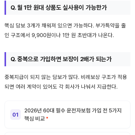
Q. 월 1만 원대 상품도 실사용이 가능한가
핵심 담보 3개가 채워져 있으면 가능하다. 부가특약을 줄
인 구조에서 9,900원이나 1만 원 초반대가 나온다.
Q. 중복으로 가입하면 보장이 2배가 되는가
중복지급이 되지 않는 담보가 많다. 비례보상 구조가 적용
되면 여러 계약이 있어도 각 회사가 나눠서 지급한다.
2026년 60대 필수 운전자보험 가입 전 5가지
핵심 비교