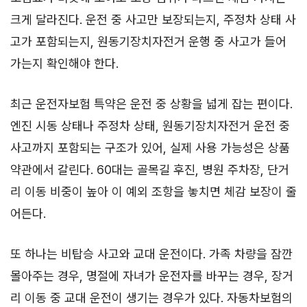
크게 달라진다. 운전 중 사고만 보장되는지, 주정차 상태 사
고가 포함되는지, 원동기장치자전거 운행 중 사고가 들어
가는지 확인해야 한다.
최근 운전자보험 특약은 운전 중 상황을 넓게 잡는 편이다.
엔진 시동 상태나 주정차 상태, 원동기장치자전거 운전 중
사고까지 포함되는 구조가 있어, 실제 사용 가능성은 상품
약관에서 갈린다. 60대는 골목길 후진, 병원 주차장, 단거
리 이동 비중이 높아 이 예외 조항을 놓치면 체감 보장이 줄
어든다.
또 하나는 비탑승 사고와 교대 운전이다. 가족 차량을 잠깐
몰아주는 경우, 명절에 자녀가 운전자를 바꾸는 경우, 장거
리 이동 중 교대 운전이 생기는 경우가 있다. 자동차보험의