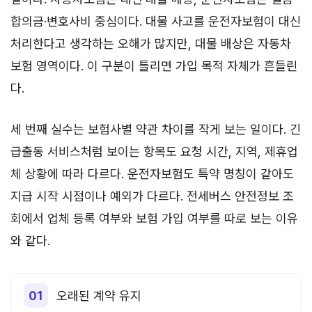
합의금·변호사비 중심이다. 대물 사고를 운전자보험이 대신
처리한다고 생각하는 오해가 많지만, 대물 배상은 자동차
보험 영역이다. 이 구분이 틀리면 가입 목적 자체가 흔들린
다.
세 번째 실수는 보험사별 약관 차이를 작게 보는 일이다. 긴
급출동 서비스처럼 보이는 항목도 요청 시간, 지역, 제휴업
체 상황에 따라 다르다. 운전자보험도 특약 명칭이 같아도
지급 시작 시점이나 예외가 다르다. 전세버스 안전정보 조
회에서 업체 등록 여부와 보험 가입 여부를 따로 보는 이유
와 같다.
오래된 계약 유지