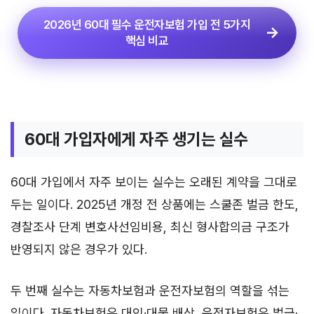
2026년 60대 필수 운전자보험 가입 전 5가지
핵심 비교
60대 가입자에게 자주 생기는 실수
60대 가입에서 자주 보이는 실수는 오래된 계약을 그대로
두는 일이다. 2025년 개정 전 상품에는 스쿨존 벌금 한도,
경찰조사 단계 변호사선임비용, 최신 형사합의금 구조가
반영되지 않은 경우가 있다.
두 번째 실수는 자동차보험과 운전자보험의 역할을 섞는
일이다. 자동차보험은 대인·대물 배상, 운전자보험은 벌금·