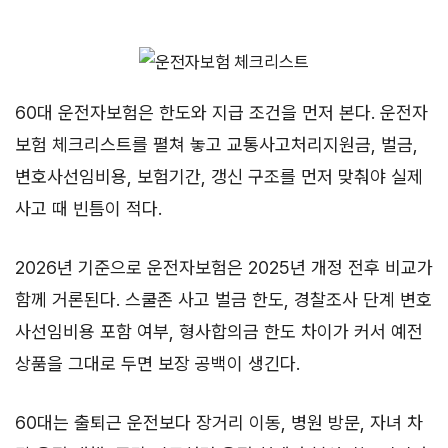
60대 운전자보험은 한도와 지급 조건을 먼저 본다. 운전자
보험 체크리스트를 펼쳐 놓고 교통사고처리지원금, 벌금,
변호사선임비용, 보험기간, 갱신 구조를 먼저 맞춰야 실제
사고 때 빈틈이 적다.
2026년 기준으로 운전자보험은 2025년 개정 전후 비교가
함께 거론된다. 스쿨존 사고 벌금 한도, 경찰조사 단계 변호
사선임비용 포함 여부, 형사합의금 한도 차이가 커서 예전
상품을 그대로 두면 보장 공백이 생긴다.
60대는 출퇴근 운전보다 장거리 이동, 병원 방문, 자녀 차