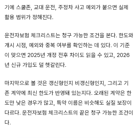
기에 스쿨존, 교대 운전, 주정차 사고 예외가 붙으면 실제
활용 범위가 정해진다.
운전자보험 체크리스트는 청구 가능한 조건을 본다. 한도와
개시 시점, 예외와 중복 여부를 확인하는 데 있다. 이 기준
이 맞으면 2025년 개정 전후 차이도 읽을 수 있고, 2026
년 신규 가입도 덜 헷갈린다.
마지막으로 볼 것은 갱신형인지 비갱신형인지, 그리고 기
존 계약에 최신 한도가 반영돼 있는지다. 오래된 계약은 한
도만 낮은 경우가 많고, 특약 이름은 비슷해도 실질 보장이
다르다. 운전자보험 체크리스트의 끝은 청구 가능한 조건이
다.