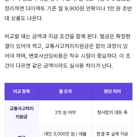
정리하면 다이렉트 기준 월 9,900원 안팎이나 1만 원 초반
대 상품도 나온다.
비교할 때는 금액과 지급 조건을 함께 본다. 벌금은 확정판
결이 있어야 하고, 교통사고처리지원금은 합의 과정이 있
어야 하며, 변호사선임비용은 착수 시점이 중요하다. 이 조
건이 다르면 같은 금액이라도 실사용 차이가 난다.
비교 항목
볼 숫자
판단 의미
교통사고처리
2억 원 여부
형사합의 대응 폭
지원금
대인 3,000만 원 / 대물
판결 후 실제 지급