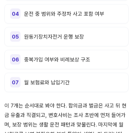
운전 중 범위와 주정차 사고 포함 여부
원동기장치자전거 운행 보장
중복가입 여부와 비례보상 구조
월 보험료와 납입기간
이 7개는 순서대로 봐야 한다. 합의금과 벌금은 사고 뒤 현
금 유출과 직결되고, 변호사비는 조사 초반에 먼저 들어가
며, 보장 범위는 생활 운전 패턴과 맞물린다. 마지막에 월