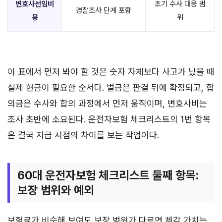
변호사선임비
초기 수사 대응 범
경찰조사 단계 포함
용
위
이 표에서 먼저 봐야 할 것은 숫자 자체보다 사고가 났을 때
실제 현금이 필요한 순서다. 벌금은 판결 뒤에 확정되고, 합
의금은 수사와 합의 과정에서 먼저 움직이며, 변호사비는
조사 초반에 소요된다. 운전자보험 체크리스트의 1번 항목
은 결국 지급 시점의 차이를 보는 작업이다.
60대 운전자보험 체크리스트 둘째 항목:
보장 범위와 예외
보험료가 비슷해 보여도 보장 범위가 다르면 체감 가치는