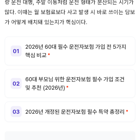
량 운전 대행, 주말 이동처럼 운전 형태가 분산되는 시기가
많다. 이때는 월 보험료보다 사고 발생 시 바로 쓰이는 담보
가 어떻게 배치돼 있는지가 핵심이다.
2026년 60대 필수 운전자보험 가입 전 5가지
핵심 비교
60대 부모님 위한 운전자보험 필수 가입 조건
및 추천 (2026년)
2026년 개정된 운전자보험 필수 특약 총정리