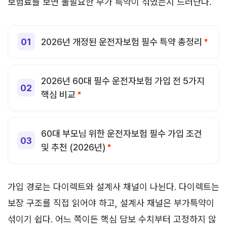
보험료를 보면 불필요한 부가 특약이 섞였는지 드러난다.
2026년 개정된 운전자보험 필수 특약 총정리
2026년 60대 필수 운전자보험 가입 전 5가지
핵심 비교
60대 부모님 위한 운전자보험 필수 가입 조건
및 추천 (2026년)
가입 경로는 다이렉트와 설계사 채널이 나뉜다. 다이렉트는
보장 구조를 직접 읽어야 하고, 설계사 채널은 부가특약이
섞이기 쉽다. 어느 쪽이든 핵심 담보 수치부터 고정하지 않