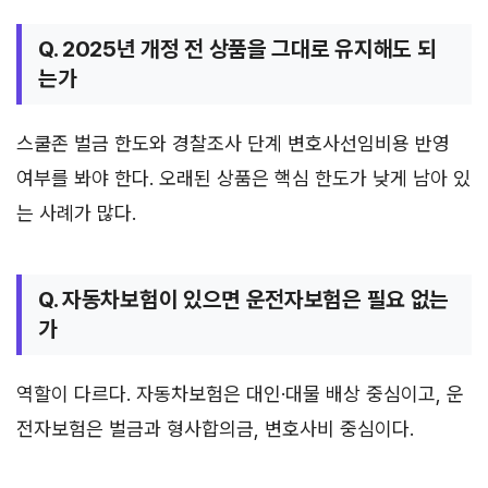
Q. 2025년 개정 전 상품을 그대로 유지해도 되
는가
스쿨존 벌금 한도와 경찰조사 단계 변호사선임비용 반영
여부를 봐야 한다. 오래된 상품은 핵심 한도가 낮게 남아 있
는 사례가 많다.
Q. 자동차보험이 있으면 운전자보험은 필요 없는
가
역할이 다르다. 자동차보험은 대인·대물 배상 중심이고, 운
전자보험은 벌금과 형사합의금, 변호사비 중심이다.