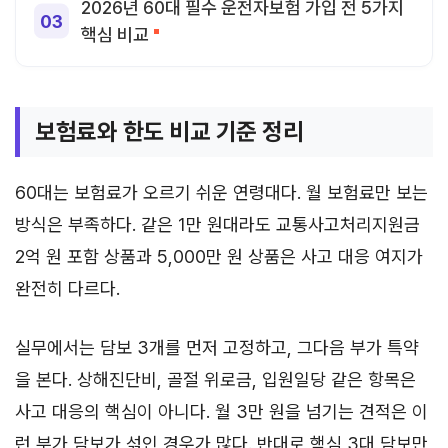
2026년 60대 필수 운전자보험 가입 전 5가지
핵심 비교
보험료와 한도 비교 기준 정리
60대는 보험료가 오르기 쉬운 연령대다. 월 보험료만 보는
방식은 부족하다. 같은 1만 원대라도 교통사고처리지원금
2억 원 포함 상품과 5,000만 원 상품은 사고 대응 여지가
완전히 다르다.
실무에서는 담보 3개를 먼저 고정하고, 그다음 부가 특약
을 본다. 상해진단비, 골절 위로금, 입원일당 같은 항목은
사고 대응의 핵심이 아니다. 월 3만 원을 넘기는 견적은 이
런 부가 담보가 섞인 경우가 많다. 반대로 핵심 3대 담보만