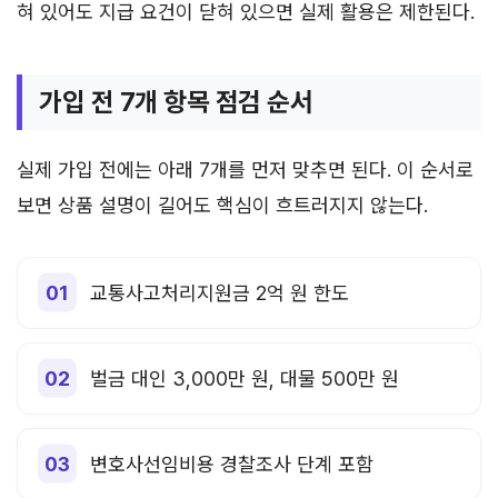
혀 있어도 지급 요건이 닫혀 있으면 실제 활용은 제한된다.
가입 전 7개 항목 점검 순서
실제 가입 전에는 아래 7개를 먼저 맞추면 된다. 이 순서로
보면 상품 설명이 길어도 핵심이 흐트러지지 않는다.
교통사고처리지원금 2억 원 한도
벌금 대인 3,000만 원, 대물 500만 원
변호사선임비용 경찰조사 단계 포함