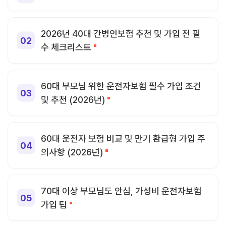
2026년 40대 간병인보험 추천 및 가입 전 필
수 체크리스트
60대 부모님 위한 운전자보험 필수 가입 조건
및 추천 (2026년)
60대 운전자 보험 비교 및 만기 환급형 가입 주
의사항 (2026년)
70대 이상 부모님도 안심, 가성비 운전자보험
가입 팁