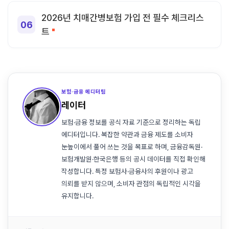
2026년 치매간병보험 가입 전 필수 체크리스
트
보험·금융 에디터팀
레이터
보험·금융 정보를 공식 자료 기준으로 정리하는 독립
에디터입니다. 복잡한 약관과 금융 제도를 소비자
눈높이에서 풀어 쓰는 것을 목표로 하며, 금융감독원·
보험개발원·한국은행 등의 공시 데이터를 직접 확인해
작성합니다. 특정 보험사·금융사의 후원이나 광고
의뢰를 받지 않으며, 소비자 관점의 독립적인 시각을
유지합니다.