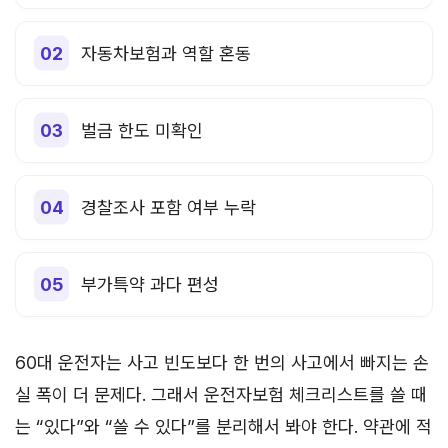
자동차보험과 역할 혼동
벌금 한도 미확인
경찰조사 포함 여부 누락
부가특약 과다 편성
60대 운전자는 사고 빈도보다 한 번의 사고에서 빠지는 손
실 폭이 더 문제다. 그래서 운전자보험 체크리스트를 쓸 때
는 “있다”와 “쓸 수 있다”를 분리해서 봐야 한다. 약관에 적