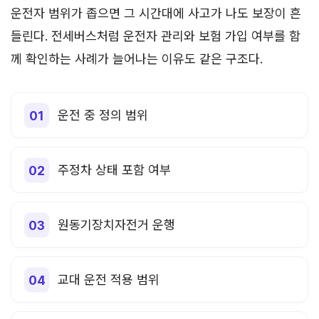
운전자 범위가 좁으면 그 시간대에 사고가 나도 보장이 흔
들린다. 전세버스처럼 운전자 관리와 보험 가입 여부를 함
께 확인하는 사례가 늘어나는 이유도 같은 구조다.
운전 중 정의 범위
주정차 상태 포함 여부
원동기장치자전거 운행
교대 운전 적용 범위