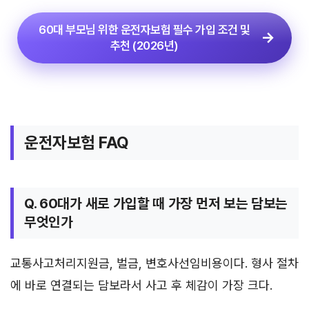
60대 부모님 위한 운전자보험 필수 가입 조건 및
추천 (2026년)
운전자보험 FAQ
Q. 60대가 새로 가입할 때 가장 먼저 보는 담보는
무엇인가
교통사고처리지원금, 벌금, 변호사선임비용이다. 형사 절차
에 바로 연결되는 담보라서 사고 후 체감이 가장 크다.