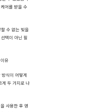
 케어를 받을 수
할 수 없는 빚을
 선택이 아닌 필
 이유
장 방식이 어떻게
크게 두 가지로 나
을 사용한 후 영