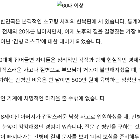
 대한민국은 본격적인 초고령 사회의 한복판에 서 있습니다. 통계
 전체의 20%를 넘어서면서, 이제 노후의 질을 결정짓는 가장
아닌 ‘간병 리스크’에 대한 대비가 되었습니다.
60대에 접어들면 자녀들은 심리적인 걱정과 함께 현실적인 경제
갑작스러운 사고나 질병으로 부모님이 거동이 불편해지셨을 때, 
호가하는 간병인 비용은 한 달이면 500만 원에 육박하는 엄청난 
인 가계에 치명적인 타격을 줄 수밖에 없습니다.
68세이신 아버지가 갑작스러운 낙상 사고로 입원하셨을 때, 간병
 눈앞이 캄캄해졌던 경험이 있습니다. 전문 간병인을 구하는 것
이 빠져나가는 간병비 결제 문자를 보며 ‘미리 보험을 준비해