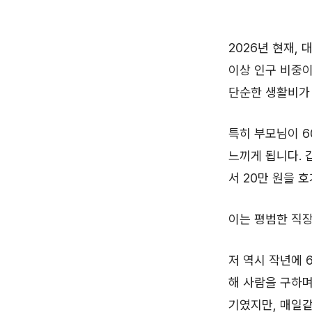
2026년 현재,
이상 인구 비중이
단순한 생활비가 
특히 부모님이 
느끼게 됩니다. 
서 20만 원을 
이는 평범한 직장
저 역시 작년에 
해 사람을 구하며
기였지만, 매일같