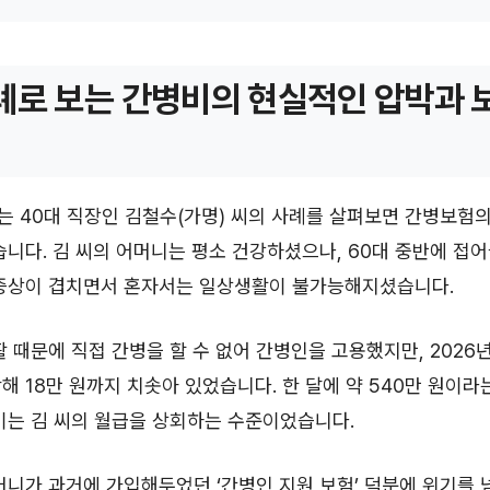
례로 보는 간병비의 현실적인 압박과 
 40대 직장인 김철수(가명) 씨의 사례를 살펴보면 간병보험
습니다. 김 씨의 어머니는 평소 건강하셨으나, 60대 중반에 접
 증상이 겹치면서 혼자서는 일상생활이 불가능해지셨습니다.
활 때문에 직접 간병을 할 수 없어 간병인을 고용했지만, 2026
해 18만 원까지 치솟아 있었습니다. 한 달에 약 540만 원이라
이는 김 씨의 월급을 상회하는 수준이었습니다.
머니가 과거에 가입해두었던 ‘간병인 지원 보험’ 덕분에 위기를 