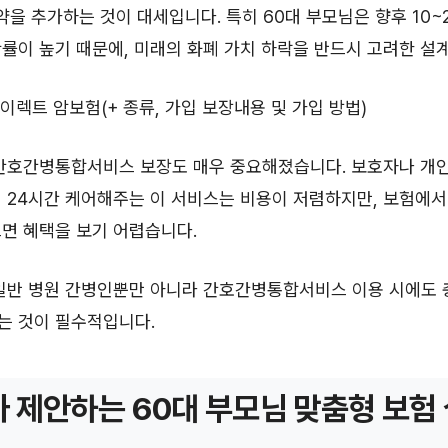
특약을 추가하는 것이 대세입니다. 특히 60대 부모님은 향후 10~
률이 높기 때문에, 미래의 화폐 가치 하락을 반드시 고려한 설
다이렉트 암보험(+ 종류, 가입 보장내용 및 가입 방법)
 간호간병통합서비스 보장도 매우 중요해졌습니다. 보호자나 개인
 24시간 케어해주는 이 서비스는 비용이 저렴하지만, 보험에서
면 혜택을 보기 어렵습니다.
 일반 병원 간병인뿐만 아니라 간호간병통합서비스 이용 시에도 
는 것이 필수적입니다.
 제안하는 60대 부모님 맞춤형 보험 