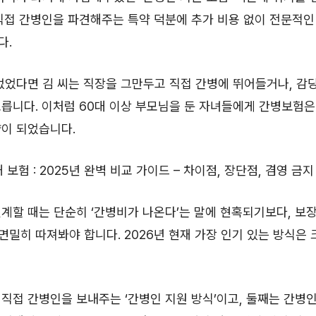
직접 간병인을 파견해주는 특약 덕분에 추가 비용 없이 전문적인
다.
없었다면 김 씨는 직장을 그만두고 직접 간병에 뛰어들거나, 감당
릅니다. 이처럼 60대 이상 부모님을 둔 자녀들에게 간병보험은
략이 되었습니다.
해 보험 : 2025년 완벽 비교 가이드 – 차이점, 장단점, 겸영 금지
계할 때는 단순히 ‘간병비가 나온다’는 말에 현혹되기보다, 보
밀히 따져봐야 합니다. 2026년 현재 가장 인기 있는 방식은 
직접 간병인을 보내주는 ‘간병인 지원 방식’이고, 둘째는 간병인