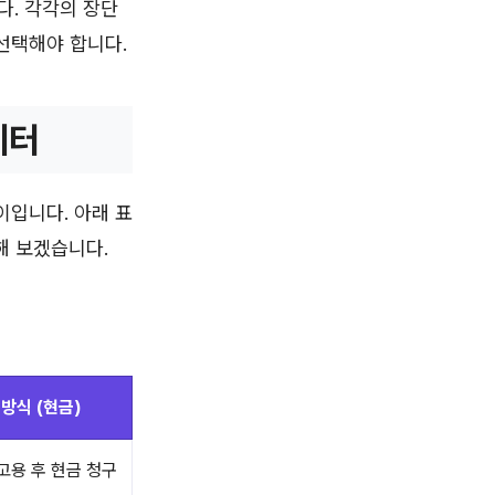
다. 각각의 장단
선택해야 합니다.
이터
이입니다. 아래 표
해 보겠습니다.
방식 (현금)
고용 후 현금 청구