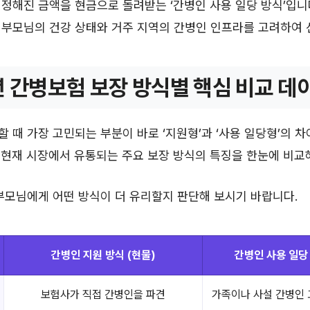
정해진 금액을 현금으로 돌려받는 ‘간병인 사용 일당 방식’입니
 부모님의 건강 상태와 거주 지역의 간병인 인프라를 고려하여 
년 간병보험 보장 방식별 핵심 비교 데
 때 가장 고민되는 부분이 바로 ‘지원형’과 ‘사용 일당형’의 차
년 현재 시장에서 유통되는 주요 보장 방식의 특징을 한눈에 비교
부모님에게 어떤 방식이 더 유리할지 판단해 보시기 바랍니다.
간병인 지원 방식 (현물)
간병인 사용 일당 
보험사가 직접 간병인을 파견
가족이나 사설 간병인 