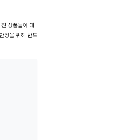
아진 상품들이 대
 안정을 위해 반드