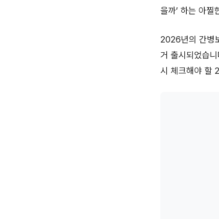
을까’ 하는 아찔
2026년의 간병
거 출시되었습니다
시 체크해야 할 