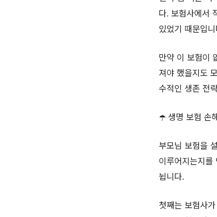
다. 보험사에서 
있었기 때문입니
만약 이 보험이 
져야 했을지도 모
수적인 생존 전
☂️ 생명 보험 손
부모님 보험을 설
이루어지는지를 면
뉩니다.
첫째는 보험사가 