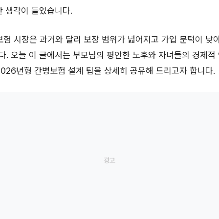
한 생각이 들었습니다.
보험 시장은 과거와 달리 보장 범위가 넓어지고 가입 문턱이 낮
. 오늘 이 글에서는 부모님의 평안한 노후와 자녀들의 경제적
2026년형 간병보험 설계 팁을 상세히 공유해 드리고자 합니다.