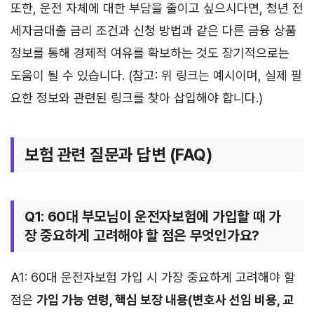
또한, 운전 자체에 대한 부담을 줄이고 싶으시다면, 청년 전
세자금대출 금리 조건과 신청 방법과 같은 다른 금융 상품
정보를 통해 경제적 여유를 확보하는 것도 장기적으로는
도움이 될 수 있습니다. (참고: 위 링크는 예시이며, 실제 필
요한 정보와 관련된 링크를 찾아 삽입해야 합니다.)
보험 관련 질문과 답변 (FAQ)
Q1: 60대 부모님이 운전자보험에 가입할 때 가
장 중요하게 고려해야 할 점은 무엇인가요?
A1: 60대 운전자보험 가입 시 가장 중요하게 고려해야 할
점은
가입 가능 연령, 핵심 보장 내용(변호사 선임 비용, 교