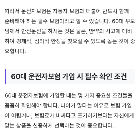
따라서 운전자보험은 자동차 보험과 더불어 반드시 함께
준비해야 하는 필수 보험이라고 할 수 있습니다. 60대 부모
님께서 안전운전을 하시는 것은 물론, 만약의 사고에 대비
하여 경제적, 심리적 안정을 찾으실 수 있도록 돕는 것이 중
요합니다.
60대 운전자보험 가입 시 필수 확인 조건
60대 운전자보험에 가입할 때는 몇 가지 중요한 조건들을
꼼꼼히 확인해야 합니다. 나이가 많다는 이유로 보험 가입
이 어렵거나, 보험료가 비싸다고 포기하기보다는 자신에게
맞는 상품을 신중하게 선택하는 것이 중요합니다.