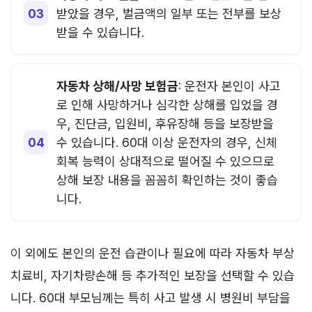
받았을 경우, 벌금액의 일부 또는 전부를 보상
받을 수 있습니다.
자동차 상해/사망 보험금
: 운전자 본인이 사고
로 인해 사망하거나 심각한 상해를 입었을 경
우, 진단금, 입원비, 후유장해 등을 보장받을
수 있습니다. 60대 이상 운전자의 경우, 신체
회복 능력이 상대적으로 떨어질 수 있으므로
상해 보장 내용을 꼼꼼히 확인하는 것이 좋습
니다.
이 외에도 본인의 운전 습관이나 필요에 따라 자동차 부상
치료비, 자기차량손해 등 추가적인 보장을 선택할 수 있습
니다. 60대 부모님께는 특히 사고 발생 시 병원비 부담을