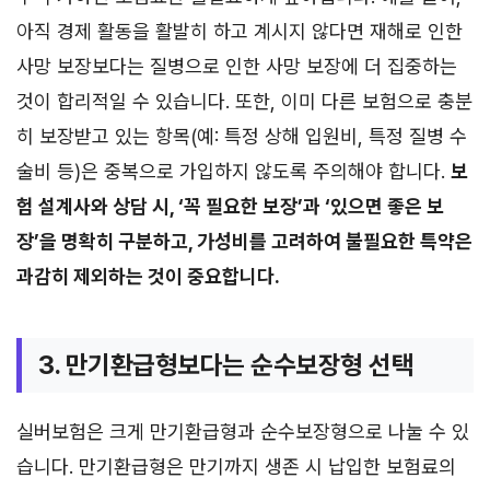
아직 경제 활동을 활발히 하고 계시지 않다면 재해로 인한
사망 보장보다는 질병으로 인한 사망 보장에 더 집중하는
것이 합리적일 수 있습니다. 또한, 이미 다른 보험으로 충분
히 보장받고 있는 항목(예: 특정 상해 입원비, 특정 질병 수
술비 등)은 중복으로 가입하지 않도록 주의해야 합니다.
보
험 설계사와 상담 시, ‘꼭 필요한 보장’과 ‘있으면 좋은 보
장’을 명확히 구분하고, 가성비를 고려하여 불필요한 특약은
과감히 제외하는 것이 중요합니다.
3. 만기환급형보다는 순수보장형 선택
실버보험은 크게 만기환급형과 순수보장형으로 나눌 수 있
습니다. 만기환급형은 만기까지 생존 시 납입한 보험료의