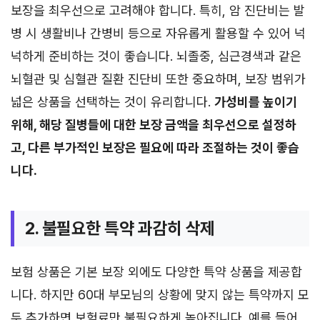
보장을 최우선으로 고려해야 합니다. 특히, 암 진단비는 발
병 시 생활비나 간병비 등으로 자유롭게 활용할 수 있어 넉
넉하게 준비하는 것이 좋습니다. 뇌졸중, 심근경색과 같은
뇌혈관 및 심혈관 질환 진단비 또한 중요하며, 보장 범위가
넓은 상품을 선택하는 것이 유리합니다.
가성비를 높이기
위해, 해당 질병들에 대한 보장 금액을 최우선으로 설정하
고, 다른 부가적인 보장은 필요에 따라 조절하는 것이 좋습
니다.
2. 불필요한 특약 과감히 삭제
보험 상품은 기본 보장 외에도 다양한 특약 상품을 제공합
니다. 하지만 60대 부모님의 상황에 맞지 않는 특약까지 모
두 추가하면 보험료만 불필요하게 높아집니다. 예를 들어,