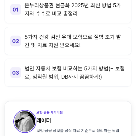
온누리상품권 현금화 2025년 최신 방법 5가
지와 수수료 비교 총정리
5가지 건강 검진 우대 보험으로 질병 조기 발
견 및 치료 지원 받으세요!
법인 자동차 보험 비교하는 5가지 방법(+ 보험
료, 임직원 범위, DB까지 꼼꼼하게!)
보험·금융 에디터팀
레이터
보험·금융 정보를 공식 자료 기준으로 정리하는 독립