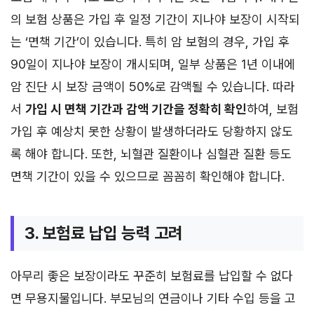
의 보험 상품은 가입 후 일정 기간이 지나야 보장이 시작되
는 ‘면책 기간’이 있습니다. 특히 암 보험의 경우, 가입 후
90일이 지나야 보장이 개시되며, 일부 상품은 1년 이내에
암 진단 시 보장 금액이 50%로 감액될 수 있습니다. 따라
서
가입 시 면책 기간과 감액 기간을 정확히 확인
하여, 보험
가입 후 예상치 못한 상황이 발생하더라도 당황하지 않도
록 해야 합니다. 또한, 뇌혈관 질환이나 심혈관 질환 등도
면책 기간이 있을 수 있으므로 꼼꼼히 확인해야 합니다.
3. 보험료 납입 능력 고려
아무리 좋은 보장이라도 꾸준히 보험료를 납입할 수 없다
면 무용지물입니다. 부모님의 연금이나 기타 수입 등을 고