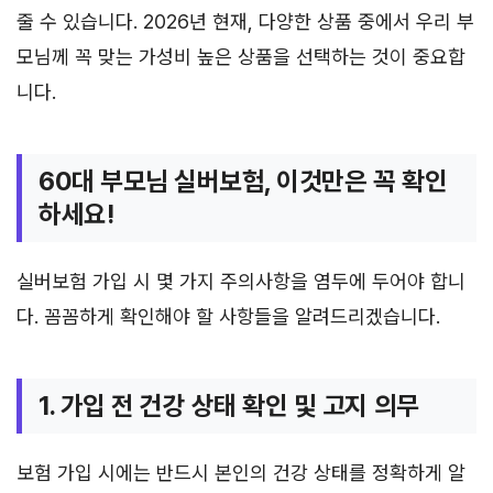
줄 수 있습니다. 2026년 현재, 다양한 상품 중에서 우리 부
모님께 꼭 맞는 가성비 높은 상품을 선택하는 것이 중요합
니다.
60대 부모님 실버보험, 이것만은 꼭 확인
하세요!
실버보험 가입 시 몇 가지 주의사항을 염두에 두어야 합니
다. 꼼꼼하게 확인해야 할 사항들을 알려드리겠습니다.
1. 가입 전 건강 상태 확인 및 고지 의무
보험 가입 시에는 반드시 본인의 건강 상태를 정확하게 알