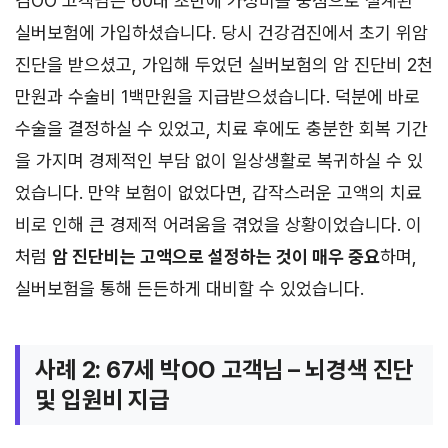
김OO 고객님은 60대 초반에 가성비를 중점으로 설계된
실버보험에 가입하셨습니다. 당시 건강검진에서 초기 위암
진단을 받으셨고, 가입해 두었던 실버보험의 암 진단비 2천
만원과 수술비 1백만원을 지급받으셨습니다. 덕분에 바로
수술을 결정하실 수 있었고, 치료 후에도 충분한 회복 기간
을 가지며 경제적인 부담 없이 일상생활로 복귀하실 수 있
었습니다. 만약 보험이 없었다면, 갑작스러운 고액의 치료
비로 인해 큰 경제적 어려움을 겪었을 상황이었습니다. 이
처럼
암 진단비는 고액으로 설정하는 것이 매우 중요
하며,
실버보험을 통해 든든하게 대비할 수 있었습니다.
사례 2: 67세 박OO 고객님 – 뇌경색 진단
및 입원비 지급