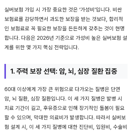
실버보험 가입 시 가장 중요한 것은 ‘가성비’입니다. 비싼
보험료를 감당하면서 과도한 보장을 받는 것보다, 합리적
인 보험료로 꼭 필요한 보장을 든든하게 갖추는 것이 현명
합니다. 다음은 2026년 기준으로 가성비 높은 실버보험 설
계를 위한 몇 가지 핵심 전략입니다.
1. 주력 보장 선택: 암, 뇌, 심장 질환 집중
60대 이상에게 가장 큰 위험으로 다가오는 질병은 단연
암, 뇌 질환, 심장 질환입니다. 이 세 가지 질병은 발병 시
치료 기간이 길고, 후유증으로 인해 장기적인 돌봄이 필요
할 수 있으며, 막대한 의료비가 발생합니다. 따라서 실버보
험 설계 시, 이 세 가지 질병에 대한 진단비, 입원비, 수술비