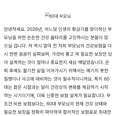
안녕하세요. 2026년, 어느덧 인생의 황금기를 맞이하신 부
모님을 위한 든든한 건강 울타리를 고민하시는 분들이 많
으실 겁니다. 저 역시 얼마 전 저희 부모님의 건강보험을 다
시 한번 꼼꼼히 살펴보며, 가성비 좋고 꼭 필요한 보장만 담
아 설계하는 것이 얼마나 중요한지 새삼 깨달았습니다. 은
퇴 후에도 활기찬 삶을 이어가시기 위해서는 예기치 못한
질병이나 사고에 대비하는 것이 필수적이니까요. 특히 60
대는 젊은 시절과는 달리 건강상의 변화를 체감하기 시작
하는 시기이기에, 더욱 신중한 보험 설계가 필요합니다. 무
조건 비싼 보험보다는, 60대 부모님의 현재 건강 상태와
필요한 보장을 정확히 파악하여 합리적인 보험료로 최대한