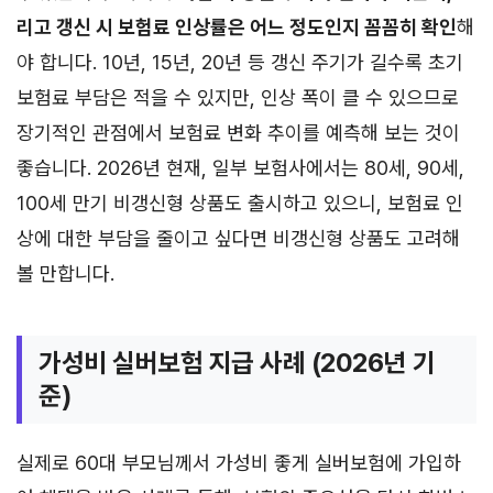
리고 갱신 시 보험료 인상률은 어느 정도인지 꼼꼼히 확인
해
야 합니다. 10년, 15년, 20년 등 갱신 주기가 길수록 초기
보험료 부담은 적을 수 있지만, 인상 폭이 클 수 있으므로
장기적인 관점에서 보험료 변화 추이를 예측해 보는 것이
좋습니다. 2026년 현재, 일부 보험사에서는 80세, 90세,
100세 만기 비갱신형 상품도 출시하고 있으니, 보험료 인
상에 대한 부담을 줄이고 싶다면 비갱신형 상품도 고려해
볼 만합니다.
가성비 실버보험 지급 사례 (2026년 기
준)
실제로 60대 부모님께서 가성비 좋게 실버보험에 가입하