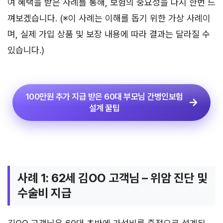
여 혜택을 받은 사례를 통해, 보험의 중요성을 다시 한번 느
껴보겠습니다. (※이 사례는 이해를 돕기 위한 가상 사례이
며, 실제 가입 상품 및 보장 내용에 따라 결과는 달라질 수
있습니다.)
100만원 추가 지급 받은 60대 부모님 간병인보험
설계 꿀팁
사례 1: 62세 김OO 고객님 – 위암 진단 및
수술비 지급