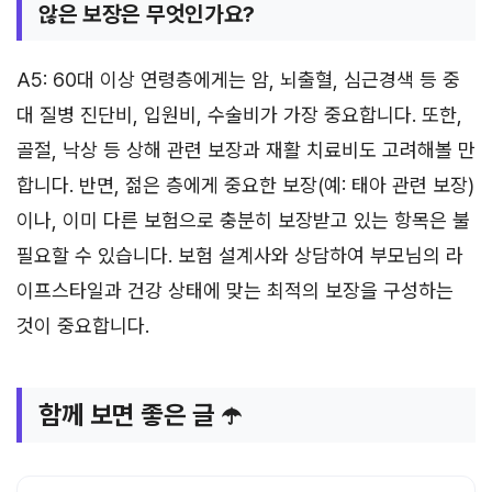
않은 보장은 무엇인가요?
A5: 60대 이상 연령층에게는 암, 뇌출혈, 심근경색 등 중
대 질병 진단비, 입원비, 수술비가 가장 중요합니다. 또한,
골절, 낙상 등 상해 관련 보장과 재활 치료비도 고려해볼 만
합니다. 반면, 젊은 층에게 중요한 보장(예: 태아 관련 보장)
이나, 이미 다른 보험으로 충분히 보장받고 있는 항목은 불
필요할 수 있습니다. 보험 설계사와 상담하여 부모님의 라
이프스타일과 건강 상태에 맞는 최적의 보장을 구성하는
것이 중요합니다.
함께 보면 좋은 글 ☂️