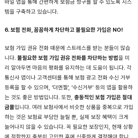
바일 앱을 통해 간편하게 보험금 청구를 할 수 있도록 시스
템을 구축하고 있습니다.
6. 보험 전화, 꼼꼼하게 차단하고 불필요한 가입은 NO!
보험 가입 권유 전화 때문에 스트레스를 받는 분들이 많습
니다.
불필요한 보험 가입 권유 전화를 차단하는 방법
을 미
리 알아두면 마음의 평화를 유지하는 데 도움이 됩니다. 각
통신사 앱이나 고객센터를 통해 보험 광고 전화 수신 거부
등록을 할 수 있으며, ‘더엔젤’, ‘수신거부’ 등의 앱을 활용하
는 것도 좋은 방법입니다. 또한,
충동적인 보험 가입은 절대
금물
입니다. 여러 보험사에서 비슷한 상품을 중복으로 가입
하는 것은 보험료 부담만 늘릴 뿐, 실제 보장 혜택이 크게
늘어나지 않을 수 있습니다. 꼭 필요한 보장인지, 현재 상황
에 적합한지 충분히 고민한 후에 신중하게 결정해야 합니