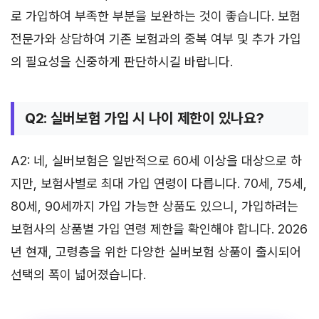
로 가입하여 부족한 부분을 보완하는 것이 좋습니다. 보험
전문가와 상담하여 기존 보험과의 중복 여부 및 추가 가입
의 필요성을 신중하게 판단하시길 바랍니다.
Q2: 실버보험 가입 시 나이 제한이 있나요?
A2: 네, 실버보험은 일반적으로 60세 이상을 대상으로 하
지만, 보험사별로 최대 가입 연령이 다릅니다. 70세, 75세,
80세, 90세까지 가입 가능한 상품도 있으니, 가입하려는
보험사의 상품별 가입 연령 제한을 확인해야 합니다. 2026
년 현재, 고령층을 위한 다양한 실버보험 상품이 출시되어
선택의 폭이 넓어졌습니다.