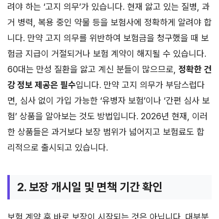
려야 하는 ‘고지 의무’가 있습니다. 현재 앓고 있는 질병, 과
거 병력, 복용 중인 약물 등을 보험사에 정확하게 알려야 합
니다. 만약 고지 의무를 위반하여 보험금을 청구했을 때 보
험금 지급이 거절되거나 보험 계약이 해지될 수 있습니다.
60대는 만성 질환을 앓고 계신 분들이 많으므로,
정확한 건
강 정보 제공은 필수
입니다. 만약 고지 의무가 부담스럽다
면, 심사 없이 가입 가능한 ‘유병자 보험’이나 ‘간편 심사 보
험’ 상품을 알아보는 것도 방법입니다. 2026년 현재, 이러
한 상품들은 과거보다 보장 범위가 넓어지고 보험료도 합
리적으로 출시되고 있습니다.
2. 보장 개시일 및 면책 기간 확인
보험 계약 후 바로 보장이 시작되는 것은 아닙니다. 대부분