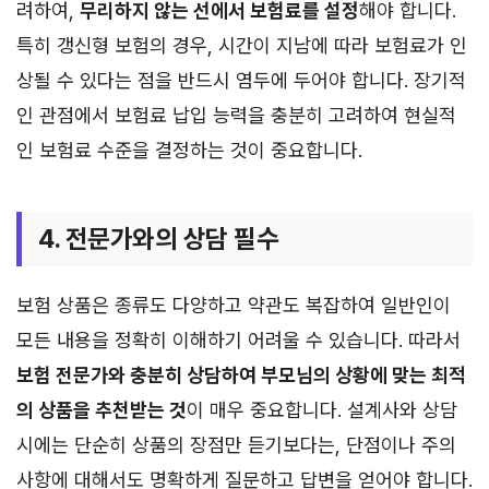
려하여,
무리하지 않는 선에서 보험료를 설정
해야 합니다.
특히 갱신형 보험의 경우, 시간이 지남에 따라 보험료가 인
상될 수 있다는 점을 반드시 염두에 두어야 합니다. 장기적
인 관점에서 보험료 납입 능력을 충분히 고려하여 현실적
인 보험료 수준을 결정하는 것이 중요합니다.
4. 전문가와의 상담 필수
보험 상품은 종류도 다양하고 약관도 복잡하여 일반인이
모든 내용을 정확히 이해하기 어려울 수 있습니다. 따라서
보험 전문가와 충분히 상담하여 부모님의 상황에 맞는 최적
의 상품을 추천받는 것
이 매우 중요합니다. 설계사와 상담
시에는 단순히 상품의 장점만 듣기보다는, 단점이나 주의
사항에 대해서도 명확하게 질문하고 답변을 얻어야 합니다.