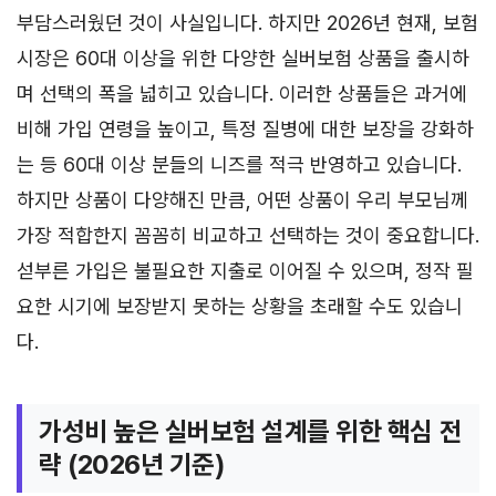
부담스러웠던 것이 사실입니다. 하지만 2026년 현재, 보험
시장은 60대 이상을 위한 다양한 실버보험 상품을 출시하
며 선택의 폭을 넓히고 있습니다. 이러한 상품들은 과거에
비해 가입 연령을 높이고, 특정 질병에 대한 보장을 강화하
는 등 60대 이상 분들의 니즈를 적극 반영하고 있습니다.
하지만 상품이 다양해진 만큼, 어떤 상품이 우리 부모님께
가장 적합한지 꼼꼼히 비교하고 선택하는 것이 중요합니다.
섣부른 가입은 불필요한 지출로 이어질 수 있으며, 정작 필
요한 시기에 보장받지 못하는 상황을 초래할 수도 있습니
다.
가성비 높은 실버보험 설계를 위한 핵심 전
략 (2026년 기준)