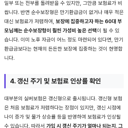
일부 또는 전부를 돌려받을 수 있지만, 그만큼 보험료가 비
쌉니다. 반면 순수보장형은 만기환급금이 없거나 매우 적은
대신 보험료가 저렴하여,
보장에 집중하고자 하는 60대 부
모님께는 순수보장형이 훨씬 가성비 높은 선택
이 될 수 있
습니다. 이미 노후 자금이 어느 정도 마련되어 있다면, 만기
환급금보다는 현재의 든든한 보장에 집중하는 것이 현명합
니다.
4. 갱신 주기 및 보험료 인상률 확인
대부분의 실버보험은 갱신형으로 출시됩니다. 갱신형 보험
은 처음 보험료가 저렴하다는 장점이 있지만, 갱신 시점에
나이 증가 및 물가 상승률 등을 반영하여 보험료가 인상될
수 있습니다. 따라서
가입 시 갱신 주기가 얼마나 되는지, 그