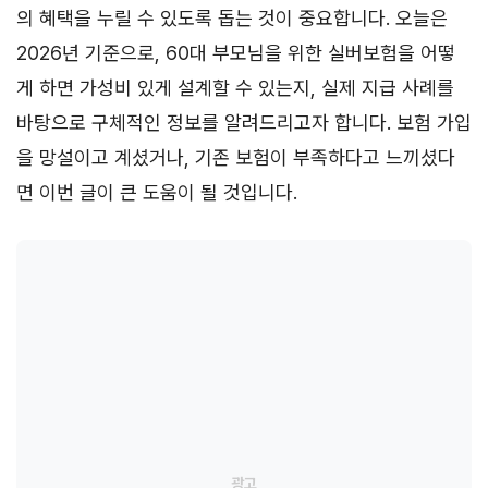
의 혜택을 누릴 수 있도록 돕는 것이 중요합니다. 오늘은
2026년 기준으로, 60대 부모님을 위한 실버보험을 어떻
게 하면 가성비 있게 설계할 수 있는지, 실제 지급 사례를
바탕으로 구체적인 정보를 알려드리고자 합니다. 보험 가입
을 망설이고 계셨거나, 기존 보험이 부족하다고 느끼셨다
면 이번 글이 큰 도움이 될 것입니다.