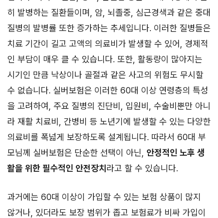
히 발병하는 질환들이며, 암, 뇌졸중, 심근경색과 같은 중대
질병의 발병률 또한 증가하는 추세입니다. 이러한 질병들은
치료 기간이 길고 고액의 의료비가 발생할 수 있어, 경제적
인 부담이 매우 클 수 있습니다. 또한, 활동량이 많아지는
시기인 만큼 낙상이나 골절과 같은 사고의 위험도 무시할
수 없습니다. 실버보험은 이러한 60대 이상 연령층의 특성
을 고려하여, 주요 질병의 진단비, 입원비, 수술비뿐만 아니
라 재활 치료비, 간병비 등 노년기에 발생할 수 있는 다양한
의료비를 폭넓게 보장하도록 설계됩니다. 따라서 60대 부
모님께 실버보험은 단순한 선택이 아닌,
안정적인 노후 생
활을 위한 필수적인 안전장치
라고 할 수 있습니다.
과거에는 60대 이상이 가입할 수 있는 보험 상품이 많지
않거나, 있더라도 보장 범위가 좁고 보험료가 비싸 가입이