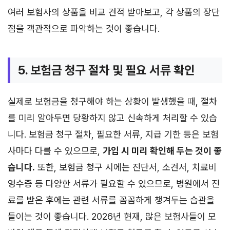
여러 보험사의 상품을 비교 견적 받아보고, 각 상품의 장단
점을 객관적으로 파악하는 것이 좋습니다.
5. 보험금 청구 절차 및 필요 서류 확인
실제로 보험금을 청구해야 하는 상황이 발생했을 때, 절차
를 미리 알아두면 당황하지 않고 신속하게 처리할 수 있습
니다. 보험금 청구 절차, 필요한 서류, 지급 기한 등은 보험
사마다 다를 수 있으므로,
가입 시 미리 확인해 두는 것이 좋
습니다.
또한, 보험금 청구 시에는 진단서, 소견서, 치료비
영수증 등 다양한 서류가 필요할 수 있으므로, 병원에서 진
료를 받은 후에는 관련 서류를 꼼꼼하게 챙겨두는 습관을
들이는 것이 좋습니다. 2026년 현재, 많은 보험사들이 모