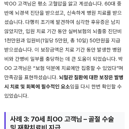
박OO 고객님은 평소 고혈압을 앓고 계셨습니다. 60대 중
반에 뇌경색 진단을 받으셨고, 신속하게 병원 치료를 받으
셨습니다. 다행히 조기에 발견하여 심각한 후유증은 남지
않았지만, 입원 치료 기간 동안 실버보험의 뇌졸중 진단비
1천만원과 입원비(1일당 5만원, 총 10일) 50만원을 지급
받으셨습니다. 이 보장금액은 치료 기간 동안 발생한 병원
비와 간병비 일부를 충당하는 데 큰 도움이 되었습니다. 박
OO 고객님은 “보험 덕분에 치료에만 집중할 수 있었다”며
만족감을 표현하셨습니다.
뇌혈관 질환에 대한 보장은 발병
시 치료 및 회복에 필수적인 요소
임을 다시 한번 확인할 수
있었습니다.
사례 3: 70세 최OO 고객님 – 골절 수술
및 재활치료비 지급