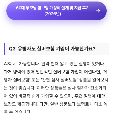
60대 부모님 암보험 가성비 설계 및 지급 후기
(2026년)
Q3: 유병자도 실버보험 가입이 가능한가요?
A3: 네, 가능합니다. 만약 현재 앓고 있는 질병이 있거나
과거 병력이 있어 일반적인 실버보험 가입이 어렵다면, ‘유
병자 실버보험’ 또는 ‘간편 심사 실버보험’ 상품을 알아보시
는 것이 좋습니다. 이러한 상품들은 심사 절차가 간소화되
어 있어 비교적 쉽게 가입할 수 있으며, 주요 질병에 대한
보장도 제공합니다. 다만, 일반 상품보다 보험료가 다소 높
을 수 있습니다.