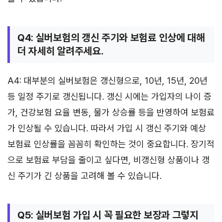
Q4: 실버보험의 갱신 주기와 보험료 인상에 대해
더 자세히 알려주세요.
A4: 대부분의 실버보험은 갱신형으로, 10년, 15년, 20년
등 일정 주기로 갱신됩니다. 갱신 시에는 가입자의 나이 증
가, 건강보험 요율 변동, 물가 상승률 등을 반영하여 보험료
가 인상될 수 있습니다. 따라서 가입 시 갱신 주기와 예상
보험료 인상률을 꼼꼼히 확인하는 것이 중요합니다. 장기적
으로 보험료 부담을 줄이고 싶다면, 비갱신형 상품이나 갱
신 주기가 긴 상품을 고려해 볼 수 있습니다.
Q5: 실버보험 가입 시 꼭 필요한 보장과 그렇지