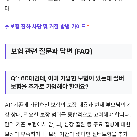
다.
☂️ 보험 전화 차단 및 거절 방법 가이드
보험 관련 질문과 답변 (FAQ)
Q1: 60대인데, 이미 가입한 보험이 있는데 실버
보험을 추가로 가입해야 할까요?
A1: 기존에 가입하신 보험의 보장 내용과 현재 부모님의 건
강 상태, 필요한 보장 범위를 종합적으로 고려해야 합니다.
만약 기존 보험에서 암, 뇌, 심장 질환 등 주요 질병에 대한
보장이 부족하거나, 보장 기간이 짧다면 실버보험을 추가