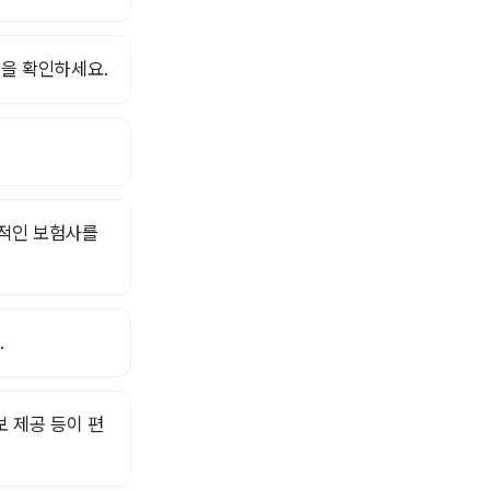
등을 확인하세요.
정적인 보험사를
.
보 제공 등이 편