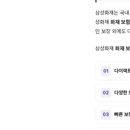
삼성화재는 국내 
성화재
화재 보
인 보장 외에도 
삼성화재
화재 
다이렉트
다양한 
빠른 보