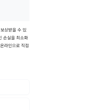
 보상받을 수 있
인 손실을 최소화
 온라인으로 직접