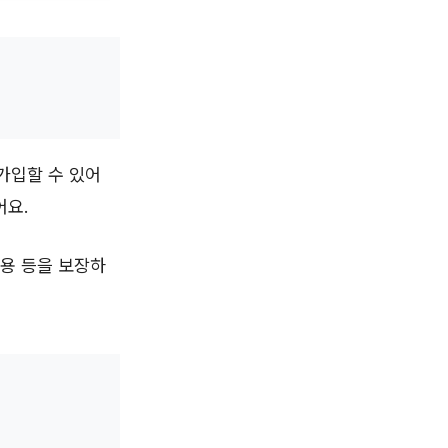
 가입할 수 있어
어요.
비용 등을 보장하