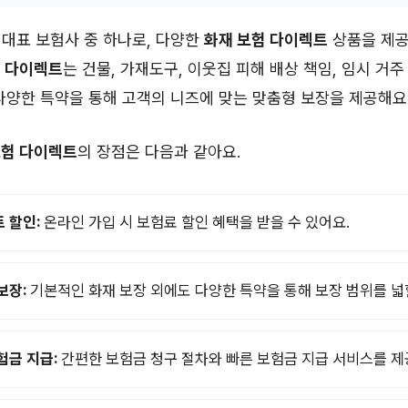
대표 보험사 중 하나로, 다양한
화재 보험 다이렉트
상품을 제공
험 다이렉트
는 건물, 가재도구, 이웃집 피해 배상 책임, 임시 거주
다양한 특약을 통해 고객의 니즈에 맞는 맞춤형 보장을 제공해요
보험 다이렉트
의 장점은 다음과 같아요.
 할인:
온라인 가입 시 보험료 할인 혜택을 받을 수 있어요.
보장:
기본적인 화재 보장 외에도 다양한 특약을 통해 보장 범위를 넓힐
험금 지급:
간편한 보험금 청구 절차와 빠른 보험금 지급 서비스를 제