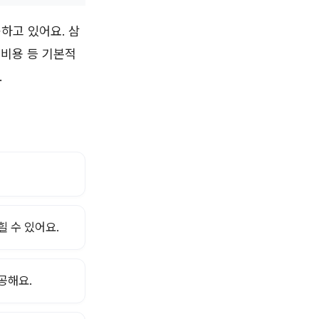
하고 있어요. 삼
 비용 등 기본적
.
 수 있어요.
공해요.