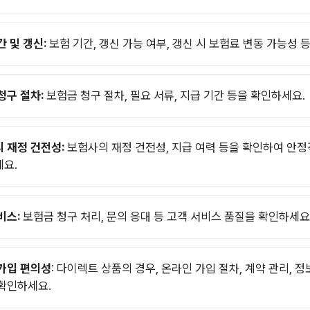
간 및 갱신:
보험 기간, 갱신 가능 여부, 갱신 시 보험료 변동 가능성 
청구 절차:
보험금 청구 절차, 필요 서류, 지급 기간 등을 확인하세요.
 재정 건전성:
보험사의 재정 건전성, 지급 여력 등을 확인하여 안
요.
비스:
보험금 청구 처리, 문의 응대 등 고객 서비스 품질을 확인하세요
가입 편의성
: 다이렉트 상품의 경우, 온라인 가입 절차, 계약 관리, 정
확인하세요.