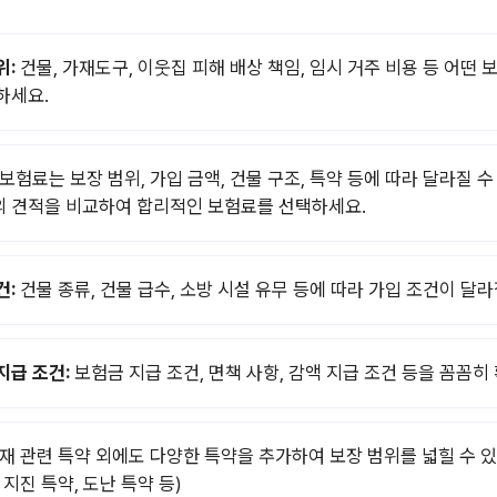
위:
건물, 가재도구, 이웃집 피해 배상 책임, 임시 거주 비용 등 어떤
하세요.
보험료는 보장 범위, 가입 금액, 건물 구조, 특약 등에 따라 달라질 수
 견적을 비교하여 합리적인 보험료를 선택하세요.
건:
건물 종류, 건물 급수, 소방 시설 유무 등에 따라 가입 조건이 달라
지급 조건:
보험금 지급 조건, 면책 사항, 감액 지급 조건 등을 꼼꼼히
재 관련 특약 외에도 다양한 특약을 추가하여 보장 범위를 넓힐 수 있어
 지진 특약, 도난 특약 등)