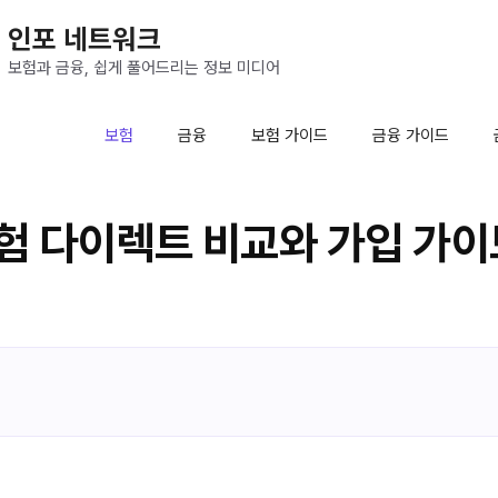
인포 네트워크
보험과 금융, 쉽게 풀어드리는 정보 미디어
보험
금융
보험 가이드
금융 가이드
험 다이렉트 비교와 가입 가이