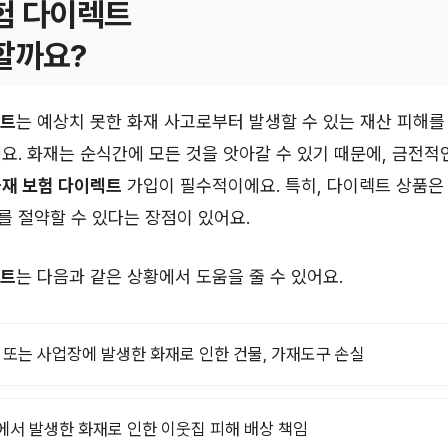
험 다이렉트
할까요?
렉트
는 예상치 못한 화재 사고로부터 발생할 수 있는 재산 피해를
요. 화재는 순식간에 모든 것을 앗아갈 수 있기 때문에, 금전적
재 보험 다이렉트
가입이 필수적이에요. 특히, 다이렉트 상품은
 절약할 수 있다는 장점이 있어요.
렉트
는 다음과 같은 상황에서 도움을 줄 수 있어요.
, 또는 사업장에 발생한 화재로 인한 건물, 가재도구 손실
에서 발생한 화재로 인한 이웃집 피해 배상 책임