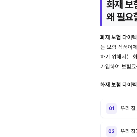
화재 보
왜 필요
화재 보험 다이
는 보험 상품이에
하기 위해서는
화
가입하여 보험료를
화재 보험 다이
우리 집
우리 집