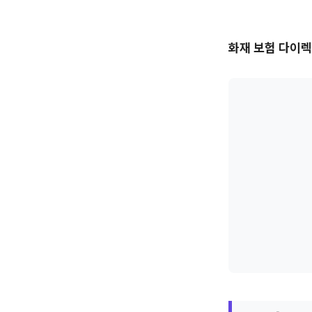
화재 보험 다이