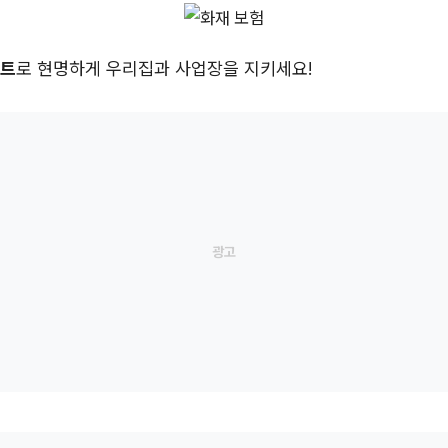
렉트
로 현명하게 우리집과 사업장을 지키세요!