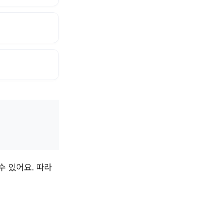
수 있어요. 따라