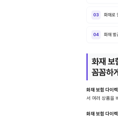
화재로 
화재 벌
화재 보
꼼꼼하게
화재 보험 다이
서 여러 상품을 
화재 보험 다이