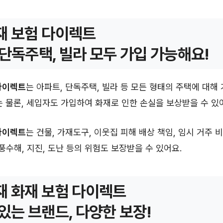
재 보험 다이렉트
 단독주택, 빌라 모두 가입 가능해요!
다이렉트
는 아파트, 단독주택, 빌라 등 모든 형태의 주택에 대해
는 물론, 세입자도 가입하여 화재로 인한 손실을 보상받을 수 있
다이렉트
는 건물, 가재도구, 이웃집 피해 배상 책임, 임시 거주 
 풍수해, 지진, 도난 등의 위험도 보장받을 수 있어요.
재 화재 보험 다이렉트
 있는 브랜드, 다양한 보장!