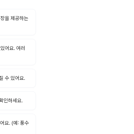
 보장을 제공하는
 있어요. 여러
질 수 있어요.
 확인하세요.
요. (예: 풍수