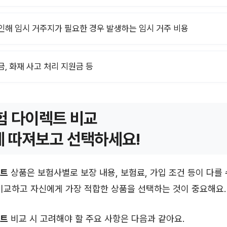
인해 임시 거주지가 필요한 경우 발생하는 임시 거주 비용
금, 화재 사고 처리 지원금 등
험 다이렉트 비교
 따져보고 선택하세요!
렉트
상품은 보험사별로 보장 내용, 보험료, 가입 조건 등이 다를 
비교하고 자신에게 가장 적합한 상품을 선택하는 것이 중요해요.
렉트
비교 시 고려해야 할 주요 사항은 다음과 같아요.