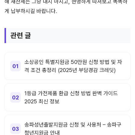
해 재산세는 그냥 내지 마시고, 현명하게 따져보고 똑똑하
게 납부하시길 바랍니다.
관련 글
소상공인 특별지원금 50만원 신청 방법 및 자
격 조건 총정리 (2025년 부담경감 크레딧)
1등급 가전제품 환급 신청 방법 완벽 가이드
2025 최신 정보
송파성년출발지원금 신청 및 사용처 – 송파구
청년지원금 안내