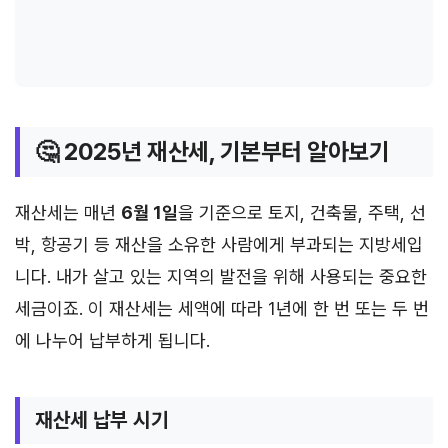
🤔 2025년 재산세, 기본부터 알아보기
재산세는 매년
6월 1일
을 기준으로 토지, 건축물, 주택, 선
박, 항공기 등 재산을 소유한 사람에게 부과되는 지방세입
니다. 내가 살고 있는 지역의 발전을 위해 사용되는 중요한
세금이죠. 이 재산세는 세액에 따라 1년에 한 번 또는 두 번
에 나누어 납부하게 됩니다.
재산세 납부 시기