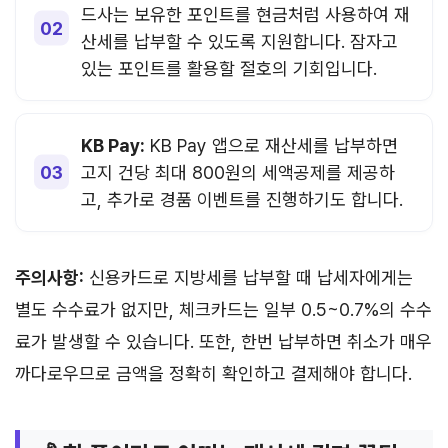
드사는 보유한 포인트를 현금처럼 사용하여 재
산세를 납부할 수 있도록 지원합니다. 잠자고
있는 포인트를 활용할 절호의 기회입니다.
KB Pay:
KB Pay 앱으로 재산세를 납부하면
고지 건당 최대 800원의 세액공제를 제공하
고, 추가로 경품 이벤트를 진행하기도 합니다.
주의사항:
신용카드로 지방세를 납부할 때 납세자에게는
별도 수수료가 없지만, 체크카드는 일부 0.5~0.7%의 수수
료가 발생할 수 있습니다. 또한, 한번 납부하면 취소가 매우
까다로우므로 금액을 정확히 확인하고 결제해야 합니다.