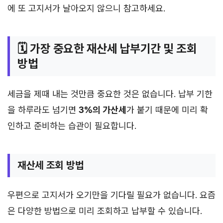
에 또 고지서가 날아오지 않으니 참고하세요.
🗓️ 가장 중요한 재산세 납부기간 및 조회
방법
세금을 제때 내는 것만큼 중요한 것은 없습니다. 납부 기한
을 하루라도 넘기면
3%의 가산세
가 붙기 때문에 미리 확
인하고 준비하는 습관이 필요합니다.
재산세 조회 방법
우편으로 고지서가 오기만을 기다릴 필요가 없습니다. 요즘
은 다양한 방법으로 미리 조회하고 납부할 수 있습니다.