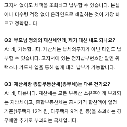
고지서 없이도 세액을 조회하고 납부할 수 있습니다. 분실
이나 미수령 걱정 없이 온라인으로 해결하는 것이 가장 빠
르고 정확합니다.
Q2: 부모님 명의의 재산세인데, 제가 대신 내도 되나요?
A: 네, 가능합니다. 재산세는 납세의무자가 아닌 타인도 납
부할 수 있습니다. 고지서에 있는 전자납부번호만 알면 위
택스나 카드사 앱을 통해 쉽게 대리 납부가 가능합니다.
Q3: 재산세랑 종합부동산세(종부세)는 다른 건가요?
A: 네, 다릅니다. 재산세는 모든 부동산 소유주에게 부과되
는 지방세이고, 종합부동산세는 공시가격 합산액이 일정
기준(1주택자 12억 원, 다주택자 9억 원 등)을 초과하는 경
우에만 추가로 부과되는 국세입니다.