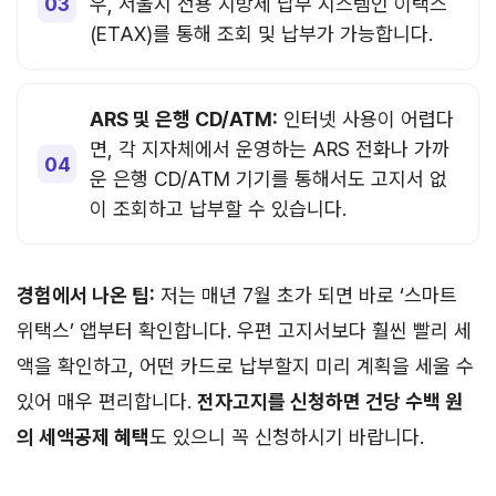
우, 서울시 전용 지방세 납부 시스템인 이택스
(ETAX)를 통해 조회 및 납부가 가능합니다.
ARS 및 은행 CD/ATM:
인터넷 사용이 어렵다
면, 각 지자체에서 운영하는 ARS 전화나 가까
운 은행 CD/ATM 기기를 통해서도 고지서 없
이 조회하고 납부할 수 있습니다.
경험에서 나온 팁:
저는 매년 7월 초가 되면 바로 ‘스마트
위택스’ 앱부터 확인합니다. 우편 고지서보다 훨씬 빨리 세
액을 확인하고, 어떤 카드로 납부할지 미리 계획을 세울 수
있어 매우 편리합니다.
전자고지를 신청하면 건당 수백 원
의 세액공제 혜택
도 있으니 꼭 신청하시기 바랍니다.