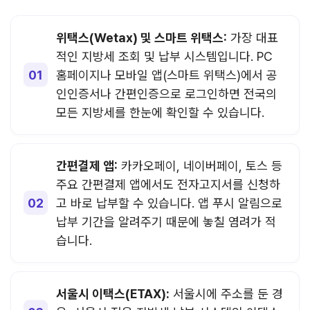
위택스(Wetax) 및 스마트 위택스:
가장 대표
적인 지방세 조회 및 납부 시스템입니다. PC
홈페이지나 모바일 앱(스마트 위택스)에서 공
인인증서나 간편인증으로 로그인하면 전국의
모든 지방세를 한눈에 확인할 수 있습니다.
간편결제 앱:
카카오페이, 네이버페이, 토스 등
주요 간편결제 앱에서도 전자고지서를 신청하
고 바로 납부할 수 있습니다. 앱 푸시 알림으로
납부 기간을 알려주기 때문에 놓칠 염려가 적
습니다.
서울시 이택스(ETAX):
서울시에 주소를 둔 경