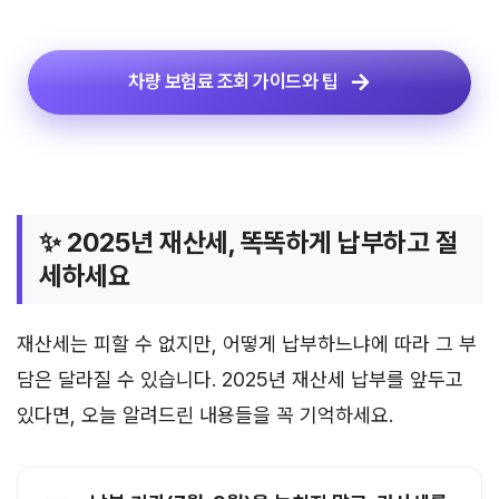
차량 보험료 조회 가이드와 팁
✨ 2025년 재산세, 똑똑하게 납부하고 절
세하세요
재산세는 피할 수 없지만, 어떻게 납부하느냐에 따라 그 부
담은 달라질 수 있습니다. 2025년 재산세 납부를 앞두고
있다면, 오늘 알려드린 내용들을 꼭 기억하세요.