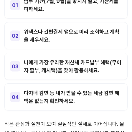
납부 기간(7월, 9월)을 놓치지 말고, 가산세를
피하세요.
위택스나 간편결제 앱으로 미리 조회하고 계획
을 세우세요.
나에게 가장 유리한 재산세 카드납부 혜택(무이
자 할부, 캐시백)을 찾아 활용하세요.
다자녀 감면 등 내가 받을 수 있는 세금 감면 혜
택은 없는지 확인하세요.
작은 관심과 실천이 모여 실질적인 절세로 이어집니다. 올