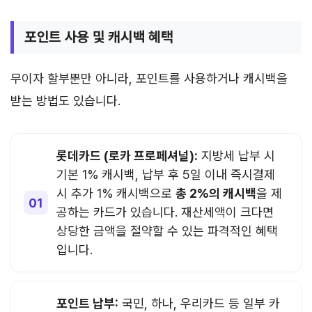
포인트 사용 및 캐시백 혜택
무이자 할부뿐만 아니라, 포인트를 사용하거나 캐시백을
받는 방법도 있습니다.
롯데카드 (로카 프로페셔널):
지방세 납부 시
기본 1% 캐시백, 납부 후 5일 이내 즉시결제
시 추가 1% 캐시백으로
총 2%의 캐시백
을 제
공하는 카드가 있습니다. 재산세액이 크다면
상당한 금액을 절약할 수 있는 파격적인 혜택
입니다.
포인트 납부:
국민, 하나, 우리카드 등 일부 카