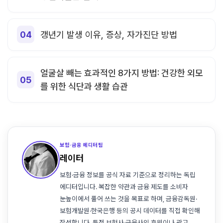
갱년기 발생 이유, 증상, 자가진단 방법
얼굴살 빼는 효과적인 8가지 방법: 건강한 외모
를 위한 식단과 생활 습관
보험·금융 에디터팀
레이터
보험·금융 정보를 공식 자료 기준으로 정리하는 독립
에디터입니다. 복잡한 약관과 금융 제도를 소비자
눈높이에서 풀어 쓰는 것을 목표로 하며, 금융감독원·
보험개발원·한국은행 등의 공시 데이터를 직접 확인해
작성합니다. 특정 보험사·금융사의 후원이나 광고