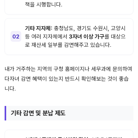
책을 시행합니다.
기타 지자체:
충청남도, 경기도 수원시, 고양시
등 여러 지자체에서
3자녀 이상 가구
를 대상으
로 재산세 일부를 감면해주고 있습니다.
내가 거주하는 지역의 구청 홈페이지나 세무과에 문의하여
다자녀 감면 혜택이 있는지 반드시 확인해보는 것이 좋습
니다.
기타 감면 및 분납 제도