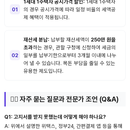
1세대 1주택자 공시가격 할인:
1세대 1주택자
의 경우 공시가격에 따라 일정 비율의 세액공
제 혜택이 적용됩니다.
재산세 분납:
납부할 재산세액이
250만 원을
초과
하는 경우, 관할 구청에 신청하여 세금의
일부를 납부기한으로부터 3개월 이내에 나누
어 낼 수 있습니다. 목돈 부담을 줄일 수 있는
유용한 제도입니다.
🙋‍♂️ 자주 묻는 질문과 전문가 조언 (Q&A)
Q1: 고지서를 받지 못했는데 어떻게 해야 하나요?
A: 위에서 설명한 위택스, 정부24, 간편결제 앱 등을 통해