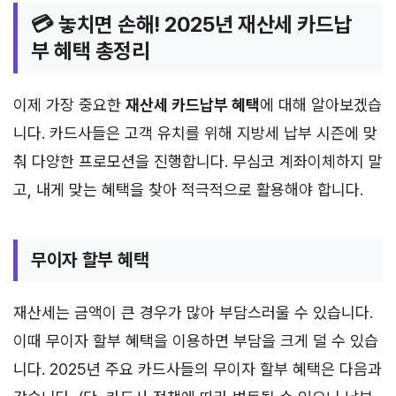
💳 놓치면 손해! 2025년 재산세 카드납
부 혜택 총정리
이제 가장 중요한
재산세 카드납부 혜택
에 대해 알아보겠습
니다. 카드사들은 고객 유치를 위해 지방세 납부 시즌에 맞
춰 다양한 프로모션을 진행합니다. 무심코 계좌이체하지 말
고, 내게 맞는 혜택을 찾아 적극적으로 활용해야 합니다.
무이자 할부 혜택
재산세는 금액이 큰 경우가 많아 부담스러울 수 있습니다.
이때 무이자 할부 혜택을 이용하면 부담을 크게 덜 수 있습
니다. 2025년 주요 카드사들의 무이자 할부 혜택은 다음과