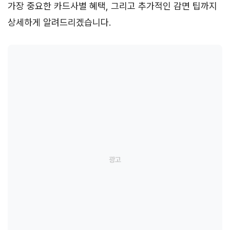
가장 중요한 카드사별 혜택, 그리고 추가적인 감면 팁까지
상세하게 알려드리겠습니다.