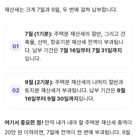
재산세는 크게 7월과 9월, 두 번에 걸쳐 납부합니다.
7월 (1기분):
주택분 재산세의 절반, 그리고 건
축물, 선박, 항공기분 재산세 전액이 부과됩니
다. 납부 기간은
7월 16일부터 7월 31일까지
입니다.
9월 (2기분):
주택분 재산세의 나머지 절반과
토지분 재산세가 부과됩니다. 납부 기간은
9월
16일부터 9월 30일까지
입니다.
여기서 중요한 점!
만약 내가 내야 할 주택분 재산세 총액이
20만 원 이하라면, 7월에 전액이 한 번에 부과됩니다. 9월