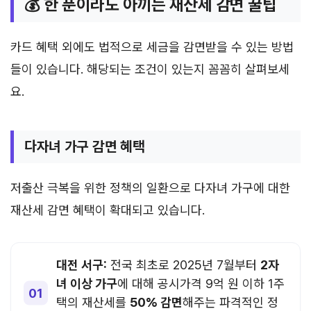
💰 한 푼이라도 아끼는 재산세 감면 꿀팁
카드 혜택 외에도 법적으로 세금을 감면받을 수 있는 방법
들이 있습니다. 해당되는 조건이 있는지 꼼꼼히 살펴보세
요.
다자녀 가구 감면 혜택
저출산 극복을 위한 정책의 일환으로 다자녀 가구에 대한
재산세 감면 혜택이 확대되고 있습니다.
대전 서구:
전국 최초로 2025년 7월부터
2자
녀 이상 가구
에 대해 공시가격 9억 원 이하 1주
택의 재산세를
50% 감면
해주는 파격적인 정