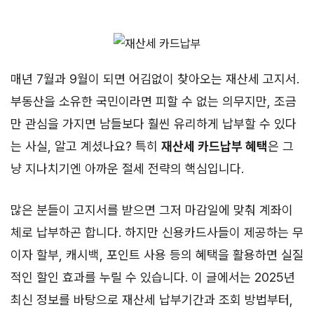
매년 7월과 9월이 되면 어김없이 찾아오는 재산세 고지서.
부동산을 소유한 국민이라면 피할 수 없는 의무지만, 조금
만 관심을 가지면 남들보다 훨씬 유리하게 납부할 수 있다
는 사실, 알고 계셨나요? 특히
재산세 카드납부 혜택
은 그
냥 지나치기엔 아까운 절세 전략의 핵심입니다.
많은 분들이 고지서를 받으면 그저 마감일에 맞춰 계좌이
체로 납부하곤 합니다. 하지만 신용카드사들이 제공하는 무
이자 할부, 캐시백, 포인트 사용 등의 혜택을 활용하면 실질
적인 할인 효과를 누릴 수 있습니다. 이 글에서는 2025년
최신 정보를 바탕으로 재산세 납부기간과 조회 방법부터,