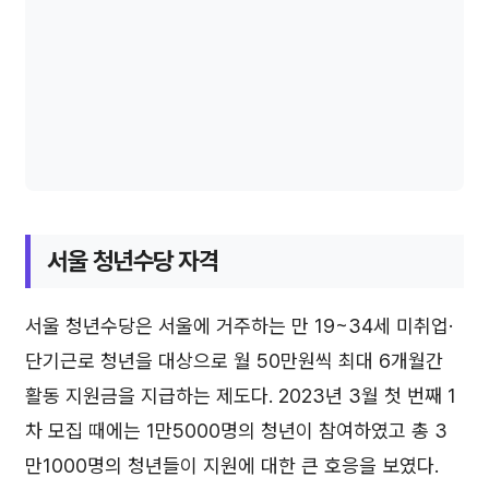
서울 청년수당 자격
서울 청년수당은 서울에 거주하는 만 19~34세 미취업·
단기근로 청년을 대상으로 월 50만원씩 최대 6개월간
활동 지원금을 지급하는 제도다. 2023년 3월 첫 번째 1
차 모집 때에는 1만5000명의 청년이 참여하였고 총 3
만1000명의 청년들이 지원에 대한 큰 호응을 보였다.