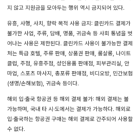
지 않고 지원금을 모아두는 행위 역시 금지되어 있다.
유흥, 사행, 사치, 향락 목적 사용 금지: 클린카드 결제가
불가한 사업, 주류, 담배, 명품, 귀금속 등 사회 통념을 벗
어나는 사용은 제한된다. 클린카드 사용이 불가능한 결제
처는 특급 호텔, 주류 판매, 상품권 판매, 룸살롱, 나이트
클럽, 주점, 유흥주점, 성인용품 판매점, 피부관리실, 안
마업, 스포츠 마사지, 총포류 판매점, 비디오방, 민간보험
(생명/손해보험), 귀금속 등이다.
해외 입·출국 항공권 등 해외 결제 불가: 해외 결제는 불
가능하며, 국내 타 시·도에서는 결제가 가능하다. 해외로
입·출국하는 항공권 구매는 해외 결제로 간주되어 사용할
수 없다.