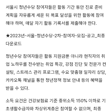
서울시 청년수당 참여자들은 활동 기간 동안 진로 준비
계획을 자유롭게 세운 뒤 목표 달성을 위한 활동에 참여
해야 하며, 매달 자기 활동 기록서를 제출해야 한다.
★2023년-서울-청년수당-2차-참여자-모집-공고_최종
다운로드
청년수당 참여자들은 활동 지원금뿐 아니라 현직자의 취
업 노하우를 전수받는 취업 특강, 강점 진단 및 전문가 컨
설팅, 스트레스 관리 프로그램, 수요 맞춤형 일자리 상담,
카카오톡 채널을 통한 청년정책 정보 안내 등의 혜택을
받을 수 있다.
소득 요건은 건강보험료 기준 중위소득 150% 이하로 기
초생활수급자와 차상위계층은 참여할 수 없으며, 최종