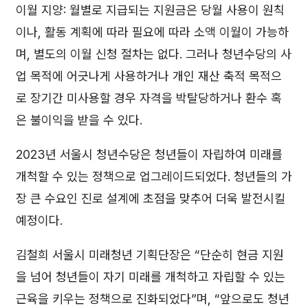
이월 지양: 월별로 지급되는 지원금은 당월 사용이 원칙
이나, 활동 계획에 따라 필요에 따라 소액 이월이 가능하
며, 별도의 이월 신청 절차는 없다. 그러나 청년수당의 사
업 목적에 어긋나게 사용하거나 개인 재산 축적 목적으
로 장기간 미사용할 경우 자격을 박탈당하거나 환수 혹
은 불이익을 받을 수 있다.
2023년 서울시 청년수당은 청년들이 자립하여 미래를
개척할 수 있는 정책으로 업그레이드되었다. 청년들의 가
장 큰 수요인 진로 설계에 초점을 맞추어 더욱 발전시킬
예정이다.
김철희 서울시 미래청년 기획단장은 “단순히 현금 지원
을 넘어 청년들이 자기 미래를 개척하고 자립할 수 있는
근육을 키우는 정책으로 진화되었다”며, “앞으로도 청년