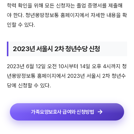
학력 확인을 위해 모든 신청자는 졸업 증명서를 제출해
야 한다. 청년몽땅정보통 홈페이지에서 자세한 내용을 확
인할 수 있다.
2023년 서울시 2차 청년수당 신청
2023년 6월 12일 오전 10시부터 14일 오후 4시까지 청
년몽땅정보통 홈페이지에서 2023년 서울시 2차 청년수
당에 신청할 수 있다.
가족요양보호사 급여와 신청방법