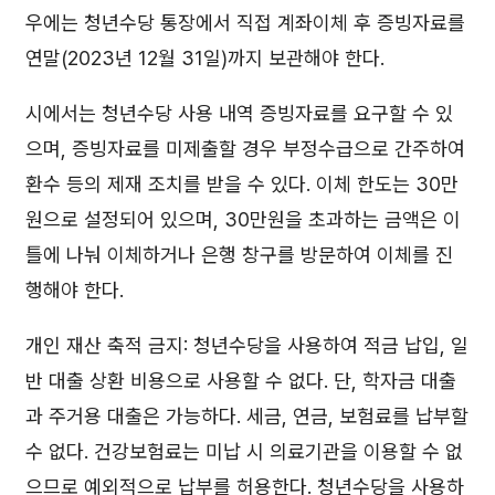
우에는 청년수당 통장에서 직접 계좌이체 후 증빙자료를
연말(2023년 12월 31일)까지 보관해야 한다.
시에서는 청년수당 사용 내역 증빙자료를 요구할 수 있
으며, 증빙자료를 미제출할 경우 부정수급으로 간주하여
환수 등의 제재 조치를 받을 수 있다. 이체 한도는 30만
원으로 설정되어 있으며, 30만원을 초과하는 금액은 이
틀에 나눠 이체하거나 은행 창구를 방문하여 이체를 진
행해야 한다.
개인 재산 축적 금지: 청년수당을 사용하여 적금 납입, 일
반 대출 상환 비용으로 사용할 수 없다. 단, 학자금 대출
과 주거용 대출은 가능하다. 세금, 연금, 보험료를 납부할
수 없다. 건강보험료는 미납 시 의료기관을 이용할 수 없
으므로 예외적으로 납부를 허용한다. 청년수당을 사용하