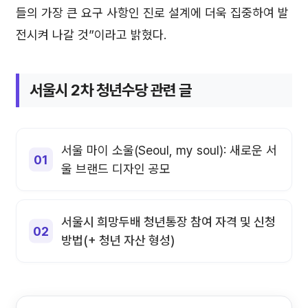
들의 가장 큰 요구 사항인 진로 설계에 더욱 집중하여 발
전시켜 나갈 것”이라고 밝혔다.
서울시 2차 청년수당 관련 글
서울 마이 소울(Seoul, my soul): 새로운 서
울 브랜드 디자인 공모
서울시 희망두배 청년통장 참여 자격 및 신청
방법(+ 청년 자산 형성)