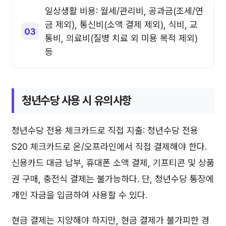
일상생활 비용: 월세/관리비, 공과금(조세/연
금 제외), 통신비(소액 결제 제외), 식비, 교
통비, 의료비(질병 치료 외 미용 목적 제외)
등
청년수당 사용 시 유의사항
청년수당 전용 체크카드로 직접 지출: 청년수당 전용
S20 체크카드로 온/오프라인에서 직접 결제해야 한다.
신용카드 대금 납부, 휴대폰 소액 결제, 기프티콘 및 상품
권 구매, 충전식 결제는 불가능하다. 단, 청년수당 통장에
개인 자금을 입금하여 사용할 수 있다.
현금 결제는 지양해야 하지만, 현금 결제가 불가피한 경