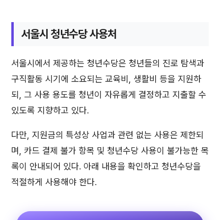
서울시 청년수당 사용처
서울시에서 제공하는 청년수당은 청년들의 진로 탐색과
구직활동 시기에 소요되는 교육비, 생활비 등을 지원하
되, 그 사용 용도를 청년이 자유롭게 결정하고 지출할 수
있도록 지향하고 있다.
다만, 지원금의 특성상 사업과 관련 없는 사용은 제한되
며, 카드 결제 불가 항목 및 청년수당 사용이 불가능한 목
록이 안내되어 있다. 아래 내용을 확인하고 청년수당을
적절하게 사용해야 한다.