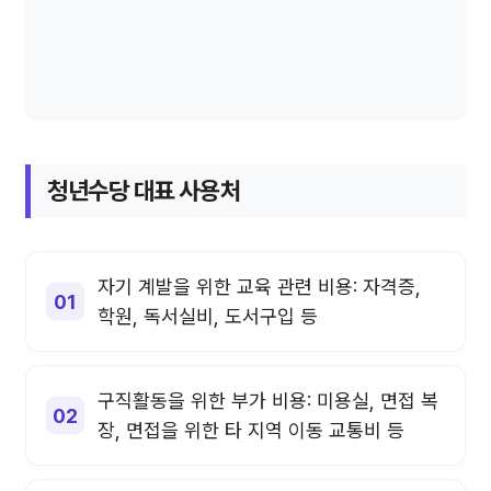
청년수당 대표 사용처
자기 계발을 위한 교육 관련 비용: 자격증,
학원, 독서실비, 도서구입 등
구직활동을 위한 부가 비용: 미용실, 면접 복
장, 면접을 위한 타 지역 이동 교통비 등