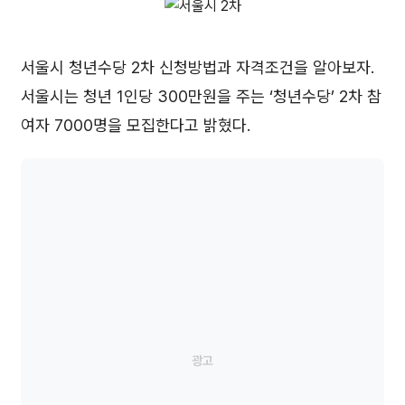
서울시 청년수당 2차 신청방법과 자격조건을 알아보자.
서울시는 청년 1인당 300만원을 주는 ‘청년수당’ 2차 참
여자 7000명을 모집한다고 밝혔다.