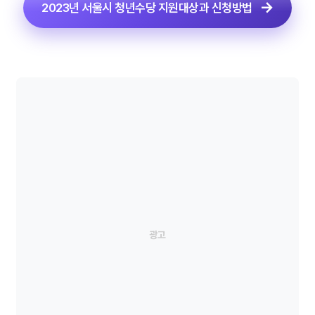
2023년 서울시 청년수당 지원대상과 신청방법