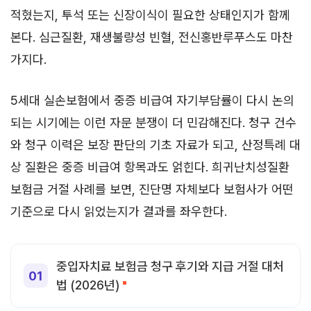
적혔는지, 투석 또는 신장이식이 필요한 상태인지가 함께
본다. 심근질환, 재생불량성 빈혈, 전신홍반루푸스도 마찬
가지다.
5세대 실손보험에서 중증 비급여 자기부담률이 다시 논의
되는 시기에는 이런 자문 분쟁이 더 민감해진다. 청구 건수
와 청구 이력은 보장 판단의 기초 자료가 되고, 산정특례 대
상 질환은 중증 비급여 항목과도 얽힌다. 희귀난치성질환
보험금 거절 사례를 보면, 진단명 자체보다 보험사가 어떤
기준으로 다시 읽었는지가 결과를 좌우한다.
중입자치료 보험금 청구 후기와 지급 거절 대처
법 (2026년)