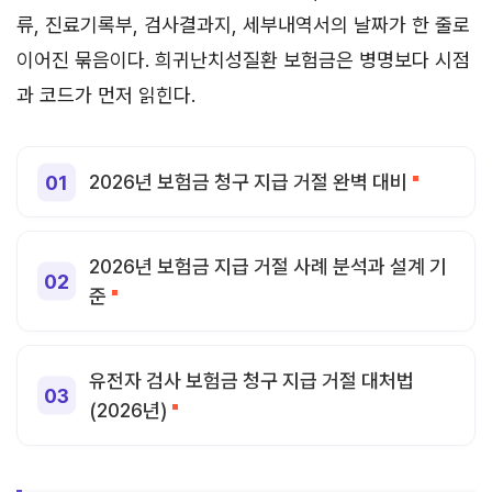
류, 진료기록부, 검사결과지, 세부내역서의 날짜가 한 줄로
이어진 묶음이다. 희귀난치성질환 보험금은 병명보다 시점
과 코드가 먼저 읽힌다.
2026년 보험금 청구 지급 거절 완벽 대비
2026년 보험금 지급 거절 사례 분석과 설계 기
준
유전자 검사 보험금 청구 지급 거절 대처법
(2026년)