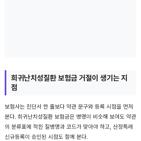
희귀난치성질환 보험금 거절이 생기는 지
점
보험사는 진단서 한 줄보다 약관 문구와 등록 시점을 먼저
본다. 희귀난치성질환 보험금은 병명이 비슷해 보여도 약관
의 분류표에 적힌 질병명과 코드가 맞아야 하고, 산정특례
신규등록이 승인된 시점도 함께 본다.