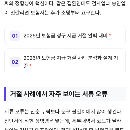
짜의 정합성이 핵심이다. 같은 질환인데도 검사일과 승인일
이 엇갈리면 보험사는 추가 소명부터 요구한다.
2026년 보험금 청구 지급 거절 완벽 대비
2026년 보험금 지급 거절 사례 분석과 설계 기
준
거절 사례에서 자주 보이는 서류 오류
서류 오류는 단순 누락보다 문구 불일치에서 많이 생긴다.
진단서에 적힌 상병명은 맞는데, 세부내역서 코드가 달라