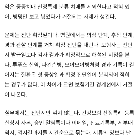
약은 중증치매 산정특례 분류 치매를 제외한다고 적혀 있
어, 병명만 보고 넣었다가 거절되는 사례가 생긴다.
문제는 진단 확정일이다. 병원에서는 의심 단계, 추정 단계,
경과 관찰 단계를 거쳐 확정 진단을 내린다. 보험사는 진단
서 발급일보다 검사 결과가 확정적으로 해석된 시점을 본
다. 루푸스 신염, 파킨슨병, 모야모야병처럼 경과 기록이 길
어지는 질환은 첫 증상일과 확정 진단일이 분리되어 적히
는 경우가 많다. 이 차이가 크면 보험기간 경계선에서 거절
이 나온다.
실무에서는 진단서만 넣지 않는다. 건강보험 산정특례 등록
신청서 사본, 승인 알림톡이나 이메일, 진료기록부, 세부내
역서, 검사결과지를 시간순으로 묶는다. 서류의 양보다 날