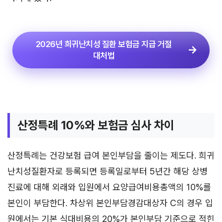
2026년 희귀난치성 질환 보험금 지급 거절
대처법
산정특례 10%와 보험금 심사 차이
산정특례는 건강보험 급여 본인부담을 줄이는 제도다. 희귀
난치성질환자로 등록되면 등록일로부터 5년간 해당 상병
진료에 대해 외래와 입원에서 요양급여비용총액의 10%를
본인이 부담한다. 차상위 본인부담경감대상자 C의 경우 입
원에서는 기본 식대비용의 20%가 본인부담 기준으로 적힌