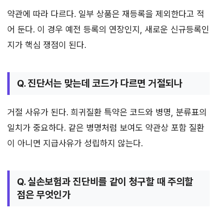
약관에 따라 다르다. 일부 상품은 재등록을 제외한다고 적
어 둔다. 이 경우 예전 등록의 연장인지, 새로운 신규등록인
지가 핵심 쟁점이 된다.
Q. 진단서는 맞는데 코드가 다르면 거절되나
거절 사유가 된다. 희귀질환 특약은 코드와 병명, 분류표의
일치가 중요하다. 같은 병명처럼 보여도 약관상 포함 질환
이 아니면 지급사유가 성립하지 않는다.
Q. 실손보험과 진단비를 같이 청구할 때 주의할
점은 무엇인가