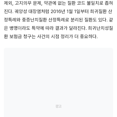
제외, 고지의무 문제, 약관에 없는 질환 코드 불일치로 좁혀
진다. 궤양성 대장염처럼 2016년 1월 1일부터 희귀질환 산
정특례와 중증난치질환 산정특례로 분리된 질환도 있다. 같
은 병명이라도 특약에 따라 결과가 달라진다. 희귀난치성질
환 보험금 청구는 사건의 시점 정리가 더 중요하다.