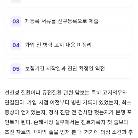
재등록 서류를 신규등록으로 제출
가입 전 병력 고지 내용 미정리
보험기간 시작일과 진단 확정일 역전
선천성 질환이나 유전질환 관련 담보는 특히 고지의무와
연결된다. 가입 시점 이전부터 병원 기록이 있었는지, 최초
증상이 언제였는지, 정식 진단 전 검사만 했는지가 분쟁 포
인트가 된다. 손해사정 실무에서는 진료기록지 첫 줄보다
초진 차트의 마지막 줄을 먼저 본다. 거기에 의심 소견과 추