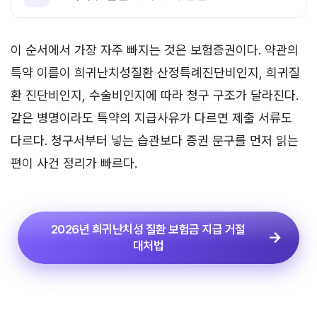
이 순서에서 가장 자주 빠지는 것은 보험증권이다. 약관의
특약 이름이 희귀난치성질환 산정특례진단비인지, 희귀질
환 진단비인지, 수술비인지에 따라 청구 구조가 달라진다.
같은 병명이라도 특약의 지급사유가 다르면 제출 서류도
다르다. 청구서부터 넣는 습관보다 증권 문구를 먼저 읽는
편이 사건 정리가 빠르다.
2026년 희귀난치성 질환 보험금 지급 거절
대처법