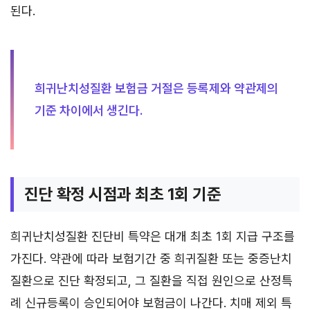
된다.
희귀난치성질환 보험금 거절은 등록제와 약관제의
기준 차이에서 생긴다.
진단 확정 시점과 최초 1회 기준
희귀난치성질환 진단비 특약은 대개 최초 1회 지급 구조를
가진다. 약관에 따라 보험기간 중 희귀질환 또는 중증난치
질환으로 진단 확정되고, 그 질환을 직접 원인으로 산정특
례 신규등록이 승인되어야 보험금이 나간다. 치매 제외 특