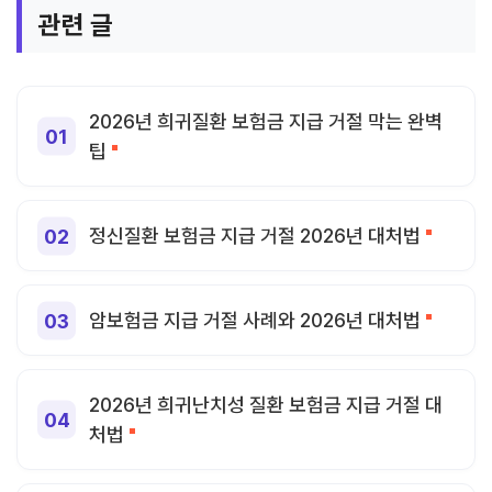
관련 글
2026년 희귀질환 보험금 지급 거절 막는 완벽
팁
정신질환 보험금 지급 거절 2026년 대처법
암보험금 지급 거절 사례와 2026년 대처법
2026년 희귀난치성 질환 보험금 지급 거절 대
처법