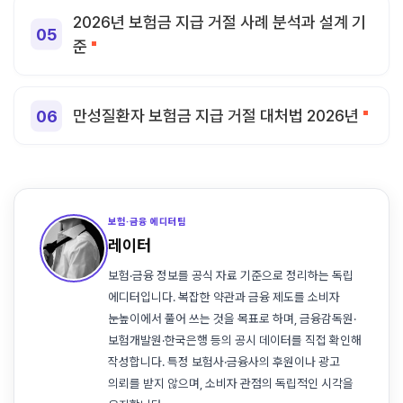
2026년 보험금 지급 거절 사례 분석과 설계 기
준
만성질환자 보험금 지급 거절 대처법 2026년
보험·금융 에디터팀
레이터
보험·금융 정보를 공식 자료 기준으로 정리하는 독립
에디터입니다. 복잡한 약관과 금융 제도를 소비자
눈높이에서 풀어 쓰는 것을 목표로 하며, 금융감독원·
보험개발원·한국은행 등의 공시 데이터를 직접 확인해
작성합니다. 특정 보험사·금융사의 후원이나 광고
의뢰를 받지 않으며, 소비자 관점의 독립적인 시각을