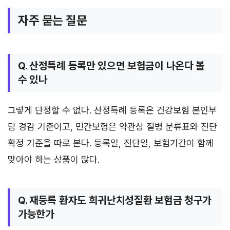
자주 묻는 질문
Q. 산정특례 등록만 있으면 보험금이 나온다 볼
수 있나
그렇게 단정할 수 없다. 산정특례 등록은 건강보험 본인부
담 경감 기준이고, 민간보험은 약관상 질병 분류표와 진단
확정 기준을 따로 본다. 등록일, 진단일, 보험기간이 함께
맞아야 하는 상품이 많다.
Q. 재등록 환자도 희귀난치성질환 보험금 청구가
가능한가