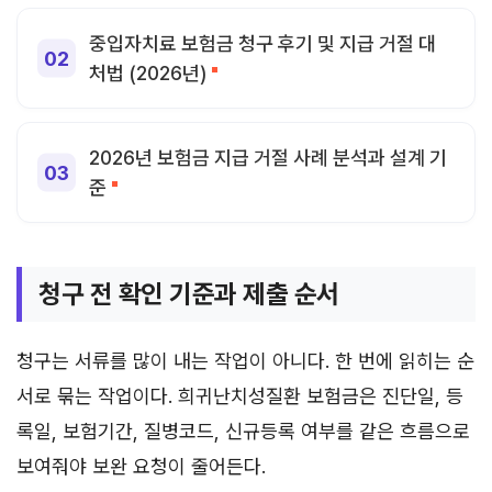
중입자치료 보험금 청구 후기 및 지급 거절 대
처법 (2026년)
2026년 보험금 지급 거절 사례 분석과 설계 기
준
청구 전 확인 기준과 제출 순서
청구는 서류를 많이 내는 작업이 아니다. 한 번에 읽히는 순
서로 묶는 작업이다. 희귀난치성질환 보험금은 진단일, 등
록일, 보험기간, 질병코드, 신규등록 여부를 같은 흐름으로
보여줘야 보완 요청이 줄어든다.