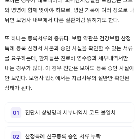
보이는 경우가 대표적이다. 희귀난치성질환 보험금은 코드
와 병명이 함께 맞아야 하므로, 병원 기록이 여러 장으로 나
뉘면 보험사 내부에서 다른 질환처럼 읽히기도 한다.
또 하나는 등록서류의 종류다. 보험 약관은 건강보험 산정
특례 등록 신청서 사본과 승인 사실을 확인할 수 있는 서류
를 요구하는데, 환자들은 진료비 영수증과 세부내역서만
내는 경우가 많다. 이 경우 진단은 보여도 등록 승인 사실이
안 보인다. 보험사 입장에서는 지급사유의 절반만 확인된
상태가 된다.
진단서 상병명과 세부내역서 코드 불일치
산정특례 신규등록 승인 서류 누락