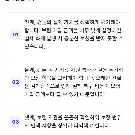
첫째, 건물의 실제 가치를 정확하게 평가해야
합니다.
보험 가입
금액을 너무 낮게 설정하면
실제 화재 발생 시 충분한 보상을 받지 못할 수
있습니다.
둘째, 건물 복구 비용 지원 특약과 같은 추가적
인 보장 항목을 고려해야 합니다. 오래된 건물
은 감가상각으로 인해 실제 복구 비용이 보험
가입 금액보다 클 수 있기 때문입니다.
셋째, 보험 약관을 꼼꼼히 확인하여 보장 범위
와 면책 사항을 정확히 파악해야 합니다.