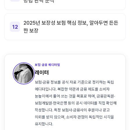
방법 완벽 분석
2025년 보장성 보험 핵심 정보, 알아두면 든든
한 보장
보험·금융 에디터팀
레이터
보험·금융 정보를 공식 자료 기준으로 정리하는 독립
에디터입니다. 복잡한 약관과 금융 제도를 소비자
눈높이에서 풀어 쓰는 것을 목표로 하며, 금융감독원·
보험개발원·한국은행 등의 공시 데이터를 직접 확인해
작성합니다. 특정 보험사·금융사의 후원이나 광고
의뢰를 받지 않으며, 소비자 관점의 독립적인 시각을
유지합니다.