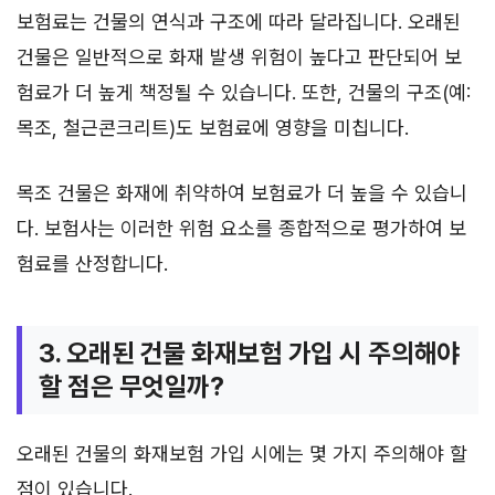
보험료는 건물의 연식과 구조에 따라 달라집니다. 오래된
건물은 일반적으로 화재 발생 위험이 높다고 판단되어 보
험료가 더 높게 책정될 수 있습니다. 또한, 건물의 구조(예:
목조, 철근콘크리트)도 보험료에 영향을 미칩니다.
목조 건물은 화재에 취약하여 보험료가 더 높을 수 있습니
다. 보험사는 이러한 위험 요소를 종합적으로 평가하여 보
험료를 산정합니다.
3. 오래된 건물 화재보험 가입 시 주의해야
할 점은 무엇일까?
오래된 건물의 화재보험 가입 시에는 몇 가지 주의해야 할
점이 있습니다.