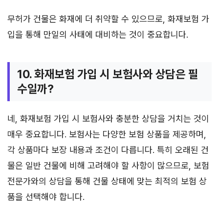
무허가 건물은 화재에 더 취약할 수 있으므로, 화재보험 가
입을 통해 만일의 사태에 대비하는 것이 중요합니다.
10. 화재보험 가입 시 보험사와 상담은 필
수일까?
네, 화재보험 가입 시 보험사와 충분한 상담을 거치는 것이
매우 중요합니다. 보험사는 다양한 보험 상품을 제공하며,
각 상품마다 보장 내용과 조건이 다릅니다. 특히 오래된 건
물은 일반 건물에 비해 고려해야 할 사항이 많으므로, 보험
전문가와의 상담을 통해 건물 상태에 맞는 최적의 보험 상
품을 선택해야 합니다.