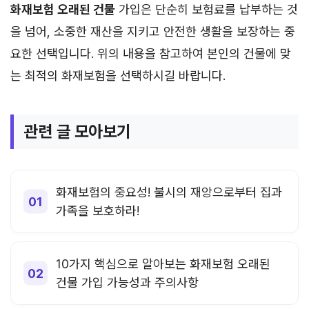
화재보험 오래된 건물
가입은 단순히 보험료를 납부하는 것
을 넘어, 소중한 재산을 지키고 안전한 생활을 보장하는 중
요한 선택입니다. 위의 내용을 참고하여 본인의 건물에 맞
는 최적의 화재보험을 선택하시길 바랍니다.
관련 글 모아보기
화재보험의 중요성! 불시의 재앙으로부터 집과
가족을 보호하라!
10가지 핵심으로 알아보는 화재보험 오래된
건물 가입 가능성과 주의사항