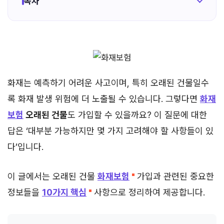
목차
화재는 예측하기 어려운 사고이며, 특히 오래된 건물일수
록 화재 발생 위험에 더 노출될 수 있습니다. 그렇다면
화재
보험
오래된 건물
도 가입할 수 있을까요? 이 질문에 대한
답은 ‘대부분 가능하지만 몇 가지 고려해야 할 사항들이 있
다’입니다.
이 글에서는 오래된 건물
화재보험
가입과 관련된 중요한
정보들을
10가지 핵심
사항으로 정리하여 제공합니다.