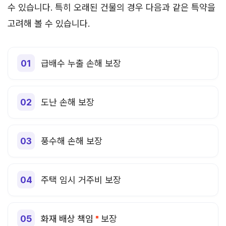
수 있습니다. 특히 오래된 건물의 경우 다음과 같은 특약을
고려해 볼 수 있습니다.
급배수 누출 손해 보장
도난 손해 보장
풍수해 손해 보장
주택 임시 거주비 보장
화재 배상 책임
보장