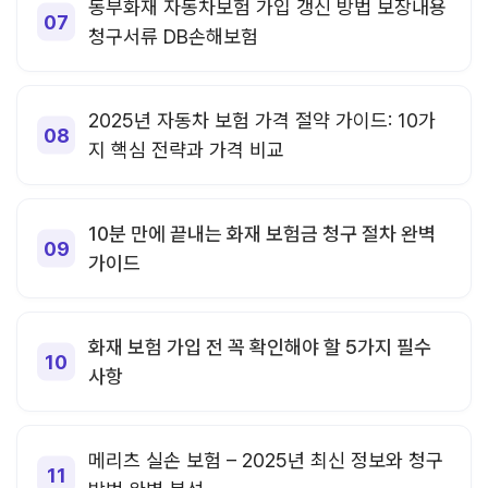
동부화재 자동차보험 가입 갱신 방법 보장내용
청구서류 DB손해보험
2025년 자동차 보험 가격 절약 가이드: 10가
지 핵심 전략과 가격 비교
10분 만에 끝내는 화재 보험금 청구 절차 완벽
가이드
화재 보험 가입 전 꼭 확인해야 할 5가지 필수
사항
메리츠 실손 보험 – 2025년 최신 정보와 청구