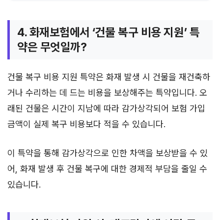
4. 화재보험에서 ‘건물 복구 비용 지원’ 특
약은 무엇일까?
건물 복구 비용 지원 특약은 화재 발생 시 건물을 재건축하
거나 수리하는 데 드는 비용을 보상해주는 특약입니다. 오
래된 건물은 시간이 지남에 따라 감가상각되어 보험 가입
금액이 실제 복구 비용보다 적을 수 있습니다.
이 특약을 통해 감가상각으로 인한 차액을 보상받을 수 있
어, 화재 발생 후 건물 복구에 대한 경제적 부담을 줄일 수
있습니다.