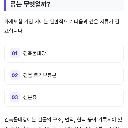
류는 무엇일까?
화재보험 가입 시에는 일반적으로 다음과 같은 서류가 필
요합니다.
건축물대장
건물 등기부등본
신분증
건축물대장에는 건물의 구조, 면적, 연식 등이 기록되어 있