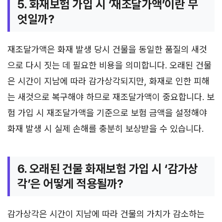
5. 화재보험 가입 시 ‘재조달가액’이란 무
엇일까?
재조달가액은 화재 발생 당시 건물을 동일한 품질의 새것
으로 다시 짓는 데 필요한 비용을 의미합니다. 오래된 건물
은 시간이 지남에 따라 감가상각되지만, 화재로 인한 피해
는 새것으로 복구해야 하므로 재조달가액이 중요합니다. 보
험 가입 시 재조달가액을 기준으로 보험 금액을 설정해야
화재 발생 시 실제 손해를 충분히 보상받을 수 있습니다.
6. 오래된 건물 화재보험 가입 시 ‘감가상
각’은 어떻게 적용될까?
감가상각은 시간이 지남에 따라 건물의 가치가 감소하는