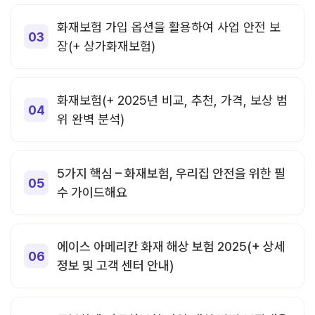
화재보험 가입 옵션을 활용하여 사업 안전 보
장(+ 상가화재보험)
화재보험(+ 2025년 비교, 추천, 가격, 보상 범
위 완벽 분석)
5가지 핵심 – 화재보험, 우리집 안전을 위한 필
수 가이드해요
에이스 아메리칸 화재 해상 보험 2025(+ 상세
정보 및 고객 센터 안내)