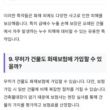
이러한 특약들은 화재 외에도 다양한 사고로 인한 피해를
보상해줍니다. 특히 급배수 누출 손해 보장은 오래된 건물
에서 자주 발생하는 누수 피해에 대비할 수 있는 유용한 특
약입니다.
9. 무허가 건물도 화재보험에 가입할 수 있
을까?
무허가 건물도 화재보험에 가입할 수 있습니다. 다만, 보험
가입 시 일반 건물에 비해 복잡한 절차를 거칠 수 있습니다.
건축물대장이 없기 때문에 보험사는 현장 실사를 통해 건
물의 가치를 평가하고 보험료를 산정합니다.