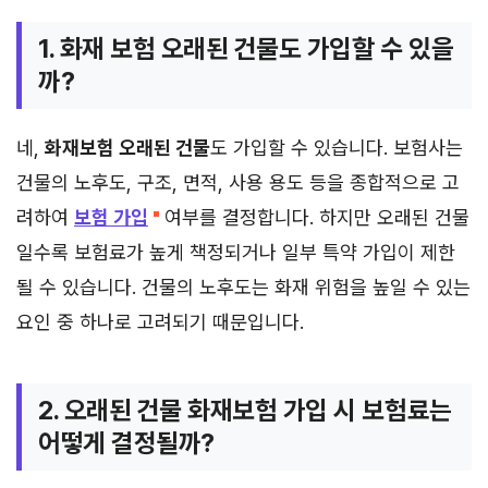
1. 화재 보험 오래된 건물도 가입할 수 있을
까?
네,
화재보험 오래된 건물
도 가입할 수 있습니다. 보험사는
건물의 노후도, 구조, 면적, 사용 용도 등을 종합적으로 고
려하여
보험 가입
여부를 결정합니다. 하지만 오래된 건물
일수록 보험료가 높게 책정되거나 일부 특약 가입이 제한
될 수 있습니다. 건물의 노후도는 화재 위험을 높일 수 있는
요인 중 하나로 고려되기 때문입니다.
2. 오래된 건물 화재보험 가입 시 보험료는
어떻게 결정될까?