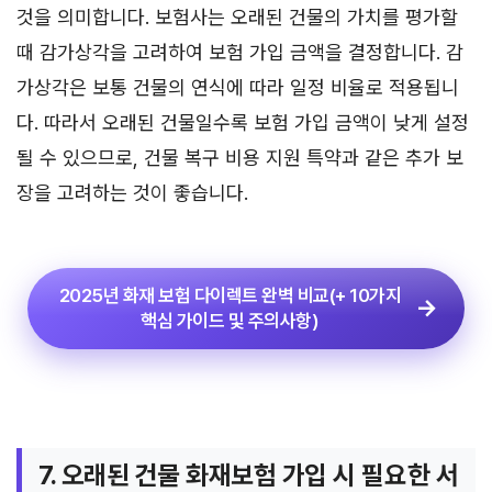
것을 의미합니다. 보험사는 오래된 건물의 가치를 평가할
때 감가상각을 고려하여 보험 가입 금액을 결정합니다. 감
가상각은 보통 건물의 연식에 따라 일정 비율로 적용됩니
다. 따라서 오래된 건물일수록 보험 가입 금액이 낮게 설정
될 수 있으므로, 건물 복구 비용 지원 특약과 같은 추가 보
장을 고려하는 것이 좋습니다.
2025년 화재 보험 다이렉트 완벽 비교(+ 10가지
핵심 가이드 및 주의사항)
7. 오래된 건물 화재보험 가입 시 필요한 서