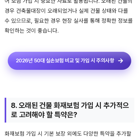
어 보험 가입 시 중요한 자료로 활용됩니다. 오래된 건물의
경우 건축물대장이 오래되었거나 실제 건물 상태와 다를
수 있으므로, 필요한 경우 현장 실사를 통해 정확한 정보를
확인하는 것이 좋습니다.
2026년 50대 실손보험 비교 및 가입 시 주의사항
8. 오래된 건물 화재보험 가입 시 추가적으
로 고려해야 할 특약은?
화재보험 가입 시 기본 보장 외에도 다양한 특약을 추가할