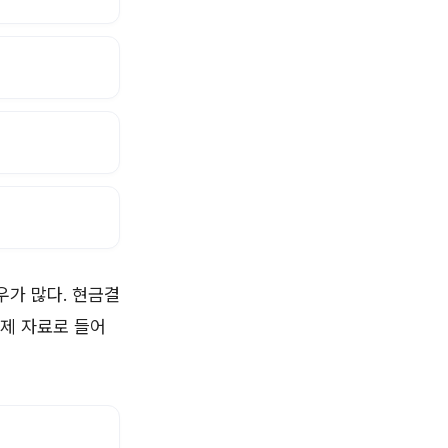
우가 많다. 현금결
제 자료로 들어