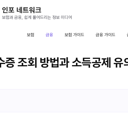
인포 네트워크
보험과 금융, 쉽게 풀어드리는 정보 미디어
보험
금융
보험 가이드
금융 가이드
증 조회 방법과 소득공제 유