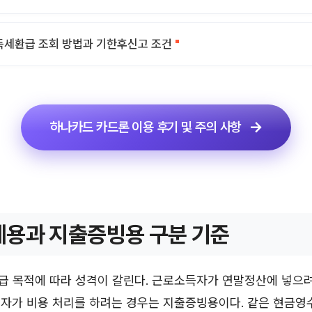
세환급 조회 방법과 기한후신고 조건
하나카드 카드론 이용 후기 및 주의 사항
용과 지출증빙용 구분 기준
급 목적에 따라 성격이 갈린다. 근로소득자가 연말정산에 넣으
업자가 비용 처리를 하려는 경우는 지출증빙용이다. 같은 현금