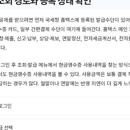
조회 경로와 등록 상태 확인
공제를 받으려면 먼저 국세청 홈택스에 등록된 발급수단이 있어
수증 카드, 일부 간편결제 수단이 여기에 들어간다. 홈택스 메인
신청·제출, 신고·납부, 상담·제보, 연말정산, 전자세금계산서, 전
다.
그인 후 조회·발급 메뉴에서 현금영수증 사용내역을 찾는 방식
 현금영수증 사용내역을 볼 수 있다. 사용금액은 보통 결제 
에 잡히는 경우가 많다. 월말이나 연말에는 반영 지연이 더 길게 느
로그인
급 선택