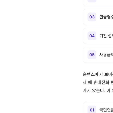
현금영수
기간 설
사용금액
홈택스에서 보이는
제 때 휴대전화
가지 않는다. 이
국민연금