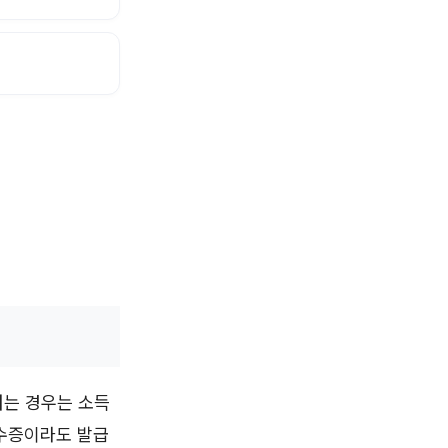
려는 경우는 소득
영수증이라도 발급