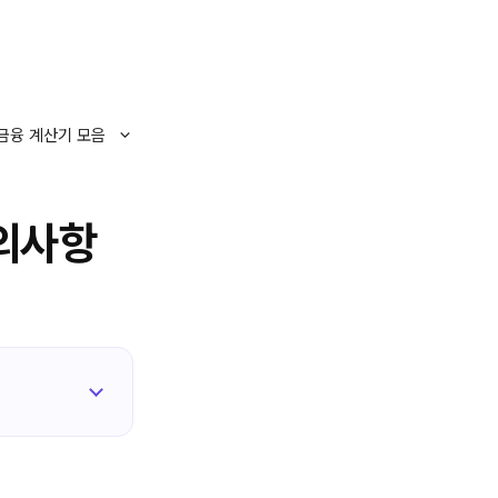
금융 계산기 모음
의사항