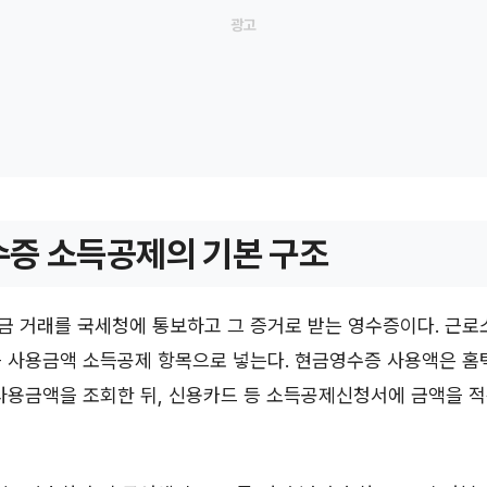
증 소득공제의 기본 구조
금 거래를 국세청에 통보하고 그 증거로 받는 영수증이다. 근로
등 사용금액 소득공제 항목으로 넣는다. 현금영수증 사용액은 
사용금액을 조회한 뒤, 신용카드 등 소득공제신청서에 금액을 적