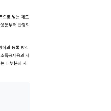
목으로 넣는 제도
 사용분부터 반영되
 방식과 등록 방식
, 소득공제용과 지
되는 대부분의 사