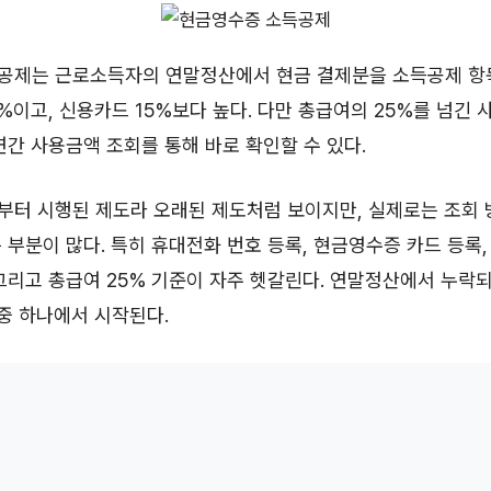
공제는 근로소득자의 연말정산에서 현금 결제분을 소득공제 항
0%이고, 신용카드 15%보다 높다. 다만 총급여의 25%를 넘긴
연간 사용금액 조회를 통해 바로 확인할 수 있다.
1일부터 시행된 제도라 오래된 제도처럼 보이지만, 실제로는 조회
 부분이 많다. 특히 휴대전화 번호 등록, 현금영수증 카드 등록
그리고 총급여 25% 기준이 자주 헷갈린다. 연말정산에서 누락
 중 하나에서 시작된다.