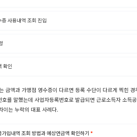
증 사용내역 조회 진입
정
 확인
 금액과 가맹점 영수증이 다르면 등록 수단이 다르게 찍힌 경
 번호를 말했는데 사업자등록번호로 발급되면 근로소득자 소득공
 차이는 누락의 대표 사례다.
가입내역 조회 방법과 예상연금액 확인하기