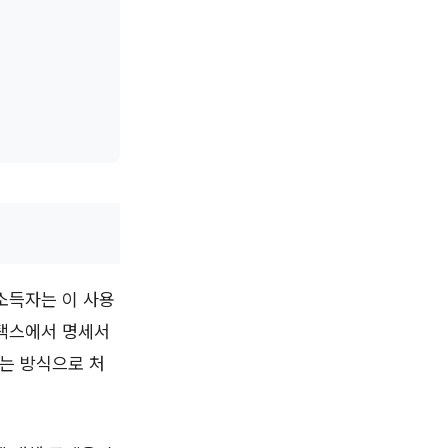
소득자는 이 사용
홈택스에서 명세서
는 방식으로 처