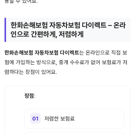
용할 수 있어요.
한화손해보험 자동차보험 다이렉트 – 온라
인으로 간편하게, 저렴하게
한화손해보험 자동차보험 다이렉트
는 온라인으로 직접 보
험에 가입하는 방식으로, 중개 수수료가 없어 보험료가 저
렴하다는 장점이 있어요.
장점
:
저렴한 보험료