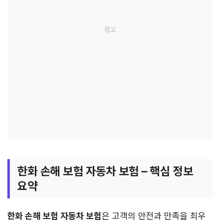
한화 손해 보험 자동차 보험 – 핵심 정보
요약
한화 손해 보험 자동차 보험
은 고객의 안전과 만족을 최우