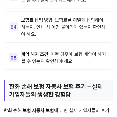
보험료 납입 방법
: 보험료를 어떻게 납입해야
하는지, 연체 시 어떤 불이익이 있는지 확인해
야 해요.
계약 해지 조건
: 어떤 경우에 보험 계약이 해지
될 수 있는지 확인해야 해요.
한화 손해 보험 자동차 보험 후기 – 실제
가입자들의 생생한 경험담
한화 손해 보험 자동차 보험
에 대한 실제 가입자들의 후기