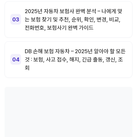
2025년 자동차 보험사 완벽 분석 – 나에게 맞
는 보험 찾기 및 추천, 순위, 확인, 변경, 비교,
전화번호, 보험사기 완벽 가이드
DB 손해 보험 자동차 – 2025년 알아야 할 모든
것 : 보험, 사고 접수, 해지, 긴급 출동, 갱신, 조
회