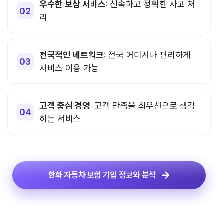
우수한 보상 서비스
: 신속하고 정확한 사고 처
리
전국적인 네트워크
: 전국 어디서나 편리하게
서비스 이용 가능
고객 중심 경영
: 고객 만족을 최우선으로 생각
하는 서비스
한화 자동차 보험 가입 정보와 분석