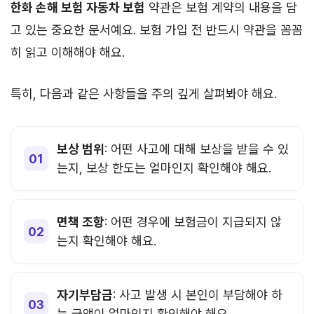
한화 손해 보험 자동차 보험
약관은 보험 계약의 내용을 담
고 있는 중요한 문서예요. 보험 가입 전 반드시 약관을 꼼꼼
히 읽고 이해해야 해요.
특히, 다음과 같은 사항들을 주의 깊게 살펴봐야 해요.
보상 범위
: 어떤 사고에 대해 보상을 받을 수 있
는지, 보상 한도는 얼마인지 확인해야 해요.
면책 조항
: 어떤 경우에 보험금이 지급되지 않
는지 확인해야 해요.
자기부담금
: 사고 발생 시 본인이 부담해야 하
는 금액이 얼마인지 확인해야 해요.