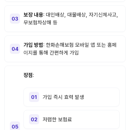
보장 내용
: 대인배상, 대물배상, 자기신체사고,
무보험차상해 등
가입 방법
: 한화손해보험 모바일 앱 또는 홈페
이지를 통해 간편하게 가입
장점
:
가입 즉시 효력 발생
저렴한 보험료