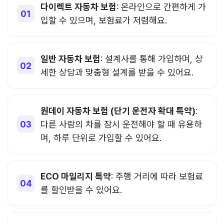
다이렉트 자동차 보험
: 온라인으로 간편하게 가
입할 수 있으며, 보험료가 저렴해요.
일반 자동차 보험
: 설계사를 통해 가입하며, 상
세한 상담과 맞춤형 설계를 받을 수 있어요.
원데이 자동차 보험 (단기 운전자 확대 특약)
:
다른 사람의 차를 잠시 운전해야 할 때 유용하
며, 하루 단위로 가입할 수 있어요.
ECO 마일리지 특약
: 주행 거리에 따라 보험료
를 할인받을 수 있어요.