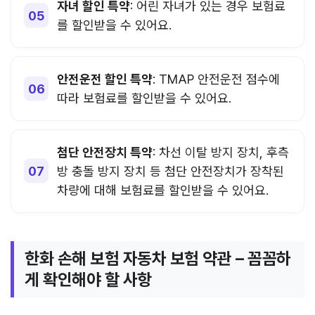
자녀 할인 특약
: 어린 자녀가 있는 경우 보험료
를 할인받을 수 있어요.
안전운전 할인 특약
: TMAP 안전운전 점수에
따라 보험료를 할인받을 수 있어요.
첨단 안전장치 특약
: 차선 이탈 방지 장치, 후측
방 충돌 방지 장치 등 첨단 안전장치가 장착된
차량에 대해 보험료를 할인받을 수 있어요.
한화 손해 보험 자동차 보험 약관 – 꼼꼼하
게 확인해야 할 사항