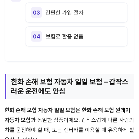
간편한 가입 절차
보험료 할증 없음
한화 손해 보험 자동차 일일 보험 – 갑작스
러운 운전에도 안심
한화 손해 보험 자동차 일일 보험
은
한화 손해 보험 원데이
자동차 보험
과 동일한 상품이에요. 갑작스럽게 다른 사람의
차를 운전해야 할 때, 또는 렌터카를 이용할 때 유용하게 활