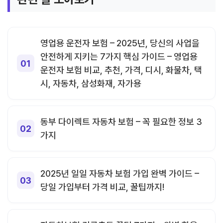
영업용 운전자 보험 – 2025년, 당신의 사업을
안전하게 지키는 7가지 핵심 가이드 – 영업용
운전자 보험 비교, 추천, 가격, 디시, 화물차, 택
시, 자동차, 삼성화재, 자가용
동부 다이렉트 자동차 보험 – 꼭 필요한 정보 3
가지
2025년 일일 자동차 보험 가입 완벽 가이드 –
당일 가입부터 가격 비교, 꿀팁까지!