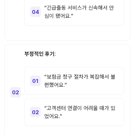
“긴급출동 서비스가 신속해서 안
심이 됐어요.”
부정적인 후기
:
“보험금 청구 절차가 복잡해서 불
편했어요.”
“고객센터 연결이 어려울 때가 있
었어요.”