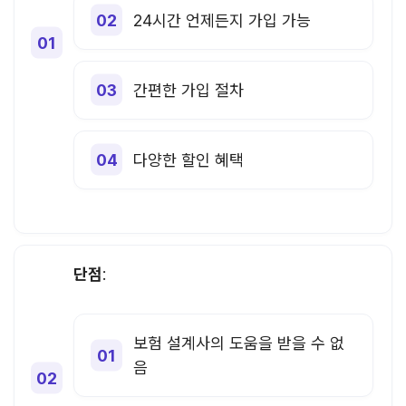
24시간 언제든지 가입 가능
간편한 가입 절차
다양한 할인 혜택
단점
:
보험 설계사의 도움을 받을 수 없
음