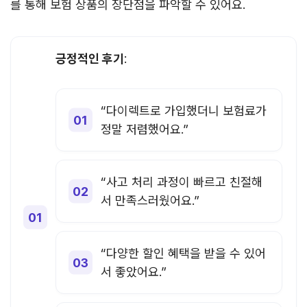
를 통해 보험 상품의 장단점을 파악할 수 있어요.
긍정적인 후기
:
“다이렉트로 가입했더니 보험료가
정말 저렴했어요.”
“사고 처리 과정이 빠르고 친절해
서 만족스러웠어요.”
“다양한 할인 혜택을 받을 수 있어
서 좋았어요.”