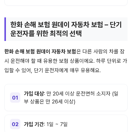
한화 손해 보험 원데이 자동차 보험 – 단기
운전자를 위한 최적의 선택
한화 손해 보험 원데이 자동차 보험
은 다른 사람의 차를 잠
시 운전해야 할 때 유용한 보험 상품이에요. 하루 단위로 가
입할 수 있어, 단기 운전자에게 매우 유용해요.
가입 대상
: 만 20세 이상 운전면허 소지자 (일
부 상품은 만 26세 이상)
가입 기간
: 1일 ~ 7일