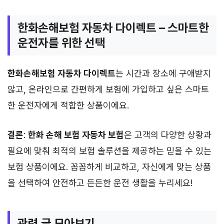
한화손해보험 자동차 다이렉트 – 스마트한
운전자를 위한 선택
한화손해보험 자동차 다이렉트
는 시간과 장소에 구애받지
않고, 온라인으로 간편하게 보험에 가입하고 싶은 스마트
한 운전자에게 적합한 상품이에요.
결론
:
한화 손해 보험 자동차 보험
은 고객의 다양한 상황과
필요에 맞춰 최적의 보험 솔루션을 제공하는 믿을 수 있는
보험 상품이에요. 꼼꼼하게 비교하고, 자신에게 맞는 상품
을 선택하여 안전하고 든든한 운전 생활을 누리세요!
관련 글 모아보기