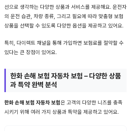
선으로 생각하는 다양한 상품과 서비스를 제공해요. 운전자
의 운전 습관, 차량 종류, 그리고 필요에 따라 맞춤형 보험
상품을 선택할 수 있도록 다양한 옵션을 제공하고 있어요.
특히, 다이렉트 채널을 통해 가입하면 보험료를 절약할 수
있다는 큰 장점이 있어요.
한화 손해 보험 자동차 보험 – 다양한 상품
과 특약 완벽 분석
한화 손해 보험 자동차 보험
은 고객의 다양한 니즈를 충족
시키기 위해 여러 가지 상품과 특약을 제공하고 있어요.