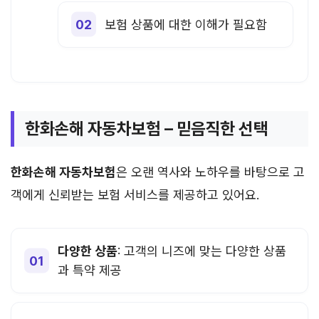
보험 상품에 대한 이해가 필요함
한화손해 자동차보험 – 믿음직한 선택
한화손해 자동차보험
은 오랜 역사와 노하우를 바탕으로 고
객에게 신뢰받는 보험 서비스를 제공하고 있어요.
다양한 상품
: 고객의 니즈에 맞는 다양한 상품
과 특약 제공