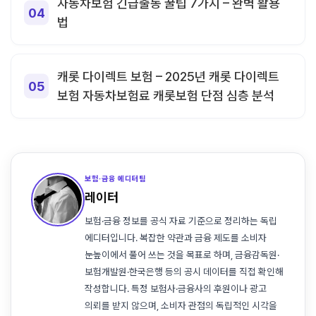
자동차보험 긴급출동 꿀팁 7가지 – 완벽 활용
법
캐롯 다이렉트 보험 – 2025년 캐롯 다이렉트
보험 자동차보험료 캐롯보험 단점 심층 분석
보험·금융 에디터팀
레이터
보험·금융 정보를 공식 자료 기준으로 정리하는 독립
에디터입니다. 복잡한 약관과 금융 제도를 소비자
눈높이에서 풀어 쓰는 것을 목표로 하며, 금융감독원·
보험개발원·한국은행 등의 공시 데이터를 직접 확인해
작성합니다. 특정 보험사·금융사의 후원이나 광고
의뢰를 받지 않으며, 소비자 관점의 독립적인 시각을