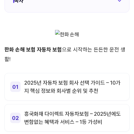
목차
한화 손해 보험 자동차 보험
으로 시작하는 든든한 운전 생
활!
2025년 자동차 보험 회사 선택 가이드 – 10가
지 핵심 정보와 회사별 순위 및 추천
흥국화재 다이렉트 자동차보험 – 2025년에도
변함없는 혜택과 서비스 – 1등 가성비