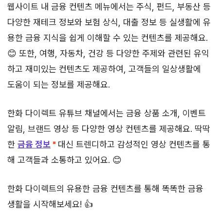
웹사이트 내 금융 컨텐츠 메뉴에서는 주식, 펀드, 부동산 등
다양한 재테크 정보와 보험 상식, 대출 정보 등 실생활에 유
용한 금융 지식을 쉽게 이해할 수 있는 컨텐츠를 제공해요.
😊 또한, 여행, 자동차, 건강 등 다양한 주제와 관련된 유익
하고 재미있는 컨텐츠도 제공하여, 고객들의 일상생활에
도움이 되는 정보를 제공해요.
한화 다이렉트 유튜브 채널에서는 금융 상품 소개, 이벤트
알림, 브랜드 영상 등 다양한 영상 컨텐츠를 제공해요. 딱딱
한
금융 정보
대신 트렌디하고 감성적인 영상 컨텐츠를 통
해 고객들과 소통하고 있어요. 😊
한화 다이렉트의 유용한 금융 컨텐츠를 통해 똑똑한 금융
생활을 시작해보세요! 👍