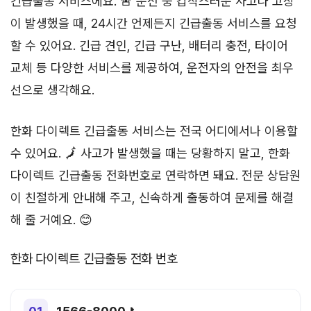
긴급출동 서비스에요. 🚨 운전 중 갑작스러운 사고나 고장
이 발생했을 때, 24시간 언제든지 긴급출동 서비스를 요청
할 수 있어요. 긴급 견인, 긴급 구난, 배터리 충전, 타이어
교체 등 다양한 서비스를 제공하여, 운전자의 안전을 최우
선으로 생각해요.
한화 다이렉트 긴급출동 서비스는 전국 어디에서나 이용할
수 있어요. 🗾 사고가 발생했을 때는 당황하지 말고, 한화
다이렉트 긴급출동 전화번호로 연락하면 돼요. 전문 상담원
이 친절하게 안내해 주고, 신속하게 출동하여 문제를 해결
해 줄 거예요. 😊
한화 다이렉트 긴급출동 전화 번호