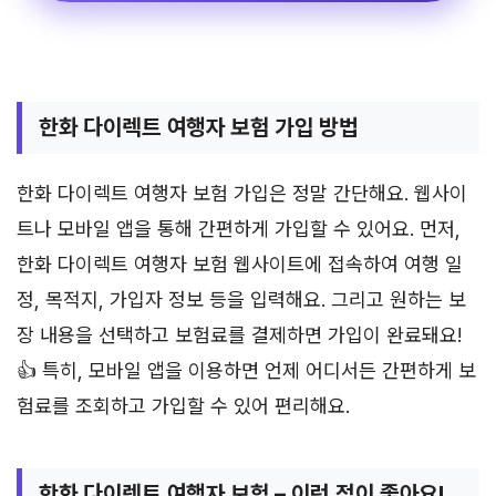
한화 다이렉트 여행자 보험 가입 방법
한화 다이렉트 여행자 보험 가입은 정말 간단해요. 웹사이
트나 모바일 앱을 통해 간편하게 가입할 수 있어요. 먼저,
한화 다이렉트 여행자 보험 웹사이트에 접속하여 여행 일
정, 목적지, 가입자 정보 등을 입력해요. 그리고 원하는 보
장 내용을 선택하고 보험료를 결제하면 가입이 완료돼요!
👍 특히, 모바일 앱을 이용하면 언제 어디서든 간편하게 보
험료를 조회하고 가입할 수 있어 편리해요.
한화 다이렉트 여행자 보험 – 이런 점이 좋아요!