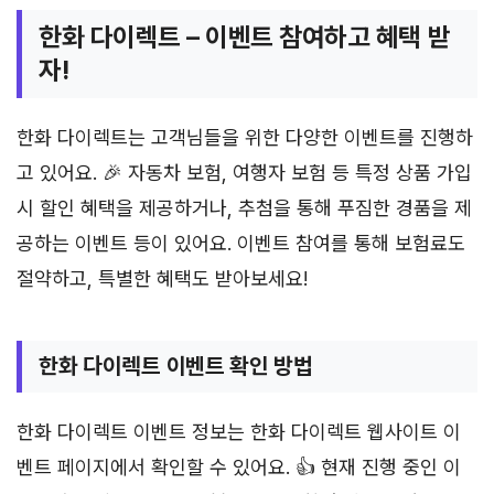
한화 다이렉트 – 이벤트 참여하고 혜택 받
자!
한화 다이렉트는 고객님들을 위한 다양한 이벤트를 진행하
고 있어요. 🎉 자동차 보험, 여행자 보험 등 특정 상품 가입
시 할인 혜택을 제공하거나, 추첨을 통해 푸짐한 경품을 제
공하는 이벤트 등이 있어요. 이벤트 참여를 통해 보험료도
절약하고, 특별한 혜택도 받아보세요!
한화 다이렉트 이벤트 확인 방법
한화 다이렉트 이벤트 정보는 한화 다이렉트 웹사이트 이
벤트 페이지에서 확인할 수 있어요. 👍 현재 진행 중인 이