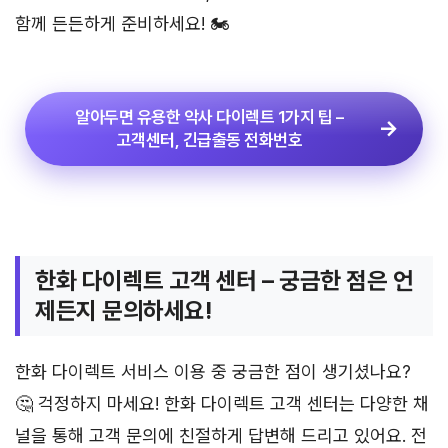
함께 든든하게 준비하세요! 🏍️
알아두면 유용한 악사 다이렉트 1가지 팁 –
고객센터, 긴급출동 전화번호
한화 다이렉트 고객 센터 – 궁금한 점은 언
제든지 문의하세요!
한화 다이렉트 서비스 이용 중 궁금한 점이 생기셨나요?
🤔 걱정하지 마세요! 한화 다이렉트 고객 센터는 다양한 채
널을 통해 고객 문의에 친절하게 답변해 드리고 있어요. 전