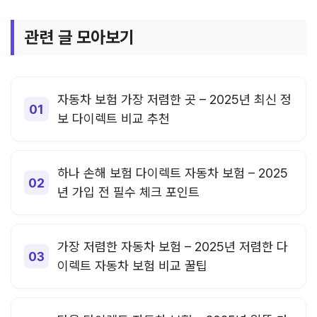
관련 글 모아보기
자동차 보험 가장 저렴한 곳 – 2025년 최신 정
보 다이렉트 비교 추천
하나 손해 보험 다이렉트 자동차 보험 – 2025
년 가입 전 필수 체크 포인트
가장 저렴한 자동차 보험 – 2025년 저렴한 다
이렉트 자동차 보험 비교 꿀팁