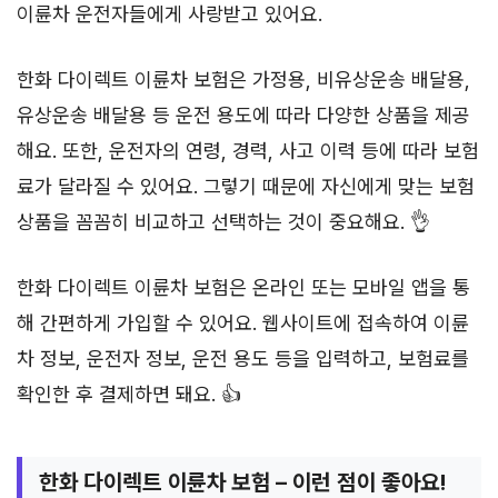
이륜차 운전자들에게 사랑받고 있어요.
한화 다이렉트 이륜차 보험은 가정용, 비유상운송 배달용,
유상운송 배달용 등 운전 용도에 따라 다양한 상품을 제공
해요. 또한, 운전자의 연령, 경력, 사고 이력 등에 따라 보험
료가 달라질 수 있어요. 그렇기 때문에 자신에게 맞는 보험
상품을 꼼꼼히 비교하고 선택하는 것이 중요해요. 👌
한화 다이렉트 이륜차 보험은 온라인 또는 모바일 앱을 통
해 간편하게 가입할 수 있어요. 웹사이트에 접속하여 이륜
차 정보, 운전자 정보, 운전 용도 등을 입력하고, 보험료를
확인한 후 결제하면 돼요. 👍
한화 다이렉트 이륜차 보험 – 이런 점이 좋아요!