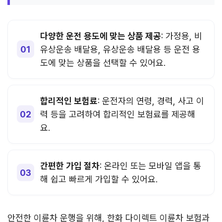
다양한 운전 용도에 맞는 상품 제공
: 가정용, 비
유상운송 배달용, 유상운송 배달용 등 운전 용
도에 맞는 상품을 선택할 수 있어요.
합리적인 보험료
: 운전자의 연령, 경력, 사고 이
력 등을 고려하여 합리적인 보험료를 제공해
요.
간편한 가입 절차
: 온라인 또는 모바일 앱을 통
해 쉽고 빠르게 가입할 수 있어요.
안전한 이륜차 운행을 위해, 한화 다이렉트 이륜차 보험과