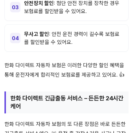
안전장치 할인
: 첨단 안전 장치를 장착한 경우
보험료를 할인받을 수 있어요.
무사고 할인
: 안전 운전 경력이 길수록 보험료
를 할인받을 수 있어요.
한화 다이렉트 자동차 보험은 이러한 다양한 할인 혜택을
통해 운전자에게 합리적인 보험료를 제공하고 있어요. 👍
한화 다이렉트 긴급출동 서비스 – 든든한 24시간
케어
한화 다이렉트 자동차 보험의 또 다른 장점은 바로 든든한