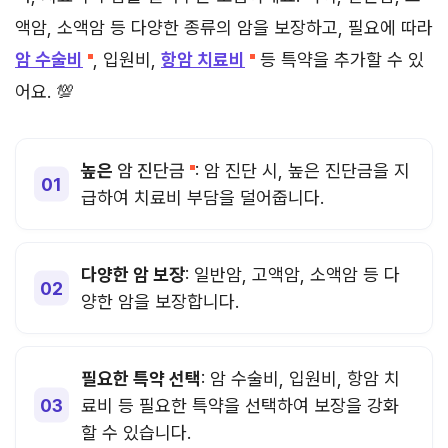
액암, 소액암 등 다양한 종류의 암을 보장하고, 필요에 따라
암 수술비
, 입원비,
항암 치료비
등 특약을 추가할 수 있
어요. 💯
높은
암 진단금
: 암 진단 시, 높은 진단금을 지
급하여 치료비 부담을 덜어줍니다.
다양한 암 보장
: 일반암, 고액암, 소액암 등 다
양한 암을 보장합니다.
필요한 특약 선택
: 암 수술비, 입원비, 항암 치
료비 등 필요한 특약을 선택하여 보장을 강화
할 수 있습니다.