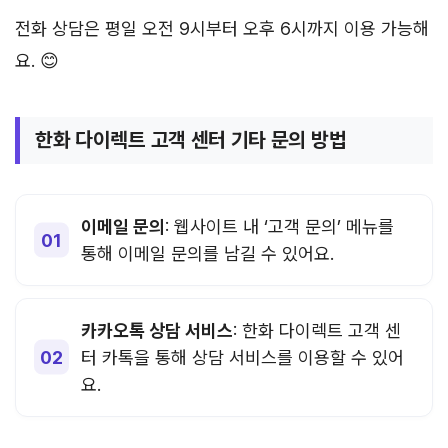
전화 상담은 평일 오전 9시부터 오후 6시까지 이용 가능해
요. 😊
한화 다이렉트 고객 센터 기타 문의 방법
이메일 문의
: 웹사이트 내 ‘고객 문의’ 메뉴를
통해 이메일 문의를 남길 수 있어요.
카카오톡 상담 서비스
: 한화 다이렉트 고객 센
터 카톡을 통해 상담 서비스를 이용할 수 있어
요.