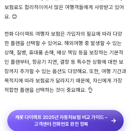
보험료도 합리적이어서 많은 여행객들에게 사랑받고 있어
요. 😊
한화 다이렉트 여행자 보험은 가입자의 필요에 따라 다양
한 플랜을 선택할 수 있어요. 해외여행 중 발생할 수 있는
상해, 질병, 휴대품 손해, 배상 책임 등을 보장하는 기본적
인 플랜부터, 항공기 지연, 결항 등 특수한 상황에 대한 보
장까지 추가할 수 있는 옵션도 다양해요. 또한, 여행 기간과
목적지에 따라 보험료가 달라지기 때문에, 자신에게 가장
적합한 플랜을 선택하는 것이 중요해요. 👌
캐롯 다이렉트 2025년 자동차보험 비교 가이드 –
고객센터 전화번호 완전 정복