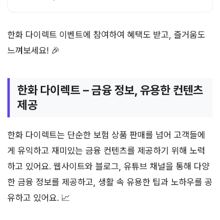
한화 다이렉트 이벤트에 참여하여 혜택도 받고, 즐거움도
느껴보세요! 🎉
한화 다이렉트 – 금융 정보, 유용한 컨텐츠
제공
한화 다이렉트는 단순한 보험 상품 판매를 넘어 고객들에
게 유익하고 재미있는 금융 컨텐츠를 제공하기 위해 노력
하고 있어요. 웹사이트와 블로그, 유튜브 채널을 통해 다양
한 금융 정보를 제공하고, 생활 속 유용한 팁과 노하우를 공
유하고 있어요. 📈