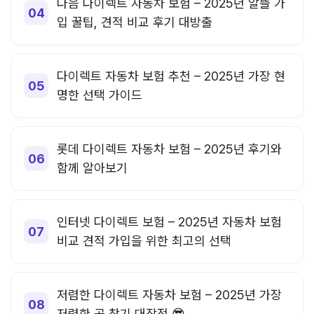
다음 다이렉트 자동차 보험 – 2025년 알뜰 가
입 꿀팁, 견적 비교 후기 대방출
다이렉트 자동차 보험 추천 – 2025년 가장 현
명한 선택 가이드
롯데 다이렉트 자동차 보험 – 2025년 후기와
함께 알아보기
인터넷 다이렉트 보험 – 2025년 자동차 보험
비교 견적 가입을 위한 최고의 선택
저렴한 다이렉트 자동차 보험 – 2025년 가장
저렴한 곳 찾기 대작전 😎