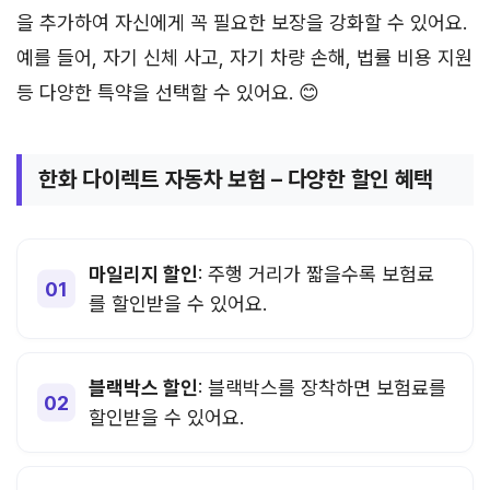
을 추가하여 자신에게 꼭 필요한 보장을 강화할 수 있어요.
예를 들어, 자기 신체 사고, 자기 차량 손해, 법률 비용 지원
등 다양한 특약을 선택할 수 있어요. 😊
한화 다이렉트 자동차 보험 – 다양한 할인 혜택
마일리지 할인
: 주행 거리가 짧을수록 보험료
를 할인받을 수 있어요.
블랙박스 할인
: 블랙박스를 장착하면 보험료를
할인받을 수 있어요.