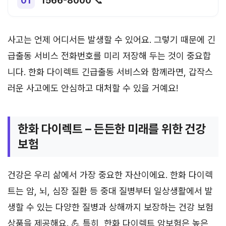
1566-8000
📞
사고는 언제 어디서든 발생할 수 있어요. 그렇기 때문에 긴
급출동 서비스 전화번호를 미리 저장해 두는 것이 중요합
니다. 한화 다이렉트 긴급출동 서비스와 함께라면, 갑작스
러운 사고에도 안심하고 대처할 수 있을 거예요!
한화 다이렉트 – 든든한 미래를 위한 건강
보험
건강은 우리 삶에서 가장 중요한 자산이에요. 한화 다이렉
트는 암, 뇌, 심장 질환 등 중대 질병부터 일상생활에서 발
생할 수 있는 다양한 질병과 상해까지 보장하는 건강 보험
상품을 제공해요. 💪 특히, 한화 다이렉트 암보험은 높은