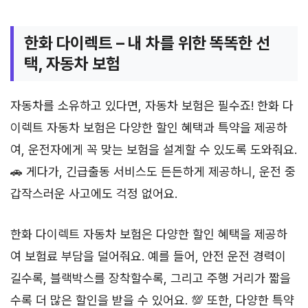
한화 다이렉트 – 내 차를 위한 똑똑한 선
택, 자동차 보험
자동차를 소유하고 있다면, 자동차 보험은 필수죠! 한화 다
이렉트 자동차 보험은 다양한 할인 혜택과 특약을 제공하
여, 운전자에게 꼭 맞는 보험을 설계할 수 있도록 도와줘요.
🚗 게다가, 긴급출동 서비스도 든든하게 제공하니, 운전 중
갑작스러운 사고에도 걱정 없어요.
한화 다이렉트 자동차 보험은 다양한 할인 혜택을 제공하
여 보험료 부담을 덜어줘요. 예를 들어, 안전 운전 경력이
길수록, 블랙박스를 장착할수록, 그리고 주행 거리가 짧을
수록 더 많은 할인을 받을 수 있어요. 💯 또한, 다양한 특약