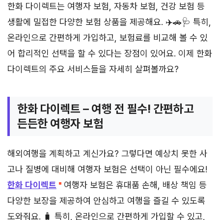
한화 다이렉트는 여행자 보험, 자동차 보험, 건강 보험 등
생활에 밀접한 다양한 보험 상품을 제공해요. ✈️🚗🩺 특히,
온라인으로 간편하게 가입하고, 보험료를 비교해 볼 수 있
어 합리적인 선택을 할 수 있다는 장점이 있어요. 이제 한화
다이렉트의 주요 서비스들을 자세히 살펴볼까요?
한화 다이렉트 – 여행 전 필수! 간편하고
든든한 여행자 보험
해외여행을 계획하고 계신가요? 그렇다면 예상치 못한 사
고나 질병에 대비해 여행자 보험은 선택이 아닌 필수에요!
한화 다이렉트
여행자 보험은 휴대품 손해, 배상 책임 등
다양한 보장을 제공하여 안심하고 여행을 즐길 수 있도록
도와줘요. 🧳 특히, 온라인으로 간편하게 가입할 수 있고,