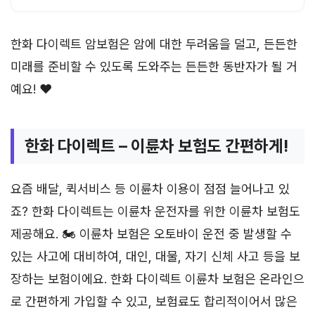
한화 다이렉트 암보험은 암에 대한 두려움을 덜고, 든든한
미래를 준비할 수 있도록 도와주는 든든한 동반자가 될 거
예요! ❤️
한화 다이렉트 – 이륜차 보험도 간편하게!
요즘 배달, 퀵서비스 등 이륜차 이용이 점점 늘어나고 있
죠? 한화 다이렉트는 이륜차 운전자를 위한 이륜차 보험도
제공해요. 🏍️ 이륜차 보험은 오토바이 운전 중 발생할 수
있는 사고에 대비하여, 대인, 대물, 자기 신체 사고 등을 보
장하는 보험이에요. 한화 다이렉트 이륜차 보험은 온라인으
로 간편하게 가입할 수 있고, 보험료도 합리적이어서 많은