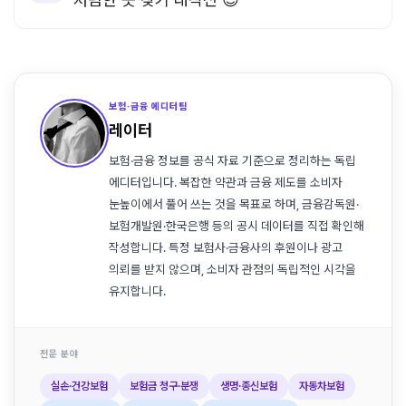
보험·금융 에디터팀
레이터
보험·금융 정보를 공식 자료 기준으로 정리하는 독립
에디터입니다. 복잡한 약관과 금융 제도를 소비자
눈높이에서 풀어 쓰는 것을 목표로 하며, 금융감독원·
보험개발원·한국은행 등의 공시 데이터를 직접 확인해
작성합니다. 특정 보험사·금융사의 후원이나 광고
의뢰를 받지 않으며, 소비자 관점의 독립적인 시각을
유지합니다.
전문 분야
실손·건강보험
보험금 청구·분쟁
생명·종신보험
자동차보험