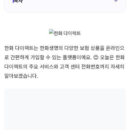
목차
한화 다이렉트는 한화생명의 다양한 보험 상품을 온라인으
로 간편하게 가입할 수 있는 플랫폼이에요. 😊 오늘은 한화
다이렉트의 주요 서비스와 고객 센터 전화번호까지 자세히
알아보겠습니다.