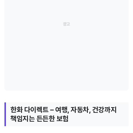
한화 다이렉트 – 여행, 자동차, 건강까지
책임지는 든든한 보험