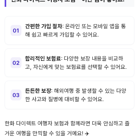
간편한 가입 절차
: 온라인 또는 모바일 앱을 통
해 쉽고 빠르게 가입할 수 있어요.
합리적인 보험료
: 다양한 보장 내용을 비교하
고, 자신에게 맞는 보험료를 선택할 수 있어요.
든든한 보장
: 해외여행 중 발생할 수 있는 다양
한 사고와 질병에 대비할 수 있어요.
한화 다이렉트 여행자 보험과 함께라면 더욱 안심하고 즐
거운 여행을 만끽할 수 있을 거예요! ✈️