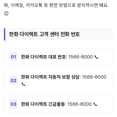
화, 이메일, 카카오톡 등 편한 방법으로 문의하시면 돼요.
😊
한화 다이렉트 고객 센터 전화 번호
한화 다이렉트 대표 번호
: 1566-8000 📞
한화 다이렉트 자동차 보험 상담
: 1566-8000
📞
한화 다이렉트 긴급출동
: 1566-8000 📞