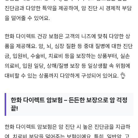
진단금과 다양한 특약을 제공하여, 암 진단 시 경제적 부담
을 덜어줄 수 있어요.
한화 다이렉트 건강 보험은 고객의 니즈에 맞춰 다양한 상
품을 제공해요. 암, 뇌, 심장 질환 등 중대 질병에 대한 진단
금, 입원비, 수술비, 치료비 등을 보장하는 상품부터, 실손
의료비, 입원 일당, 상해/질병 보장 등 일상생활 속 위험에
대비할 수 있는 상품까지 다양하게 구성되어 있어요. 👌
한화 다이렉트 암보험 – 든든한 보장으로 암 걱정
끝!
한화 다이렉트 암보험은 암 진단 시 높은 진단금을 지급하
여, 치료비 부담을 덜어주는 보험이에요. 특히, 일반암, 고