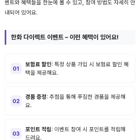
벤트와 혜택들을 한눈에 볼 수 있고, 참여 방법도 자세히 안
내되어 있어요.
한화 다이렉트 이벤트 – 이런 혜택이 있어요!
보험료 할인
: 특정 상품 가입 시 보험료 할인 혜
택을 제공해요.
경품 증정
: 추첨을 통해 푸짐한 경품을 제공해
요.
포인트 적립
: 이벤트 참여 시 포인트를 적립해
드려요.