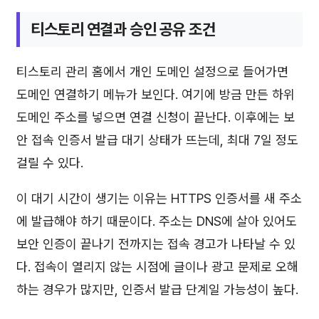
티스토리 연결과 승인 공유 조건
티스토리 관리 홈에서 개인 도메인 설정으로 들어가면
도메인 연결하기 메뉴가 보인다. 여기에 방금 만든 하위
도메인 주소를 넣으면 연결 신청이 끝난다. 이후에는 보
안 접속 인증서 발급 대기 상태가 뜨는데, 최대 7일 정도
걸릴 수 있다.
이 대기 시간이 생기는 이유는 HTTPS 인증서를 새 주소
에 발급해야 하기 때문이다. 주소는 DNS에 살아 있어도
보안 인증이 끝나기 전까지는 접속 경고가 나타날 수 있
다. 접속이 열리지 않는 시점에 글이나 광고 문제로 오해
하는 경우가 많지만, 인증서 발급 단계일 가능성이 높다.