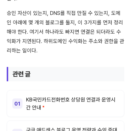
승인 자산이 있는지, DNS를 직접 만질 수 있는지, 도메
인 아래에 몇 개의 블로그를 둘지, 이 3가지를 먼저 정리
해야 한다. 여기서 하나라도 빠지면 연결은 되더라도 수
익화가 지연된다. 하위도메인 수익화는 주소와 권한을 관
리하는 일이다.
관련 글
KB국민카드전화번호 상담원 연결과 운영시
간 안내
구글 애드센스 블로그 운영 전략과 수익 증대