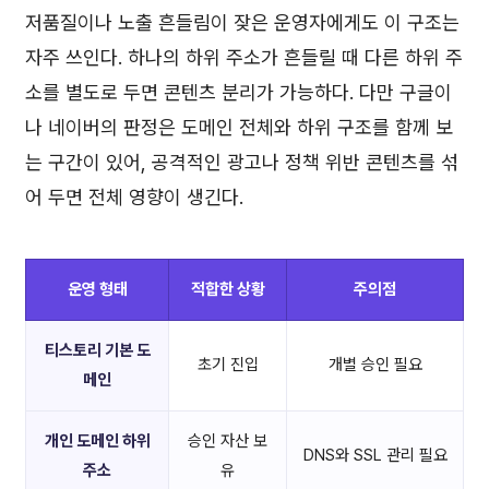
저품질이나 노출 흔들림이 잦은 운영자에게도 이 구조는
자주 쓰인다. 하나의 하위 주소가 흔들릴 때 다른 하위 주
소를 별도로 두면 콘텐츠 분리가 가능하다. 다만 구글이
나 네이버의 판정은 도메인 전체와 하위 구조를 함께 보
는 구간이 있어, 공격적인 광고나 정책 위반 콘텐츠를 섞
어 두면 전체 영향이 생긴다.
운영 형태
적합한 상황
주의점
티스토리 기본 도
초기 진입
개별 승인 필요
메인
개인 도메인 하위
승인 자산 보
DNS와 SSL 관리 필요
주소
유