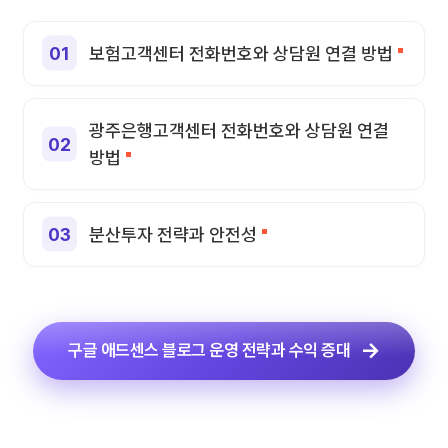
보험고객센터 전화번호와 상담원 연결 방법
광주은행고객센터 전화번호와 상담원 연결
방법
분산투자 전략과 안전성
구글 애드센스 블로그 운영 전략과 수익 증대