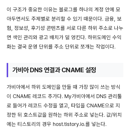
이 구조가 중요한 이유는 블로그를 하나의 계정 안에 모
아두면서도 주제별로 분리할 수 있기 때문이다. 금융, 보
험, 정보성, 후기성 콘텐츠를 서로 다른 하위 주소로 나누
면 색인 관리와 광고 배치가 덜 엉킨다. 하위도메인 수익
화는 결국 운영 단위를 주소 단위로 쪼개는 작업이다.
가비아 DNS 연결과 CNAME 설정
가비아에서 하위 도메인을 만들 때 가장 많이 쓰는 방식
이 CNAME 레코드 추가다. My가비아에서 DNS 관리툴
로 들어가 레코드 수정을 열고, 타입을 CNAME으로 지
정한 뒤 호스트값을 원하는 하위 주소로 넣는다. 값/위치
에는 티스토리의 경우 host.tistory.io.를 넣는다.