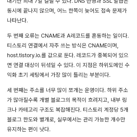
대기만 최대 7일 걸릴 수 있다. DNS 반영과 SSL 발급은
동시에 끝나지 않으며, 어느 한쪽이 늦어도 접속 문제가
나타난다.
두 번째 오류는 CNAME과 A레코드를 혼동하는 일이다.
티스토리 연결에서 자주 쓰는 방식은 CNAME이며,
host.tistory.io.를 값으로 둔다. 레코드가 중복되어 있으
면 연결 대상이 뒤섞일 수 있다. 이 지점은 하위도메인 수
익화 초기 세팅에서 가장 많이 틀리는 부분이다.
세 번째는 주소를 너무 많이 쪼개는 운영이다. 하위 주소
가 많아질수록 개별 블로그의 목적이 흐려지고, 내부 링
크나 카테고리 구조도 복잡해진다. 티스토리 계정당 5개
블로그 한도와 별개로, 실무에서는 관리 가능한 개수만
유지하는 편이 낫다.