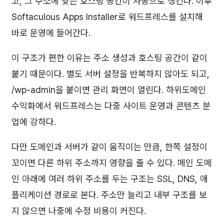
고, 그 주소에 맞는 호스팅 공간이 자동으로 생긴다. 이후
Softaculous Apps Installer로 워드프레스를 설치해
바로 운영에 들어간다.
이 구조가 편한 이유는 주소 생성과 호스팅 공간이 같이
붙기 때문이다. 별도 서버 설정을 반복하지 않아도 되고,
/wp-admin을 붙이면 관리 화면이 열린다. 하위도메인
수익화에서 워드프레스는 다중 사이트 운영과 콘텐츠 분
업에 강하다.
다만 도메인과 서버가 같이 움직이는 만큼, 한쪽 설정이
꼬이면 다른 하위 주소까지 영향을 줄 수 있다. 메인 도메
인 아래에 여러 하위 주소를 두는 구조는 SSL, DNS, 애
플리케이션 경로로 본다. 주소만 늘리고 내부 구조를 보
지 않으면 나중에 수정 비용이 커진다.