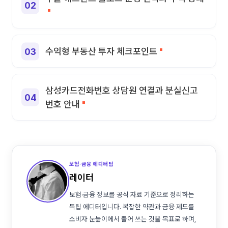
수익형 부동산 투자 체크포인트
삼성카드전화번호 상담원 연결과 분실신고
번호 안내
보험·금융 에디터팀
레이터
보험·금융 정보를 공식 자료 기준으로 정리하는
독립 에디터입니다. 복잡한 약관과 금융 제도를
소비자 눈높이에서 풀어 쓰는 것을 목표로 하며,