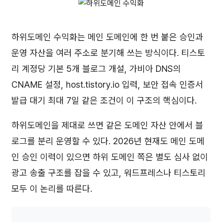
하위도메인 수익화는 메인 도메인에 한 번 붙은 승인과
운영 자산을 여러 주소로 분기해 쓰는 방식이다. 티스토
리 계정당 기본 5개 블로그 개설, 가비아 DNS의
CNAME 설정, host.tistory.io 입력, 보안 접속 인증서
발급 대기 최대 7일 같은 조건이 이 구조의 핵심이다.
하위도메인을 제대로 쓰면 같은 도메인 자산 안에서 블
로그를 분리 운영할 수 있다. 2026년 현재도 메인 도메
인 승인 이력이 있으면 하위 도메인 쪽은 별도 심사 없이
광고 송출 구조를 잡을 수 있고, 워드프레스나 티스토리
모두 이 논리를 따른다.