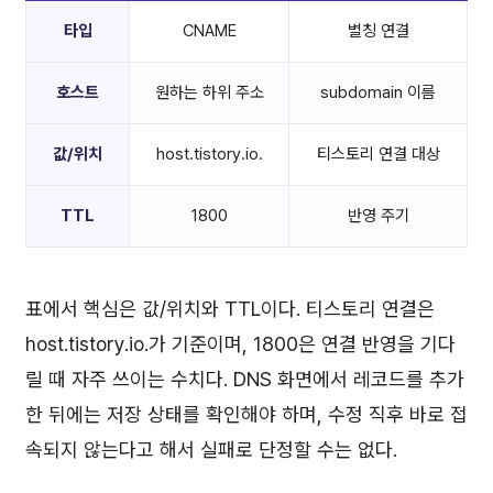
타입
CNAME
별칭 연결
호스트
원하는 하위 주소
subdomain 이름
값/위치
host.tistory.io.
티스토리 연결 대상
TTL
1800
반영 주기
표에서 핵심은 값/위치와 TTL이다. 티스토리 연결은
host.tistory.io.가 기준이며, 1800은 연결 반영을 기다
릴 때 자주 쓰이는 수치다. DNS 화면에서 레코드를 추가
한 뒤에는 저장 상태를 확인해야 하며, 수정 직후 바로 접
속되지 않는다고 해서 실패로 단정할 수는 없다.