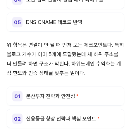
DNS CNAME 레코드 반영
위 항목은 연결이 안 될 때 먼저 보는 체크포인트다. 특히
블로그 개수가 이미 5개에 도달했는데 새 하위 주소를
더 만들려 하면 구조가 막힌다. 하위도메인 수익화는 계
정 한도와 인증 상태를 맞추는 일이다.
분산투자 전략과 안전성
신용등급 향상 전략과 핵심 포인트