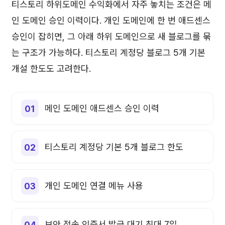
티스토리 하위도메인 수익화에서 자주 놓치는 조건은 메
인 도메인 승인 이력이다. 개인 도메인에 한 번 애드센스
승인이 잡히면, 그 아래 하위 도메인으로 새 블로그를 묶
는 구조가 가능하다. 티스토리 계정당 블로그 5개 기본
개설 한도도 고려한다.
메인 도메인 애드센스 승인 이력
티스토리 계정당 기본 5개 블로그 한도
개인 도메인 연결 메뉴 사용
보안 접속 인증서 발급 대기 최대 7일