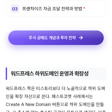
프랜차이즈 자금 조달 전략과 방법
주식 공매도 개념과 투자 전략
워드프레스 하위도메인 운영과 확장성
워드프레스 쪽은 티스토리보다 더 노골적으로 하위 도메
인을 확장 자산으로 쓴다. 패스트코멧 사례에서는
Create A New Domain 버튼으로 하위 도메인을 만들