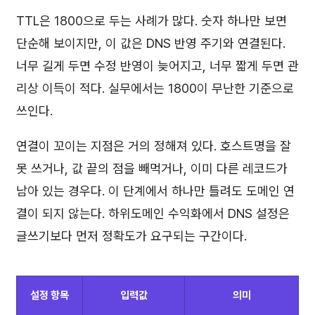
TTL은 1800으로 두는 사례가 많다. 숫자 하나만 보면
단순해 보이지만, 이 값은 DNS 반영 주기와 연결된다.
너무 길게 두면 수정 반영이 늦어지고, 너무 짧게 두면 관
리상 이득이 적다. 실무에서는 1800이 무난한 기준으로
쓰인다.
연결이 꼬이는 지점은 거의 정해져 있다. 호스트명을 잘
못 쓰거나, 값 끝의 점을 빼먹거나, 이미 다른 레코드가
남아 있는 경우다. 이 단계에서 하나만 틀려도 도메인 연
결이 되지 않는다. 하위도메인 수익화에서 DNS 설정은
글쓰기보다 먼저 정확도가 요구되는 구간이다.
설정 항목
입력값
의미