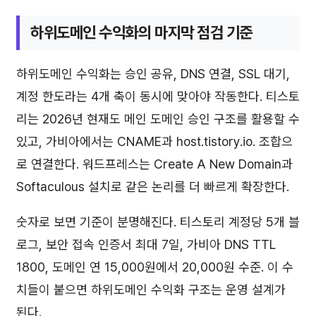
하위도메인 수익화의 마지막 점검 기준
하위도메인 수익화는 승인 공유, DNS 연결, SSL 대기,
계정 한도라는 4개 축이 동시에 맞아야 작동한다. 티스토
리는 2026년 현재도 메인 도메인 승인 구조를 활용할 수
있고, 가비아에서는 CNAME과 host.tistory.io. 조합으
로 연결한다. 워드프레스는 Create A New Domain과
Softaculous 설치로 같은 논리를 더 빠르게 확장한다.
숫자로 보면 기준이 분명해진다. 티스토리 계정당 5개 블
로그, 보안 접속 인증서 최대 7일, 가비아 DNS TTL
1800, 도메인 연 15,000원에서 20,000원 수준. 이 수
치들이 붙으면 하위도메인 수익화 구조는 운영 설계가
된다.