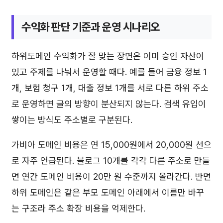
수익화 판단 기준과 운영 시나리오
하위도메인 수익화가 잘 맞는 장면은 이미 승인 자산이
있고 주제를 나눠서 운영할 때다. 예를 들어 금융 정보 1
개, 보험 청구 1개, 대출 정보 1개를 서로 다른 하위 주소
로 운영하면 글의 방향이 분산되지 않는다. 검색 유입이
쌓이는 방식도 주소별로 구분된다.
가비아 도메인 비용은 연 15,000원에서 20,000원 선으
로 자주 언급된다. 블로그 10개를 각각 다른 주소로 만들
면 연간 도메인 비용이 20만 원 수준까지 올라간다. 반면
하위 도메인은 같은 부모 도메인 아래에서 이름만 바꾸
는 구조라 주소 확장 비용을 억제한다.