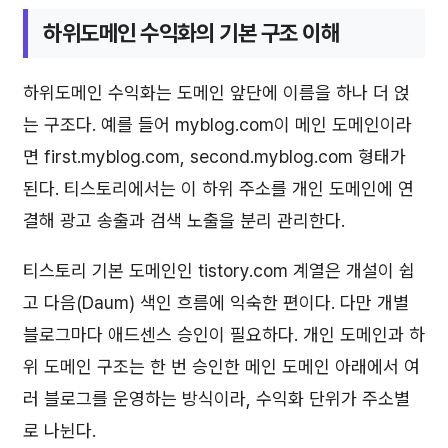
하위도메인 수익화의 기본 구조 이해
하위도메인 수익화는 도메인 앞단에 이름을 하나 더 얹
는 구조다. 예를 들어 myblog.com이 메인 도메인이라
면 first.myblog.com, second.myblog.com 형태가
된다. 티스토리에서는 이 하위 주소를 개인 도메인에 연
결해 광고 송출과 검색 노출을 분리 관리한다.
티스토리 기본 도메인인 tistory.com 계열은 개설이 쉽
고 다음(Daum) 색인 흐름에 익숙한 편이다. 다만 개별
블로그마다 애드센스 승인이 필요하다. 개인 도메인과 하
위 도메인 구조는 한 번 승인한 메인 도메인 아래에서 여
러 블로그를 운영하는 방식이라, 수익화 단위가 주소별
로 나뉜다.