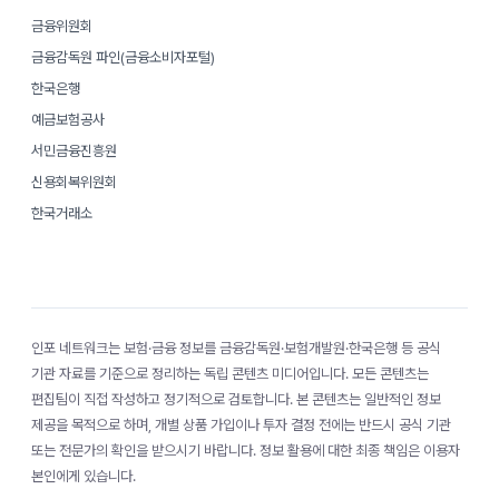
금융위원회
금융감독원 파인(금융소비자포털)
한국은행
예금보험공사
서민금융진흥원
신용회복위원회
한국거래소
인포 네트워크는 보험·금융 정보를 금융감독원·보험개발원·한국은행 등 공식
기관 자료를 기준으로 정리하는 독립 콘텐츠 미디어입니다. 모든 콘텐츠는
편집팀이 직접 작성하고 정기적으로 검토합니다. 본 콘텐츠는 일반적인 정보
제공을 목적으로 하며, 개별 상품 가입이나 투자 결정 전에는 반드시 공식 기관
또는 전문가의 확인을 받으시기 바랍니다. 정보 활용에 대한 최종 책임은 이용자
본인에게 있습니다.