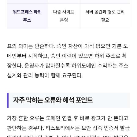
워드프레스 하위
다중 사이트
서버 공간과 경로 관리
주소
운영
필요
표의 의미는 단순하다. 승인 자산이 아직 없으면 기본 도
메인부터 시작하고, 승인 이력이 있으면 하위 주소로 확
장한다. 운영자가 많아질수록 하위도메인 수익화는 주소
설계와 관리 능력이 함께 요구된다.
자주 막히는 오류와 해석 포인트
가장 흔한 오류는 도메인 연결 후 바로 광고가 안 뜬다고
판단하는 경우다. 티스토리에서는 보안 접속 인증서 발급