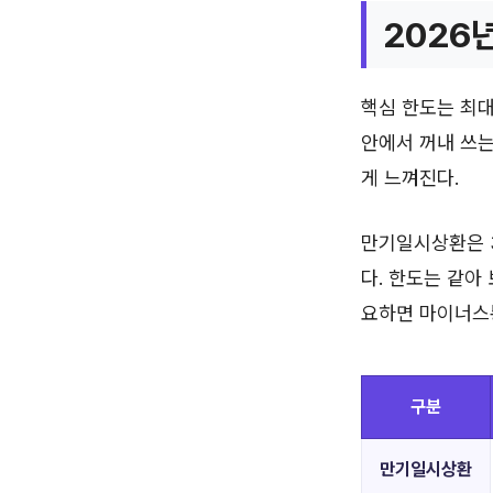
2026
핵심 한도는 최대
안에서 꺼내 쓰는
게 느껴진다.
만기일시상환은 3
다. 한도는 같아
요하면 마이너스통
구분
만기일시상환