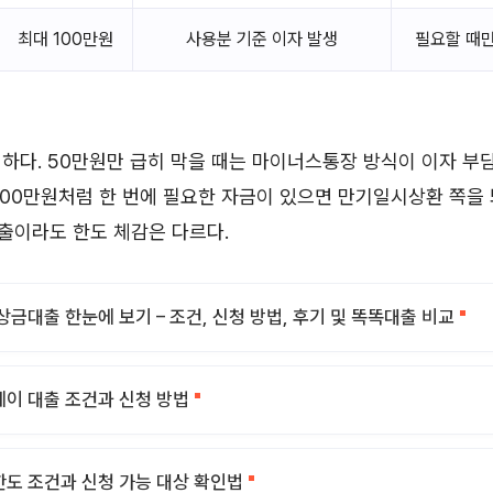
최대 100만원
사용분 기준 이자 발생
필요할 때만
하다. 50만원만 급히 막을 때는 마이너스통장 방식이 이자 부담
 200만원처럼 한 번에 필요한 자금이 있으면 만기일시상환 쪽을 
출이라도 한도 체감은 다르다.
상금대출 한눈에 보기 – 조건, 신청 방법, 후기 및 똑똑대출 비교
이 대출 조건과 신청 방법
도 조건과 신청 가능 대상 확인법