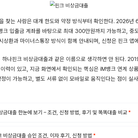
 찾는 사람은 대개 한도와 약정 방식부터 확인한다. 2026년 6
M뱅크 입출금 계좌를 바탕으로 최대 300만원까지 가능하고, 
시상환과 마이너스통장 방식이 함께 안내되며, 신청은 핀크 앱
 하나핀크 비상금대출과 같은 이름으로 생각하면 안 된다. 2019
이력이 있고, 지금 화면에서 확인되는 핵심은 iM뱅크 연계 상품
약정이 가능하고, 별도 서류 없이 모바일로 움직인다는 점이 실
상금대출 한눈에 보기 – 조건, 신청 방법, 후기 및 똑똑대출 비교
 비상금대출 승인 조건, 이자 후기, 신청 방법