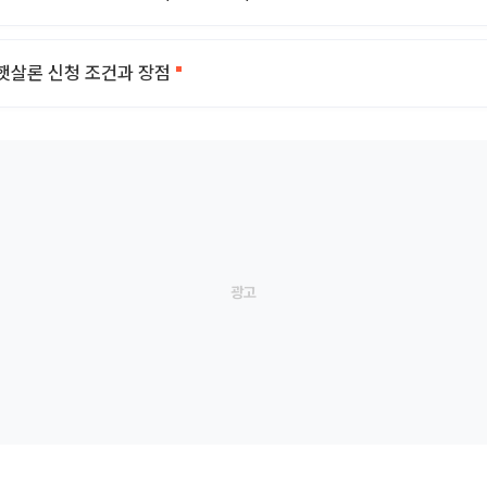
햇살론 신청 조건과 장점