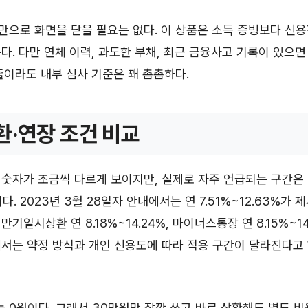
만으로 화면을 닫을 필요는 없다. 이 상품은 소득 증빙보다 신
다. 다만 연체 이력, 과도한 부채, 최근 금융사고 기록이 있으
출이라도 내부 심사 기준은 꽤 촘촘하다.
환·연장 조건 비교
숫자가 조금씩 다르게 보이지만, 실제로 자주 언급되는 구간은 
다. 2023년 3월 28일자 안내에서는 연 7.51%~12.63%가 제
기일시상환 연 8.18%~14.24%, 마이너스통장 연 8.15%~14
에서는 약정 방식과 개인 신용도에 따라 적용 구간이 달라진다고
0원이다. 그래서 30만원만 잠깐 쓰고 바로 상환해도 별도 비