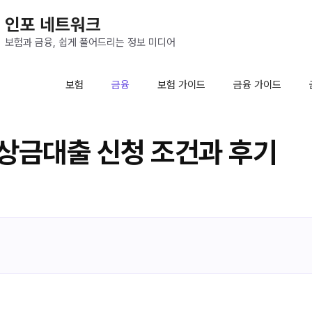
인포 네트워크
보험과 금융, 쉽게 풀어드리는 정보 미디어
보험
금융
보험 가이드
금융 가이드
상금대출 신청 조건과 후기