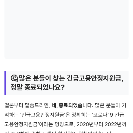
🤔 많은 분들이 찾는 긴급고용안정지원금,
정말 종료되었나요?
결론부터 말씀드리면,
네, 종료되었습니다.
많은 분들이 기
억하는 ‘긴급고용안정지원금’은 정확히는 ‘코로나19 긴급
고용안정지원금’이라는 명칭으로, 2020년부터 2022년까