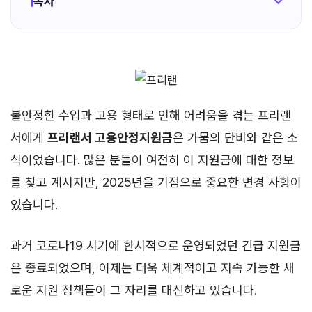
목차
불안정한 수입과 고용 형태로 인해 어려움을 겪는 프리랜
서에게
프리랜서 고용안정지원금
은 가뭄의 단비와 같은 소
식이었습니다. 많은 분들이 여전히 이 지원금에 대한 정보
를 찾고 계시지만, 2025년을 기점으로 중요한 변경 사항이
있습니다.
과거 코로나19 시기에 한시적으로 운영되었던 긴급 지원금
은 종료되었으며, 이제는 더욱 체계적이고 지속 가능한 새
로운 지원 정책들이 그 자리를 대신하고 있습니다.