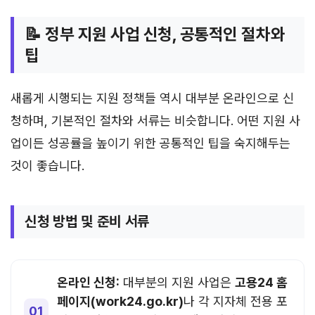
📝 정부 지원 사업 신청, 공통적인 절차와
팁
새롭게 시행되는 지원 정책들 역시 대부분 온라인으로 신
청하며, 기본적인 절차와 서류는 비슷합니다. 어떤 지원 사
업이든 성공률을 높이기 위한 공통적인 팁을 숙지해두는
것이 좋습니다.
신청 방법 및 준비 서류
온라인 신청:
대부분의 지원 사업은
고용24 홈
페이지(work24.go.kr)
나 각 지자체 전용 포