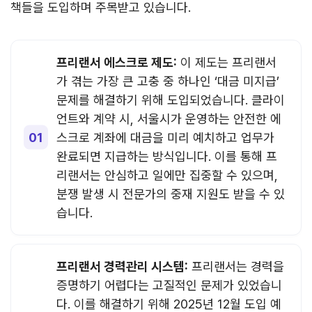
책들을 도입하며 주목받고 있습니다.
프리랜서 에스크로 제도:
이 제도는 프리랜서
가 겪는 가장 큰 고충 중 하나인 ‘대금 미지급’
문제를 해결하기 위해 도입되었습니다. 클라이
언트와 계약 시, 서울시가 운영하는 안전한 에
스크로 계좌에 대금을 미리 예치하고 업무가
완료되면 지급하는 방식입니다. 이를 통해 프
리랜서는 안심하고 일에만 집중할 수 있으며,
분쟁 발생 시 전문가의 중재 지원도 받을 수 있
습니다.
프리랜서 경력관리 시스템:
프리랜서는 경력을
증명하기 어렵다는 고질적인 문제가 있었습니
다. 이를 해결하기 위해 2025년 12월 도입 예