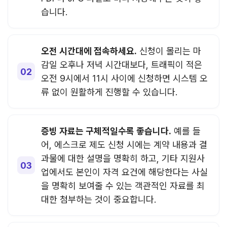
습니다.
오전 시간대에 접속하세요.
신청이 몰리는 마
감일 오후나 저녁 시간대보다, 트래픽이 적은
오전 9시에서 11시 사이에 신청하면 시스템 오
류 없이 원활하게 진행할 수 있습니다.
증빙 자료는 구체적일수록 좋습니다.
예를 들
어, 에스크로 제도 신청 시에는 계약 내용과 결
과물에 대한 설명을 명확히 하고, 기타 지원사
업에서도 본인이 자격 요건에 해당한다는 사실
을 명확히 보여줄 수 있는 객관적인 자료를 최
대한 첨부하는 것이 중요합니다.