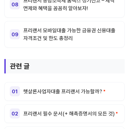
프리랜서 종합소득세 홈택스 정기신고 – 세액
면제와 혜택을 꼼꼼히 알아보자!
프리랜서 모바일대출 가능한 금융권 신용대출
자격조건 및 한도 총정리
관련 글
햇살론사업자대출 프리랜서 가능할까?
프리랜서 필수 문서(+ 해촉증명서의 모든 것)