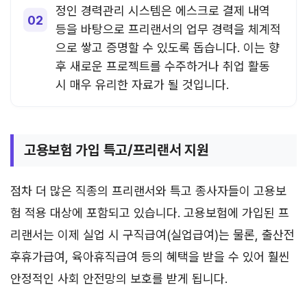
정인 경력관리 시스템은 에스크로 결제 내역
등을 바탕으로 프리랜서의 업무 경력을 체계적
으로 쌓고 증명할 수 있도록 돕습니다. 이는 향
후 새로운 프로젝트를 수주하거나 취업 활동
시 매우 유리한 자료가 될 것입니다.
고용보험 가입 특고/프리랜서 지원
점차 더 많은 직종의 프리랜서와 특고 종사자들이 고용보
험 적용 대상에 포함되고 있습니다. 고용보험에 가입된 프
리랜서는 이제 실업 시 구직급여(실업급여)는 물론, 출산전
후휴가급여, 육아휴직급여 등의 혜택을 받을 수 있어 훨씬
안정적인 사회 안전망의 보호를 받게 됩니다.