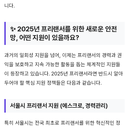
니다.
✨ 2025년 프리랜서를 위한 새로운 안전
망, 어떤 지원이 있을까요?
과거의 일회성 지원을 넘어, 이제는 프리랜서의 경력과 권
익을 보호하고 지속 가능한 활동을 돕는 체계적인 지원들
이 등장하고 있습니다. 2025년 프리랜서라면 반드시 알아
두어야 할 핵심 지원 정책들은 다음과 같습니다.
서울시 프리랜서 지원 (에스크로, 경력관리)
특히 서울시는 전국 최초로 프리랜서를 위한 혁신적인 정