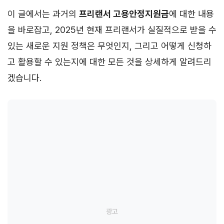
이 글에서는 과거의
프리랜서 고용안정지원금
에 대한 내용
을 바로잡고, 2025년 현재 프리랜서가 실질적으로 받을 수
있는 새로운 지원 정책은 무엇인지, 그리고 어떻게 신청하
고 활용할 수 있는지에 대한 모든 것을 상세하게 알려드리
겠습니다.