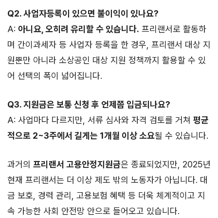
Q2. 사업자등록이 있으면 불이익이 있나요?
A:
아니요, 오히려 유리할 수 있습니다.
프리랜서로 활동하
며 간이과세자 등 사업자 등록을 한 경우, 프리랜서 대상 지
원뿐만 아니라 소상공인 대상 지원 정책까지 활용할 수 있
어 선택의 폭이 넓어집니다.
Q3. 지원금은 보통 신청 후 언제쯤 입금되나요?
A: 사업마다 다르지만, 서류 심사와 자격 검토를 거쳐
평균
적으로 2~3주에서 길게는 1개월 이상 소요
될 수 있습니다.
과거의
프리랜서 고용안정지원금
은 종료되었지만, 2025년
현재 프리랜서는 더 이상 제도 밖의 노동자가 아닙니다. 대
금 보호, 경력 관리, 고용보험 혜택 등 더욱 체계적이고 지
속 가능한 사회 안전망 안으로 들어오고 있습니다.