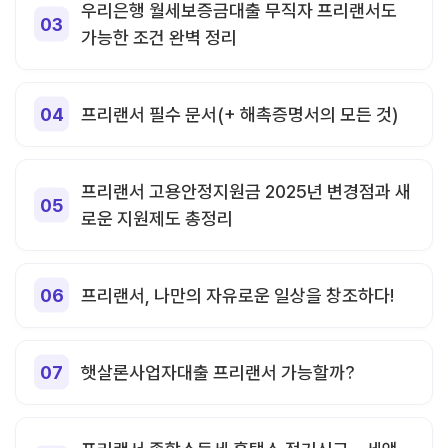
우리은행 월세보증금대출 무직자 프리랜서도
가능한 조건 완벽 정리
프리랜서 필수 문서(+ 해촉증명서의 모든 것)
프리랜서 고용안정지원금 2025년 변경점과 새
로운 지원제도 총정리
프리랜서, 나만의 자유로운 일상을 창조하다!
햇살론사업자대출 프리랜서 가능할까?