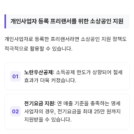
개인사업자 등록 프리랜서를 위한 소상공인 지원
개인사업자로 등록한 프리랜서라면 소상공인 지원 정책도
적극적으로 활용할 수 있습니다.
노란우산공제:
소득공제 한도가 상향되어 절세
효과가 더욱 커졌습니다.
전기요금 지원:
연 매출 기준을 충족하는 영세
사업자의 경우, 전기요금을 최대 25만 원까지
지원받을 수 있습니다.