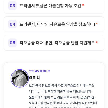
프리랜서 햇살론 대출신청 가능 조건
프리랜서, 나만의 자유로운 일상을 창조하다!
착오송금 대처 방안, 착오송금 반환 지원제도
보험·금융 에디터팀
레이터
보험·금융 정보를 공식 자료 기준으로 정리하는 독립
에디터입니다. 복잡한 약관과 금융 제도를 소비자
눈높이에서 풀어 쓰는 것을 목표로 하며, 금융감독원·
보험개발원·한국은행 등의 공시 데이터를 직접 확인해