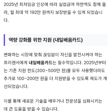
2025년 최저임금 인상에 따라 실업급여 하한액도 함께 올
라, 월 최대 약 192만 원까지 보장받을 수 있게 되었습니
다.
역량 강화를 위한 지원 (내일배움카드)
변화하는 시장에 맞춰 끊임없이 자신을 발전시켜야 하는
프리랜서에게
내일배움카드
는 필수적입니다. 2025년부터
는 기존 지원 한도(300~500만 원)를 모두 사용했더라도
추가로 100~200만 원을 더 지원받을 수 있도록 제도가 개
선되었습니다.
이를 통해 새로운 기술을 배우거나 전문성을 심화시키는
데 큰 도움을 받을 수 있습니다.