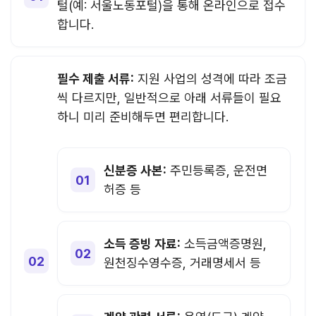
털(예: 서울노동포털)을 통해 온라인으로 접수
합니다.
필수 제출 서류:
지원 사업의 성격에 따라 조금
씩 다르지만, 일반적으로 아래 서류들이 필요
하니 미리 준비해두면 편리합니다.
신분증 사본:
주민등록증, 운전면
허증 등
소득 증빙 자료:
소득금액증명원,
원천징수영수증, 거래명세서 등