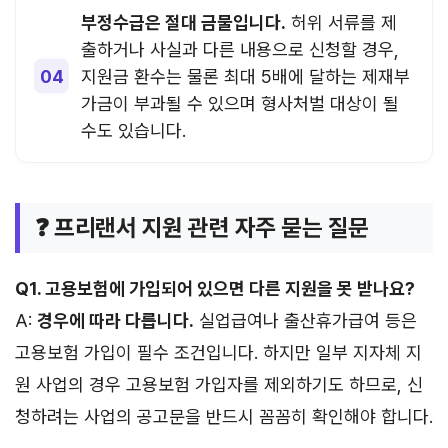
부정수급은 절대 금물입니다.
허위 서류를 제
출하거나 사실과 다른 내용으로 신청할 경우,
지원금 환수는 물론 최대 5배에 달하는 제재부
가금이 부과될 수 있으며 형사처벌 대상이 될
수도 있습니다.
❓ 프리랜서 지원 관련 자주 묻는 질문
Q1. 고용보험에 가입되어 있으면 다른 지원을 못 받나요?
A:
경우에 따라 다릅니다.
실업급여나 출산휴가급여 등은
고용보험 가입이 필수 조건입니다. 하지만 일부 지자체 지
원 사업의 경우 고용보험 가입자를 제외하기도 하므로, 신
청하려는 사업의 공고문을 반드시 꼼꼼히 확인해야 합니다.