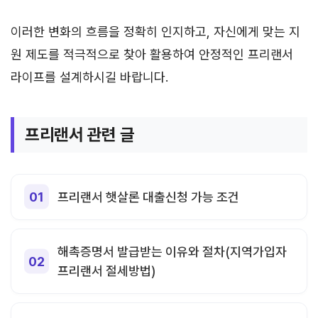
이러한 변화의 흐름을 정확히 인지하고, 자신에게 맞는 지
원 제도를 적극적으로 찾아 활용하여 안정적인 프리랜서
라이프를 설계하시길 바랍니다.
프리랜서 관련 글
프리랜서 햇살론 대출신청 가능 조건
해촉증명서 발급받는 이유와 절차(지역가입자
프리랜서 절세방법)