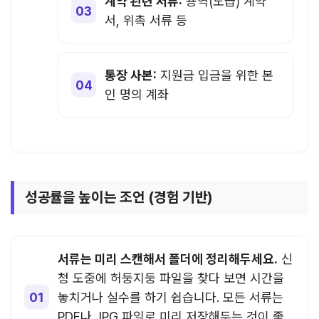
계약 관련 서류:
용역(도급) 계약
서, 위촉 서류 등
통장 사본:
지원금 입금을 위한 본
인 명의 계좌
성공률을 높이는 조언 (경험 기반)
서류는 미리 스캔해서 폴더에 정리해두세요.
신
청 도중에 허둥지둥 파일을 찾다 보면 시간을
놓치거나 실수를 하기 쉽습니다. 모든 서류는
PDF나 JPG 파일로 미리 저장해두는 것이 좋