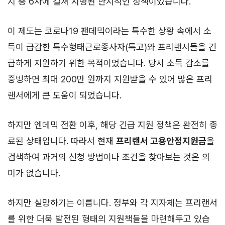
지 총 6차에 걸쳐 시행된 한시적인 정책이었습니다.
이 제도는 코로나19 팬데믹이라는 특수한 상황 속에서 소
득이 급감한 특수형태근로종사자(특고)와 프리랜서들을 긴
급하게 지원하기 위한 목적이었습니다. 당시 소득 감소를
증빙하면 최대 200만 원까지 지원받을 수 있어 많은 프리
랜서에게 큰 도움이 되었습니다.
하지만 엔데믹 전환 이후, 해당 긴급 지원 정책은 완전히 종
료된 상태입니다. 따라서 현재
프리랜서 고용안정지원금
을
검색하여 과거의 신청 방법이나 조건을 찾아보는 것은 의
미가 없습니다.
하지만 실망하기는 이릅니다. 정부와 각 지자체는 프리랜서
를 위한 더욱 발전된 형태의 지원책들을 마련해두고 있습