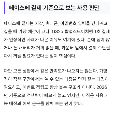
페이스페 결제 기준으로 보는 사용 판단
페이스페 결제는 지갑, 휴대폰, 비밀번호 입력을 건너뛰고
싶을 때 가장 체감이 크다. GS25 팝업스토어처럼 1초 결제
가 인상적인 사례가 나온 이유도 여기에 있다. 손에 짐이 많
거나 폰 배터리가 거의 없을 때, 카운터 앞에서 결제 수단을
다시 꺼낼 필요가 없다는 점이 핵심이다.
다만 모든 상황에서 같은 만족도가 나오지는 않는다. 가맹
점이 적은 구간에서는 쓸 수 있는 매장을 먼저 찾는 과정이
필요하고, 이벤트 적립도 항상 붙는 구조가 아니다. 2026
년 기준으로 검색량이 빠르게 늘고 있지만, 아직은 사용 가
능 매장과 혜택 문구를 함께 보는 편이 맞다.