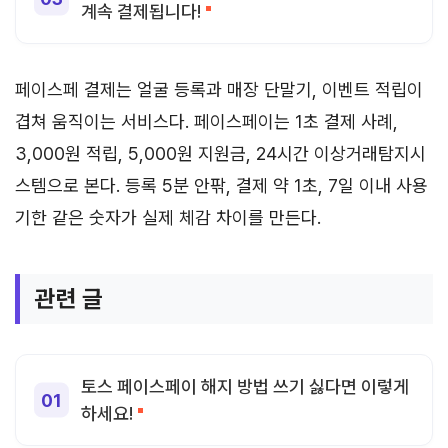
계속 결제됩니다!
페이스페 결제는 얼굴 등록과 매장 단말기, 이벤트 적립이
겹쳐 움직이는 서비스다. 페이스페이는 1초 결제 사례,
3,000원 적립, 5,000원 지원금, 24시간 이상거래탐지시
스템으로 본다. 등록 5분 안팎, 결제 약 1초, 7일 이내 사용
기한 같은 숫자가 실제 체감 차이를 만든다.
관련 글
토스 페이스페이 해지 방법 쓰기 싫다면 이렇게
하세요!