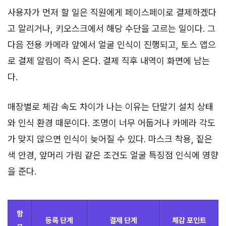
사용자가 먼저 할 일은 직원에게 페이스페이로 결제하겠다
고 알리거나, 키오스크에서 해당 수단을 고르는 일이다. 그
다음 전용 카메라 앞에서 얼굴 인식이 진행되고, 토스 앱으
로 결제 알림이 즉시 온다. 결제 직후 내역이 화면에 남는
다.
매장별로 체감 속도 차이가 나는 이유는 단말기 설치 상태
와 인식 환경 때문이다. 조명이 너무 어둡거나 카메라 각도
가 맞지 않으면 인식이 늦어질 수 있다. 마스크 착용, 짙은
색 안경, 앞머리 가림 같은 조건도 얼굴 특징점 인식에 영향
을 준다.
항
등록 단계
결제 단계
체감 포인트