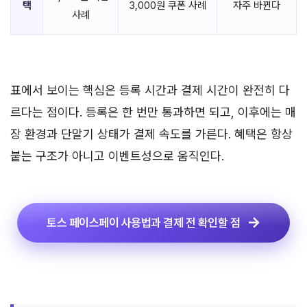
택
3,000원 쿠폰 사례
자주 바뀐다
사례
표에서 보이는 핵심은 등록 시간과 결제 시간이 완전히 다
르다는 점이다. 등록은 한 번만 통과하면 되고, 이후에는 매
장 환경과 단말기 상태가 결제 속도를 가른다. 혜택은 항상
붙는 구조가 아니고 이벤트성으로 움직인다.
토스 페이스페이 사용법과 결제 전 확인할 점