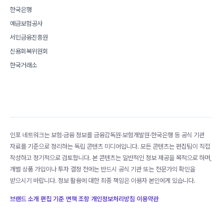
한국은행
예금보험공사
서민금융진흥원
신용회복위원회
한국거래소
인포 네트워크는 보험·금융 정보를 금융감독원·보험개발원·한국은행 등 공식 기관
자료를 기준으로 정리하는 독립 콘텐츠 미디어입니다. 모든 콘텐츠는 편집팀이 직접
작성하고 정기적으로 검토합니다. 본 콘텐츠는 일반적인 정보 제공을 목적으로 하며,
개별 상품 가입이나 투자 결정 전에는 반드시 공식 기관 또는 전문가의 확인을
받으시기 바랍니다. 정보 활용에 대한 최종 책임은 이용자 본인에게 있습니다.
브랜드 소개
|
편집 기준
|
면책 조항
|
개인정보처리방침
|
이용약관