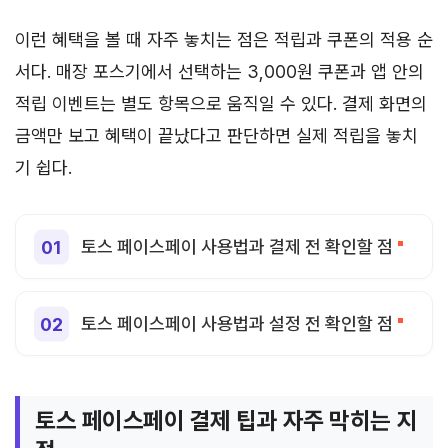
이런 혜택을 볼 때 자주 놓치는 점은 적립과 쿠폰의 적용 순
서다. 매장 포스기에서 선택하는 3,000원 쿠폰과 앱 안의
적립 이벤트는 별도 항목으로 움직일 수 있다. 결제 화면의
금액만 보고 혜택이 끝났다고 판단하면 실제 적립을 놓치
기 쉽다.
토스 페이스페이 사용법과 결제 전 확인할 점
토스 페이스페이 사용법과 설정 전 확인할 점
토스 페이스페이 결제 팁과 자주 막히는 지