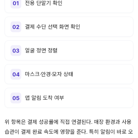
전용 단말기 확인
결제 수단 선택 화면 확인
얼굴 정면 정렬
마스크·안경·모자 상태
앱 알림 도착 여부
위 항목은 결제 성공률에 직접 연결된다. 매장 환경과 사용
습관이 결제 완료 속도에 영향을 준다. 특히 알림이 바로 오