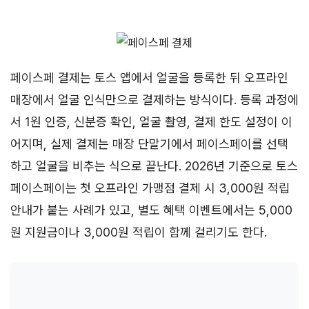
페이스페 결제는 토스 앱에서 얼굴을 등록한 뒤 오프라인
매장에서 얼굴 인식만으로 결제하는 방식이다. 등록 과정에
서 1원 인증, 신분증 확인, 얼굴 촬영, 결제 한도 설정이 이
어지며, 실제 결제는 매장 단말기에서 페이스페이를 선택
하고 얼굴을 비추는 식으로 끝난다. 2026년 기준으로 토스
페이스페이는 첫 오프라인 가맹점 결제 시 3,000원 적립
안내가 붙는 사례가 있고, 별도 혜택 이벤트에서는 5,000
원 지원금이나 3,000원 적립이 함께 걸리기도 한다.