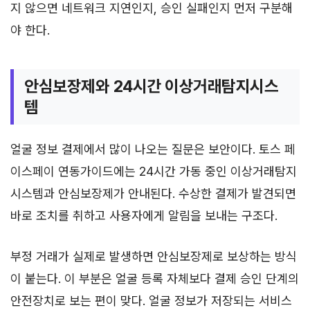
지 않으면 네트워크 지연인지, 승인 실패인지 먼저 구분해
야 한다.
안심보장제와 24시간 이상거래탐지시스
템
얼굴 정보 결제에서 많이 나오는 질문은 보안이다. 토스 페
이스페이 연동가이드에는 24시간 가동 중인 이상거래탐지
시스템과 안심보장제가 안내된다. 수상한 결제가 발견되면
바로 조치를 취하고 사용자에게 알림을 보내는 구조다.
부정 거래가 실제로 발생하면 안심보장제로 보상하는 방식
이 붙는다. 이 부분은 얼굴 등록 자체보다 결제 승인 단계의
안전장치로 보는 편이 맞다. 얼굴 정보가 저장되는 서비스