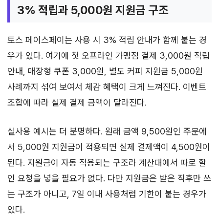
3% 적립과 5,000원 지원금 구조
토스 페이스페이는 사용 시 3% 적립 안내가 함께 붙는 경
우가 있다. 여기에 첫 오프라인 가맹점 결제 3,000원 적립
안내, 매장형 쿠폰 3,000원, 별도 커피 지원금 5,000원
사례까지 섞여 보여서 체감 혜택이 크게 느껴진다. 이벤트
조합에 따라 실제 결제 금액이 달라진다.
실사용 예시는 더 분명하다. 원래 금액 9,500원인 주문에
서 5,000원 지원금이 적용되면 실제 결제액이 4,500원이
된다. 지원금이 자동 적용되는 구조라 계산대에서 따로 할
인 요청을 넣을 필요가 없다. 다만 지원금은 받은 직후만 쓰
는 구조가 아니고, 7일 이내 사용처럼 기한이 붙는 경우가
있다.