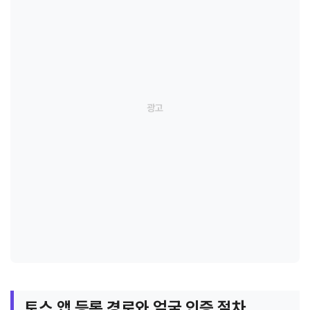
토스 앱 등록 경로와 얼굴 인증 절차