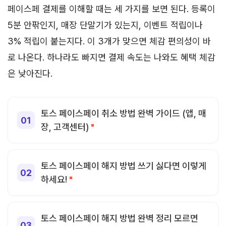
페이스페 결제를 이해할 때는 세 가지를 보면 된다. 등록이
5분 안팎인지, 매장 단말기가 있는지, 이벤트 적립이나
3% 적립이 붙는지다. 이 3개가 맞으면 체감 편의성이 바
로 나온다. 하나라도 빠지면 결제 속도는 나와도 혜택 체감
은 낮아진다.
토스 페이스페이 취소 방법 완벽 가이드 (앱, 매
장, 고객센터)
토스 페이스페이 해지 방법 쓰기 싫다면 이렇게
하세요!
토스 페이스페이 해지 방법 완벽 정리 모르면