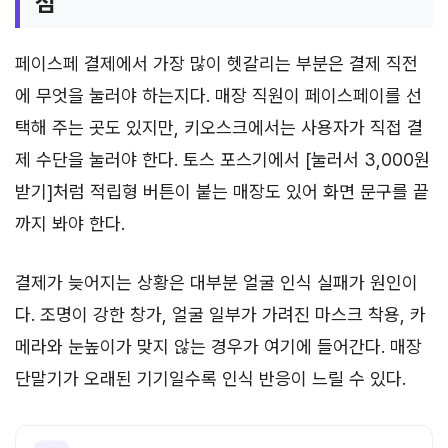
점
페이스페 결제에서 가장 많이 헷갈리는 부분은 결제 직전
에 무엇을 눌러야 하는지다. 매장 직원이 페이스페이를 선
택해 주는 곳도 있지만, 키오스크에서는 사용자가 직접 결
제 수단을 눌러야 한다. 토스 포스기에서 [눌러서 3,000원
받기]처럼 적립형 버튼이 붙는 매장도 있어 화면 문구를 끝
까지 봐야 한다.
결제가 늦어지는 상황은 대부분 얼굴 인식 실패가 원인이
다. 조명이 강한 창가, 얼굴 일부가 가려진 마스크 착용, 카
메라와 눈높이가 맞지 않는 경우가 여기에 들어간다. 매장
단말기가 오래된 기기일수록 인식 반응이 느릴 수 있다.