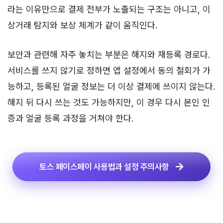
라는 이유만으로 결제 전부가 노출되는 구조는 아니고, 이
상거래 탐지와 보상 체계가 같이 움직인다.
보안과 관련해 자주 놓치는 부분은 해지와 재등록 경로다.
서비스를 쓰지 않기로 정하면 앱 설정에서 동의 철회가 가
능하고, 등록된 얼굴 정보는 더 이상 결제에 쓰이지 않는다.
해지 뒤 다시 쓰는 것도 가능하지만, 이 경우 다시 본인 인
증과 얼굴 등록 과정을 거쳐야 한다.
토스 페이스페이 사용법과 설정 주의사항