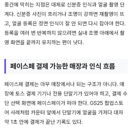
중간에 막히는 지점은 대체로 신분증 인식과 얼굴 촬영 단
계다. 신분증 사진이 흐리거나 조명이 강하면 재촬영이 뜨
고, 얼굴 등록은 정면 인식이 잘 안 되면 다시 잡아야 한다.
등록을 여러 번 반복하지 않으려면 실내 조명 아래에서 촬
영 화면을 끝까지 유지하는 편이 낫다.
페이스페 결제 가능한 매장과 인식 흐름
페이스페 결제는 아무 매장에서나 되는 구조가 아니다. 매
장에 토스 결제 기기나 전용 단말기가 있어야 하고, 결제 수
단 선택 화면에 페이스페이가 떠야 한다. GS25 팝업스토
어 사례처럼 카운터 앞에서 단말기에 얼굴을 가져다 대자
약 1초 만에 결제가 끝난 기록도 있다.