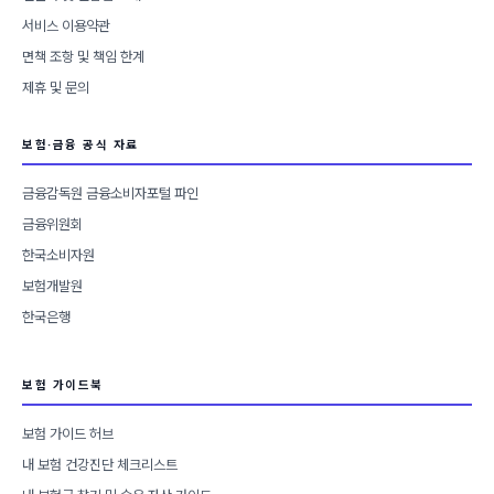
서비스 이용약관
면책 조항 및 책임 한계
제휴 및 문의
보험·금융 공식 자료
금융감독원 금융소비자포털 파인
금융위원회
한국소비자원
보험개발원
한국은행
보험 가이드북
보험 가이드 허브
내 보험 건강진단 체크리스트