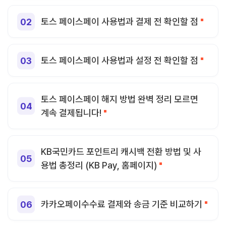
토스 페이스페이 사용법과 결제 전 확인할 점
토스 페이스페이 사용법과 설정 전 확인할 점
토스 페이스페이 해지 방법 완벽 정리 모르면
계속 결제됩니다!
KB국민카드 포인트리 캐시백 전환 방법 및 사
용법 총정리 (KB Pay, 홈페이지)
카카오페이수수료 결제와 송금 기준 비교하기