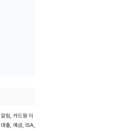
 알림, 카드형 이
, 예금, ISA,