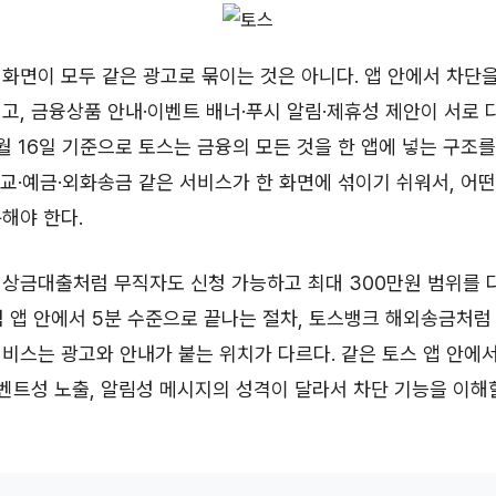
화면이 모두 같은 광고로 묶이는 것은 아니다. 앱 안에서 차단
고, 금융상품 안내·이벤트 배너·푸시 알림·제휴성 제안이 서로 
 6월 16일 기준으로 토스는 금융의 모든 것을 한 앱에 넣는 구조
교·예금·외화송금 같은 서비스가 한 화면에 섞이기 쉬워서, 어떤
해야 한다.
상금대출처럼 무직자도 신청 가능하고 최대 300만원 범위를 다
 앱 안에서 5분 수준으로 끝나는 절차, 토스뱅크 해외송금처럼 
비스는 광고와 안내가 붙는 위치가 다르다. 같은 토스 앱 안에
이벤트성 노출, 알림성 메시지의 성격이 달라서 차단 기능을 이해