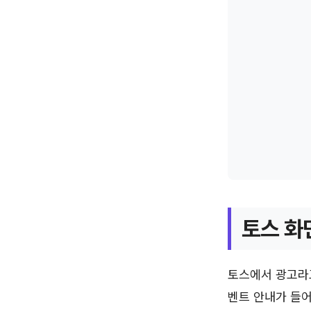
토스 화
토스에서 광고라고
벤트 안내가 들어