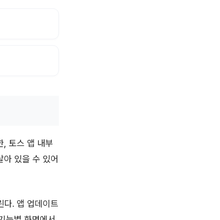
, 토스 앱 내부
살아 있을 수 있어
린다. 앱 업데이트
 기능별 화면에서