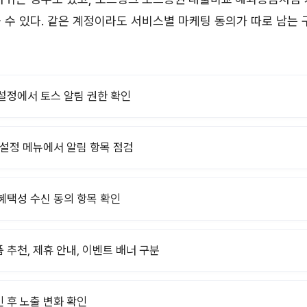
 수 있다. 같은 계정이라도 서비스별 마케팅 동의가 따로 남는
설정에서 토스 알림 권한 확인
 설정 메뉴에서 알림 항목 점검
혜택성 수신 동의 항목 확인
 추천, 제휴 안내, 이벤트 배너 구분
 후 노출 변화 확인