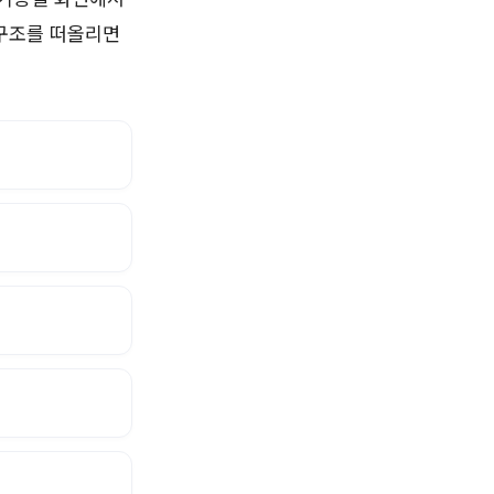
 구조를 떠올리면