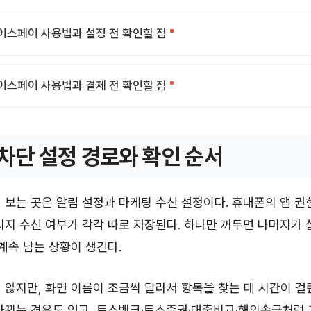
이스페이 사용법과 설정 전 확인할 점
이스페이 사용법과 결제 전 확인할 점
 차단 설정 경로와 확인 순서
 보는 곳은 알림 설정과 마케팅 수신 설정이다. 휴대폰의 앱 권한
시지 수신 여부가 각각 따로 저장된다. 하나만 꺼두면 나머지가 
 계속 남는 상황이 생긴다.
 않지만, 화면 이름이 조금씩 달라서 항목을 찾는 데 시간이 걸
 바뀌는 경우도 있고, 토스뱅크·토스증권·대출비교·해외송금처럼