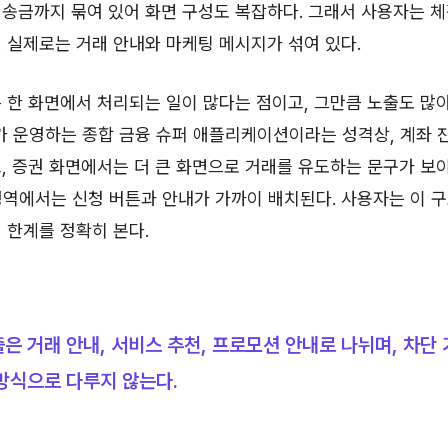
송금까지 묶여 있어 화면 구성도 복잡하다. 그래서 사용자는 
 실제로는 거래 안내와 마케팅 메시지가 섞여 있다.
 한 화면에서 처리되는 일이 많다는 점이고, 그만큼 노출도 많
 운영하는 종합 금융 슈퍼 애플리케이션이라는 성격상, 계좌 
, 증권 화면에서는 더 큰 화면으로 거래를 유도하는 문구가 보
 영역에서는 신청 버튼과 안내가 가까이 배치된다. 사용자는 이 
 한계를 정확히 본다.
은 거래 안내, 서비스 추천, 프로모션 안내로 나뉘며, 차단
방식으로 다루지 않는다.