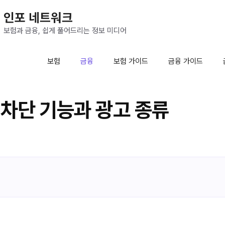
인포 네트워크
보험과 금융, 쉽게 풀어드리는 정보 미디어
보험
금융
보험 가이드
금융 가이드
 차단 기능과 광고 종류