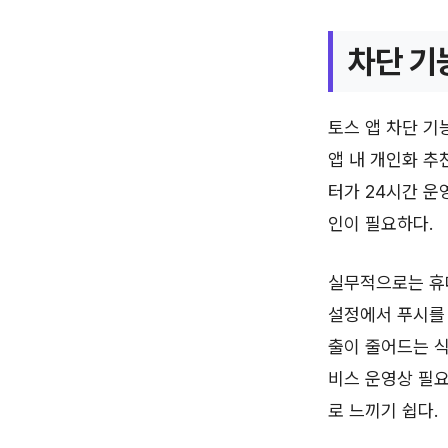
차단 기
토스 앱 차단 기
앱 내 개인화 추
터가 24시간 운
인이 필요하다.
실무적으로는 휴대
설정에서 푸시를 
출이 줄어드는 식
비스 운영상 필요
로 느끼기 쉽다.