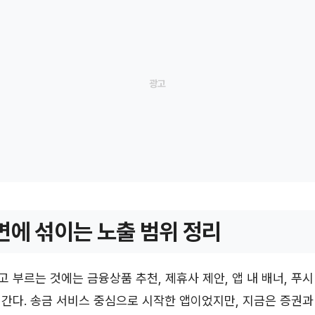
면에 섞이는 노출 범위 정리
 부르는 것에는 금융상품 추천, 제휴사 제안, 앱 내 배너, 푸시
간다. 송금 서비스 중심으로 시작한 앱이었지만, 지금은 증권과 대출