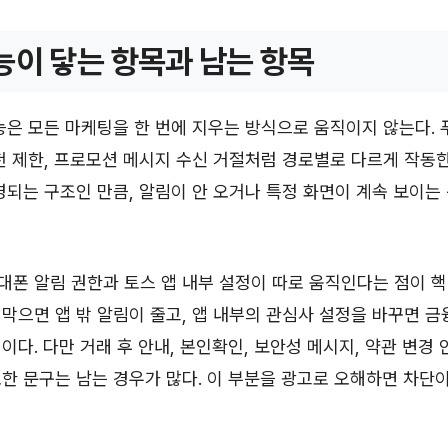
능이 닿는 항목과 남는 항목
능은 모든 마케팅을 한 번에 지우는 방식으로 움직이지 않는다. 
천 제한, 프로모션 메시지 수신 거절처럼 경로별로 다르게 작동한
영되는 구조인 만큼, 알림이 안 오거나 특정 화면이 계속 보이는
폰 알림 권한과 토스 앱 내부 설정이 따로 움직인다는 점이 핵
막으면 앱 밖 알림이 줄고, 앱 내부의 관심사 설정을 바꾸면 금
이다. 다만 거래 후 안내, 본인확인, 보안성 메시지, 약관 변경
한 문구는 남는 경우가 많다. 이 부분을 광고로 오해하면 차단이