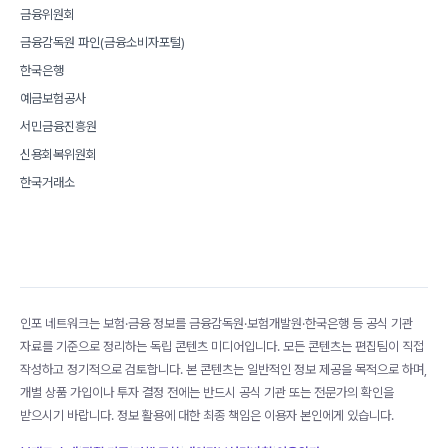
금융위원회
금융감독원 파인(금융소비자포털)
한국은행
예금보험공사
서민금융진흥원
신용회복위원회
한국거래소
인포 네트워크는 보험·금융 정보를 금융감독원·보험개발원·한국은행 등 공식 기관
자료를 기준으로 정리하는 독립 콘텐츠 미디어입니다. 모든 콘텐츠는 편집팀이 직접
작성하고 정기적으로 검토합니다. 본 콘텐츠는 일반적인 정보 제공을 목적으로 하며,
개별 상품 가입이나 투자 결정 전에는 반드시 공식 기관 또는 전문가의 확인을
받으시기 바랍니다. 정보 활용에 대한 최종 책임은 이용자 본인에게 있습니다.