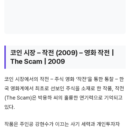
코인 시장 – 작전 (2009) – 영화 작전 |
The Scam | 2009
코인 시장에서의 작전 – 주식 영화 ‘작전’을 통한 통찰 – 한
국 영화계에서 최초로 선보인 주식을 소재로 한 작품, 작전
(The Scam)은 박용하 씨의 훌륭한 연기력으로 기억되고
있다.
작품은 주인공 강현수가 이끄는 사기 세력과 개인투자자