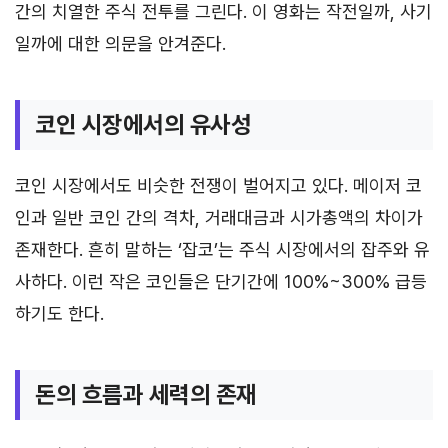
간의 치열한 주식 전투를 그린다. 이 영화는 작전일까, 사기
일까에 대한 의문을 안겨준다.
코인 시장에서의 유사성
코인 시장에서도 비슷한 전쟁이 벌어지고 있다. 메이저 코
인과 일반 코인 간의 격차, 거래대금과 시가총액의 차이가
존재한다. 흔히 말하는 ‘잡코’는 주식 시장에서의 잡주와 유
사하다. 이런 작은 코인들은 단기간에 100%~300% 급등
하기도 한다.
돈의 흐름과 세력의 존재