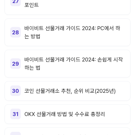
포인트
바이비트 선물거래 가이드 2024: PC에서 하
는 방법
바이비트 선물거래 가이드 2024: 손쉽게 시작
하는 법
코인 선물거래소 추천, 순위 비교(2025년)
OKX 선물거래 방법 및 수수료 총정리