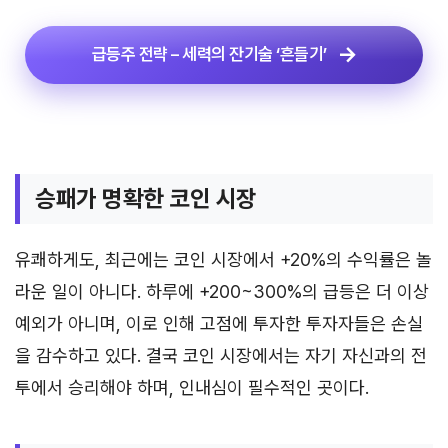
급등주 전략 – 세력의 잔기술 ‘흔들기’
승패가 명확한 코인 시장
유쾌하게도, 최근에는 코인 시장에서 +20%의 수익률은 놀
라운 일이 아니다. 하루에 +200~300%의 급등은 더 이상
예외가 아니며, 이로 인해 고점에 투자한 투자자들은 손실
을 감수하고 있다. 결국 코인 시장에서는 자기 자신과의 전
투에서 승리해야 하며, 인내심이 필수적인 곳이다.