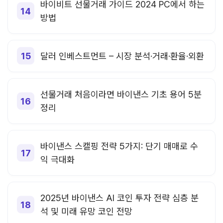
바이비트 선물거래 가이드 2024 PC에서 하는
방법
달러 인베스트먼트 – 시장 분석·거래·환율·외환
선물거래 처음이라면 바이낸스 기초 용어 5분
정리
바이낸스 스캘핑 전략 5가지: 단기 매매로 수
익 극대화
2025년 바이낸스 AI 코인 투자 전략 심층 분
석 및 미래 유망 코인 전망