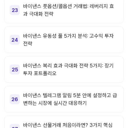
바이낸스 풋옵션/콜옵션 거래법: 레버리지 효
과 극대화 전략
바이낸스 유동성 풀 5가지 분석: 고수익 투자
전략
바이낸스 복리 효과 극대화 전략 5가지: 장기
투자 포트폴리오
바이낸스 텔레그램 알림 5분 안에 설정하고 급
변하는 시장에 실시간 대응하기
바이낸스 선물거래 처음이라면? 3가지 핵심