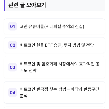
관련 글 모아보기
코인 유튜버들(+ 레퍼럴 수익의 진실)
비트코인 현물 ETF 승인, 투자 방법 및 전망
비트코인 및 암호화폐 시장에서의 효과적인 공
매도 전략
비트코인 변곡점 찾는 방법 – 바닥과 반등구간
분석