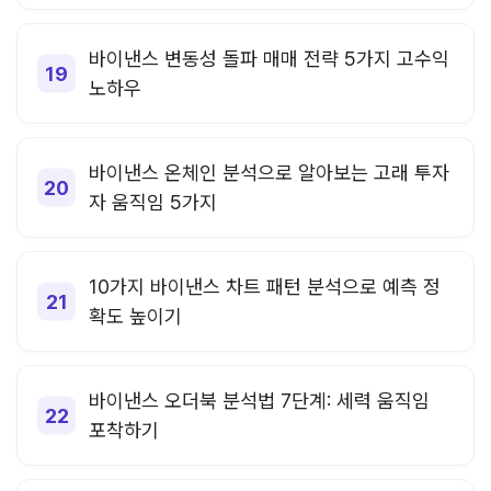
바이낸스 변동성 돌파 매매 전략 5가지 고수익
노하우
바이낸스 온체인 분석으로 알아보는 고래 투자
자 움직임 5가지
10가지 바이낸스 차트 패턴 분석으로 예측 정
확도 높이기
바이낸스 오더북 분석법 7단계: 세력 움직임
포착하기