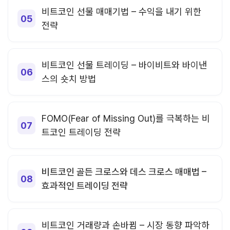
비트코인 선물 매매기법 – 수익을 내기 위한
전략
비트코인 선물 트레이딩 – 바이비트와 바이낸
스의 숏치 방법
FOMO(Fear of Missing Out)를 극복하는 비
트코인 트레이딩 전략
비트코인 골든 크로스와 데스 크로스 매매법 –
효과적인 트레이딩 전략
비트코인 거래량과 손바뀜 – 시장 동향 파악하