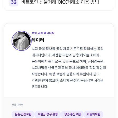
비트코인 선물거래 OKX거래소 이용 방법
보험·금융 에디터팀
레이터
보험·금융 정보를 공식 자료 기준으로 정리하는 독립
에디터입니다. 복잡한 약관과 금융 제도를 소비자
눈높이에서 풀어 쓰는 것을 목표로 하며, 금융감독원·
보험개발원·한국은행 등의 공시 데이터를 직접 확인해
작성합니다. 특정 보험사·금융사의 후원이나 광고
의뢰를 받지 않으며, 소비자 관점의 독립적인 시각을
유지합니다.
전문 분야
실손·건강보험
보험금 청구·분쟁
생명·종신보험
자동차보험