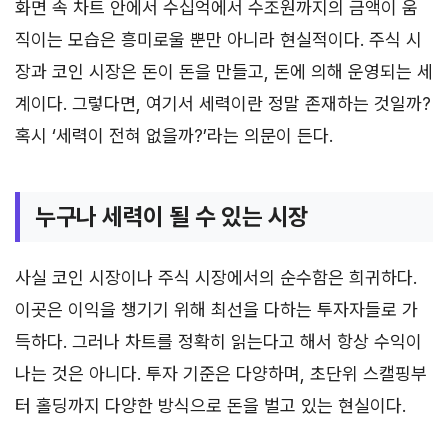
화면 속 차트 안에서 수십억에서 수조원까지의 금액이 움
직이는 모습은 흥미로울 뿐만 아니라 현실적이다. 주식 시
장과 코인 시장은 돈이 돈을 만들고, 돈에 의해 운영되는 세
계이다. 그렇다면, 여기서 세력이란 정말 존재하는 것일까?
혹시 ‘세력이 전혀 없을까?’라는 의문이 든다.
누구나 세력이 될 수 있는 시장
사실 코인 시장이나 주식 시장에서의 순수함은 희귀하다.
이곳은 이익을 챙기기 위해 최선을 다하는 투자자들로 가
득하다. 그러나 차트를 정확히 읽는다고 해서 항상 수익이
나는 것은 아니다. 투자 기준은 다양하며, 초단위 스캘핑부
터 홀딩까지 다양한 방식으로 돈을 벌고 있는 현실이다.