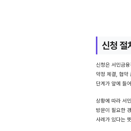
신청 절
신청은 서민금융
약정 체결, 협약
단계가 앞에 들어
상황에 따라 서민
방문이 필요한 경
사례가 있다는 뜻