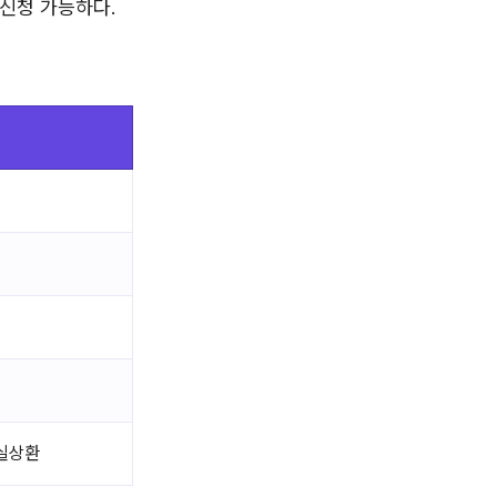
 신청 가능하다.
성실상환