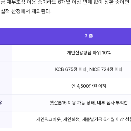
금 채무조정 이용 중이라도 6개월 이상 연체 없이 상환 중이면
 실적 산정에서 제외된다.
기준
개인신용평점 하위 10%
KCB 675점 이하, NICE 724점 이하
연 4,500만원 이하
유
햇살론15 이용 가능 상태, 내부 심사 부적합
개인워크아웃, 개인회생, 새출발기금 6개월 이상 