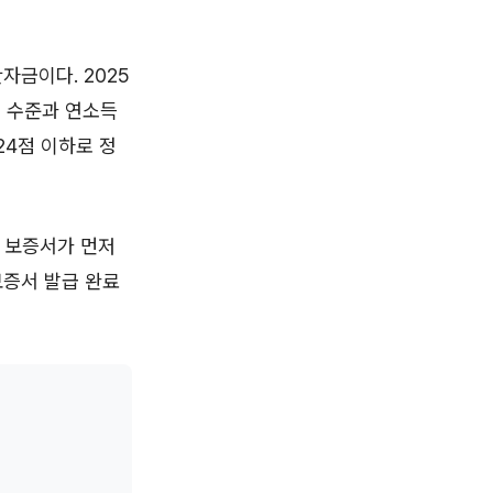
금이다. 2025
% 수준과 연소득
724점 이하로 정
 보증서가 먼저
보증서 발급 완료