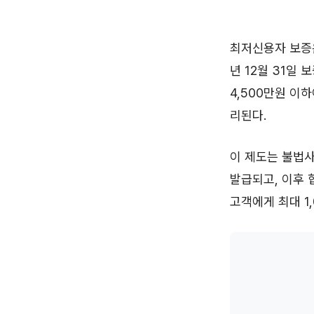
최저신용자 보증은
년 12월 31일
4,500만원 이하
리된다.
이 제도는 불법
발급되고, 이후 
고객에게 최대 1,