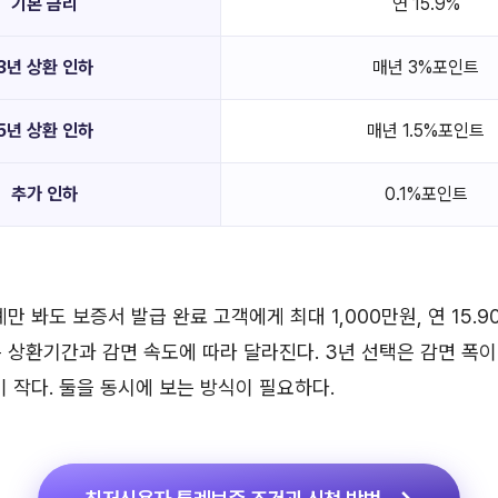
기본 금리
연 15.9%
3년 상환 인하
매년 3%포인트
5년 상환 인하
매년 1.5%포인트
추가 인하
0.1%포인트
만 봐도 보증서 발급 완료 고객에게 최대 1,000만원, 연 15.9
 상환기간과 감면 속도에 따라 달라진다. 3년 선택은 감면 폭이 
이 작다. 둘을 동시에 보는 방식이 필요하다.