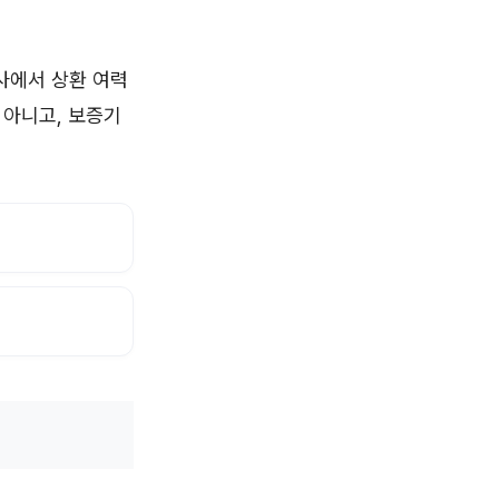
사에서 상환 여력
 아니고, 보증기