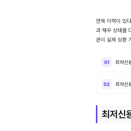
연체 이력이 있
과 채무 상태를 
관이 실제 상환 
최저신용
최저신용
최저신용