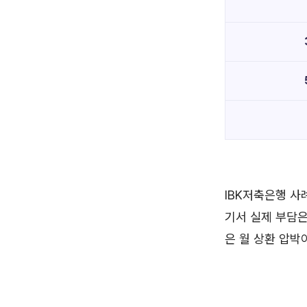
IBK저축은행 사례
기서 실제 부담은
은 월 상환 압박