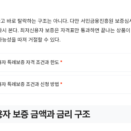
다고 바로 탈락하는 구조는 아니다. 다만 서민금융진흥원 보증심
다시 본다. 최저신용자 보증은 자격표만 통과하면 끝나는 상품이
가능성을 따져 거절할 수 있다.
자 특례보증 자격 조건과 한도
자 특례보증 조건과 신청 방법
자 보증 금액과 금리 구조