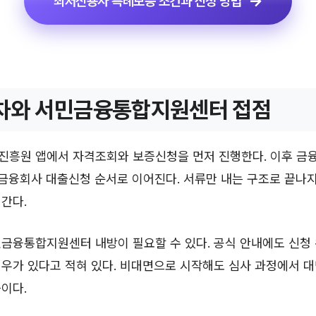
최저신용자 특례보증 조건과 신청 방법
차와 서민금융통합지원센터 접점
진흥원 앱에서 자격조회와 보증신청을 먼저 진행한다. 이후 금융
 금융회사 대출신청 순서로 이어진다. 서류만 내는 구조로 끝나지
간다.
금융통합지원센터 내방이 필요할 수 있다. 공식 안내에도 신청
우가 있다고 적혀 있다. 비대면으로 시작해도 심사 과정에서 대
이다.