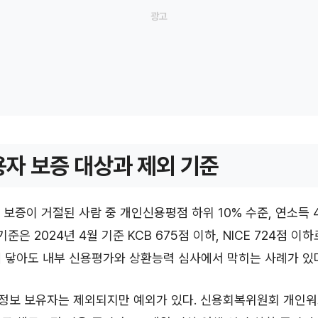
자 보증 대상과 제외 기준
 보증이 거절된 사람 중 개인신용평점 하위 10% 수준, 연소득 4
기준은 2024년 4월 기준 KCB 675점 이하, NICE 724점 이
 닿아도 내부 신용평가와 상환능력 심사에서 막히는 사례가 있
정보 보유자는 제외되지만 예외가 있다. 신용회복위원회 개인워