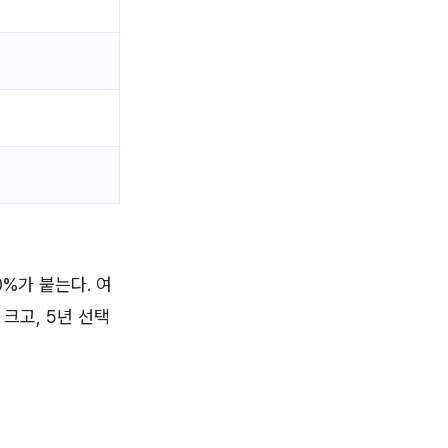
0%가 붙는다. 여
크고, 5년 선택