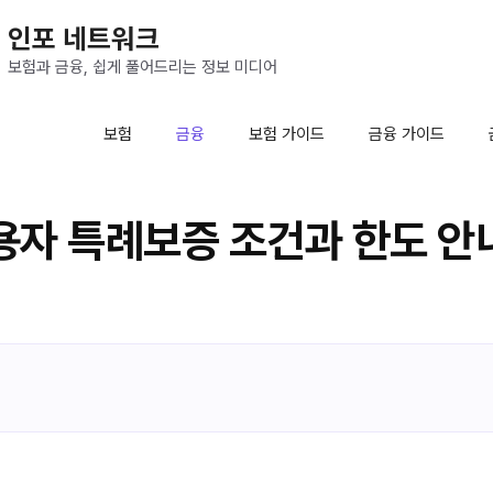
인포 네트워크
보험과 금융, 쉽게 풀어드리는 정보 미디어
보험
금융
보험 가이드
금융 가이드
자 특례보증 조건과 한도 안