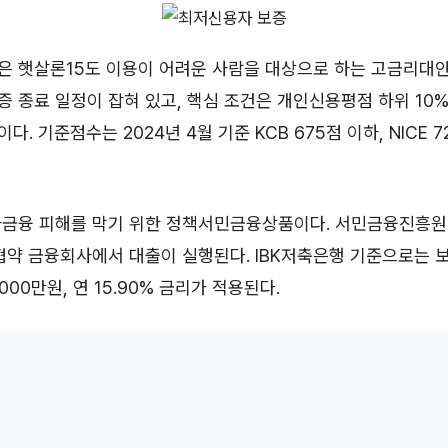
 햇살론15도 이용이 어려운 사람을 대상으로 하는 고금리대안자
 보증 종료 일정이 잡혀 있고, 핵심 조건은 개인신용평점 하위 10
이다. 기준점수는 2024년 4월 기준 KCB 675점 이하, NICE 
사금융 피해를 막기 위한 정책서민금융상품이다. 서민금융진흥원
협약 금융회사에서 대출이 실행된다. IBK저축은행 기준으로는 
000만원, 연 15.90% 금리가 적용된다.