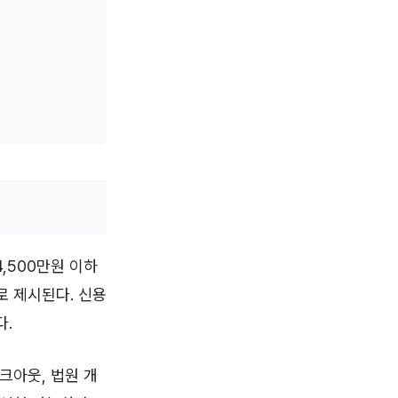
,500만원 이하
하로 제시된다. 신용
다.
크아웃, 법원 개