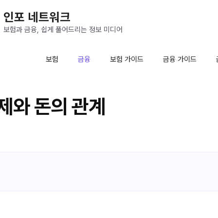
인포 네트워크
보험과 금융, 쉽게 풀어드리는 정보 미디어
보험
금융
보험 가이드
금융 가이드
제와 돈의 관계