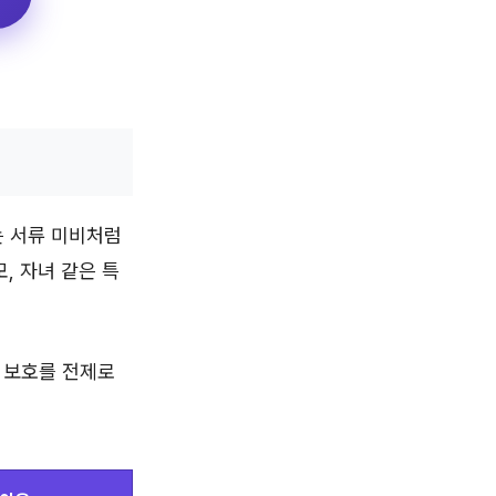
는 서류 미비처럼
, 자녀 같은 특
 보호를 전제로