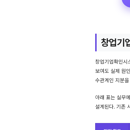
창업기업
창업기업확인시스
보여도 실제 원인
수관계인 지분을 
아래 표는 실무에
설계된다. 기존