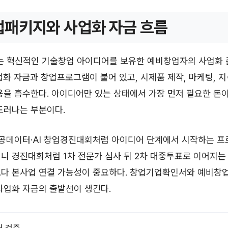
패키지와 사업화 자금 흐름
 혁신적인 기술창업 아이디어를 보유한 예비창업자의 사업화 
업화 자금과 창업프로그램이 붙어 있고, 시제품 제작, 마케팅, 
용을 흡수한다. 아이디어만 있는 상태에서 가장 먼저 필요한 돈
드러나는 부분이다.
공공데이터·AI 창업경진대회처럼 아이디어 단계에서 시작하는 프
니 경진대회처럼 1차 전문가 심사 뒤 2차 대중투표로 이어지는 
보다 본사업 연결 가능성이 중요하다. 창업기업확인서와 예비창
사업화 자금의 출발선이 생긴다.
 검증