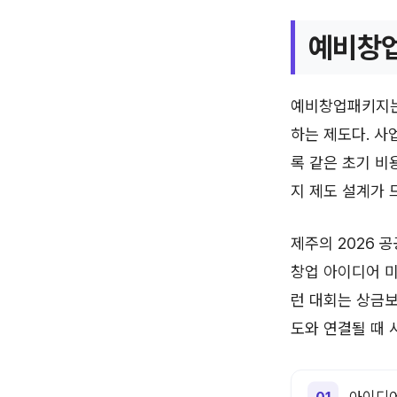
예비창업
예비창업패키지는
하는 제도다. 사
록 같은 초기 비
지 제도 설계가 
제주의 2026 
창업 아이디어 미
런 대회는 상금
도와 연결될 때 
아이디어