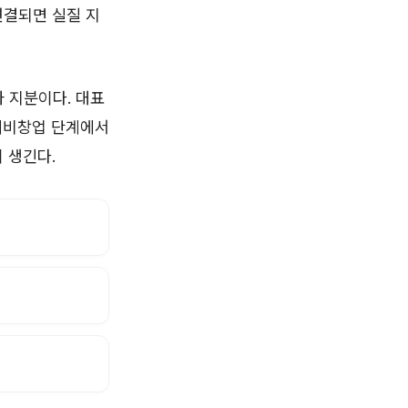
연결되면 실질 지
 지분이다. 대표
 예비창업 단계에서
 생긴다.