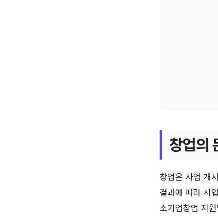
창업의 
창업은 사업 개시
결과에 따라 사업
소기업창업 지원