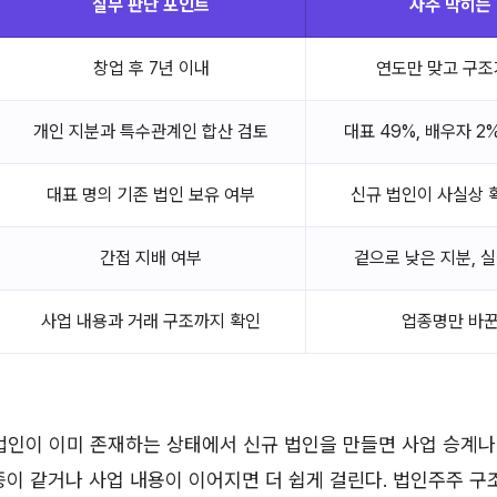
실무 판단 포인트
자주 막히는
창업 후 7년 이내
연도만 맞고 구조
개인 지분과 특수관계인 합산 검토
대표 49%, 배우자 2
대표 명의 기존 법인 보유 여부
신규 법인이 사실상 
간접 지배 여부
겉으로 낮은 지분, 
사업 내용과 거래 구조까지 확인
업종명만 바꾼
법인이 이미 존재하는 상태에서 신규 법인을 만들면 사업 승계나
종이 같거나 사업 내용이 이어지면 더 쉽게 걸린다. 법인주주 구