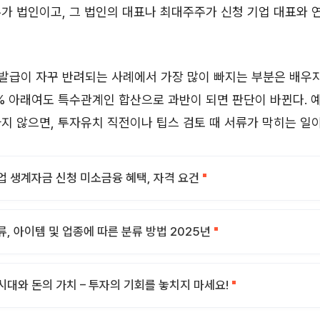
가 법인이고, 그 법인의 대표나 최대주주가 신청 기업 대표와 
발급이 자꾸 반려되는 사례에서 가장 많이 빠지는 부분은 배우자
% 아래여도 특수관계인 합산으로 과반이 되면 판단이 바뀐다.
지 않으면, 투자유치 직전이나 팁스 검토 때 서류가 막히는 일이
업 생계자금 신청 미소금융 혜택, 자격 요건
류, 아이템 및 업종에 따른 분류 방법 2025년
시대와 돈의 가치 – 투자의 기회를 놓치지 마세요!