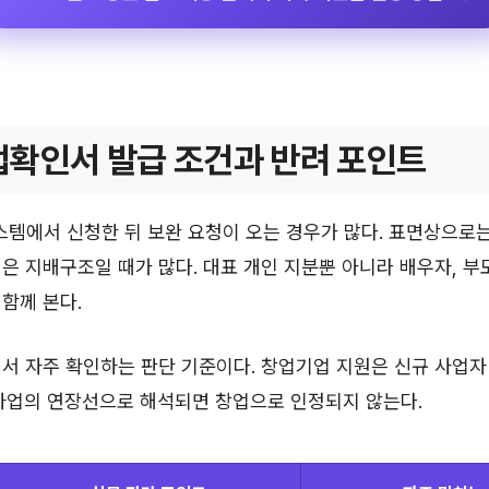
확인서 발급 조건과 반려 포인트
템에서 신청한 뒤 보완 요청이 오는 경우가 많다. 표면상으로
은 지배구조일 때가 많다. 대표 개인 지분뿐 아니라 배우자, 부모
함께 본다.
서 자주 확인하는 판단 기준이다. 창업기업 지원은 신규 사업자
 사업의 연장선으로 해석되면 창업으로 인정되지 않는다.