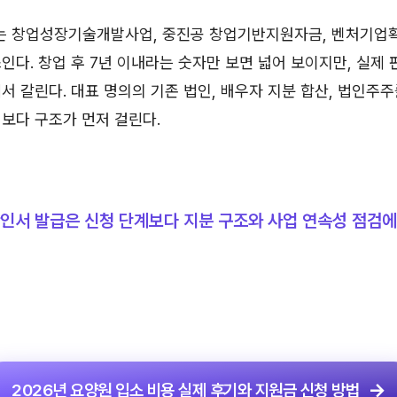
 창업성장기술개발사업, 중진공 창업기반지원자금, 벤처기업확
인다. 창업 후 7년 이내라는 숫자만 보면 넓어 보이지만, 실제
서 갈린다. 대표 명의의 기존 법인, 배우자 지분 합산, 법인주주
보다 구조가 먼저 걸린다.
인서 발급은 신청 단계보다 지분 구조와 사업 연속성 점검
2026년 요양원 입소 비용 실제 후기와 지원금 신청 방법