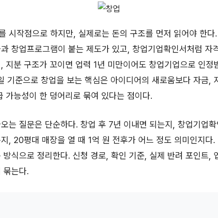
를 시작점으로 하지만, 실제로는 돈의 구조를 먼저 읽어야 한다
금과 창업프로그램이 붙는 제도가 있고, 창업기업확인서처럼 자
, 지분 구조가 꼬이면 업력 1년 미만이어도 창업기업으로 인정
15일 기준으로 창업을 보는 핵심은 아이디어의 새로움보다 자금, 
급 가능성이 한 덩어리로 묶여 있다는 점이다.
오는 질문은 단순하다. 창업 후 7년 이내면 되는지, 창업기업
지, 20평대 매장을 열 때 1억 원 전후가 어느 정도 의미인지다.
 방식으로 정리한다. 신청 경로, 확인 기준, 실제 반려 포인트,
 묶는다.