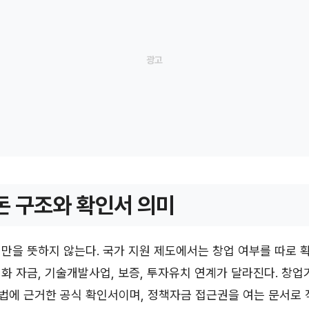
돈 구조와 확인서 의미
만을 뜻하지 않는다. 국가 지원 제도에서는 창업 여부를 따로 확
화 자금, 기술개발사업, 보증, 투자유치 연계가 달라진다. 창
법에 근거한 공식 확인서이며, 정책자금 접근권을 여는 문서로 