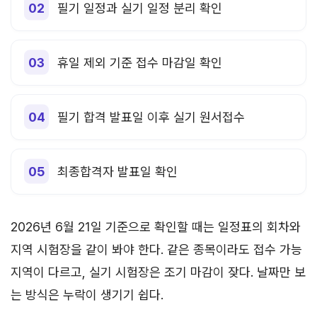
필기 일정과 실기 일정 분리 확인
휴일 제외 기준 접수 마감일 확인
필기 합격 발표일 이후 실기 원서접수
최종합격자 발표일 확인
2026년 6월 21일 기준으로 확인할 때는 일정표의 회차와
지역 시험장을 같이 봐야 한다. 같은 종목이라도 접수 가능
지역이 다르고, 실기 시험장은 조기 마감이 잦다. 날짜만 보
는 방식은 누락이 생기기 쉽다.