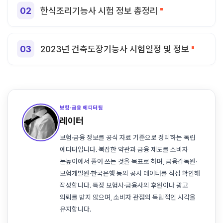
한식조리기능사 시험 정보 총정리
2023년 건축도장기능사 시험일정 및 정보
보험·금융 에디터팀
레이터
보험·금융 정보를 공식 자료 기준으로 정리하는 독립
에디터입니다. 복잡한 약관과 금융 제도를 소비자
눈높이에서 풀어 쓰는 것을 목표로 하며, 금융감독원·
보험개발원·한국은행 등의 공시 데이터를 직접 확인해
작성합니다. 특정 보험사·금융사의 후원이나 광고
의뢰를 받지 않으며, 소비자 관점의 독립적인 시각을
유지합니다.