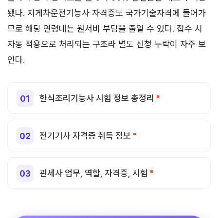
됐다. 지게차운전기능사 자격증도 국가기술자격에 들어가
므로 해당 연령대는 원서비 부담을 줄일 수 있다. 접수 시
자동 적용으로 처리되는 구조라 별도 신청 누락이 자주 보
인다.
한식조리기능사 시험 정보 총정리
전기기사 자격증 취득 정보
관세사 업무, 역할, 자격증, 시험