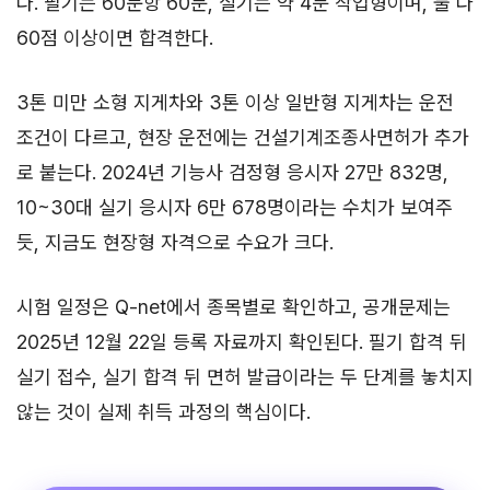
다. 필기는 60문항 60분, 실기는 약 4분 작업형이며, 둘 다
60점 이상이면 합격한다.
3톤 미만 소형 지게차와 3톤 이상 일반형 지게차는 운전
조건이 다르고, 현장 운전에는 건설기계조종사면허가 추가
로 붙는다. 2024년 기능사 검정형 응시자 27만 832명,
10~30대 실기 응시자 6만 678명이라는 수치가 보여주
듯, 지금도 현장형 자격으로 수요가 크다.
시험 일정은 Q-net에서 종목별로 확인하고, 공개문제는
2025년 12월 22일 등록 자료까지 확인된다. 필기 합격 뒤
실기 접수, 실기 합격 뒤 면허 발급이라는 두 단계를 놓치지
않는 것이 실제 취득 과정의 핵심이다.