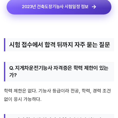
2023년 건축도장기능사 시험일정 정보
시험 접수에서 합격 뒤까지 자주 묻는 질문
Q. 지게차운전기능사 자격증은 학력 제한이 있는
가?
학력 제한은 없다. 기능사 등급이라 전공, 학력, 경력 조건
없이 응시 가능하다.