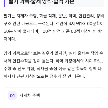
필기 과목·출제 방식·합격 기준
필기는 지게차 주행, 화물 적재, 운반, 하역, 안전관리, 장비
구조 관련 내용으로 구성된다. 객관식 4지 택1형 60문항이
60분 안에 출제되며, 100점 만점 기준 60점 이상이면 합
격이다.
암기 과목으로만 보는 경우가 많지만, 실제 출제는 작업 순
서와 안전수칙을 같이 묻는다. 하역 과정에서의 시야 확보,
주행 중 전도 위험, 적재물 중심 이동 같은 항목이 함께 다
뤄져서 단편 지식만으로는 점수가 잘 안 나온다.
지게차 주행