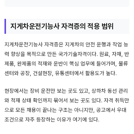
지게차운전기능사 자격증의 적용 범위
지게차운전기능사 자격증은 지게차의 안전 운행과 작업 능
력 향상을 목적으로 만든 국가기술자격이다. 원료, 자재, 반
제품, 완제품의 적재와 운반이 핵심 업무에 들어가며, 물류
센터와 공장, 건설현장, 유통센터에서 활용도가 높다.
현장에서는 장비 운전만 보는 곳도 있고, 상하차 동선 관리
와 적재 상태 확인까지 묶어서 보는 곳도 있다. 자격 취득만
으로 모든 채용이 끝나는 구조는 아니지만, 공고에서 우대
조건으로 자주 등장하는 이유가 여기에 있다.