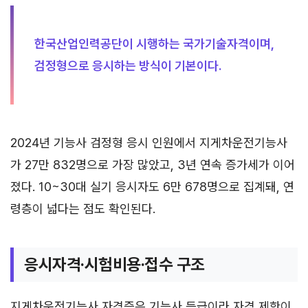
한국산업인력공단이 시행하는 국가기술자격이며,
검정형으로 응시하는 방식이 기본이다.
2024년 기능사 검정형 응시 인원에서 지게차운전기능사
가 27만 832명으로 가장 많았고, 3년 연속 증가세가 이어
졌다. 10~30대 실기 응시자도 6만 678명으로 집계돼, 연
령층이 넓다는 점도 확인된다.
응시자격·시험비용·접수 구조
지게차운전기능사 자격증은 기능사 등급이라 자격 제한이