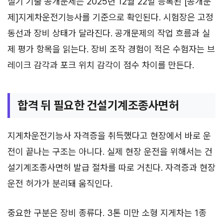
실기 기출 공개문제는 2025년 12월 22일 등록된 [공개문
제]지게차운전기능사를 기준으로 확인된다. 시험장은 고정
동선과 장비 상태가 달라진다. 공개문제의 작업 흐름과 실
제 평가 항목을 읽는다. 장비 조작 경험이 적은 수험자는 브
레이크 감각과 포크 위치 감각이 점수 차이를 만든다.
합격 뒤 필요한 건설기계조종사면허
지게차운전기능사 자격증을 취득했다고 현장에서 바로 운
전이 끝나는 구조는 아니다. 실제 현장 운전을 위해서는 건
설기계조종사면허 발급 절차를 따로 거친다. 자격증과 현장
운전 허가가 분리돼 움직인다.
중요한 구분은 장비 종류다. 3톤 미만 소형 지게차는 1종