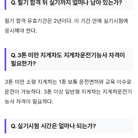
Q. 필기 합격 뒤 실기까지 얼마나 남아 있는가?
필기 합격 유효기간은 2년이다. 이 기간 안에 실기시험에
응시해야 한다.
Q. 3톤 미만 지게차도 지게차운전기능사 자격이
필요한가?
3톤 미만 소형 지게차는 1종 보통 운전면허와 교육 이수로
운전이 가능하다. 3톤 이상 일반형 지게차는 지게차운전기
능사 자격이 필요하다.
Q. 실기시험 시간은 얼마나 되는가?