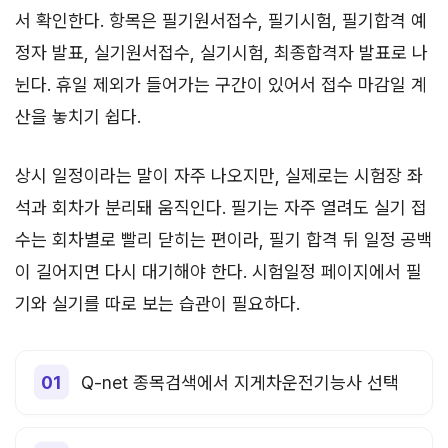
서 확인한다. 항목은 필기원서접수, 필기시험, 필기합격 예
정자 발표, 실기원서접수, 실기시험, 최종합격자 발표로 나
뉜다. 휴일 제외가 들어가는 구간이 있어서 접수 마감일 계
산을 놓치기 쉽다.
상시 일정이라는 말이 자주 나오지만, 실제로는 시험장 좌
석과 회차가 분리돼 움직인다. 필기는 자주 열려도 실기 접
수는 회차별로 빨리 닫히는 편이라, 필기 합격 뒤 일정 공백
이 길어지면 다시 대기해야 한다. 시험일정 페이지에서 필
기와 실기를 따로 보는 습관이 필요하다.
Q-net 종목검색에서 지게차운전기능사 선택