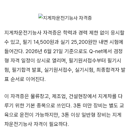
지게차운전기능사 자격증은 학력과 경력 제한 없이 응시할
수 있고, 필기 14,500원과 실기 25,200원만 내면 시험에
들어간다. 2026년 6월 21일 기준으로도 Q-net에서 검정
형 자격 일정이 상시로 열리며, 필기원서접수부터 필기시
험, 필기합격 발표, 실기원서접수, 실기시험, 최종합격자 발
표 순서로 이어진다.
이 자격증은 물류창고, 제조업, 건설현장에서 지게차를 다
루기 위한 기본 종목으로 쓰인다. 3톤 미만 장비는 별도 교
육으로 운전이 가능하지만, 3톤 이상 일반형 장비는 지게
차운전기능사 자격이 필요하다.