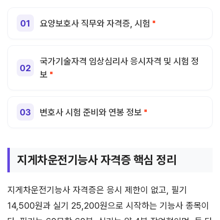
요양보호사 직무와 자격증, 시험
국가기술자격 임상심리사 응시자격 및 시험 정
보
변호사 시험 준비와 연봉 정보
지게차운전기능사 자격증 핵심 정리
지게차운전기능사 자격증은 응시 제한이 없고, 필기
14,500원과 실기 25,200원으로 시작하는 기능사 종목이