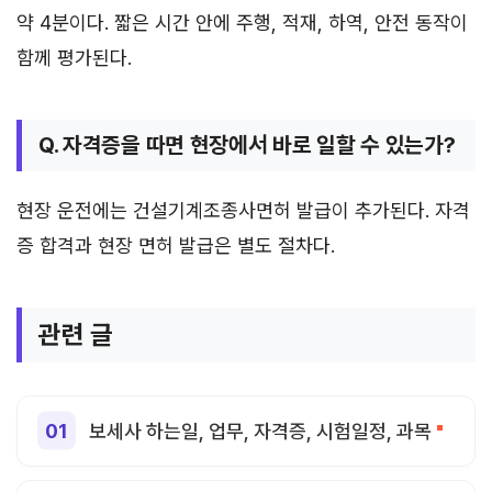
약 4분이다. 짧은 시간 안에 주행, 적재, 하역, 안전 동작이
함께 평가된다.
Q. 자격증을 따면 현장에서 바로 일할 수 있는가?
현장 운전에는 건설기계조종사면허 발급이 추가된다. 자격
증 합격과 현장 면허 발급은 별도 절차다.
관련 글
보세사 하는일, 업무, 자격증, 시험일정, 과목