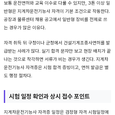
보통 운전면허와 교육 이수로 다룰 수 있지만, 3톤 이상 일
반형은 지게차운전기능사 자격이 기본 조건으로 작동한다.
공장과 물류센터 채용 공고에서 일반형 장비를 전제로 쓰
는 경우가 많은 이유다.
자격 취득 뒤 구청이나 군청에서 건설기계조종사면허를 발
급받는 사례가 많다. 실기 합격 문자만 보고 현장 배치가 끝
나는 것으로 착각하면 서류가 비는 경우가 생긴다. 지게차
운전기능사 자격증은 시험 합격 증빙이고, 면허 발급은 별
도 행정 절차다.
시험 일정 확인과 상시 접수 포인트
지게차운전기능사 자격증 일정은 검정형 자격 시험일정에