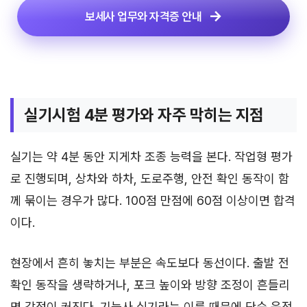
보세사 업무와 자격증 안내
실기시험 4분 평가와 자주 막히는 지점
실기는 약 4분 동안 지게차 조종 능력을 본다. 작업형 평가
로 진행되며, 상차와 하차, 도로주행, 안전 확인 동작이 함
께 묶이는 경우가 많다. 100점 만점에 60점 이상이면 합격
이다.
현장에서 흔히 놓치는 부분은 속도보다 동선이다. 출발 전
확인 동작을 생략하거나, 포크 높이와 방향 조정이 흔들리
면 감점이 커진다. 기능사 실기라는 이름 때문에 단순 운전