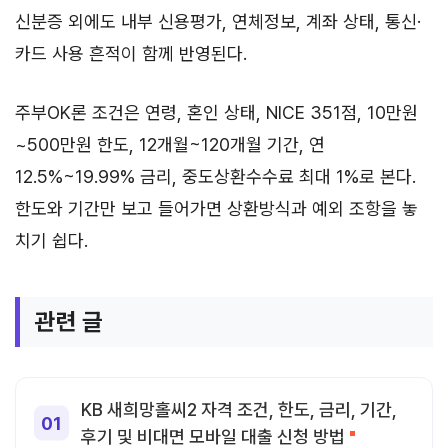
신분증 외에도 내부 신용평가, 연체정보, 계좌 상태, 통신·
카드 사용 흔적이 함께 반영된다.
주부OK론 조건은 연령, 혼인 상태, NICE 351점, 10만원
~500만원 한도, 12개월~120개월 기간, 연
12.5%~19.99% 금리, 중도상환수수료 최대 1%로 본다.
한도와 기간만 보고 들어가면 상환방식과 예외 조항을 놓
치기 쉽다.
관련 글
KB 새희망홀씨2 자격 조건, 한도, 금리, 기간,
후기 및 비대면 모바일 대출 신청 방법