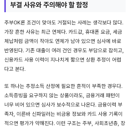
부결 사유와 주의해야 할 함정
주부OK론 조건이 맞아도 거절되는 사례는 생각보다 많다.
가장 흔한 사유는 최근 연체다. 카드값, 휴대폰 요금, 세금
체납처럼 금액이 작아도 연체가 남아 있으면 심사에 바로
반영된다. 기존 대출이 여러 건인 경우도 부담으로 잡히고,
신용카드 사용 이력이 지나치게 짧으면 상환 추정이 어렵
다고 본다.
또 하나는 추정소득 산정에 필요한 흔적이 부족한 경우다.
소득증빙을 요구하지 않는 상품이라도, 금융거래 패턴이
너무 비어 있으면 심사가 보수적으로 나온다. 금융이력 부
족자, 이른바 신파일러는 비금융 정보와 카드 사용 기록이
적으면 평가가 약해진다. 이런 구조는 주부, 사회초년층, 장