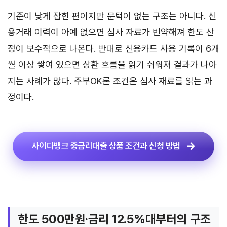
기준이 낮게 잡힌 편이지만 문턱이 없는 구조는 아니다. 신
용거래 이력이 아예 없으면 심사 자료가 빈약해져 한도 산
정이 보수적으로 나온다. 반대로 신용카드 사용 기록이 6개
월 이상 쌓여 있으면 상환 흐름을 읽기 쉬워져 결과가 나아
지는 사례가 많다. 주부OK론 조건은 심사 재료를 읽는 과
정이다.
사이다뱅크 중금리대출 상품 조건과 신청 방법
한도 500만원·금리 12.5%대부터의 구조