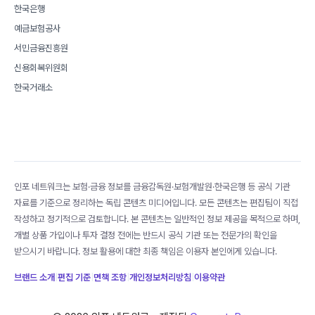
한국은행
예금보험공사
서민금융진흥원
신용회복위원회
한국거래소
인포 네트워크는 보험·금융 정보를 금융감독원·보험개발원·한국은행 등 공식 기관
자료를 기준으로 정리하는 독립 콘텐츠 미디어입니다. 모든 콘텐츠는 편집팀이 직접
작성하고 정기적으로 검토합니다. 본 콘텐츠는 일반적인 정보 제공을 목적으로 하며,
개별 상품 가입이나 투자 결정 전에는 반드시 공식 기관 또는 전문가의 확인을
받으시기 바랍니다. 정보 활용에 대한 최종 책임은 이용자 본인에게 있습니다.
브랜드 소개
|
편집 기준
|
면책 조항
|
개인정보처리방침
|
이용약관