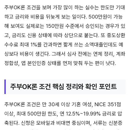
주부OK론 조건을 보며 가장 많이 하는 실수는 한도만 기대
하고 금리와 비용을 뒤늦게 보는 일이다. 500만원이 가능
해 보여도 실제로는 150만원 수준에서 승인되는 경우가 있
고, 금리도 신용 상태에 따라 상단으로 붙는다. 또 중도상환
수수료 최대 1%를 간과하면 짧게 쓰는 소액대출인데도 예
상보다 비용이 생긴다. 그래서 심사 전에는 연체 정리, 계좌
정합성, 앱 본인인증 상태를 먼저 맞춰 두는 편이 낫다.
주부OK론 조건 핵심 정리와 확인 포인트
주부OK론 조건은 만 30세 이상 기혼 여성, NICE 351점
이상, 최대 500만원 한도, 연 12.5%~19.99% 금리로 압
축된다. 신청은 모바일과 비대면 중심이며, 서류는 신분증