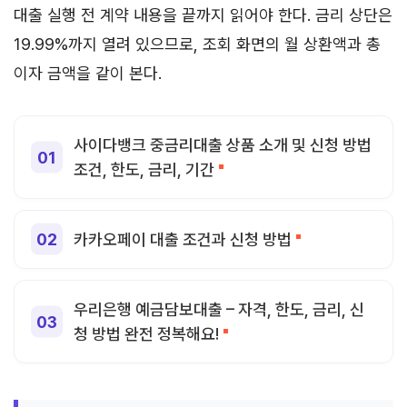
대출 실행 전 계약 내용을 끝까지 읽어야 한다. 금리 상단은
19.99%까지 열려 있으므로, 조회 화면의 월 상환액과 총
이자 금액을 같이 본다.
사이다뱅크 중금리대출 상품 소개 및 신청 방법
조건, 한도, 금리, 기간
카카오페이 대출 조건과 신청 방법
우리은행 예금담보대출 – 자격, 한도, 금리, 신
청 방법 완전 정복해요!