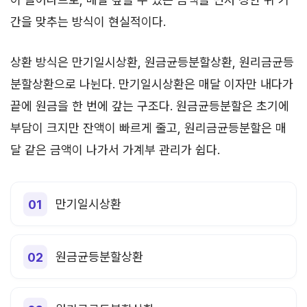
간을 맞추는 방식이 현실적이다.
상환 방식은 만기일시상환, 원금균등분할상환, 원리금균등
분할상환으로 나뉜다. 만기일시상환은 매달 이자만 내다가
끝에 원금을 한 번에 갚는 구조다. 원금균등분할은 초기에
부담이 크지만 잔액이 빠르게 줄고, 원리금균등분할은 매
달 같은 금액이 나가서 가계부 관리가 쉽다.
만기일시상환
원금균등분할상환