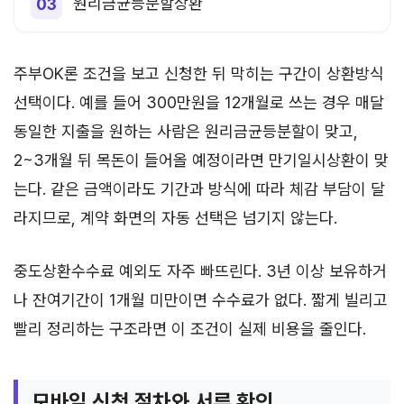
원리금균등분할상환
주부OK론 조건을 보고 신청한 뒤 막히는 구간이 상환방식
선택이다. 예를 들어 300만원을 12개월로 쓰는 경우 매달
동일한 지출을 원하는 사람은 원리금균등분할이 맞고,
2~3개월 뒤 목돈이 들어올 예정이라면 만기일시상환이 맞
는다. 같은 금액이라도 기간과 방식에 따라 체감 부담이 달
라지므로, 계약 화면의 자동 선택은 넘기지 않는다.
중도상환수수료 예외도 자주 빠뜨린다. 3년 이상 보유하거
나 잔여기간이 1개월 미만이면 수수료가 없다. 짧게 빌리고
빨리 정리하는 구조라면 이 조건이 실제 비용을 줄인다.
모바일 신청 절차와 서류 확인