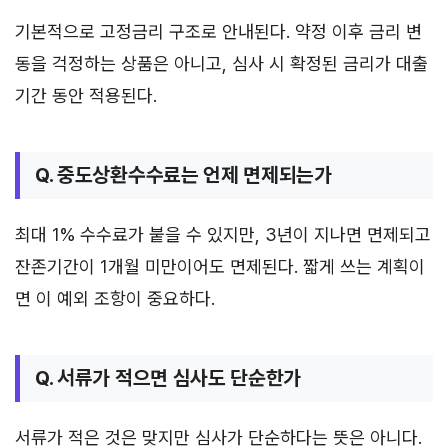
기본적으로 고정금리 구조로 안내된다. 약정 이후 금리 변
동을 걱정하는 상품은 아니고, 심사 시 확정된 금리가 대출
기간 동안 적용된다.
Q. 중도상환수수료는 언제 면제되는가
최대 1% 수수료가 붙을 수 있지만, 3년이 지나면 면제되고
잔존기간이 1개월 미만이어도 면제된다. 짧게 쓰는 계획이
면 이 예외 조항이 중요하다.
Q. 서류가 적으면 심사도 단순한가
서류가 적은 것은 맞지만 심사가 단순하다는 뜻은 아니다.