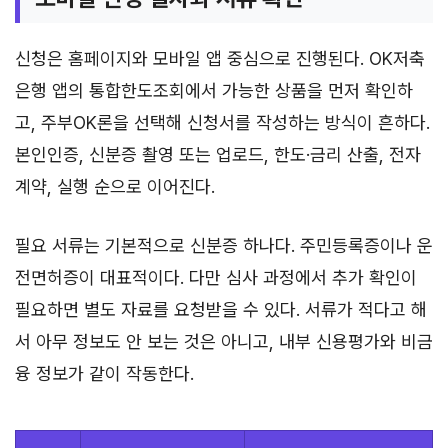
신청은 홈페이지와 모바일 앱 중심으로 진행된다. OK저축
은행 앱의 통합한도조회에서 가능한 상품을 먼저 확인하
고, 주부OK론을 선택해 신청서를 작성하는 방식이 흔하다.
본인인증, 신분증 촬영 또는 업로드, 한도·금리 산출, 전자
계약, 실행 순으로 이어진다.
필요 서류는 기본적으로 신분증 하나다. 주민등록증이나 운
전면허증이 대표적이다. 다만 심사 과정에서 추가 확인이
필요하면 별도 자료를 요청받을 수 있다. 서류가 적다고 해
서 아무 정보도 안 보는 것은 아니고, 내부 신용평가와 비금
융 정보가 같이 작동한다.