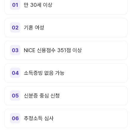
만 30세 이상
기혼 여성
NICE 신용점수 351점 이상
소득증빙 없음 가능
신분증 중심 신청
추정소득 심사