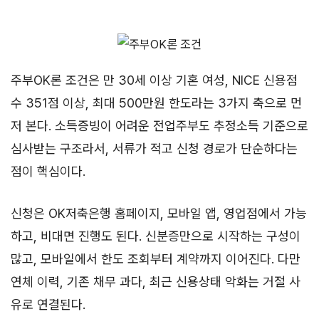
주부OK론 조건은 만 30세 이상 기혼 여성, NICE 신용점
수 351점 이상, 최대 500만원 한도라는 3가지 축으로 먼
저 본다. 소득증빙이 어려운 전업주부도 추정소득 기준으로
심사받는 구조라서, 서류가 적고 신청 경로가 단순하다는
점이 핵심이다.
신청은 OK저축은행 홈페이지, 모바일 앱, 영업점에서 가능
하고, 비대면 진행도 된다. 신분증만으로 시작하는 구성이
많고, 모바일에서 한도 조회부터 계약까지 이어진다. 다만
연체 이력, 기존 채무 과다, 최근 신용상태 악화는 거절 사
유로 연결된다.