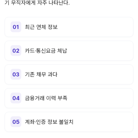
기 무직자에게 자주 나타난다.
최근 연체 정보
카드·통신요금 체납
기존 채무 과다
금융거래 이력 부족
계좌·인증 정보 불일치