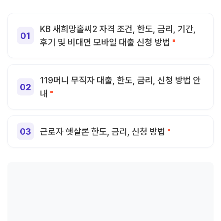
KB 새희망홀씨2 자격 조건, 한도, 금리, 기간,
후기 및 비대면 모바일 대출 신청 방법
119머니 무직자 대출, 한도, 금리, 신청 방법 안
내
근로자 햇살론 한도, 금리, 신청 방법