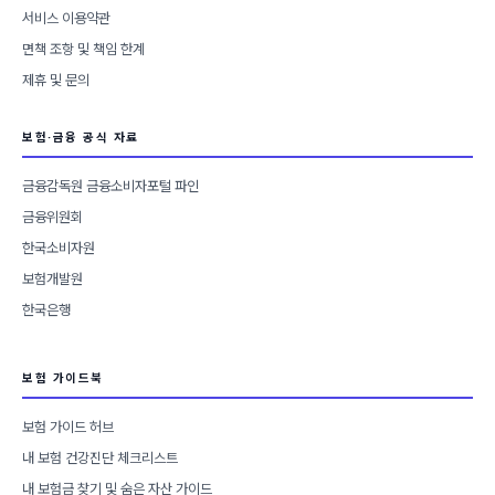
서비스 이용약관
면책 조항 및 책임 한계
제휴 및 문의
보험·금융 공식 자료
금융감독원 금융소비자포털 파인
금융위원회
한국소비자원
보험개발원
한국은행
보험 가이드북
보험 가이드 허브
내 보험 건강진단 체크리스트
내 보험금 찾기 및 숨은 자산 가이드