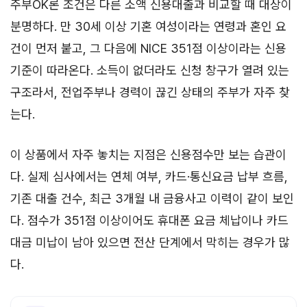
주부OK론 조건은 다른 소액 신용대출과 비교할 때 대상이
분명하다. 만 30세 이상 기혼 여성이라는 연령과 혼인 요
건이 먼저 붙고, 그 다음에 NICE 351점 이상이라는 신용
기준이 따라온다. 소득이 없더라도 신청 창구가 열려 있는
구조라서, 전업주부나 경력이 끊긴 상태의 주부가 자주 찾
는다.
이 상품에서 자주 놓치는 지점은 신용점수만 보는 습관이
다. 실제 심사에서는 연체 여부, 카드·통신요금 납부 흐름,
기존 대출 건수, 최근 3개월 내 금융사고 이력이 같이 보인
다. 점수가 351점 이상이어도 휴대폰 요금 체납이나 카드
대금 미납이 남아 있으면 전산 단계에서 막히는 경우가 많
다.