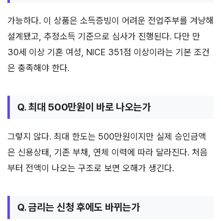
가능하다. 이 상품은 소득증빙이 어려운 전업주부를 겨냥해
설계됐고, 추정소득 기준으로 심사가 진행된다. 다만 만
30세 이상 기혼 여성, NICE 351점 이상이라는 기본 조건
은 충족해야 한다.
Q. 최대 500만원이 바로 나오는가
그렇지 않다. 최대 한도는 500만원이지만 실제 승인금액
은 신용상태, 기존 부채, 연체 이력에 따라 달라진다. 처음
부터 전액이 나오는 구조로 보면 오해가 생긴다.
Q. 금리는 신청 후에도 바뀌는가