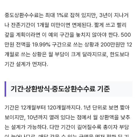
중도상환수수료는 최대 1%로 잡혀 있지만, 3년이 지나거
나 잔존기간이 1개월 미만이면 면제된다. 짧게 쓰고 빨리
갚을 계획이라면 이 예외 구간을 놓치지 않아야 한다. 500
만원 전액을 19.99% 구간으로 쓰는 상황과 200만원만 12
개월로 쓰는 상황은 월 부담이 크게 달라지므로, 한도보다
기간 설계가 먼저다.
기간·상환방식·중도상환수수료 기준
기간은 12개월부터 120개월까지다. 1년 단위로 보면 짧아
보이지만, 10년까지 열려 있다는 점에서 월 상환액을 낮추
는 설계가 가능하다. 다만 기간이 길어질수록 총이자 부담
이 늘어나므로, 매달 갚을 수 있는 금액을 먼저 정한 뒤 기