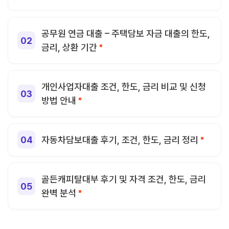
공무원 연금 대출 – 주택담보 자금 대출의 한도,
금리, 상환 기간
개인사업자대출 조건, 한도, 금리 비교 및 신청
방법 안내
자동차담보대출 후기, 조건, 한도, 금리 정리
골든캐피탈대부 후기 및 자격 조건, 한도, 금리
완벽 분석