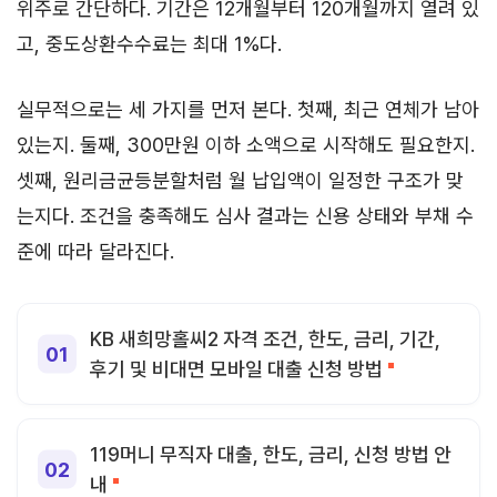
위주로 간단하다. 기간은 12개월부터 120개월까지 열려 있
고, 중도상환수수료는 최대 1%다.
실무적으로는 세 가지를 먼저 본다. 첫째, 최근 연체가 남아
있는지. 둘째, 300만원 이하 소액으로 시작해도 필요한지.
셋째, 원리금균등분할처럼 월 납입액이 일정한 구조가 맞
는지다. 조건을 충족해도 심사 결과는 신용 상태와 부채 수
준에 따라 달라진다.
KB 새희망홀씨2 자격 조건, 한도, 금리, 기간,
후기 및 비대면 모바일 대출 신청 방법
119머니 무직자 대출, 한도, 금리, 신청 방법 안
내