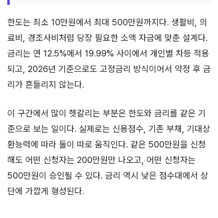
한도는 최소 10만원에서 최대 500만원까지다. 생활비, 의
료비, 경조사비처럼 당장 필요한 소액 자금에 맞춘 설계다.
금리는 연 12.5%에서 19.99% 사이에서 개인별 차등 적용
되고, 2026년 기준으로도 고정금리 방식이어서 약정 후 금
리가 흔들리지 않는다.
이 구간에서 많이 헷갈리는 부분은 한도와 금리를 같은 기
준으로 보는 일이다. 실제로는 신용점수, 기존 부채, 기대상
환능력에 따라 둘이 따로 움직인다. 같은 500만원을 신청
해도 어떤 신청자는 200만원만 나오고, 어떤 신청자는
500만원이 승인될 수 있다. 금리 역시 낮은 점수대에서 상
단에 가깝게 형성된다.