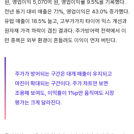
원, 영업이익 5,070억 원, 영업이익률 9.5%를 기록했다.
전년 동기 대비 매출은 7.1%, 영업이익은 43.0% 증가했다.
유럽 매출이 18.5% 늘고, 고부가가치 타이어 믹스 개선과
원자재 가격 하락이 겹친 결과다. 주가방어력 전략에서 이
런 종목은 외부 환경이 흔들려도 이익이 먼저 버틴다.
주가가 방어되는 구간은 대개 매출이 유지되고
마진이 확대되는 구간이다. 주가 차트만 보면
조용해 보여도, 이익률이 1%p만 움직여도 시장
평가는 크게 달라진다.