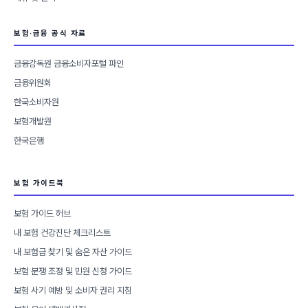
보험·금융 공식 자료
금융감독원 금융소비자포털 파인
금융위원회
한국소비자원
보험개발원
한국은행
보험 가이드북
보험 가이드 허브
내 보험 건강진단 체크리스트
내 보험금 찾기 및 숨은 자산 가이드
보험 분쟁 조정 및 민원 신청 가이드
보험 사기 예방 및 소비자 권리 지침