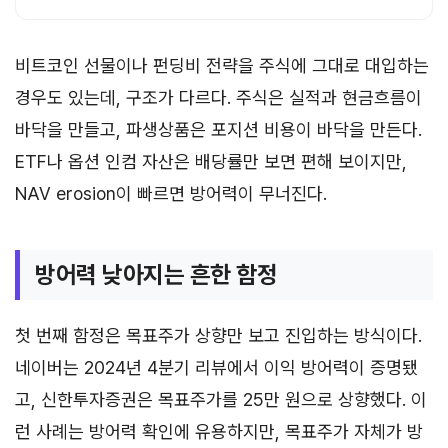
비트코인 선물이나 펀딩비 전략을 주식에 그대로 대입하는
경우도 있는데, 구조가 다르다. 주식은 실적과 현금흐름이
바닥을 만들고, 파생상품은 포지션 비용이 바닥을 만든다.
ETF나 옵션 인컴 자산은 배당률만 보면 편해 보이지만,
NAV erosion이 빠르면 방어력이 무너진다.
방어력 낮아지는 흔한 함정
첫 번째 함정은 목표주가 상향만 보고 진입하는 방식이다.
네이버는 2024년 4분기 리뷰에서 이익 방어력이 증명됐
고, 신한투자증권은 목표주가를 25만 원으로 상향했다. 이
런 사례는 방어력 확인에 유용하지만, 목표주가 자체가 방