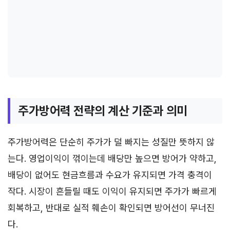
주가방어력 전략의 계산 기준과 의미
주가방어력은 단순히 주가가 덜 빠지는 성질만 뜻하지 않
는다. 영업이익이 꺾이는데 배당만 높으면 방어가 약하고,
배당이 없어도 현금흐름과 수요가 유지되면 가격 충격이
작다. 시장이 흔들릴 때도 이익이 유지되면 주가가 빠르게
회복하고, 반대로 실적 훼손이 확인되면 방어선이 무너진
다.