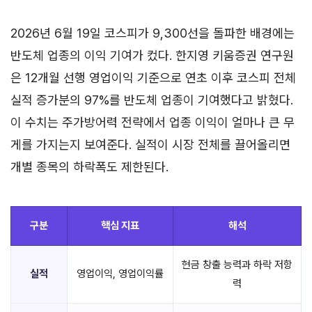
2026년 6월 19일 코스피가 9,300선을 돌파한 배경에는
반도체 업종의 이익 기여가 컸다. 한지영 키움증권 연구원
은 12개월 선행 영업이익 기준으로 연초 이후 코스피 전체
실적 증가분의 97%를 반도체 업종이 기여했다고 밝혔다.
이 수치는 주가방어력 전략에서 업종 이익이 얼마나 큰 무
게를 가지는지 보여준다. 실적이 시장 전체를 끌어올리면
개별 종목의 하락폭도 제한된다.
구분
핵심 지표
해석
현금 창출 능력과 하락 저항
실적
영업이익, 영업이익률
력