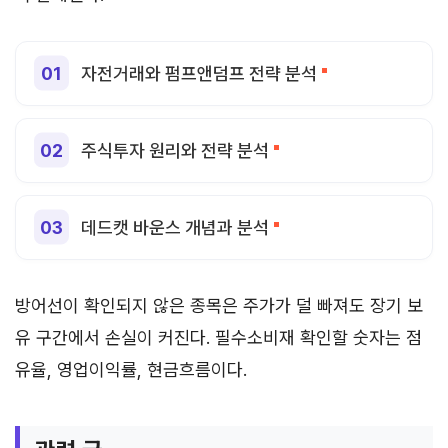
자전거래와 펌프앤덤프 전략 분석
주식투자 원리와 전략 분석
데드캣 바운스 개념과 분석
방어선이 확인되지 않은 종목은 주가가 덜 빠져도 장기 보
유 구간에서 손실이 커진다. 필수소비재 확인할 숫자는 점
유율, 영업이익률, 현금흐름이다.