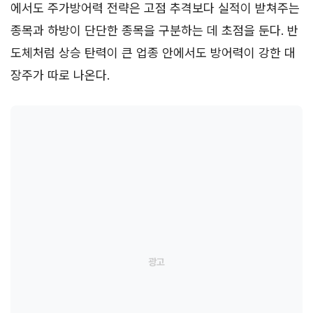
에서도 주가방어력 전략은 고점 추격보다 실적이 받쳐주는
종목과 하방이 단단한 종목을 구분하는 데 초점을 둔다. 반
도체처럼 상승 탄력이 큰 업종 안에서도 방어력이 강한 대
장주가 따로 나온다.