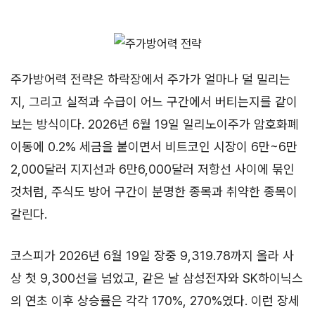
주가방어력 전략은 하락장에서 주가가 얼마나 덜 밀리는
지, 그리고 실적과 수급이 어느 구간에서 버티는지를 같이
보는 방식이다. 2026년 6월 19일 일리노이주가 암호화폐
이동에 0.2% 세금을 붙이면서 비트코인 시장이 6만~6만
2,000달러 지지선과 6만6,000달러 저항선 사이에 묶인
것처럼, 주식도 방어 구간이 분명한 종목과 취약한 종목이
갈린다.
코스피가 2026년 6월 19일 장중 9,319.78까지 올라 사
상 첫 9,300선을 넘었고, 같은 날 삼성전자와 SK하이닉스
의 연초 이후 상승률은 각각 170%, 270%였다. 이런 장세