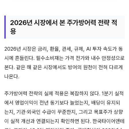
2026년 시장에서 본 주가방어력 전략 적
용
2026년 시장은 금리, 환율, 관세, 규제, AI 투자 속도가 동
시에 흔들린다. 필수소비재는 가격 전가와 내수 안정성으로
본다. 같은 해 같은 시장에서도 방어의 원천이 전혀 다르게
나온다.
주가방어력 전략의 실제 적용은 복잡하지 않다. 1분기 실적
에서 영업이익이 전년 동기보다 늘었는지, 배당이 유지되
는지, 기관·외국인 수급이 꾸준한지, 그리고 목표주가 상향
이 실적 개선과 연결되는지 확인하면 된다. 한국타이어앤테