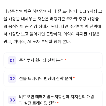
배당주 방어력은 하락장에서 더 잘 드러난다. ULTY처럼 고
율 배당을 내세우는 자산은 배당기준 주가와 주당 배당금
의 움직임이 곧 건강 상태가 된다. 다만 주가방어력 전략에
서 배당만 보고 들어가면 곤란하다. 이익이 유지된 배경은
광고, 커머스, AI 투자 부담과 함께 본다.
주식투자 원리와 전략 분석
선물 트레이딩 펀딩비 전략 분석
비트코인 매매기법 – 저항선과 지지선의 개념
과 실전 트레이딩 전략