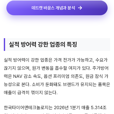
데드캣 바운스 개념과 분석
실적 방어력 강한 업종의 특징
실적 방어력이 강한 업종은 가격 전가가 가능하고, 수요가
끊기지 않으며, 원가 변동을 흡수할 여지가 있다. 주가방어
력은 NAV 감소 속도, 옵션 프리미엄 의존도, 원금 잠식 가
능성으로 본다. 소비가 둔화돼도 브랜드가 유지되는 품목은
매출이 급격히 꺾이지 않는다.
한국타이어앤테크놀로지는 2026년 1분기 매출 5.314조