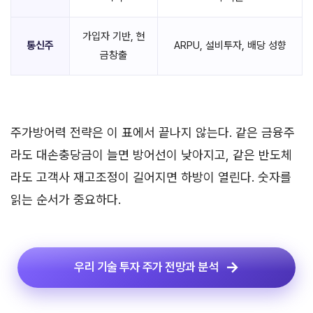
가입자 기반, 현
통신주
ARPU, 설비투자, 배당 성향
금창출
주가방어력 전략은 이 표에서 끝나지 않는다. 같은 금융주
라도 대손충당금이 늘면 방어선이 낮아지고, 같은 반도체
라도 고객사 재고조정이 길어지면 하방이 열린다. 숫자를
읽는 순서가 중요하다.
우리 기술 투자 주가 전망과 분석