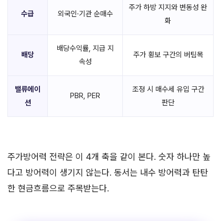
주가 하방 지지와 변동성 완
수급
외국인·기관 순매수
화
배당수익률, 지급 지
배당
주가 횡보 구간의 버팀목
속성
밸류에이
조정 시 매수세 유입 구간
PBR, PER
션
판단
주가방어력 전략은 이 4개 축을 같이 본다. 숫자 하나만 높
다고 방어력이 생기지 않는다. 동서는 내수 방어력과 탄탄
한 현금흐름으로 주목받는다.