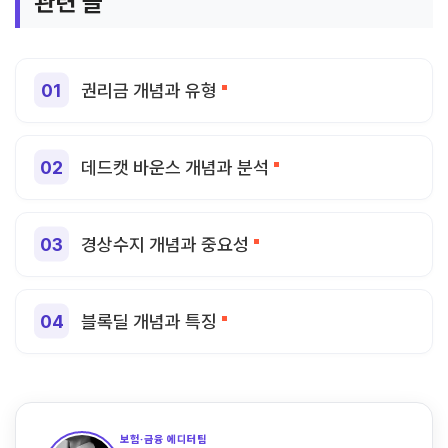
관련 글
권리금 개념과 유형
데드캣 바운스 개념과 분석
경상수지 개념과 중요성
블록딜 개념과 특징
보험·금융 에디터팀