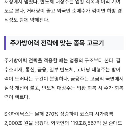
저항에서 멈췄다. 반도체 대장주는 업황 회복과 이익 기여
도로 본다. 거래량이 줄고 외국인 순매수가 꺾이면 하방 경
직성도 함께 약해진다.
주가방어력 전략에 맞는 종목 고르기
주가방어력 전략을 적용할 때는 업종의 구조부터 본다. 필
수소비재, 통신, 금융, 일부 반도체, 고배당 대형주는 방어
력이 드러나는 구간이 분명하다. 금융주는 고금리 국면에서
실적 개선이 붙고, 반도체 대장주는 업황 회복 시 주가 회복
력이 빠르다.
SK하이닉스는 올해 270% 상승하며 코스피 시가총액
2,000조 원을 넘겼다. 외국인의 119조8,567억 원 순매도