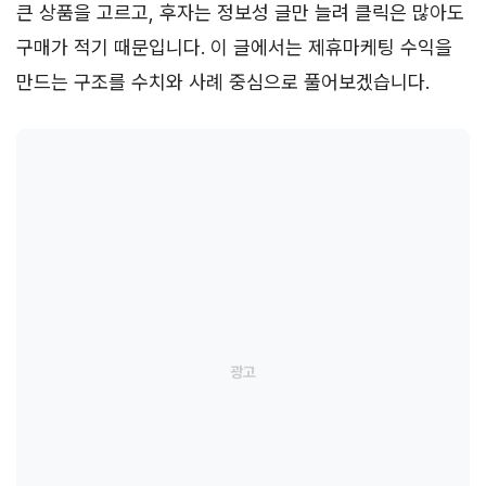
큰 상품을 고르고, 후자는 정보성 글만 늘려 클릭은 많아도
구매가 적기 때문입니다. 이 글에서는 제휴마케팅 수익을
만드는 구조를 수치와 사례 중심으로 풀어보겠습니다.