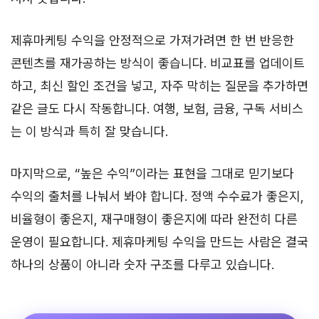
제휴마케팅 수익을 안정적으로 가져가려면 한 번 반응한
콘텐츠를 재가공하는 방식이 좋습니다. 비교표를 업데이트
하고, 최신 할인 조건을 넣고, 자주 막히는 질문을 추가하면
같은 글도 다시 작동합니다. 여행, 보험, 금융, 구독 서비스
는 이 방식과 특히 잘 맞습니다.
마지막으로, “높은 수익”이라는 표현을 그대로 믿기보다
수익의 출처를 나눠서 봐야 합니다. 정액 수수료가 좋은지,
비율형이 좋은지, 재구매형이 좋은지에 따라 완전히 다른
운영이 필요합니다. 제휴마케팅 수익을 만드는 사람은 결국
하나의 상품이 아니라 숫자 구조를 다루고 있습니다.