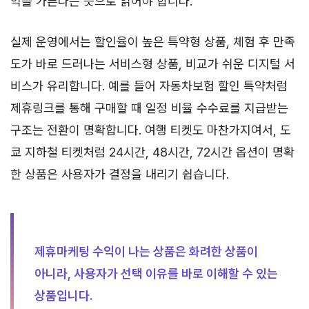
익을 가른다는 뜻으로 읽어야 합니다.
실제 운영에서는 할인율이 높은 특약형 상품, 체험 후 만족
도가 바로 드러나는 서비스형 상품, 비교가 쉬운 디지털 서
비스가 유리합니다. 예를 들어 자동차보험 할인 특약처럼
제휴링크를 통해 구매할 때 일정 비율 수수료를 지급받는
구조는 전환이 명확합니다. 여행 티켓도 마찬가지여서, 도
쿄 지하철 티켓처럼 24시간, 48시간, 72시간 옵션이 명확
한 상품은 사용자가 결정을 내리기 쉽습니다.
제휴마케팅 수익이 나는 상품은 화려한 상품이
아니라, 사용자가 선택 이유를 바로 이해할 수 있는
상품입니다.