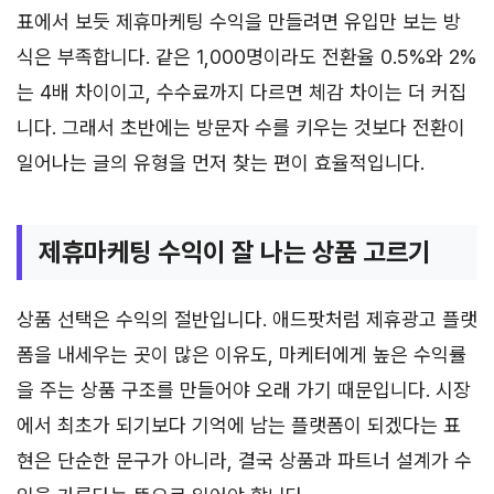
표에서 보듯 제휴마케팅 수익을 만들려면 유입만 보는 방
식은 부족합니다. 같은 1,000명이라도 전환율 0.5%와 2%
는 4배 차이이고, 수수료까지 다르면 체감 차이는 더 커집
니다. 그래서 초반에는 방문자 수를 키우는 것보다 전환이
일어나는 글의 유형을 먼저 찾는 편이 효율적입니다.
제휴마케팅 수익이 잘 나는 상품 고르기
상품 선택은 수익의 절반입니다. 애드팟처럼 제휴광고 플랫
폼을 내세우는 곳이 많은 이유도, 마케터에게 높은 수익률
을 주는 상품 구조를 만들어야 오래 가기 때문입니다. 시장
에서 최초가 되기보다 기억에 남는 플랫폼이 되겠다는 표
현은 단순한 문구가 아니라, 결국 상품과 파트너 설계가 수