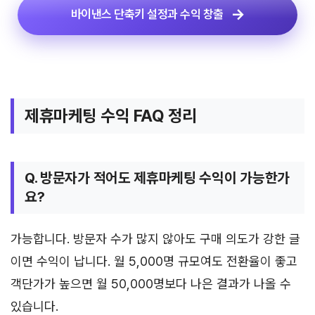
바이낸스 단축키 설정과 수익 창출
제휴마케팅 수익 FAQ 정리
Q. 방문자가 적어도 제휴마케팅 수익이 가능한가
요?
가능합니다. 방문자 수가 많지 않아도 구매 의도가 강한 글
이면 수익이 납니다. 월 5,000명 규모여도 전환율이 좋고
객단가가 높으면 월 50,000명보다 나은 결과가 나올 수
있습니다.