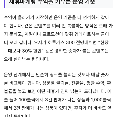
제휴마케팅 수익을 키우는 운영 기준
수익이 올라가기 시작하면 운영 기준을 더 엄격하게 잡아
야 합니다. 같은 콘텐츠를 여러 번 복붙하는 방식은 오래 가
지 못하고, 계절이나 프로모션에 맞춰 업데이트하는 글이
더 오래 갑니다. 오사카 하루카스 300 전망대처럼 “현장
구매보다 30% 할인” 같은 명확한 숫자가 붙는 콘텐츠는
오래 살아남는 편입니다.
운영 단계에서는 단순히 링크를 늘리는 것보다 매달 숫자
를 비교해야 합니다. 상품별 클릭률, 전환율, 평균 수익, 환
불률을 놓고 보면 어떤 제휴가 진짜 남는지 드러납니다. 예
를 들어 100클릭에서 3건 판매가 나는 상품과 1,000클릭
에서 2건 판매가 나는 상품이 있다면, 후자가 더 바빠도 앞
서지 못합니다.