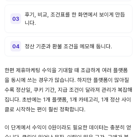
후기, 비교, 조건표를 한 화면에서 보이게 만듭
니다.
정산 기준과 환불 조건을 메모해 둡니다.
한편 제휴마케팅 수익을 기대할 때 조급하게 여러 플랫폼
을 동시에 쓰는 경우가 많습니다. 하지만 플랫폼이 많아질
수록 정산일, 쿠키 기간, 지급 조건이 달라져 관리가 복잡해
집니다. 초반에는 1개 플랫폼, 1개 카테고리, 1개 정산 사이
클로 시작하는 편이 훨씬 정확합니다.
이 단계에서 수익이 0원이라도 필요한 데이터는 충분히 얻