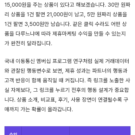
15,000원을 주는 상품이 있다고 해보겠습니다. 30만 원짜
리 상품을 1건 팔면 21,000원이 남고, 5만 원짜리 상품을
1건 팔면 3,500원만 남습니다. 같은 클릭 수라도 어떤 상
품을 다루느냐에 따라 제휴마케팅 수익을 만들 수 있는지
가 완전히 달라집니다.
국내 이동통신 멤버십 프로그램 연구처럼 실제 거래데이터
와 관찰된 행동변수로 보면, 제휴 성과는 파트너의 행동과
고객 반응이 함께 움직일 때 커집니다. 즉 링크를 노출한 사
실 자체보다, 그 링크를 누르기 전후의 행동 설계가 중요합
니다. 상품 소개, 비교표, 후기, 사용 장면이 연결될수록 구
매까지 가는 확률이 올라갑니다.
수익