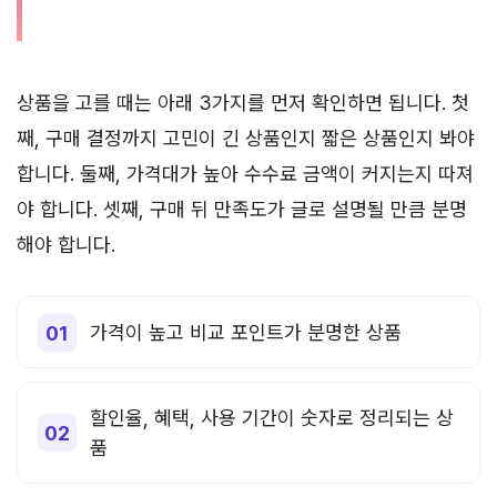
상품을 고를 때는 아래 3가지를 먼저 확인하면 됩니다. 첫
째, 구매 결정까지 고민이 긴 상품인지 짧은 상품인지 봐야
합니다. 둘째, 가격대가 높아 수수료 금액이 커지는지 따져
야 합니다. 셋째, 구매 뒤 만족도가 글로 설명될 만큼 분명
해야 합니다.
가격이 높고 비교 포인트가 분명한 상품
할인율, 혜택, 사용 기간이 숫자로 정리되는 상
품