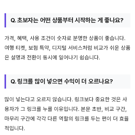
Q. 초보자는 어떤 상품부터 시작하는 게 좋나요?
가격, 혜택, 사용 조건이 숫자로 분명한 상품이 좋습니다.
여행 티켓, 보험 특약, 디지털 서비스처럼 비교가 쉬운 상품
은 설명과 전환이 동시에 일어나기 쉽습니다.
Q. 링크를 많이 넣으면 수익이 더 오르나요?
많이 넣는다고 오르지 않습니다. 링크보다 중요한 것은 사
용자가 그 링크를 누를 이유입니다. 본문 초반, 비교 구간,
마무리 구간에 각각 다른 역할의 링크를 두는 편이 더 효율
적입니다.