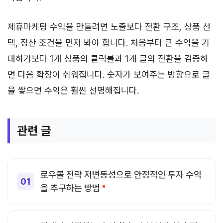
제휴마케팅 수익을 만들려면 노출보다 전환 구조, 상품 선
택, 정산 조건을 먼저 봐야 합니다. 처음부터 큰 수익을 기
대하기보다 1개 상품의 클릭률과 1개 글의 전환을 검증하
면 다음 확장이 쉬워집니다. 숫자가 보여주는 방향으로 글
을 쌓으면 수익은 훨씬 선명해집니다.
관련 글
로우볼 전략 저변동성으로 안정적인 투자 수익
을 추구하는 방법