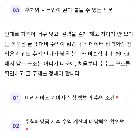
후기와 사용법이 같이 붙을 수 있는 상품
반대로 가격이 너무 낮고, 설명을 길게 해도 차이가 안 보이
는 상품은 클릭 대비 수익이 얇습니다. 데이터 입력처럼 진
입은 쉬워도 수익 단가가 낮은 분야와 비슷합니다. 쉽다고
해서 남는 구조는 아니기 때문에, 처음부터 수수료 구조를
확인하고 글 주제를 정해야 합니다.
미리캔버스 기여자 신청 방법과 수익 조건
주식배당금 세후 수익 계산과 배당락일 확인법