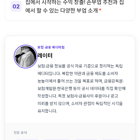
집에서 시작하는 수익 창출! 손부업 추천과 집
에서 할 수 있는 다양한 부업 소개
보험·금융 에디터팀
레이터
보험·금융 정보를 공식 자료 기준으로 정리하는 독립
에디터입니다. 복잡한 약관과 금융 제도를 소비자
눈높이에서 풀어 쓰는 것을 목표로 하며, 금융감독원·
보험개발원·한국은행 등의 공시 데이터를 직접 확인해
작성합니다. 특정 보험사·금융사의 후원이나 광고
의뢰를 받지 않으며, 소비자 관점의 독립적인 시각을
유지합니다.
전문 분야