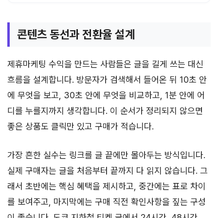
콘텐츠 동선과 전환율 설계
제휴마케팅 수익을 만드는 사람들은 글을 길게 쓰는 대신
흐름을 설계합니다. 방문자가 검색해서 들어온 뒤 10초 안
에 무엇을 보고, 30초 안에 무엇을 비교하고, 1분 안에 어
디를 누를지까지 생각합니다. 이 순서가 정리되지 않으면
좋은 상품도 클릭만 있고 구매가 적습니다.
가장 흔한 실수는 링크를 글 끝에만 몰아두는 방식입니다.
실제 구매자는 글을 처음부터 끝까지 다 읽지 않습니다. 그
래서 초반에는 핵심 혜택을 제시하고, 중간에는 표로 차이
를 보여주고, 마지막에는 구매 직전 확인사항을 짚는 구성
이 좋습니다. 도쿄 지하철 티켓 글에서 24시간, 48시간,