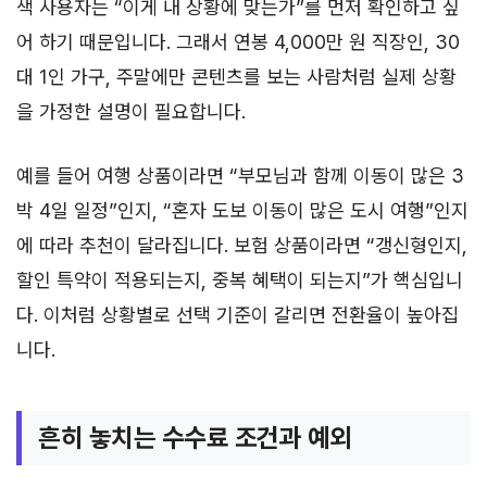
색 사용자는 “이게 내 상황에 맞는가”를 먼저 확인하고 싶
어 하기 때문입니다. 그래서 연봉 4,000만 원 직장인, 30
대 1인 가구, 주말에만 콘텐츠를 보는 사람처럼 실제 상황
을 가정한 설명이 필요합니다.
예를 들어 여행 상품이라면 “부모님과 함께 이동이 많은 3
박 4일 일정”인지, “혼자 도보 이동이 많은 도시 여행”인지
에 따라 추천이 달라집니다. 보험 상품이라면 “갱신형인지,
할인 특약이 적용되는지, 중복 혜택이 되는지”가 핵심입니
다. 이처럼 상황별로 선택 기준이 갈리면 전환율이 높아집
니다.
흔히 놓치는 수수료 조건과 예외