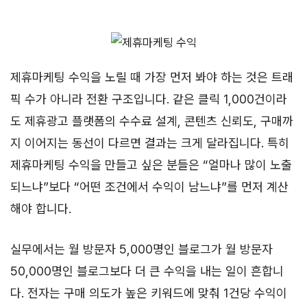
제휴마케팅 수익을 노릴 때 가장 먼저 봐야 하는 것은 트래
픽 수가 아니라 전환 구조입니다. 같은 클릭 1,000건이라
도 제휴광고 플랫폼의 수수료 설계, 콘텐츠 신뢰도, 구매까
지 이어지는 동선이 다르면 결과는 크게 달라집니다. 특히
제휴마케팅 수익을 만들고 싶은 분들은 “얼마나 많이 노출
되느냐”보다 “어떤 조건에서 수익이 남느냐”를 먼저 계산
해야 합니다.
실무에서는 월 방문자 5,000명인 블로그가 월 방문자
50,000명인 블로그보다 더 큰 수익을 내는 일이 흔합니
다. 전자는 구매 의도가 높은 키워드에 맞춰 1건당 수익이