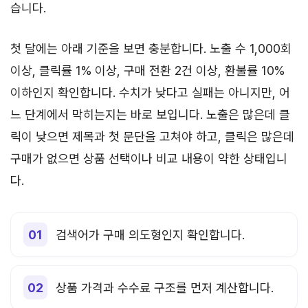
습니다.
첫 달에는 아래 기준을 보면 충분합니다. 노출 수 1,000회
이상, 클릭률 1% 이상, 구매 전환 2건 이상, 환불률 10%
이하인지 확인합니다. 수치가 낮다고 실패는 아니지만, 어
느 단계에서 막히는지는 바로 보입니다. 노출은 많은데 클
릭이 낮으면 제목과 첫 문단을 고쳐야 하고, 클릭은 많은데
구매가 없으면 상품 선택이나 비교 내용이 약한 상태입니
다.
검색어가 구매 의도형인지 확인합니다.
상품 가격과 수수료 구조를 먼저 계산합니다.