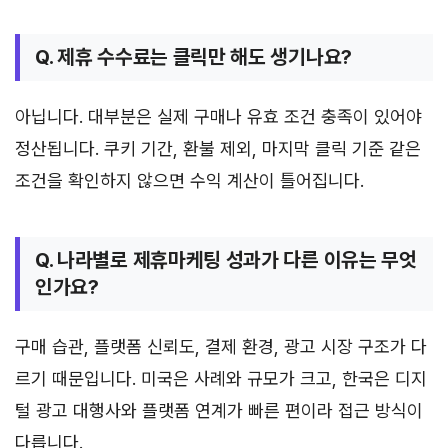
Q. 제휴 수수료는 클릭만 해도 생기나요?
아닙니다. 대부분은 실제 구매나 유효 조건 충족이 있어야
정산됩니다. 쿠키 기간, 환불 제외, 마지막 클릭 기준 같은
조건을 확인하지 않으면 수익 계산이 틀어집니다.
Q. 나라별로 제휴마케팅 성과가 다른 이유는 무엇
인가요?
구매 습관, 플랫폼 신뢰도, 결제 환경, 광고 시장 구조가 다
르기 때문입니다. 미국은 사례와 규모가 크고, 한국은 디지
털 광고 대행사와 플랫폼 연계가 빠른 편이라 접근 방식이
다릅니다.