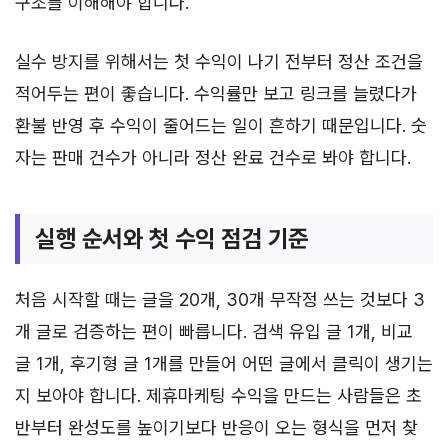
구조를 이해해야 합니다.
실수 방지를 위해서는 첫 수익이 나기 전부터 정산 조건을
적어두는 편이 좋습니다. 수익률만 보고 링크를 늘렸다가
환불 반영 후 수익이 줄어드는 일이 흔하기 때문입니다. 숫
자는 판매 건수가 아니라 정산 완료 건수로 봐야 합니다.
실행 순서와 첫 수익 점검 기준
처음 시작할 때는 글을 20개, 30개 무작정 쓰는 것보다 3
개 글로 검증하는 편이 빠릅니다. 검색 유입 글 1개, 비교
글 1개, 후기형 글 1개를 만들어 어떤 글에서 클릭이 생기는
지 보아야 합니다. 제휴마케팅 수익을 만드는 사람들은 초
반부터 완성도를 높이기보다 반응이 오는 형식을 먼저 찾