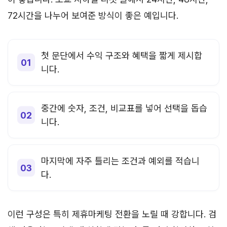
72시간을 나누어 보여준 방식이 좋은 예입니다.
첫 문단에서 수익 구조와 혜택을 짧게 제시합
니다.
중간에 숫자, 조건, 비교표를 넣어 선택을 돕습
니다.
마지막에 자주 틀리는 조건과 예외를 적습니
다.
이런 구성은 특히 제휴마케팅 전환을 노릴 때 강합니다. 검