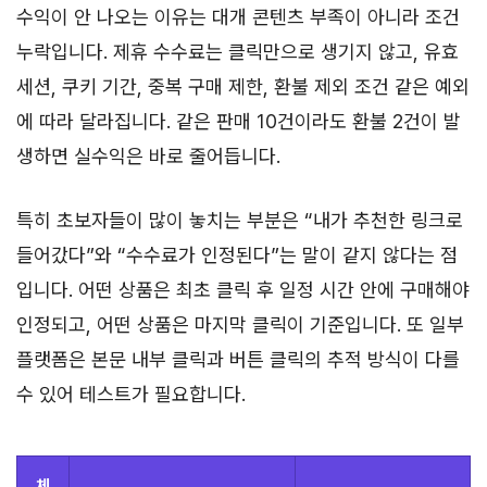
수익이 안 나오는 이유는 대개 콘텐츠 부족이 아니라 조건
누락입니다. 제휴 수수료는 클릭만으로 생기지 않고, 유효
세션, 쿠키 기간, 중복 구매 제한, 환불 제외 조건 같은 예외
에 따라 달라집니다. 같은 판매 10건이라도 환불 2건이 발
생하면 실수익은 바로 줄어듭니다.
특히 초보자들이 많이 놓치는 부분은 “내가 추천한 링크로
들어갔다”와 “수수료가 인정된다”는 말이 같지 않다는 점
입니다. 어떤 상품은 최초 클릭 후 일정 시간 안에 구매해야
인정되고, 어떤 상품은 마지막 클릭이 기준입니다. 또 일부
플랫폼은 본문 내부 클릭과 버튼 클릭의 추적 방식이 다를
수 있어 테스트가 필요합니다.
체