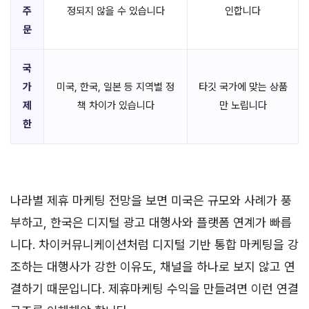
주
정되지 않을 수 있습니다
인합니다
문
국
가
미국, 한국, 일본 등 지역별 정
타깃 국가에 맞는 상품
제
책 차이가 있습니다
만 노립니다
한
나라별 제휴 마케팅 전망을 보면 미국은 규모와 사례가 풍
부하고, 한국은 디지털 광고 대행사와 플랫폼 연계가 빠릅
니다. 차이커뮤니케이션처럼 디지털 기반 통합 마케팅을 강
조하는 대행사가 강한 이유도, 채널을 하나로 보지 않고 연
결하기 때문입니다. 제휴마케팅 수익을 만들려면 이런 연결