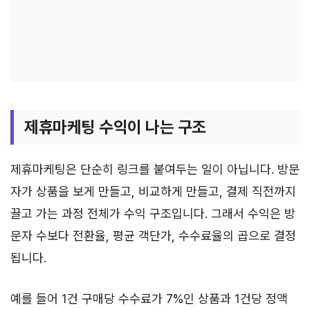
제휴마케팅 수익이 나는 구조
제휴마케팅은 단순히 링크를 붙여두는 일이 아닙니다. 방문
자가 상품을 보게 만들고, 비교하게 만들고, 결제 직전까지
끌고 가는 과정 전체가 수익 구조입니다. 그래서 수익은 방
문자 수보다 전환율, 평균 객단가, 수수료율의 곱으로 결정
됩니다.
예를 들어 1건 구매당 수수료가 7%인 상품과 1건당 정액