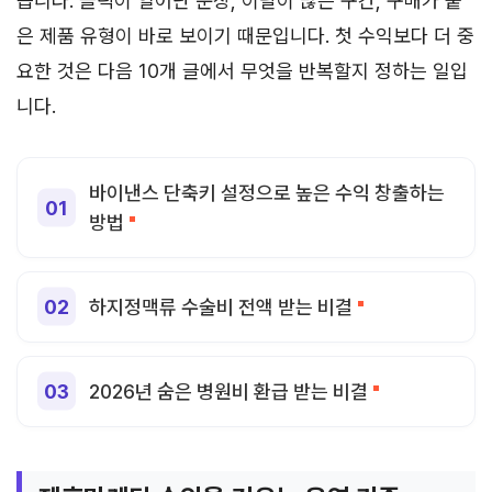
습니다. 클릭이 일어난 문장, 이탈이 많은 구간, 구매가 붙
은 제품 유형이 바로 보이기 때문입니다. 첫 수익보다 더 중
요한 것은 다음 10개 글에서 무엇을 반복할지 정하는 일입
니다.
바이낸스 단축키 설정으로 높은 수익 창출하는
방법
하지정맥류 수술비 전액 받는 비결
2026년 숨은 병원비 환급 받는 비결