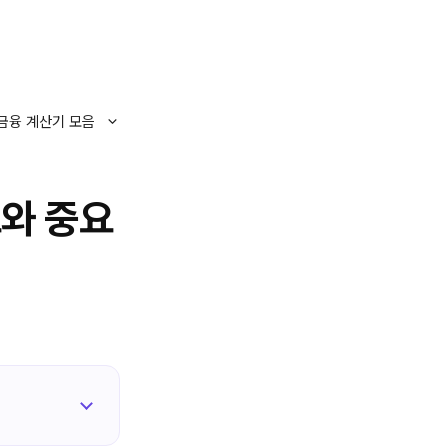
금융 계산기 모음
와 중요