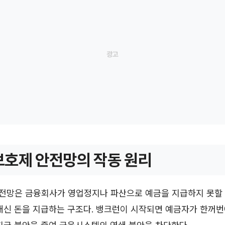
호제 안전망의 작동 원리
전망은 금융회사가 영업정지나 파산으로 예금을 지급하지 못할
대신 돈을 지급하는 구조다. 뱅크런이 시작되면 예금자가 한꺼번