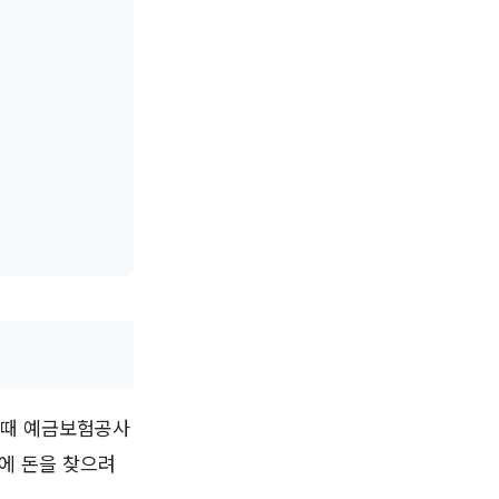
 때 예금보험공사
에 돈을 찾으려