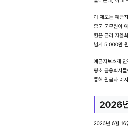
몰리는데, 이때 
이 제도는 예금자
중국 국무원이 예
험은 금리 자율화
넘게 5,000만
예금자보호제 안
평소 금융회사들
통해 원금과 이자
2026
2026년 6월 