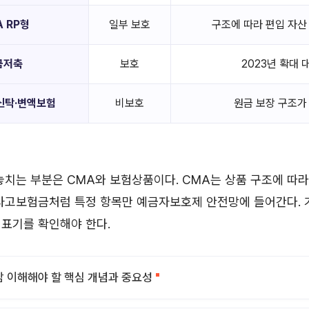
 RP형
일부 보호
구조에 따라 편입 자산
금저축
보호
2023년 확대 
신탁·변액보험
비보호
원금 보장 구조가
놓치는 부분은 CMA와 보험상품이다. CMA는 상품 구조에 따라
사고보험금처럼 특정 항목만 예금자보호제 안전망에 들어간다. 
표기를 확인해야 한다.
 이해해야 할 핵심 개념과 중요성