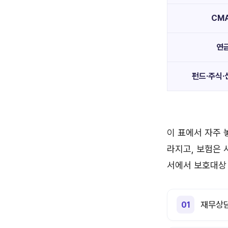
CMA
연
펀드·주식·
이 표에서 자주 
라지고, 보험은 
서에서 보호대상 
재무상담