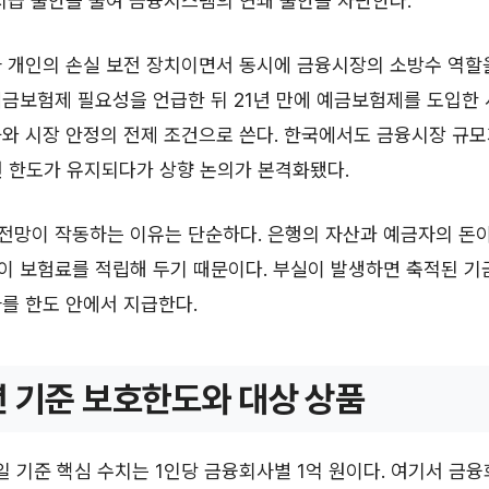
지급 불안을 줄여 금융시스템의 연쇄 불안을 차단한다.
 개인의 손실 보전 장치이면서 동시에 금융시장의 소방수 역할을 
금보험제 필요성을 언급한 뒤 21년 만에 예금보험제를 도입한 
와 시장 안정의 전제 조건으로 쓴다. 한국에서도 금융시장 규모가
 원 한도가 유지되다가 상향 논의가 본격화됐다.
전망이 작동하는 이유는 단순하다. 은행의 자산과 예금자의 돈이
이 보험료를 적립해 두기 때문이다. 부실이 발생하면 축적된 기
를 한도 안에서 지급한다.
년 기준 보호한도와 대상 상품
16일 기준 핵심 수치는 1인당 금융회사별 1억 원이다. 여기서 