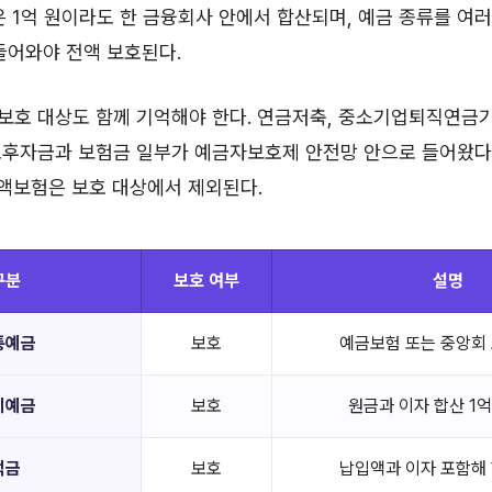
은 1억 원이라도 한 금융회사 안에서 합산되며, 예금 종류를 여러
들어와야 전액 보호된다.
 보호 대상도 함께 기억해야 한다. 연금저축, 중소기업퇴직연금
후자금과 보험금 일부가 예금자보호제 안전망 안으로 들어왔다.
변액보험은 보호 대상에서 제외된다.
구분
보호 여부
설명
통예금
보호
예금보험 또는 중앙회
기예금
보호
원금과 이자 합산 1억
적금
보호
납입액과 이자 포함해