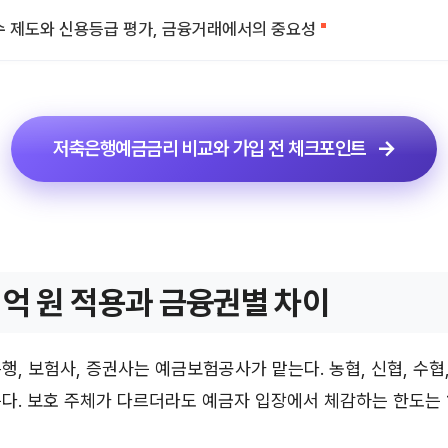
 제도와 신용등급 평가, 금융거래에서의 중요성
저축은행예금금리 비교와 가입 전 체크포인트
1억 원 적용과 금융권별 차이
행, 보험사, 증권사는 예금보험공사가 맡는다. 농협, 신협, 수
다. 보호 주체가 다르더라도 예금자 입장에서 체감하는 한도는 