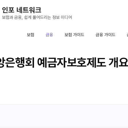
인포 네트워크
보험과 금융, 쉽게 풀어드리는 정보 미디어
보험
금융
보험 가이드
금융 가이드
앙은행회 예금자보호제도 개요