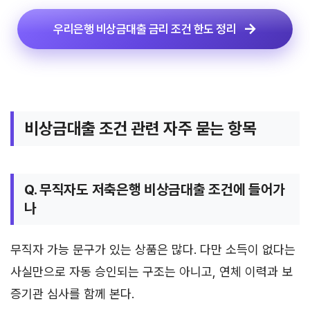
우리은행 비상금대출 금리 조건 한도 정리
비상금대출 조건 관련 자주 묻는 항목
Q. 무직자도 저축은행 비상금대출 조건에 들어가
나
무직자 가능 문구가 있는 상품은 많다. 다만 소득이 없다는
사실만으로 자동 승인되는 구조는 아니고, 연체 이력과 보
증기관 심사를 함께 본다.