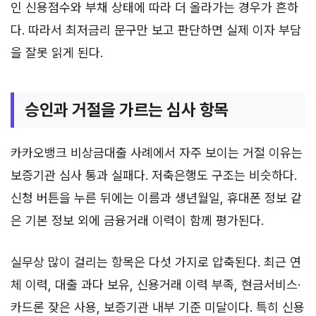
인 신용점수와 부채 상태에 따라 더 올라가는 경우가 흔하
다. 따라서 최저금리 문구만 보고 판단하면 실제 이자 부담
을 잘못 읽게 된다.
승인과 거절을 가르는 심사 항목
카카오뱅크 비상금대출 사례에서 자주 보이는 거절 이유는
보증기관 심사 통과 실패다. 저축은행도 구조는 비슷하다.
신청 버튼을 누른 뒤에는 이름과 생년월일, 휴대폰 정보 같
은 기본 정보 외에 금융거래 이력이 함께 평가된다.
실무상 많이 걸리는 항목은 다섯 가지로 압축된다. 최근 연
체 이력, 대출 과다 보유, 신용거래 이력 부족, 현금서비스·
카드론 잦은 사용, 보증기관 내부 기준 미달이다. 특히 신용