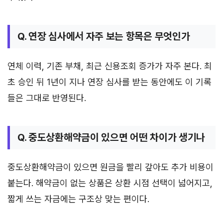
Q. 연장 심사에서 자주 보는 항목은 무엇인가
연체 이력, 기존 부채, 최근 신용조회 증가가 자주 본다. 최
초 승인 뒤 1년이 지나 연장 심사를 받는 동안에도 이 기록
들은 그대로 반영된다.
Q. 중도상환해약금이 있으면 어떤 차이가 생기나
중도상환해약금이 있으면 원금을 빨리 갚아도 추가 비용이
붙는다. 해약금이 없는 상품은 상환 시점 선택이 넓어지고,
짧게 쓰는 자금에는 구조상 맞는 편이다.