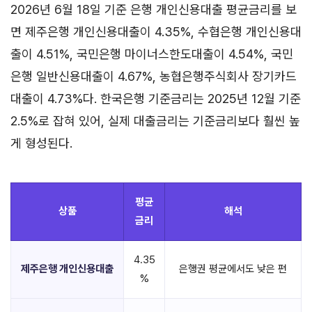
2026년 6월 18일 기준 은행 개인신용대출 평균금리를 보
면 제주은행 개인신용대출이 4.35%, 수협은행 개인신용대
출이 4.51%, 국민은행 마이너스한도대출이 4.54%, 국민
은행 일반신용대출이 4.67%, 농협은행주식회사 장기카드
대출이 4.73%다. 한국은행 기준금리는 2025년 12월 기준
2.5%로 잡혀 있어, 실제 대출금리는 기준금리보다 훨씬 높
게 형성된다.
평균
상품
해석
금리
4.35
제주은행 개인신용대출
은행권 평균에서도 낮은 편
%