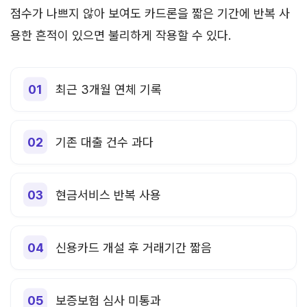
점수가 나쁘지 않아 보여도 카드론을 짧은 기간에 반복 사
용한 흔적이 있으면 불리하게 작용할 수 있다.
최근 3개월 연체 기록
기존 대출 건수 과다
현금서비스 반복 사용
신용카드 개설 후 거래기간 짧음
보증보험 심사 미통과