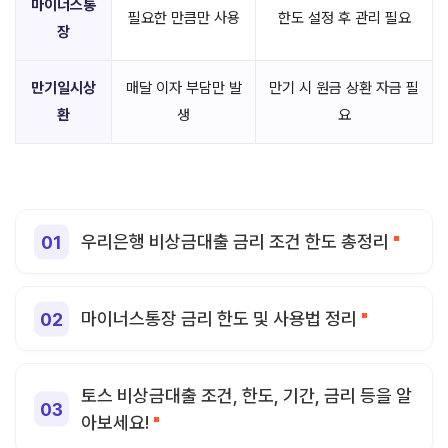
마이너스통
필요한 만큼만 사용
한도 설정 후 관리 필요
장
만기일시상
매달 이자 부담만 발
만기 시 원금 상환 자금 필
환
생
요
우리은행 비상금대출 금리 조건 한도 총정리
마이너스통장 금리 한도 및 사용법 정리
토스 비상금대출 조건, 한도, 기간, 금리 등을 알
아보세요!