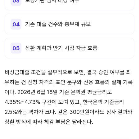
보증기관 심사 대상 여부
기존 대출 건수와 총부채 규모
상환 계획과 만기 시점 자금 흐름
비상금대출 조건을 실무적으로 보면, 결국 승인 여부를 좌
우하는 건 신청 자격의 표면 문구와 신용 흐름의 실제 기록
이다. 2026년 6월 18일 기준 은행권 평균금리도
4.35%~4.73% 구간에 모여 있고, 한국은행 기준금리
2.5%와는 격차가 크다. 같은 300만원이라도 심사 결과와
상환 방식에 따라 체감 부담은 달라진다.