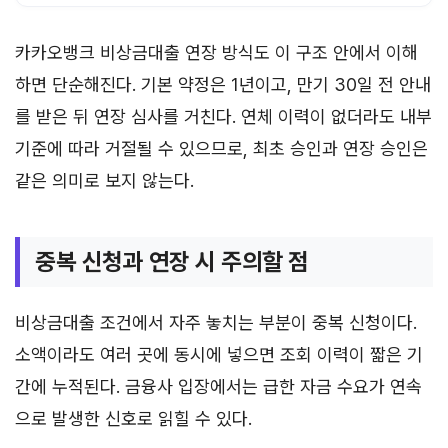
카카오뱅크 비상금대출 연장 방식도 이 구조 안에서 이해
하면 단순해진다. 기본 약정은 1년이고, 만기 30일 전 안내
를 받은 뒤 연장 심사를 거친다. 연체 이력이 없더라도 내부
기준에 따라 거절될 수 있으므로, 최초 승인과 연장 승인은
같은 의미로 보지 않는다.
중복 신청과 연장 시 주의할 점
비상금대출 조건에서 자주 놓치는 부분이 중복 신청이다.
소액이라도 여러 곳에 동시에 넣으면 조회 이력이 짧은 기
간에 누적된다. 금융사 입장에서는 급한 자금 수요가 연속
으로 발생한 신호로 읽힐 수 있다.