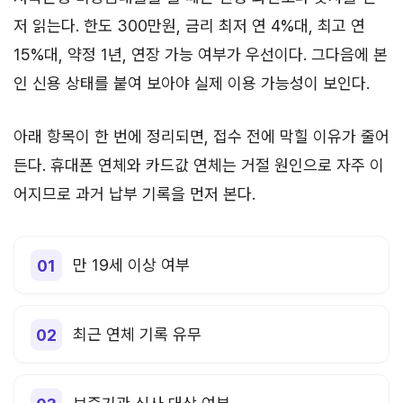
저 읽는다. 한도 300만원, 금리 최저 연 4%대, 최고 연
15%대, 약정 1년, 연장 가능 여부가 우선이다. 그다음에 본
인 신용 상태를 붙여 보아야 실제 이용 가능성이 보인다.
아래 항목이 한 번에 정리되면, 접수 전에 막힐 이유가 줄어
든다. 휴대폰 연체와 카드값 연체는 거절 원인으로 자주 이
어지므로 과거 납부 기록을 먼저 본다.
만 19세 이상 여부
최근 연체 기록 유무