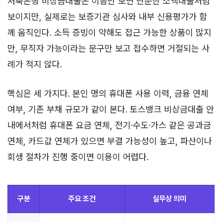
저축은행 비상금대출은 이름만 보면 단순한 소액대출처럼
보이지만, 실제로는 보증기관 심사와 내부 신용평가가 함
께 움직인다. 소득 증빙이 약해도 접근 가능한 상품이 많지
만, 무직자 가능이라는 문구만 보고 접수하면 거절되는 사
례가 적지 않다.
핵심은 세 가지다. 본인 명의 휴대폰 사용 이력, 금융 연체
여부, 기존 부채 규모가 같이 본다. 토스뱅크 비상금대출 안
내에서처럼 휴대폰 요금 연체, 전기·수도·가스 같은 공과금
연체, 카드값 연체가 있으면 부결 가능성이 높고, 파산이나
회생 절차가 진행 중이면 이용이 어렵다.
구분
주요 조건
실무상 의미