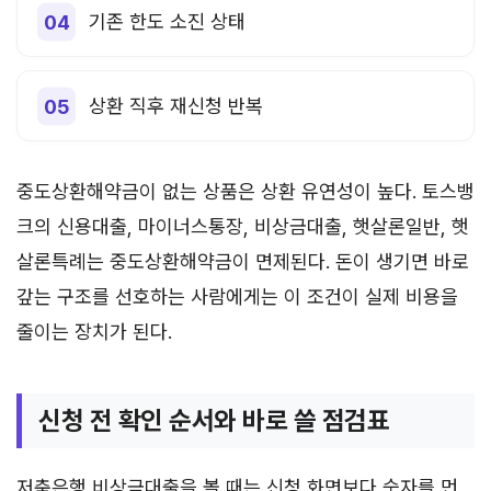
기존 한도 소진 상태
상환 직후 재신청 반복
중도상환해약금이 없는 상품은 상환 유연성이 높다. 토스뱅
크의 신용대출, 마이너스통장, 비상금대출, 햇살론일반, 햇
살론특례는 중도상환해약금이 면제된다. 돈이 생기면 바로
갚는 구조를 선호하는 사람에게는 이 조건이 실제 비용을
줄이는 장치가 된다.
신청 전 확인 순서와 바로 쓸 점검표
저축은행 비상금대출을 볼 때는 신청 화면보다 숫자를 먼