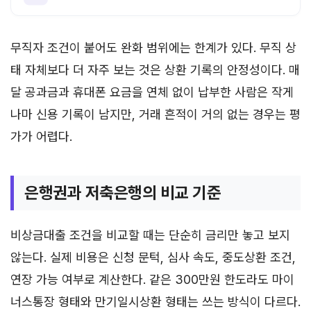
무직자 조건이 붙어도 완화 범위에는 한계가 있다. 무직 상
태 자체보다 더 자주 보는 것은 상환 기록의 안정성이다. 매
달 공과금과 휴대폰 요금을 연체 없이 납부한 사람은 작게
나마 신용 기록이 남지만, 거래 흔적이 거의 없는 경우는 평
가가 어렵다.
은행권과 저축은행의 비교 기준
비상금대출 조건을 비교할 때는 단순히 금리만 놓고 보지
않는다. 실제 비용은 신청 문턱, 심사 속도, 중도상환 조건,
연장 가능 여부로 계산한다. 같은 300만원 한도라도 마이
너스통장 형태와 만기일시상환 형태는 쓰는 방식이 다르다.