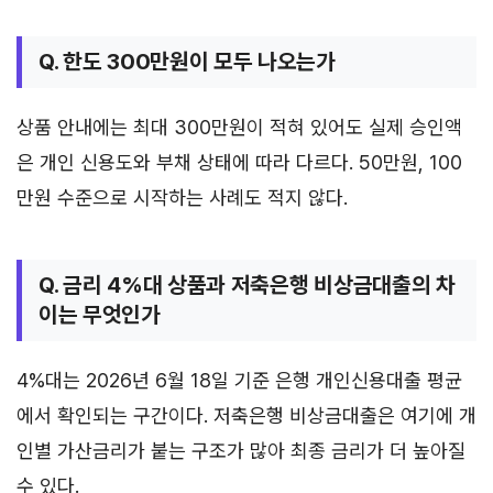
Q. 한도 300만원이 모두 나오는가
상품 안내에는 최대 300만원이 적혀 있어도 실제 승인액
은 개인 신용도와 부채 상태에 따라 다르다. 50만원, 100
만원 수준으로 시작하는 사례도 적지 않다.
Q. 금리 4%대 상품과 저축은행 비상금대출의 차
이는 무엇인가
4%대는 2026년 6월 18일 기준 은행 개인신용대출 평균
에서 확인되는 구간이다. 저축은행 비상금대출은 여기에 개
인별 가산금리가 붙는 구조가 많아 최종 금리가 더 높아질
수 있다.