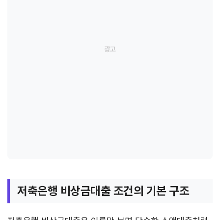
저축은행 비상금대출 조건의 기본 구조