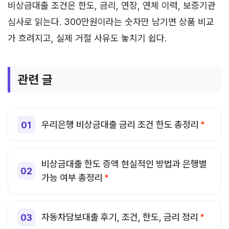
비상금대출 조건은 한도, 금리, 연장, 연체 이력, 보증기관
심사로 읽는다. 300만원이라는 숫자만 남기면 상품 비교
가 흐려지고, 실제 거절 사유도 놓치기 쉽다.
관련 글
우리은행 비상금대출 금리 조건 한도 총정리
비상금대출 한도 증액 현실적인 방법과 은행별
가능 여부 총정리
자동차담보대출 후기, 조건, 한도, 금리 정리