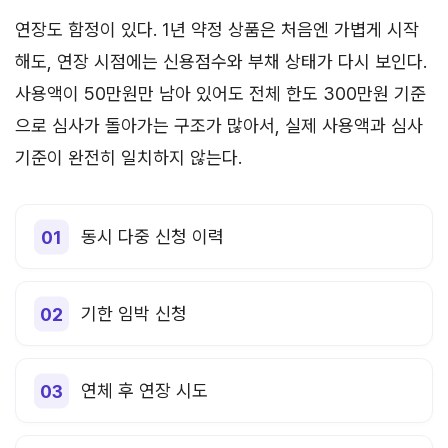
연장도 함정이 있다. 1년 약정 상품은 처음엔 가볍게 시작
해도, 연장 시점에는 신용점수와 부채 상태가 다시 보인다.
사용액이 50만원만 남아 있어도 전체 한도 300만원 기준
으로 심사가 돌아가는 구조가 많아서, 실제 사용액과 심사
기준이 완전히 일치하지 않는다.
동시 다중 신청 이력
기한 임박 신청
연체 후 연장 시도