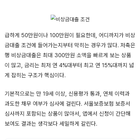
급하게 50만원이나 100만원이 필요한데, 어디까지가 비상
금대출 조건에 들어가는지부터 막히는 경우가 많다. 저축은
행 비상금대출은 최대 300만원 소액을 빠르게 보는 상품
이 많고, 금리는 최저 연 4%대부터 최고 연 15%대까지 넓
게 잡히는 구조가 핵심이다.
기본적으로는 만 19세 이상, 신용평가 통과, 연체 이력과
과도한 채무 여부가 심사에 걸린다. 서울보증보험 보증서
심사까지 포함되는 상품이 많아서, 앱에서 신청이 간단해
보여도 결과는 생각보다 세밀하게 갈린다.