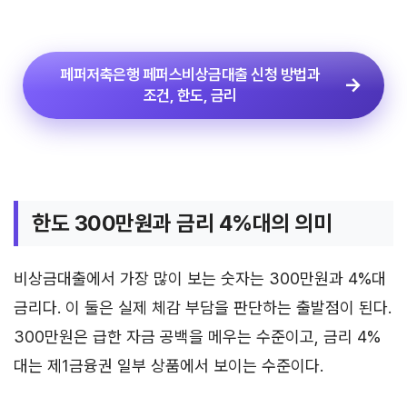
페퍼저축은행 페퍼스비상금대출 신청 방법과
조건, 한도, 금리
한도 300만원과 금리 4%대의 의미
비상금대출에서 가장 많이 보는 숫자는 300만원과 4%대
금리다. 이 둘은 실제 체감 부담을 판단하는 출발점이 된다.
300만원은 급한 자금 공백을 메우는 수준이고, 금리 4%
대는 제1금융권 일부 상품에서 보이는 수준이다.