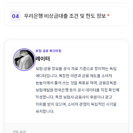
우리은행 비상금대출 조건 및 한도 정보
보험·금융 에디터팀
레이터
보험·금융 정보를 공식 자료 기준으로 정리하는 독립
에디터입니다. 복잡한 약관과 금융 제도를 소비자
눈높이에서 풀어 쓰는 것을 목표로 하며, 금융감독원·
보험개발원·한국은행 등의 공시 데이터를 직접 확인해
작성합니다. 특정 보험사·금융사의 후원이나 광고
의뢰를 받지 않으며, 소비자 관점의 독립적인 시각을
유지합니다.
전문 분야