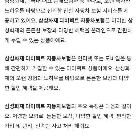
삼성화재는 국내 대표 손해보험사 중 하나로, 오랜 역사와
노하우를 바탕으로 신뢰할 만한 자동차 보험 서비스를 제
공하고 있어요.
삼성화재 다이렉트 자동차보험
은 이러한 삼
성화재의 든든한 보장과 다양한 혜택을 온라인으로 간편하
게 누릴 수 있는 상품이에요.
삼성화재 다이렉트 자동차보험
은 인터넷 또는 모바일을 통
해 간편하게 가입할 수 있는 다이렉트 상품이에요. 삼성화
재의 오랜 경험과 노하우를 바탕으로 든든한 보장과 다양
한 할인 혜택을 제공해요.
삼성화재 다이렉트 자동차보험
의 주요 특징은 다음과 같아
요. 저렴한 보험료, 든든한 보장, 다양한 할인 혜택, 편리한
가입 및 관리, 신속한 사고 처리 해줘요.