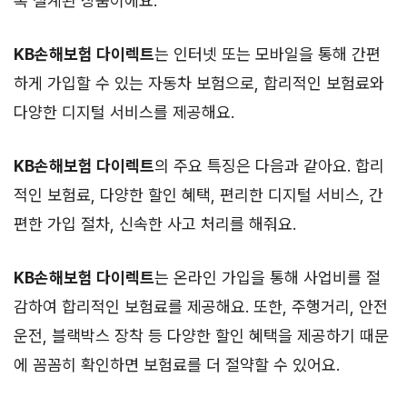
록 설계된 상품이에요.
KB손해보험 다이렉트
는 인터넷 또는 모바일을 통해 간편
하게 가입할 수 있는 자동차 보험으로, 합리적인 보험료와
다양한 디지털 서비스를 제공해요.
KB손해보험 다이렉트
의 주요 특징은 다음과 같아요. 합리
적인 보험료, 다양한 할인 혜택, 편리한 디지털 서비스, 간
편한 가입 절차, 신속한 사고 처리를 해줘요.
KB손해보험 다이렉트
는 온라인 가입을 통해 사업비를 절
감하여 합리적인 보험료를 제공해요. 또한, 주행거리, 안전
운전, 블랙박스 장착 등 다양한 할인 혜택을 제공하기 때문
에 꼼꼼히 확인하면 보험료를 더 절약할 수 있어요.