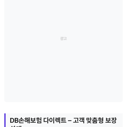
DB손해보험 다이렉트 – 고객 맞춤형 보장