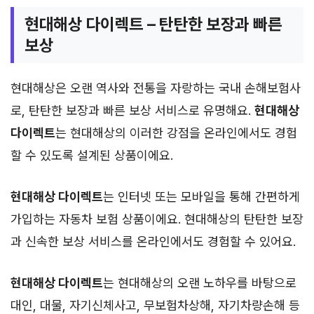
현대해상 다이렉트 – 탄탄한 보장과 빠른
보상
현대해상은 오랜 역사와 전통을 자랑하는 국내 손해보험사
로, 탄탄한 보장과 빠른 보상 서비스로 유명해요.
현대해상
다이렉트
는 현대해상의 이러한 강점을 온라인에서도 경험
할 수 있도록 설계된 상품이에요.
현대해상 다이렉트
는 인터넷 또는 모바일을 통해 간편하게
가입하는 자동차 보험 상품이에요. 현대해상의 탄탄한 보장
과 신속한 보상 서비스를 온라인에서도 경험할 수 있어요.
현대해상 다이렉트
는 현대해상의 오랜 노하우를 바탕으로
대인, 대물, 자기신체사고, 무보험차상해, 자기차량손해 등