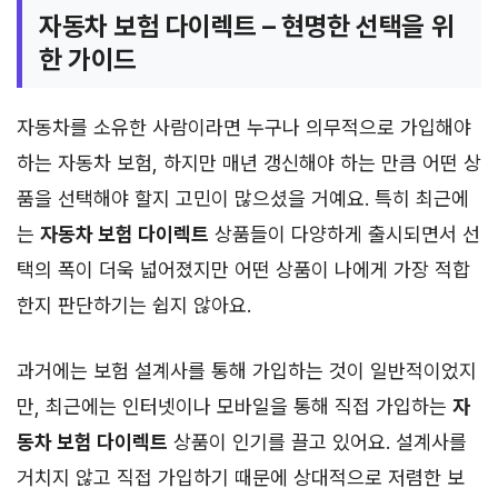
자동차 보험 다이렉트 – 현명한 선택을 위
한 가이드
자동차를 소유한 사람이라면 누구나 의무적으로 가입해야
하는 자동차 보험, 하지만 매년 갱신해야 하는 만큼 어떤 상
품을 선택해야 할지 고민이 많으셨을 거예요. 특히 최근에
는
자동차 보험 다이렉트
상품들이 다양하게 출시되면서 선
택의 폭이 더욱 넓어졌지만 어떤 상품이 나에게 가장 적합
한지 판단하기는 쉽지 않아요.
과거에는 보험 설계사를 통해 가입하는 것이 일반적이었지
만, 최근에는 인터넷이나 모바일을 통해 직접 가입하는
자
동차 보험 다이렉트
상품이 인기를 끌고 있어요. 설계사를
거치지 않고 직접 가입하기 때문에 상대적으로 저렴한 보