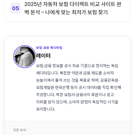
2025년 자동차 보험 다이렉트 비교 사이트 완
벽 분석 – 나에게 맞는 최저가 보험 찾기
보험·금융 에디터팀
레이터
보험·금융 정보를 공식 자료 기준으로 정리하는 독립
에디터입니다. 복잡한 약관과 금융 제도를 소비자
눈높이에서 풀어 쓰는 것을 목표로 하며, 금융감독원·
보험개발원·한국은행 등의 공시 데이터를 직접 확인해
작성합니다. 특정 보험사·금융사의 후원이나 광고
의뢰를 받지 않으며, 소비자 관점의 독립적인 시각을
유지합니다.
전문 분야