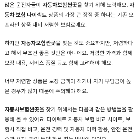
많은 운전자들이
자동차보험싼곳
을 찾기 위해 노력해요.
자
동차 보험 다이렉트
상품의 가장 큰 장점 중 하나는 기존 오
프라인 상품 대비 저렴한 보험료예요.
하지만
자동차보험싼곳
을 찾는 것도 중요하지만, 저렴하다
고 해서 무조건 좋은 것만은 아니에요. 저렴한 가격과 함께
보장 내용, 서비스 품질 등도 함께 고려해야 해요.
너무 저렴한 상품은 보장 금액이 적거나 자기 부담금이 높
은 경우가 많기 때문에 주의해야 해요.
자동차보험싼곳
을 찾기 위해서는 다음과 같은 방법들을 활
용해 볼 수 있어요. 다이렉트 자동차 보험 비교 사이트, 보
험사 직접 비교, 운전 경력 및 자동차 이력 활용, 안전 운전