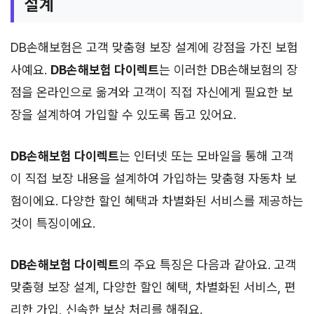
설계
DB손해보험은 고객 맞춤형 보장 설계에 강점을 가진 보험
사예요.
DB손해보험 다이렉트
는 이러한 DB손해보험의 장
점을 온라인으로 옮겨와 고객이 직접 자신에게 필요한 보
장을 설계하여 가입할 수 있도록 돕고 있어요.
DB손해보험 다이렉트
는 인터넷 또는 모바일을 통해 고객
이 직접 보장 내용을 설계하여 가입하는 맞춤형 자동차 보
험이에요. 다양한 할인 혜택과 차별화된 서비스를 제공하는
것이 특징이에요.
DB손해보험 다이렉트
의 주요 특징은 다음과 같아요. 고객
맞춤형 보장 설계, 다양한 할인 혜택, 차별화된 서비스, 편
리한 가입, 신속한 보상 처리를 해줘요.