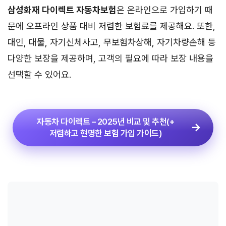
삼성화재 다이렉트 자동차보험
은 온라인으로 가입하기 때
문에 오프라인 상품 대비 저렴한 보험료를 제공해요. 또한,
대인, 대물, 자기신체사고, 무보험차상해, 자기차량손해 등
다양한 보장을 제공하며, 고객의 필요에 따라 보장 내용을
선택할 수 있어요.
자동차 다이렉트 – 2025년 비교 및 추천(+
저렴하고 현명한 보험 가입 가이드)