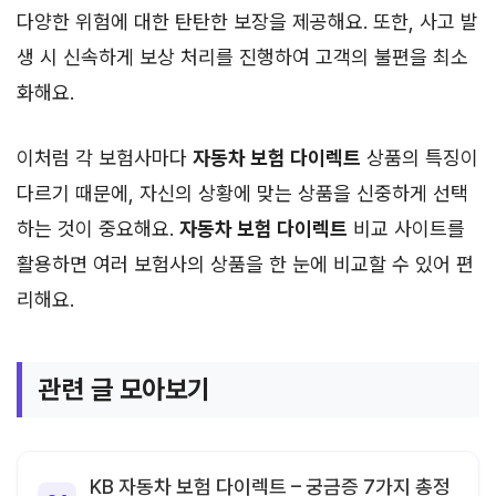
다양한 위험에 대한 탄탄한 보장을 제공해요. 또한, 사고 발
생 시 신속하게 보상 처리를 진행하여 고객의 불편을 최소
화해요.
이처럼 각 보험사마다
자동차 보험 다이렉트
상품의 특징이
다르기 때문에, 자신의 상황에 맞는 상품을 신중하게 선택
하는 것이 중요해요.
자동차 보험 다이렉트
비교 사이트를
활용하면 여러 보험사의 상품을 한 눈에 비교할 수 있어 편
리해요.
관련 글 모아보기
KB 자동차 보험 다이렉트 – 궁금증 7가지 총정