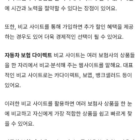
에 시간과 노력을 절약할 수 있다는 장점이 있어요.
또한, 비교 사이트를 통해 가입하면 추가 할인 혜택을 제공
하는 경우도 있어 더욱 경제적인 선택이 될 수 있어요.
자동차 보험 다이렉트
비교 사이트는 여러 보험사의 상품들
을 한 자리에서 비교·분석해 주는 웹사이트를 말해요. 대표
적인 비교 사이트로는 카다이렉트, 보맵, 뱅크샐러드 등이
있어요.
이러한 비교 사이트를 활용하면 여러 보험사 상품을 한 눈
에 비교하고 자신에게 가장 적합한 상품을 쉽고 빠르게 찾
을 수 있어요.