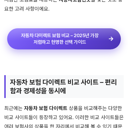
요한 고려 사항이에요.
자동차 다이렉트 보험 비교 – 2025년 가장
저렴하고 현명한 선택 가이드
자동차 보험 다이렉트 비교 사이트 – 편리
함과 경제성을 동시에
최근에는
자동차 보험 다이렉트
상품을 비교해주는 다양한
비교 사이트들이 등장하고 있어요. 이러한 비교 사이트들은
여러 보험사의 상품을 한 자리에서 비교해 볼 수 있기 때문