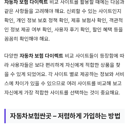
자동차 보험 다이렉트
비교 사이트를 활용할 때에는 다음과
같은 사항들을 고려해야 해요. 신뢰할 수 있는 사이트인지
확인, 개인 정보 보호 정책 확인, 제휴 보험사 확인, 객관적
인 정보 제공 여부 확인, 사용자 후기 확인, 할인 혜택 등을
꼼꼼히 확인해야 해요.
다양한
자동차 보험 다이렉트
비교 사이트들이 등장함에 따
라 사용자들은 보다 편리하게 자신에게 적합한 상품을 찾
을 수 있게 되었어요. 각 사이트 별로 제공하는 정보와 서비
스에 차이가 있을 수 있으므로 여러 사이트를 비교해 보고
자신에게 가장 적합한 사이트를 선택하는 것이 중요해요.
자동차보험싼곳 – 저렴하게 가입하는 방법