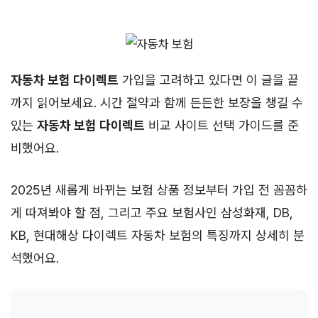
자동차 보험 다이렉트
가입을 고려하고 있다면 이 글을 끝
까지 읽어보세요. 시간 절약과 함께 든든한 보장을 챙길 수
있는
자동차 보험 다이렉트
비교 사이트 선택 가이드를 준
비했어요.
2025년 새롭게 바뀌는 보험 상품 정보부터 가입 전 꼼꼼하
게 따져봐야 할 점, 그리고 주요 보험사인 삼성화재, DB,
KB, 현대해상 다이렉트 자동차 보험의 특징까지 상세히 분
석했어요.