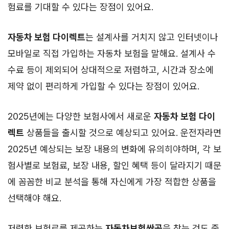
험료를 기대할 수 있다는 장점이 있어요.
자동차 보험 다이렉트
는 설계사를 거치지 않고 인터넷이나
모바일로 직접 가입하는 자동차 보험을 말해요. 설계사 수
수료 등이 제외되어 상대적으로 저렴하고, 시간과 장소에
제약 없이 편리하게 가입할 수 있다는 장점이 있어요.
2025년에는 다양한 보험사에서 새로운
자동차 보험 다이
렉트
상품들을 출시할 것으로 예상되고 있어요. 운전자라면
2025년 예상되는 보장 내용의 변화에 유의히야하며, 각 보
험사별로 보험료, 보장 내용, 할인 혜택 등이 달라지기 때문
에 꼼꼼한 비교 분석을 통해 자신에게 가장 적합한 상품을
선택해야 해요.
저렴한 보험료를 제공하는
자동차보험싼곳
을 찾는 것도 중