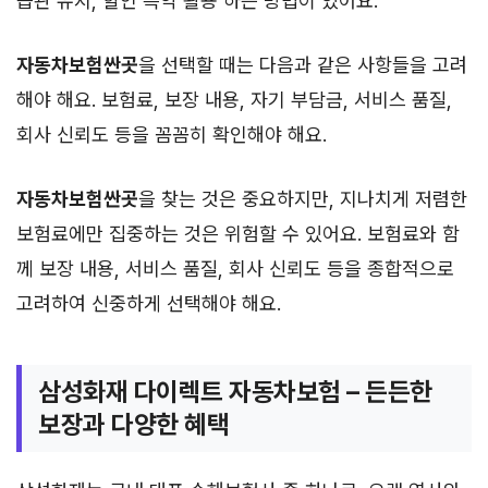
습관 유지, 할인 특약 활용 하는 방법이 있어요.
자동차보험싼곳
을 선택할 때는 다음과 같은 사항들을 고려
해야 해요. 보험료, 보장 내용, 자기 부담금, 서비스 품질,
회사 신뢰도 등을 꼼꼼히 확인해야 해요.
자동차보험싼곳
을 찾는 것은 중요하지만, 지나치게 저렴한
보험료에만 집중하는 것은 위험할 수 있어요. 보험료와 함
께 보장 내용, 서비스 품질, 회사 신뢰도 등을 종합적으로
고려하여 신중하게 선택해야 해요.
삼성화재 다이렉트 자동차보험 – 든든한
보장과 다양한 혜택