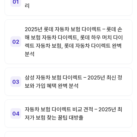
리
2025년 롯데 자동차 보험 다이렉트 – 롯데 손
해 보험 자동차 다이렉트, 롯데 하우 머치 다이
렉트 자동차 보험, 롯데 자동차 다이렉트 완벽
분석
삼성 자동차 보험 다이렉트 – 2025년 최신 정
보와 가입 혜택 완벽 분석
자동차 보험 다이렉트 비교 견적 – 2025년 최
저가 보험 찾는 꿀팁 대방출