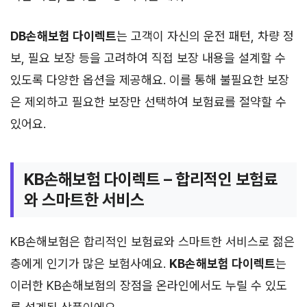
DB손해보험 다이렉트
는 고객이 자신의 운전 패턴, 차량 정
보, 필요 보장 등을 고려하여 직접 보장 내용을 설계할 수
있도록 다양한 옵션을 제공해요. 이를 통해 불필요한 보장
은 제외하고 필요한 보장만 선택하여 보험료를 절약할 수
있어요.
KB손해보험 다이렉트 – 합리적인 보험료
와 스마트한 서비스
KB손해보험은 합리적인 보험료와 스마트한 서비스로 젊은
층에게 인기가 많은 보험사예요.
KB손해보험 다이렉트
는
이러한 KB손해보험의 장점을 온라인에서도 누릴 수 있도