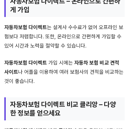
자동차보험 다이렉트 – 온라인으로 간편하
게 가입
자동차보험 다이렉트
는 설계사 수수료가 없어 오프라인 보
험보다 저렴합니다. 또한, 온라인으로 간편하게 가입할 수
있어 시간과 노력을 절약할 수 있습니다.
자동차보험 다이렉트
가입 시에는
자동차 보험 비교 견적
사이트
나 어플을 이용하여 여러 보험사의 견적을 비교하는
것이 좋습니다.
자동차보험 다이렉트 비교 클리앙 – 다양
한 정보를 얻으세요