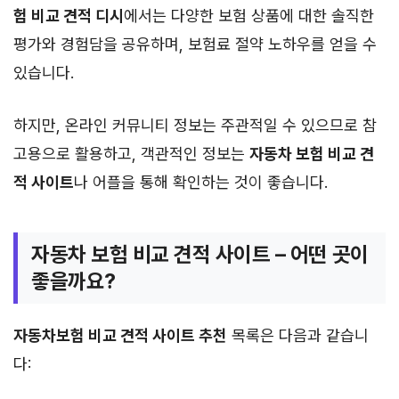
험 비교 견적 디시
에서는 다양한 보험 상품에 대한 솔직한
평가와 경험담을 공유하며, 보험료 절약 노하우를 얻을 수
있습니다.
하지만, 온라인 커뮤니티 정보는 주관적일 수 있으므로 참
고용으로 활용하고, 객관적인 정보는
자동차 보험 비교 견
적 사이트
나 어플을 통해 확인하는 것이 좋습니다.
자동차 보험 비교 견적 사이트 – 어떤 곳이
좋을까요?
자동차보험 비교 견적 사이트 추천
목록은 다음과 같습니
다: