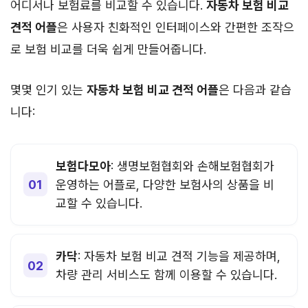
어디서나 보험료를 비교할 수 있습니다.
자동차 보험 비교
견적 어플
은 사용자 친화적인 인터페이스와 간편한 조작으
로 보험 비교를 더욱 쉽게 만들어줍니다.
몇몇 인기 있는
자동차 보험 비교 견적 어플
은 다음과 같습
니다:
보험다모아
: 생명보험협회와 손해보험협회가
운영하는 어플로, 다양한 보험사의 상품을 비
교할 수 있습니다.
카닥
: 자동차 보험 비교 견적 기능을 제공하며,
차량 관리 서비스도 함께 이용할 수 있습니다.