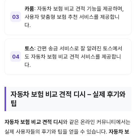
카룸
: 자동차 보험 비교 견적 기능을 제공하며,
사용자 맞춤형 보험 추천 서비스를 제공합니
다.
토스
: 간편 송금 서비스로 잘 알려진 토스에서
도 자동차 보험 비교 견적 서비스를 제공합니
다.
자동차 보험 비교 견적 디시 – 실제 후기와
팁
자동차 보험 비교 견적 디시
와 같은 온라인 커뮤니티에서는
실제 사용자들의 후기와 팁을 얻을 수 있습니다.
자동차 보