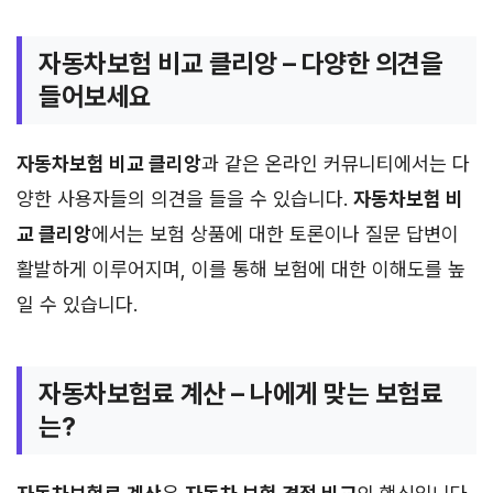
자동차보험 비교 클리앙 – 다양한 의견을
들어보세요
자동차보험 비교 클리앙
과 같은 온라인 커뮤니티에서는 다
양한 사용자들의 의견을 들을 수 있습니다.
자동차보험 비
교 클리앙
에서는 보험 상품에 대한 토론이나 질문 답변이
활발하게 이루어지며, 이를 통해 보험에 대한 이해도를 높
일 수 있습니다.
자동차보험료 계산 – 나에게 맞는 보험료
는?