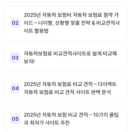
2025년 자동차 보험비 자동차 보험료 절약 가
이드 – 나이별, 상황별 맞춤 전략 & 비교견적사
이트 활용법
자동차보험료 비교견적사이트로 쉽게 비교해
보자!
2025년 자동차 보험료 비교 견적 – 다이렉트
자동차 보험료 비교 견적 사이트 완벽 분석
2025년 자동차 보험 비교 견적 – 10가지 꿀팁
과 최저가 사이트 추천