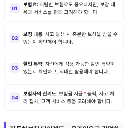
보험료
: 저렴한 보험료도 중요하지만, 보장 내
용과 서비스를 함께 고려해야 합니다.
보장 내용
: 사고 발생 시 충분한 보상을 받을 수
있는지 확인해야 합니다.
할인 특약
: 자신에게 적용 가능한 할인 특약이
있는지 확인하고, 최대한 활용해야 합니다.
보험사의 신뢰도
:
보험금 지급
능력, 사고 처
리 절차, 고객 서비스 등을 고려해야 합니다.