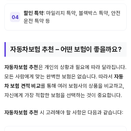
할인 특약
: 마일리지 특약, 블랙박스 특약, 안전
운전 특약 등
자동차보험 추천 – 어떤 보험이 좋을까요?
자동차보험 추천
은 개인의 상황과 필요에 따라 달라집니다.
모든 사람에게 맞는 완벽한 보험은 없습니다. 따라서
자동
차 보험 견적 비교
를 통해 여러 보험사의 상품을 비교하고,
자신에게 가장 적합한 보험을 선택하는 것이 중요합니다.
자동차보험 추천
시 고려해야 할 사항은 다음과 같습니다: