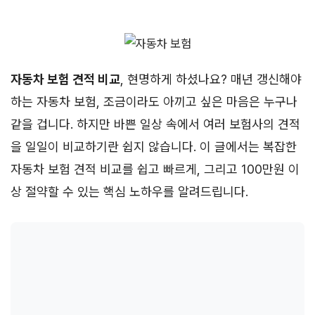
자동차 보험 견적 비교
, 현명하게 하셨나요? 매년 갱신해야
하는 자동차 보험, 조금이라도 아끼고 싶은 마음은 누구나
같을 겁니다. 하지만 바쁜 일상 속에서 여러 보험사의 견적
을 일일이 비교하기란 쉽지 않습니다. 이 글에서는 복잡한
자동차 보험 견적 비교를 쉽고 빠르게, 그리고 100만원 이
상 절약할 수 있는 핵심 노하우를 알려드립니다.