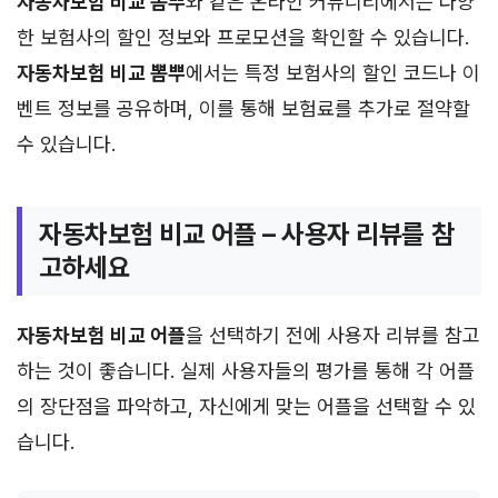
자동차보험 비교 뽐뿌
와 같은 온라인 커뮤니티에서는 다양
한 보험사의 할인 정보와 프로모션을 확인할 수 있습니다.
자동차보험 비교 뽐뿌
에서는 특정 보험사의 할인 코드나 이
벤트 정보를 공유하며, 이를 통해 보험료를 추가로 절약할
수 있습니다.
자동차보험 비교 어플 – 사용자 리뷰를 참
고하세요
자동차보험 비교 어플
을 선택하기 전에 사용자 리뷰를 참고
하는 것이 좋습니다. 실제 사용자들의 평가를 통해 각 어플
의 장단점을 파악하고, 자신에게 맞는 어플을 선택할 수 있
습니다.