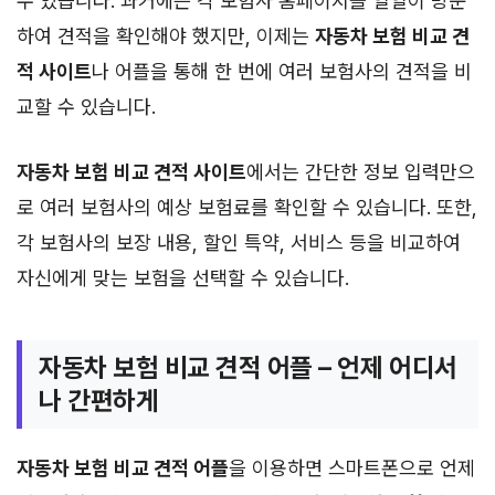
수 있습니다. 과거에는 각 보험사 홈페이지를 일일이 방문
하여 견적을 확인해야 했지만, 이제는
자동차 보험 비교 견
적 사이트
나 어플을 통해 한 번에 여러 보험사의 견적을 비
교할 수 있습니다.
자동차 보험 비교 견적 사이트
에서는 간단한 정보 입력만으
로 여러 보험사의 예상 보험료를 확인할 수 있습니다. 또한,
각 보험사의 보장 내용, 할인 특약, 서비스 등을 비교하여
자신에게 맞는 보험을 선택할 수 있습니다.
자동차 보험 비교 견적 어플 – 언제 어디서
나 간편하게
자동차 보험 비교 견적 어플
을 이용하면 스마트폰으로 언제