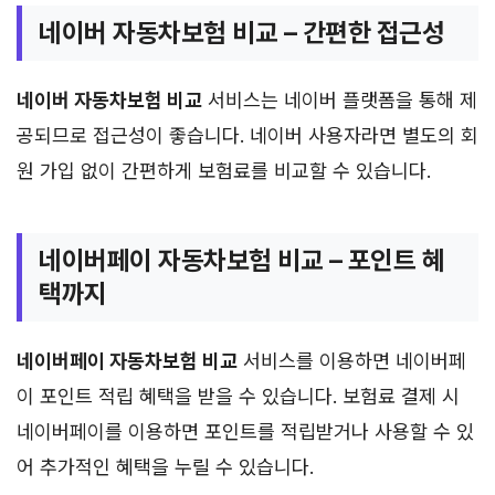
네이버 자동차보험 비교 – 간편한 접근성
네이버 자동차보험 비교
서비스는 네이버 플랫폼을 통해 제
공되므로 접근성이 좋습니다. 네이버 사용자라면 별도의 회
원 가입 없이 간편하게 보험료를 비교할 수 있습니다.
네이버페이 자동차보험 비교 – 포인트 혜
택까지
네이버페이 자동차보험 비교
서비스를 이용하면 네이버페
이 포인트 적립 혜택을 받을 수 있습니다. 보험료 결제 시
네이버페이를 이용하면 포인트를 적립받거나 사용할 수 있
어 추가적인 혜택을 누릴 수 있습니다.