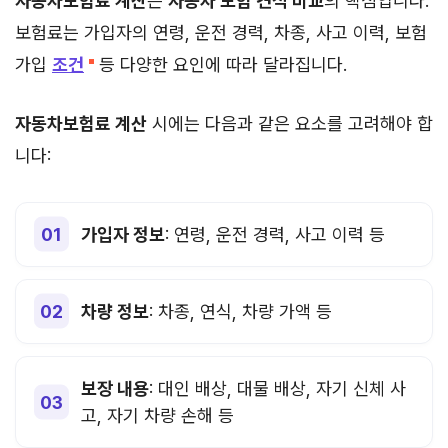
자동차보험료 계산
은
자동차 보험 견적 비교
의 핵심입니다.
보험료는 가입자의 연령, 운전 경력, 차종, 사고 이력, 보험
가입
조건
등 다양한 요인에 따라 달라집니다.
자동차보험료 계산
시에는 다음과 같은 요소를 고려해야 합
니다:
가입자 정보
: 연령, 운전 경력, 사고 이력 등
차량 정보
: 차종, 연식, 차량 가액 등
보장 내용
: 대인 배상, 대물 배상, 자기 신체 사
고, 자기 차량 손해 등