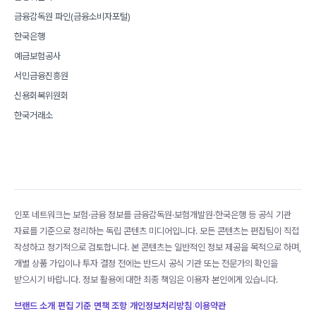
금융감독원 파인(금융소비자포털)
한국은행
예금보험공사
서민금융진흥원
신용회복위원회
한국거래소
인포 네트워크는 보험·금융 정보를 금융감독원·보험개발원·한국은행 등 공식 기관
자료를 기준으로 정리하는 독립 콘텐츠 미디어입니다. 모든 콘텐츠는 편집팀이 직접
작성하고 정기적으로 검토합니다. 본 콘텐츠는 일반적인 정보 제공을 목적으로 하며,
개별 상품 가입이나 투자 결정 전에는 반드시 공식 기관 또는 전문가의 확인을
받으시기 바랍니다. 정보 활용에 대한 최종 책임은 이용자 본인에게 있습니다.
브랜드 소개
|
편집 기준
|
면책 조항
|
개인정보처리방침
|
이용약관