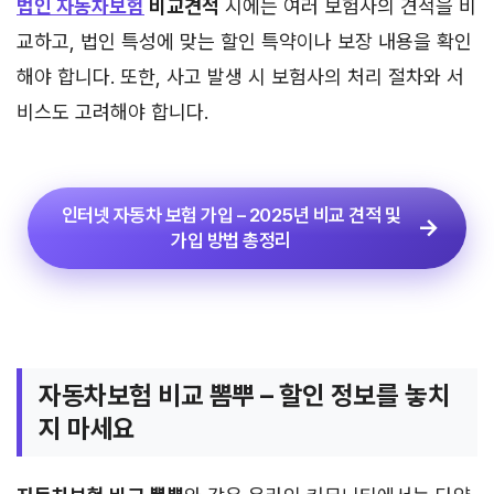
법인 자동차보험
비교견적
시에는 여러 보험사의 견적을 비
교하고, 법인 특성에 맞는 할인 특약이나 보장 내용을 확인
해야 합니다. 또한, 사고 발생 시 보험사의 처리 절차와 서
비스도 고려해야 합니다.
인터넷 자동차 보험 가입 – 2025년 비교 견적 및
가입 방법 총정리
자동차보험 비교 뽐뿌 – 할인 정보를 놓치
지 마세요