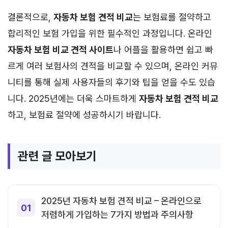
결론적으로,
자동차 보험 견적 비교
는 보험료를 절약하고
합리적인 보험 가입을 위한 필수적인 과정입니다. 온라인
자동차 보험 비교 견적 사이트
나 어플을 활용하면 쉽고 빠
르게 여러 보험사의 견적을 비교할 수 있으며, 온라인 커뮤
니티를 통해 실제 사용자들의 후기와 팁을 얻을 수도 있습
니다. 2025년에는 더욱 스마트하게
자동차 보험 견적 비교
하고, 보험료 절약에 성공하시기 바랍니다.
관련 글 모아보기
2025년 자동차 보험 견적 비교 – 온라인으로
저렴하게 가입하는 7가지 방법과 주의사항