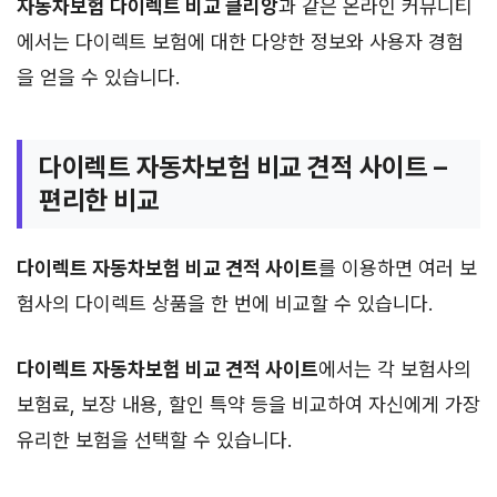
자동차보험 다이렉트 비교 클리앙
과 같은 온라인 커뮤니티
에서는 다이렉트 보험에 대한 다양한 정보와 사용자 경험
을 얻을 수 있습니다.
다이렉트 자동차보험 비교 견적 사이트 –
편리한 비교
다이렉트 자동차보험 비교 견적 사이트
를 이용하면 여러 보
험사의 다이렉트 상품을 한 번에 비교할 수 있습니다.
다이렉트 자동차보험 비교 견적 사이트
에서는 각 보험사의
보험료, 보장 내용, 할인 특약 등을 비교하여 자신에게 가장
유리한 보험을 선택할 수 있습니다.