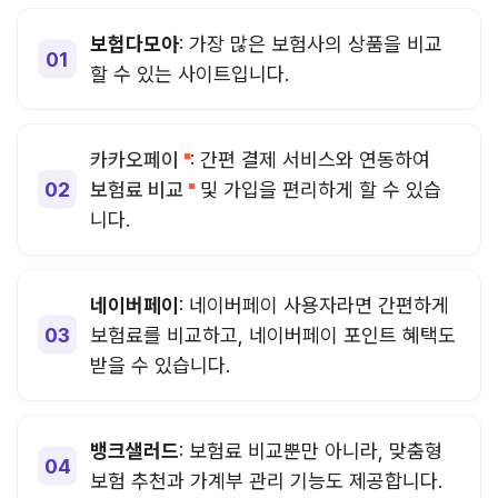
보험다모아
: 가장 많은 보험사의 상품을 비교
할 수 있는 사이트입니다.
카카오페이
: 간편 결제 서비스와 연동하여
보험료 비교
및 가입을 편리하게 할 수 있습
니다.
네이버페이
: 네이버페이 사용자라면 간편하게
보험료를 비교하고, 네이버페이 포인트 혜택도
받을 수 있습니다.
뱅크샐러드
: 보험료 비교뿐만 아니라, 맞춤형
보험 추천과 가계부 관리 기능도 제공합니다.