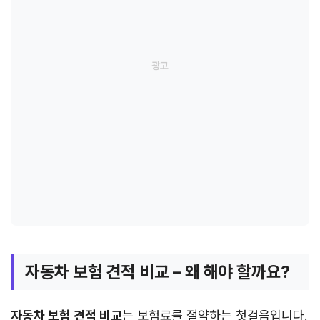
자동차 보험 견적 비교 – 왜 해야 할까요?
자동차 보험 견적 비교
는 보험료를 절약하는 첫걸음입니다.