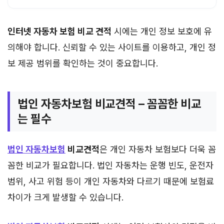
인터넷 자동차 보험 비교 견적
시에는 개인 정보 보호에 유
의해야 합니다. 신뢰할 수 있는 사이트를 이용하고, 개인 정
보 제공 범위를 확인하는 것이 중요합니다.
법인 자동차보험 비교견적 – 꼼꼼한 비교
는 필수
법인 자동차보험
비교견적
은 개인 자동차 보험보다 더욱 꼼
꼼한 비교가 필요합니다. 법인 자동차는 운행 빈도, 운전자
범위, 사고 위험 등이 개인 자동차와 다르기 때문에 보험료
차이가 크게 발생할 수 있습니다.