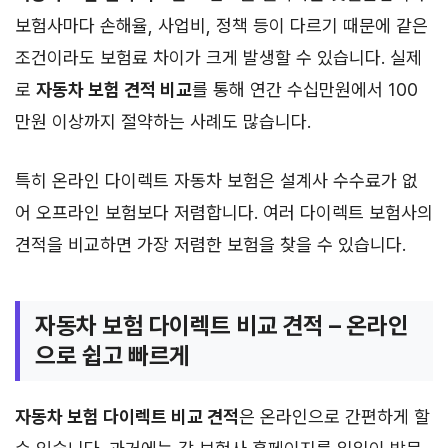
보험사마다 손해율, 사업비, 정책 등이 다르기 때문에 같은
조건이라도 보험료 차이가 크게 발생할 수 있습니다. 실제
로
자동차 보험 견적 비교
를 통해 연간 수십만원에서 100
만원 이상까지 절약하는 사례도 많습니다.
특히 온라인 다이렉트 자동차 보험은 설계사 수수료가 없
어 오프라인 보험보다 저렴합니다. 여러 다이렉트 보험사의
견적을 비교하면 가장 저렴한 보험을 찾을 수 있습니다.
자동차 보험 다이렉트 비교 견적 – 온라인
으로 쉽고 빠르게
자동차 보험 다이렉트 비교 견적
은 온라인으로 간편하게 할