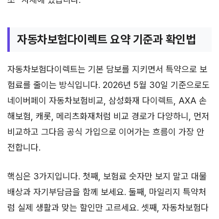
자동차보험다이렉트 요약 기준과 확인법
자동차보험다이렉트는 기본 담보를 지키면서 특약으로 보
험료를 줄이는 방식입니다. 2026년 5월 30일 기준으로도
네이버페이 자동차보험비교, 삼성화재 다이렉트, AXA 손
해보험, 캐롯, 메리츠화재처럼 비교 경로가 다양하니, 먼저
비교하고 그다음 공식 가입으로 이어가는 흐름이 가장 안
전합니다.
핵심은 3가지입니다. 첫째, 보험료 숫자만 보지 말고 대물
배상과 자기부담금을 함께 보세요. 둘째, 마일리지 특약처
럼 실제 생활과 맞는 할인만 고르세요. 셋째, 자동차보험다