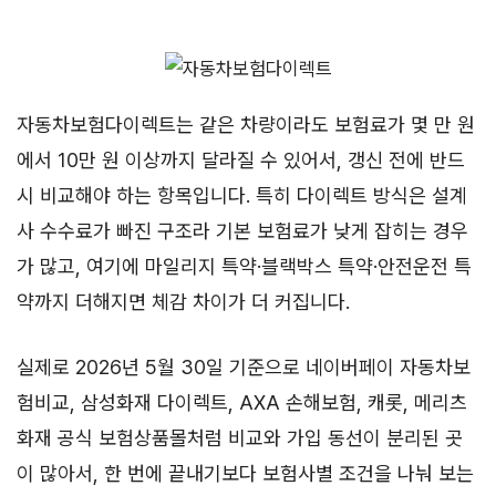
자동차보험다이렉트는 같은 차량이라도 보험료가 몇 만 원
에서 10만 원 이상까지 달라질 수 있어서, 갱신 전에 반드
시 비교해야 하는 항목입니다. 특히 다이렉트 방식은 설계
사 수수료가 빠진 구조라 기본 보험료가 낮게 잡히는 경우
가 많고, 여기에 마일리지 특약·블랙박스 특약·안전운전 특
약까지 더해지면 체감 차이가 더 커집니다.
실제로 2026년 5월 30일 기준으로 네이버페이 자동차보
험비교, 삼성화재 다이렉트, AXA 손해보험, 캐롯, 메리츠
화재 공식 보험상품몰처럼 비교와 가입 동선이 분리된 곳
이 많아서, 한 번에 끝내기보다 보험사별 조건을 나눠 보는