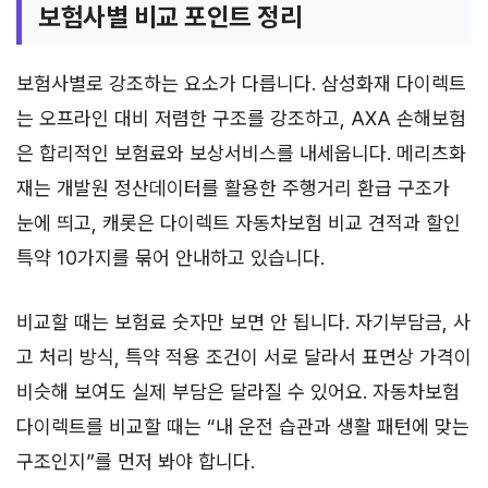
보험사별 비교 포인트 정리
보험사별로 강조하는 요소가 다릅니다. 삼성화재 다이렉트
는 오프라인 대비 저렴한 구조를 강조하고, AXA 손해보험
은 합리적인 보험료와 보상서비스를 내세웁니다. 메리츠화
재는 개발원 정산데이터를 활용한 주행거리 환급 구조가
눈에 띄고, 캐롯은 다이렉트 자동차보험 비교 견적과 할인
특약 10가지를 묶어 안내하고 있습니다.
비교할 때는 보험료 숫자만 보면 안 됩니다. 자기부담금, 사
고 처리 방식, 특약 적용 조건이 서로 달라서 표면상 가격이
비슷해 보여도 실제 부담은 달라질 수 있어요. 자동차보험
다이렉트를 비교할 때는 “내 운전 습관과 생활 패턴에 맞는
구조인지”를 먼저 봐야 합니다.