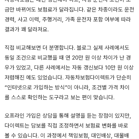
금만 바뀌어도 보험료가 달라집니다. 같은 차종이라도 운전
경력, 사고 이력, 주행거리, 가족 운전자 포함 여부에 따라
결과가 꽤 달라져요.
직접 비교해보면 더 분명합니다. 블로그 실제 사례에서도
동일 조건으로 비교했을 때 연 20만 원 이상 차이가 난 경
우가 있었고, 다른 사례에서는 자동 갱신보다 10만 원 이상
저렴해진 예도 있었습니다. 자동차보험다이렉트가 단순히
“인터넷으로 가입하는 방식”이 아니라, 조건별 가격 차이
를 스스로 확인하는 도구라고 보는 편이 맞습니다.
오프라인 가입은 상담을 통해 설명을 듣는 장점이 있지만,
다이렉트는 담보를 직접 조정하면서 보험료 변화를 바로
볼 수 있습니다. 이 과정에서 책임보험, 대인배상, 대물배