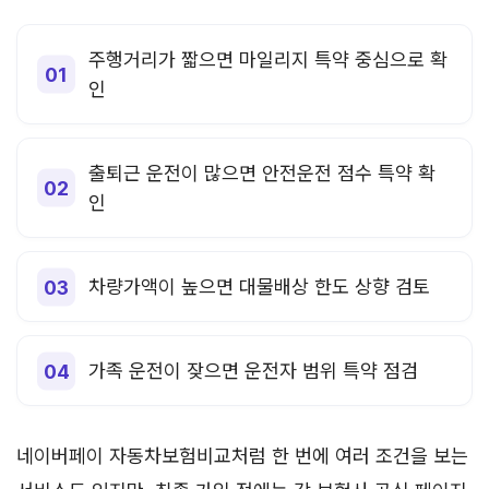
주행거리가 짧으면 마일리지 특약 중심으로 확
인
출퇴근 운전이 많으면 안전운전 점수 특약 확
인
차량가액이 높으면 대물배상 한도 상향 검토
가족 운전이 잦으면 운전자 범위 특약 점검
네이버페이 자동차보험비교처럼 한 번에 여러 조건을 보는