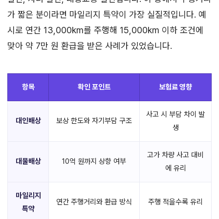
가 짧은 분이라면 마일리지 특약이 가장 실질적입니다. 예
시로 연간 13,000km를 주행해 15,000km 이하 조건에
맞아 약 7만 원 환급을 받은 사례가 있었습니다.
항목
확인 포인트
보험료 영향
사고 시 부담 차이 발
대인배상
보상 한도와 자기부담 구조
생
고가 차량 사고 대비
대물배상
10억 원까지 상향 여부
에 유리
마일리지
연간 주행거리와 환급 방식
주행 적을수록 유리
특약