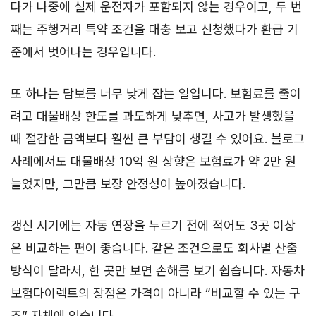
다가 나중에 실제 운전자가 포함되지 않는 경우이고, 두 번
째는 주행거리 특약 조건을 대충 보고 신청했다가 환급 기
준에서 벗어나는 경우입니다.
또 하나는 담보를 너무 낮게 잡는 일입니다. 보험료를 줄이
려고 대물배상 한도를 과도하게 낮추면, 사고가 발생했을
때 절감한 금액보다 훨씬 큰 부담이 생길 수 있어요. 블로그
사례에서도 대물배상 10억 원 상향은 보험료가 약 2만 원
늘었지만, 그만큼 보장 안정성이 높아졌습니다.
갱신 시기에는 자동 연장을 누르기 전에 적어도 3곳 이상
은 비교하는 편이 좋습니다. 같은 조건으로도 회사별 산출
방식이 달라서, 한 곳만 보면 손해를 보기 쉽습니다. 자동차
보험다이렉트의 장점은 가격이 아니라 “비교할 수 있는 구
조” 자체에 있습니다.