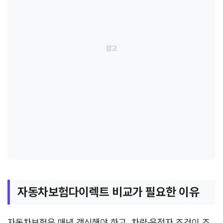
자동차보험다이렉트 비교가 필요한 이유
자동차보험은 매년 갱신해야 하고, 차량·운전자 조건이 조