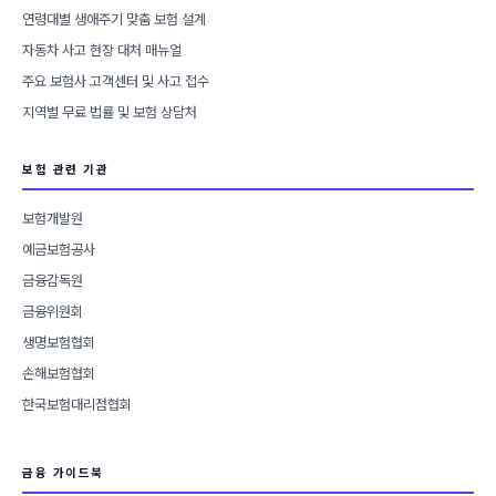
연령대별 생애주기 맞춤 보험 설계
자동차 사고 현장 대처 매뉴얼
주요 보험사 고객센터 및 사고 접수
지역별 무료 법률 및 보험 상담처
보험 관련 기관
보험개발원
예금보험공사
금융감독원
금융위원회
생명보험협회
손해보험협회
한국보험대리점협회
금융 가이드북