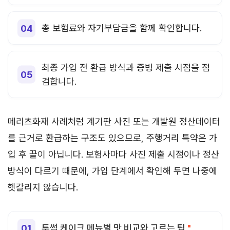
총 보험료와 자기부담금을 함께 확인합니다.
최종 가입 전 환급 방식과 증빙 제출 시점을 점
검합니다.
메리츠화재 사례처럼 계기판 사진 또는 개발원 정산데이터
를 근거로 환급하는 구조도 있으므로, 주행거리 특약은 가
입 후 끝이 아닙니다. 보험사마다 사진 제출 시점이나 정산
방식이 다르기 때문에, 가입 단계에서 확인해 두면 나중에
헷갈리지 않습니다.
투썸 케이크 메뉴별 맛 비교와 고르는 팁