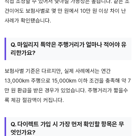
직접 조정할 수 있어서 낮아질 가능성은 높습니다. 같은 조
건이어도 보험사별로 몇 만 원에서 10만 원 이상 차이 난
사례가 확인됐습니다.
Q. 마일리지 특약은 주행거리가 얼마나 적어야 유
리한가요?
보험사별 기준은 다르지만, 실제 사례에서는 연간
13,000km 주행으로 15,000km 이하 조건을 충족해 약 7
만 원 환급을 받은 경우가 있었습니다. 주행거리가 짧을수
록 체감 절감액이 커집니다.
Q. 다이렉트 가입 시 가장 먼저 확인할 항목은 무
엇인가요?