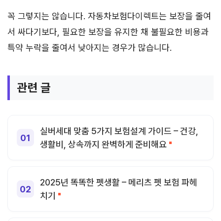
꼭 그렇지는 않습니다. 자동차보험다이렉트는 보장을 줄여
서 싸다기보다, 필요한 보장을 유지한 채 불필요한 비용과
특약 누락을 줄여서 낮아지는 경우가 많습니다.
관련 글
실버세대 맞춤 5가지 보험설계 가이드 – 건강,
생활비, 상속까지 완벽하게 준비해요
2025년 똑똑한 펫생활 – 메리츠 펫 보험 파헤
치기