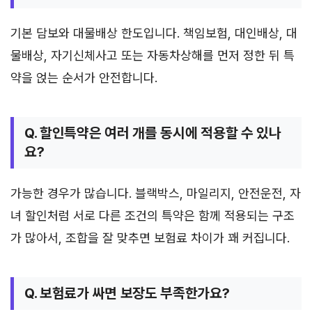
기본 담보와 대물배상 한도입니다. 책임보험, 대인배상, 대
물배상, 자기신체사고 또는 자동차상해를 먼저 정한 뒤 특
약을 얹는 순서가 안전합니다.
Q. 할인특약은 여러 개를 동시에 적용할 수 있나
요?
가능한 경우가 많습니다. 블랙박스, 마일리지, 안전운전, 자
녀 할인처럼 서로 다른 조건의 특약은 함께 적용되는 구조
가 많아서, 조합을 잘 맞추면 보험료 차이가 꽤 커집니다.
Q. 보험료가 싸면 보장도 부족한가요?