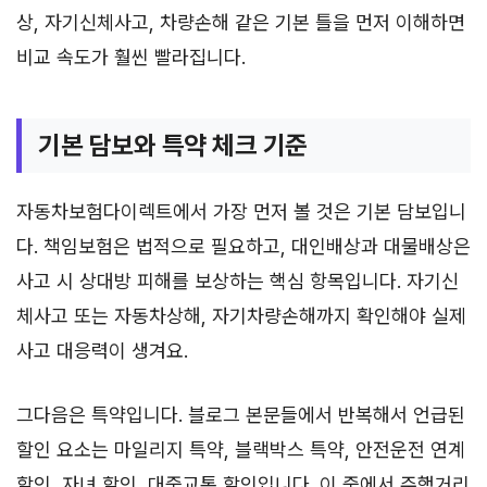
상, 자기신체사고, 차량손해 같은 기본 틀을 먼저 이해하면
비교 속도가 훨씬 빨라집니다.
기본 담보와 특약 체크 기준
자동차보험다이렉트에서 가장 먼저 볼 것은 기본 담보입니
다. 책임보험은 법적으로 필요하고, 대인배상과 대물배상은
사고 시 상대방 피해를 보상하는 핵심 항목입니다. 자기신
체사고 또는 자동차상해, 자기차량손해까지 확인해야 실제
사고 대응력이 생겨요.
그다음은 특약입니다. 블로그 본문들에서 반복해서 언급된
할인 요소는 마일리지 특약, 블랙박스 특약, 안전운전 연계
할인, 자녀 할인, 대중교통 할인입니다. 이 중에서 주행거리