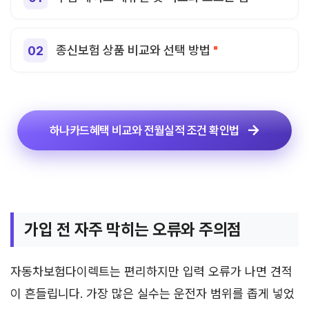
종신보험 상품 비교와 선택 방법
하나카드혜택 비교와 전월실적 조건 확인법
가입 전 자주 막히는 오류와 주의점
자동차보험다이렉트는 편리하지만 입력 오류가 나면 견적
이 흔들립니다. 가장 많은 실수는 운전자 범위를 좁게 넣었