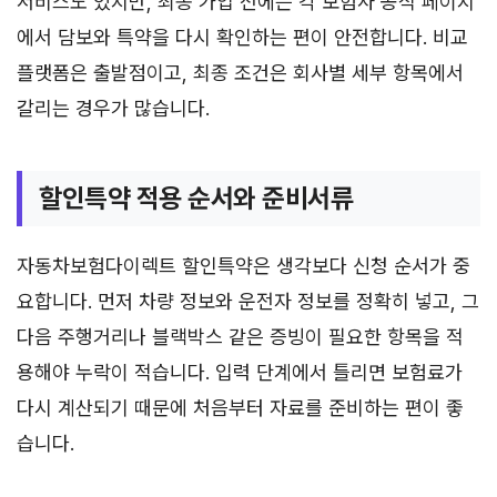
서비스도 있지만, 최종 가입 전에는 각 보험사 공식 페이지
에서 담보와 특약을 다시 확인하는 편이 안전합니다. 비교
플랫폼은 출발점이고, 최종 조건은 회사별 세부 항목에서
갈리는 경우가 많습니다.
할인특약 적용 순서와 준비서류
자동차보험다이렉트 할인특약은 생각보다 신청 순서가 중
요합니다. 먼저 차량 정보와 운전자 정보를 정확히 넣고, 그
다음 주행거리나 블랙박스 같은 증빙이 필요한 항목을 적
용해야 누락이 적습니다. 입력 단계에서 틀리면 보험료가
다시 계산되기 때문에 처음부터 자료를 준비하는 편이 좋
습니다.