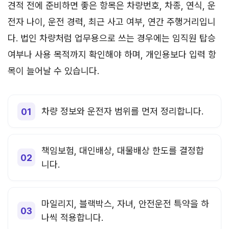
견적 전에 준비하면 좋은 항목은 차량번호, 차종, 연식, 운
전자 나이, 운전 경력, 최근 사고 여부, 연간 주행거리입니
다. 법인 차량처럼 업무용으로 쓰는 경우에는 임직원 탑승
여부나 사용 목적까지 확인해야 하며, 개인용보다 입력 항
목이 늘어날 수 있습니다.
차량 정보와 운전자 범위를 먼저 정리합니다.
책임보험, 대인배상, 대물배상 한도를 결정합
니다.
마일리지, 블랙박스, 자녀, 안전운전 특약을 하
나씩 적용합니다.