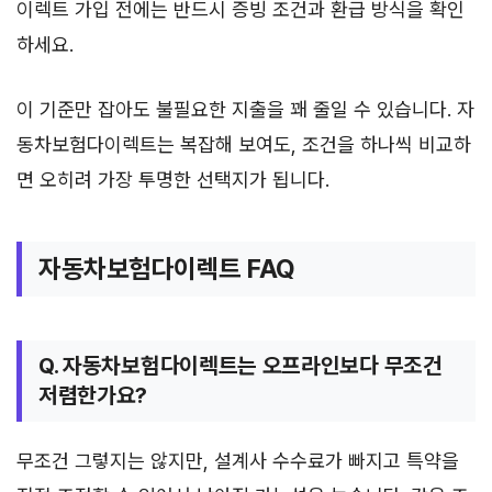
이렉트 가입 전에는 반드시 증빙 조건과 환급 방식을 확인
하세요.
이 기준만 잡아도 불필요한 지출을 꽤 줄일 수 있습니다. 자
동차보험다이렉트는 복잡해 보여도, 조건을 하나씩 비교하
면 오히려 가장 투명한 선택지가 됩니다.
자동차보험다이렉트 FAQ
Q. 자동차보험다이렉트는 오프라인보다 무조건
저렴한가요?
무조건 그렇지는 않지만, 설계사 수수료가 빠지고 특약을