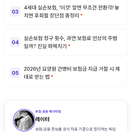
4세대 실손보험, ‘이것’ 알면 무조건 전환각! 놓
치면 후회할 장단점 총정리
실손보험 청구 횟수, 과연 보험료 인상의 주범
일까? 진실 파헤치기
2026년 요양원 간병비 보험금 지급 거절 시 제
대로 받는 법
보험·금융 에디터팀
레이터
보험·금융 정보를 공식 자료 기준으로 정리하는 독립