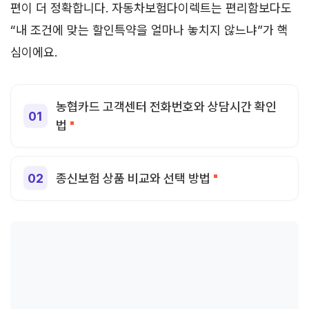
편이 더 정확합니다. 자동차보험다이렉트는 편리함보다도
“내 조건에 맞는 할인특약을 얼마나 놓치지 않느냐”가 핵
심이에요.
농협카드 고객센터 전화번호와 상담시간 확인
법
종신보험 상품 비교와 선택 방법