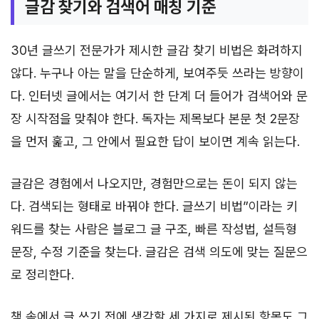
글감 찾기와 검색어 매칭 기준
30년 글쓰기 전문가가 제시한 글감 찾기 비법은 화려하지
않다. 누구나 아는 말을 단순하게, 보여주듯 쓰라는 방향이
다. 인터넷 글에서는 여기서 한 단계 더 들어가 검색어와 문
장 시작점을 맞춰야 한다. 독자는 제목보다 본문 첫 2문장
을 먼저 훑고, 그 안에서 필요한 답이 보이면 계속 읽는다.
글감은 경험에서 나오지만, 경험만으로는 돈이 되지 않는
다. 검색되는 형태로 바꿔야 한다. 글쓰기 비법”이라는 키
워드를 찾는 사람은 블로그 글 구조, 빠른 작성법, 설득형
문장, 수정 기준을 찾는다. 글감은 검색 의도에 맞는 질문으
로 정리한다.
책 속에서 글 쓰기 전에 생각할 세 가지로 제시된 항목도 그