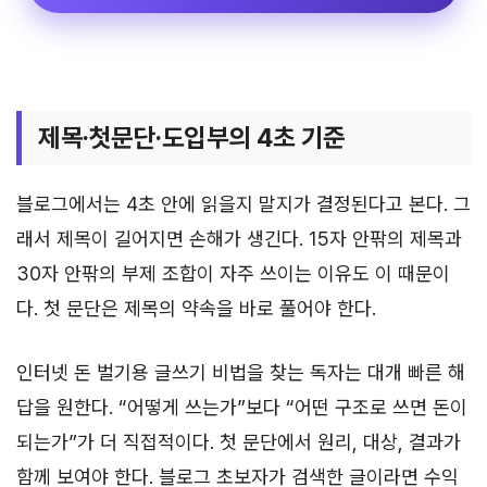
제목·첫문단·도입부의 4초 기준
블로그에서는 4초 안에 읽을지 말지가 결정된다고 본다. 그
래서 제목이 길어지면 손해가 생긴다. 15자 안팎의 제목과
30자 안팎의 부제 조합이 자주 쓰이는 이유도 이 때문이
다. 첫 문단은 제목의 약속을 바로 풀어야 한다.
인터넷 돈 벌기용 글쓰기 비법을 찾는 독자는 대개 빠른 해
답을 원한다. “어떻게 쓰는가”보다 “어떤 구조로 쓰면 돈이
되는가”가 더 직접적이다. 첫 문단에서 원리, 대상, 결과가
함께 보여야 한다. 블로그 초보자가 검색한 글이라면 수익