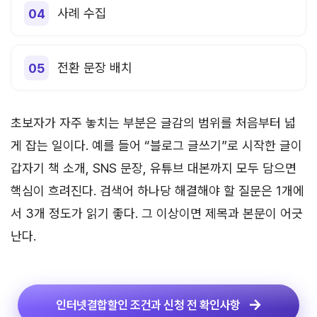
사례 수집
전환 문장 배치
초보자가 자주 놓치는 부분은 글감의 범위를 처음부터 넓
게 잡는 일이다. 예를 들어 “블로그 글쓰기”로 시작한 글이
갑자기 책 소개, SNS 문장, 유튜브 대본까지 모두 담으면
핵심이 흐려진다. 검색어 하나당 해결해야 할 질문은 1개에
서 3개 정도가 읽기 좋다. 그 이상이면 제목과 본문이 어긋
난다.
인터넷결합할인 조건과 신청 전 확인사항