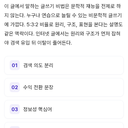
이 글에서 말하는 글쓰기 비법은 문학적 재능을 전제로 하
지 않는다. 누구나 연습으로 늘릴 수 있는 비문학적 글쓰기
에 가깝다. 5:3:2 비율로 원리, 구조, 표현을 본다는 설명도
같은 맥락이다. 인터넷 글에서는 원리와 구조가 먼저 잡혀
야 검색 유입 뒤 이탈이 줄어든다.
검색 의도 분리
수익 전환 문장
정보성 핵심어