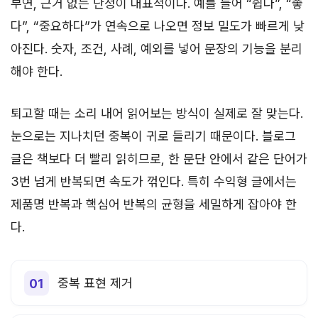
부연, 근거 없는 단정이 대표적이다. 예를 들어 “쉽다”, “좋
다”, “중요하다”가 연속으로 나오면 정보 밀도가 빠르게 낮
아진다. 숫자, 조건, 사례, 예외를 넣어 문장의 기능을 분리
해야 한다.
퇴고할 때는 소리 내어 읽어보는 방식이 실제로 잘 맞는다.
눈으로는 지나치던 중복이 귀로 들리기 때문이다. 블로그
글은 책보다 더 빨리 읽히므로, 한 문단 안에서 같은 단어가
3번 넘게 반복되면 속도가 꺾인다. 특히 수익형 글에서는
제품명 반복과 핵심어 반복의 균형을 세밀하게 잡아야 한
다.
중복 표현 제거