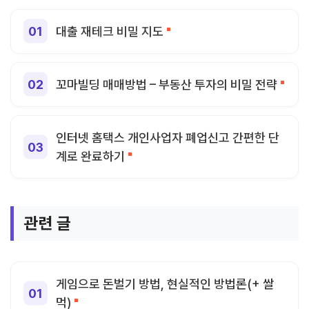
대출 재테크 비밀 지도
꼬마빌딩 매매방법 – 부동산 투자의 비밀 전략
인터넷 홈택스 개인사업자 폐업신고 간편한 단
계로 완료하기
관련 글
게임으로 돈벌기 방법, 현실적인 방법론(+ 쌀
먹)