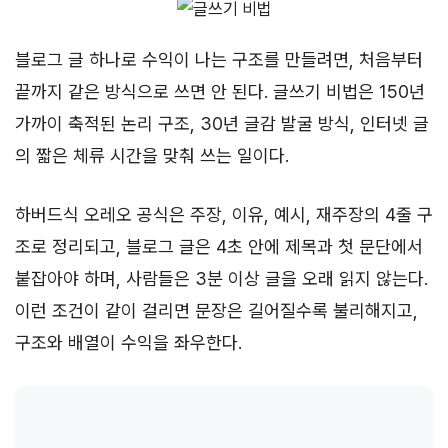
블로그 글 하나로 수익이 나는 구조를 만들려면, 처음부터
끝까지 같은 방식으로 쓰면 안 된다. 글쓰기 비법은 150년
가까이 축적된 논리 구조, 30년 글감 발굴 방식, 인터넷 글
의 짧은 체류 시간을 맞춰 쓰는 일이다.
하버드식 오레오 공식은 주장, 이유, 예시, 재주장의 4줄 구
조로 정리되고, 블로그 글은 4초 안에 제목과 첫 문단에서
붙잡아야 하며, 사람들은 3분 이상 글을 오래 읽지 않는다.
이런 조건이 같이 걸리면 문장은 길어질수록 불리해지고,
구조와 배열이 수익을 좌우한다.