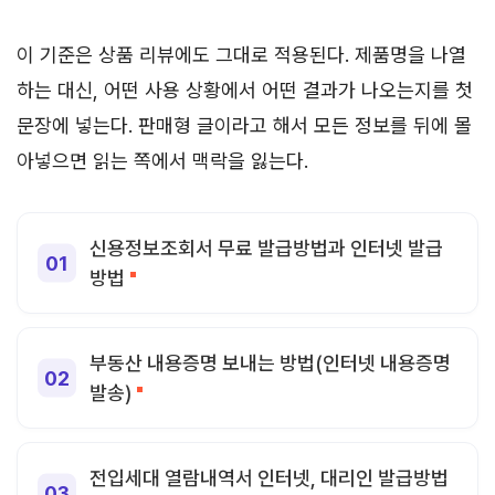
이 기준은 상품 리뷰에도 그대로 적용된다. 제품명을 나열
하는 대신, 어떤 사용 상황에서 어떤 결과가 나오는지를 첫
문장에 넣는다. 판매형 글이라고 해서 모든 정보를 뒤에 몰
아넣으면 읽는 쪽에서 맥락을 잃는다.
신용정보조회서 무료 발급방법과 인터넷 발급
방법
부동산 내용증명 보내는 방법(인터넷 내용증명
발송)
전입세대 열람내역서 인터넷, 대리인 발급방법