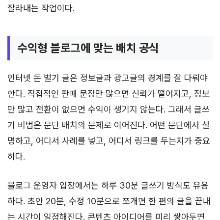
잘라내는 작업이다.
수익형 블로그에 맞는 배치 공식
인터넷 돈 벌기 글은 정보글과 광고글의 경계를 잘 다뤄야
한다. 직접적인 판매 문장만 많으면 신뢰가 떨어지고, 정보
만 많고 전환이 없으면 수익이 생기지 않는다. 그래서 글쓰
기 비법은 문단 배치의 문제로 이어진다. 어떤 문단에서 설
명하고, 어디서 사례를 넣고, 어디서 링크를 두는지가 중요
하다.
블로그 운영자 입장에서는 하루 30분 글쓰기 방식도 유용
하다. 초안 20분, 수정 10분으로 쪼개면 한 편의 글을 끝내
는 시간이 일정해진다. 콘텐츠 아이디어를 미리 쌓아두면