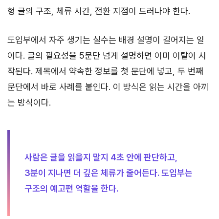
형 글의 구조, 체류 시간, 전환 지점이 드러나야 한다.
도입부에서 자주 생기는 실수는 배경 설명이 길어지는 일
이다. 글의 필요성을 5문단 넘게 설명하면 이미 이탈이 시
작된다. 제목에서 약속한 정보를 첫 문단에 넣고, 두 번째
문단에서 바로 사례를 붙인다. 이 방식은 읽는 시간을 아끼
는 방식이다.
사람은 글을 읽을지 말지 4초 안에 판단하고,
3분이 지나면 더 깊은 체류가 줄어든다. 도입부는
구조의 예고편 역할을 한다.