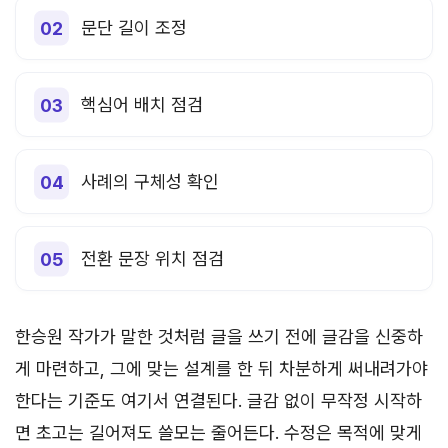
문단 길이 조정
핵심어 배치 점검
사례의 구체성 확인
전환 문장 위치 점검
한승원 작가가 말한 것처럼 글을 쓰기 전에 글감을 신중하
게 마련하고, 그에 맞는 설계를 한 뒤 차분하게 써내려가야
한다는 기준도 여기서 연결된다. 글감 없이 무작정 시작하
면 초고는 길어져도 쓸모는 줄어든다. 수정은 목적에 맞게