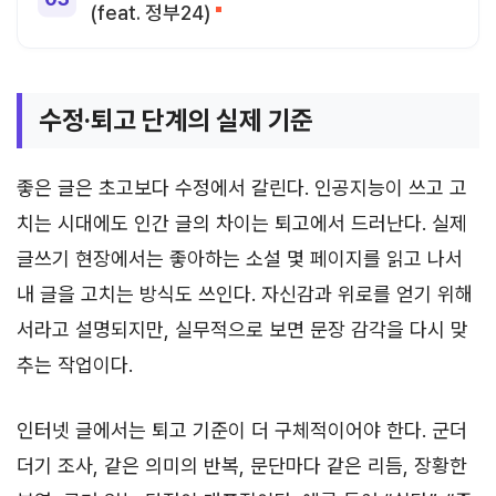
(feat. 정부24)
수정·퇴고 단계의 실제 기준
좋은 글은 초고보다 수정에서 갈린다. 인공지능이 쓰고 고
치는 시대에도 인간 글의 차이는 퇴고에서 드러난다. 실제
글쓰기 현장에서는 좋아하는 소설 몇 페이지를 읽고 나서
내 글을 고치는 방식도 쓰인다. 자신감과 위로를 얻기 위해
서라고 설명되지만, 실무적으로 보면 문장 감각을 다시 맞
추는 작업이다.
인터넷 글에서는 퇴고 기준이 더 구체적이어야 한다. 군더
더기 조사, 같은 의미의 반복, 문단마다 같은 리듬, 장황한