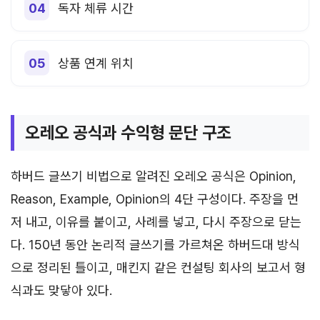
독자 체류 시간
상품 연계 위치
오레오 공식과 수익형 문단 구조
하버드 글쓰기 비법으로 알려진 오레오 공식은 Opinion,
Reason, Example, Opinion의 4단 구성이다. 주장을 먼
저 내고, 이유를 붙이고, 사례를 넣고, 다시 주장으로 닫는
다. 150년 동안 논리적 글쓰기를 가르쳐온 하버드대 방식
으로 정리된 틀이고, 매킨지 같은 컨설팅 회사의 보고서 형
식과도 맞닿아 있다.