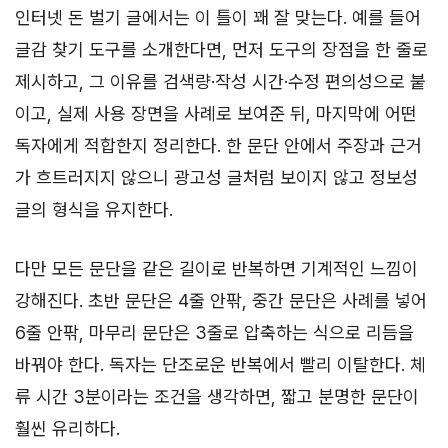
인터넷 돈 벌기 글에서는 이 틀이 꽤 잘 맞는다. 예를 들어
글감 찾기 도구를 소개한다면, 먼저 도구의 장점을 한 줄로
제시하고, 그 이유를 검색량·작성 시간·수정 편의성으로 붙
이고, 실제 사용 장면을 사례로 보여준 뒤, 마지막에 어떤
독자에게 적합한지 정리한다. 한 문단 안에서 주장과 근거
가 흐트러지지 않으니 광고성 글처럼 보이지 않고 정보성
글의 형식을 유지한다.
다만 모든 문단을 같은 길이로 반복하면 기계적인 느낌이
강해진다. 초반 문단은 4줄 안팎, 중간 문단은 사례를 넣어
6줄 안팎, 마무리 문단은 3줄로 압축하는 식으로 리듬을
바꿔야 한다. 독자는 단조로운 반복에서 빨리 이탈한다. 체
류 시간 3분이라는 조건을 생각하면, 짧고 분명한 문단이
훨씬 유리하다.