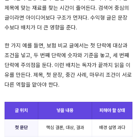
제목에 맞는 재료를 찾는 시간이 줄어든다. 검색어 중심의
글이라면 아이디어보다 구조가 먼저다. 수익형 글은 문장
수보다 배치가 더 큰 영향을 준다.
한 가지 예를 들면, 보험 비교 글에서는 첫 단락에 대상과
조건을 넣고, 두 번째 단락에 숫자와 기준을 놓고, 세 번째
단락에 주의점을 둔다. 이런 배치는 독자가 끝까지 읽을 이
유를 만든다. 제목, 첫 문장, 중간 사례, 마무리 조건이 서로
다른 역할을 맡아야 한다.
글 위치
넣을 내용
피해야 할 상태
첫 문단
핵심 결론, 대상, 결과
배경 설명 과다