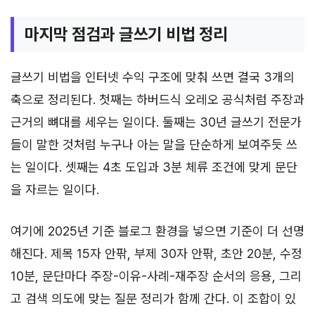
마지막 점검과 글쓰기 비법 정리
글쓰기 비법을 인터넷 수익 구조에 맞춰 쓰면 결국 3개의
축으로 정리된다. 첫째는 하버드식 오레오 공식처럼 주장과
근거의 뼈대를 세우는 일이다. 둘째는 30년 글쓰기 전문가
들이 말한 것처럼 누구나 아는 말을 단순하게 보여주듯 쓰
는 일이다. 셋째는 4초 도입과 3분 체류 조건에 맞게 문단
을 자르는 일이다.
여기에 2025년 기준 블로그 환경을 넣으면 기준이 더 선명
해진다. 제목 15자 안팎, 부제 30자 안팎, 초안 20분, 수정
10분, 문단마다 주장-이유-사례-재주장 순서의 응용, 그리
고 검색 의도에 맞는 질문 정리가 함께 간다. 이 조합이 있