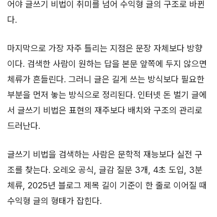
어야 글쓰기 비법이 취미를 넘어 수익형 글의 구조로 바뀐
다.
마지막으로 가장 자주 틀리는 지점은 문장 자체보다 방향
이다. 검색한 사람이 원하는 답을 본문 앞쪽에 두지 않으면
체류가 흔들린다. 그러니 글은 길게 쓰는 방식보다 필요한
부분을 먼저 놓는 방식으로 정리된다. 인터넷 돈 벌기 글에
서 글쓰기 비법은 표현의 재주보다 배치와 구조의 관리로
드러난다.
글쓰기 비법을 검색하는 사람은 문학적 재능보다 실전 구
조를 찾는다. 오레오 공식, 글감 질문 3개, 4초 도입, 3분
체류, 2025년 블로그 제목 길이 기준이 한 줄로 이어질 때
수익형 글의 형태가 잡힌다.