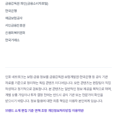
금융감독원 파인(금융소비자포털)
한국은행
예금보험공사
서민금융진흥원
신용회복위원회
한국거래소
인포 네트워크는 보험·금융 정보를 금융감독원·보험개발원·한국은행 등 공식 기관
자료를 기준으로 정리하는 독립 콘텐츠 미디어입니다. 모든 콘텐츠는 편집팀이 직접
작성하고 정기적으로 검토합니다. 본 콘텐츠는 일반적인 정보 제공을 목적으로 하며,
개별 상품 가입이나 투자 결정 전에는 반드시 공식 기관 또는 전문가의 확인을
받으시기 바랍니다. 정보 활용에 대한 최종 책임은 이용자 본인에게 있습니다.
브랜드 소개
|
편집 기준
|
면책 조항
|
개인정보처리방침
|
이용약관