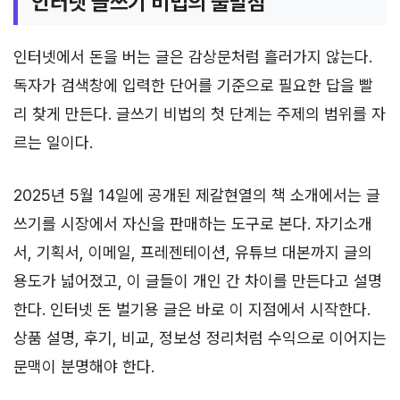
인터넷 글쓰기 비법의 출발점
인터넷에서 돈을 버는 글은 감상문처럼 흘러가지 않는다.
독자가 검색창에 입력한 단어를 기준으로 필요한 답을 빨
리 찾게 만든다. 글쓰기 비법의 첫 단계는 주제의 범위를 자
르는 일이다.
2025년 5월 14일에 공개된 제갈현열의 책 소개에서는 글
쓰기를 시장에서 자신을 판매하는 도구로 본다. 자기소개
서, 기획서, 이메일, 프레젠테이션, 유튜브 대본까지 글의
용도가 넓어졌고, 이 글들이 개인 간 차이를 만든다고 설명
한다. 인터넷 돈 벌기용 글은 바로 이 지점에서 시작한다.
상품 설명, 후기, 비교, 정보성 정리처럼 수익으로 이어지는
문맥이 분명해야 한다.