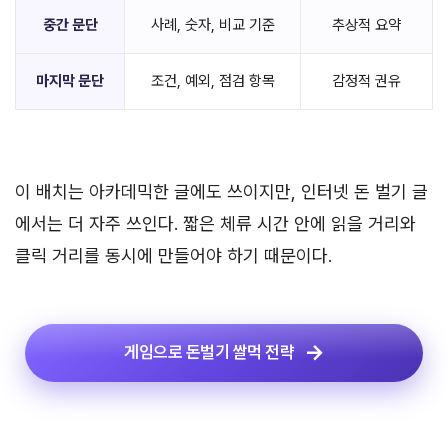
중간 문단
사례, 숫자, 비교 기준
추상적 요약
마지막 문단
조건, 예외, 점검 항목
감정적 권유
이 배치는 아카데믹한 글에도 쓰이지만, 인터넷 돈 벌기 글
에서는 더 자주 쓰인다. 짧은 체류 시간 안에 읽을 거리와
클릭 거리를 동시에 만들어야 하기 때문이다.
게임으로 돈벌기 쌀먹 전략