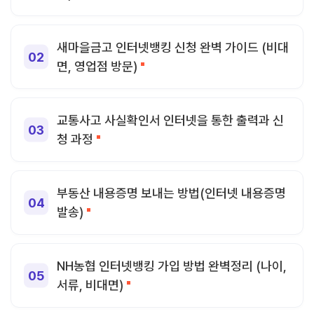
새마을금고 인터넷뱅킹 신청 완벽 가이드 (비대
면, 영업점 방문)
교통사고 사실확인서 인터넷을 통한 출력과 신
청 과정
부동산 내용증명 보내는 방법(인터넷 내용증명
발송)
NH농협 인터넷뱅킹 가입 방법 완벽정리 (나이,
서류, 비대면)