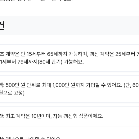
건
초 계약은 만 15세부터 65세까지 가능하며, 갱신 계약은 25세부터 
71세부터 79세까지(80세 만기) 가능해요.
액:
500만 원 단위로 최대 1,000만 원까지 가입할 수 있어요. (단, 6
 원으로 고정)
간:
최초 계약은 10년이며, 자동 갱신형 상품이에요.