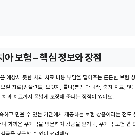
치아 보험 – 핵심 정보와 장점
은 예상치 못한 치과 치료 비용 부담을 덜어주는 든든한 보험 상
보철 치료(임플란트, 브릿지, 틀니)뿐만 아니라, 충치 치료, 잇몸
 치과 치료까지 폭넓게 보장해 준다는 장점이 있어요.
하고 믿을 수 있는 기관에서 제공하는 보험 상품이라는 점도 큰
서나 가까운 우체국을 방문하여 상담을 받거나, 우체국 보험 앱
험금을 청구할 수 있어 편리해요.