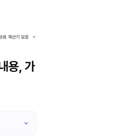
금융 계산기 모음
내용, 가