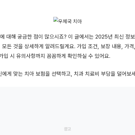
에 대해 궁금한 점이 많으시죠? 이 글에서는 2025년 최신 정
 모든 것을 상세하게 알려드릴게요. 가입 조건, 보장 내용, 가격
 가입 시 유의사항까지 꼼꼼하게 확인하실 수 있어요.
신에게 맞는 치아 보험을 선택하고, 치과 치료비 부담을 덜어보세