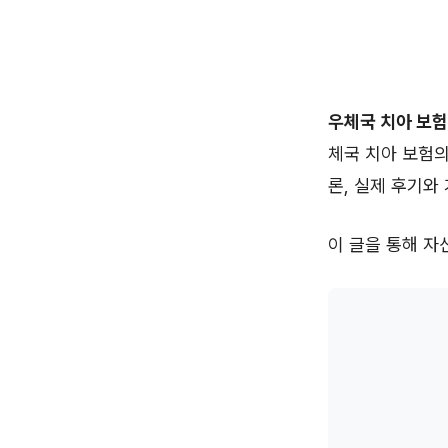
우체국 치아 보험
체국 치아 보험의
론, 실제 후기와
이 글을 통해 자