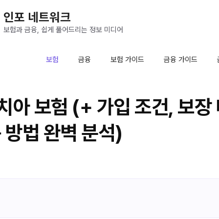
인포 네트워크
보험과 금융, 쉽게 풀어드리는 정보 미디어
보험
금융
보험 가이드
금융 가이드
치아 보험 (+ 가입 조건, 보장 
구 방법 완벽 분석)