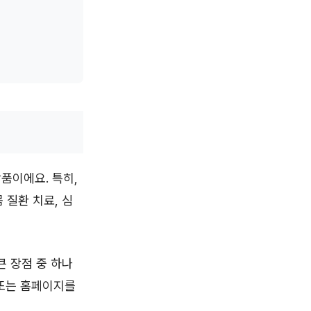
품이에요. 특히,
 질환 치료, 심
 장점 중 하나
 또는 홈페이지를